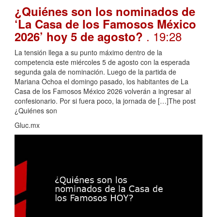
¿Quiénes son los nominados de
‘La Casa de los Famosos México
. 19:28
2026’ hoy 5 de agosto?
La tensión llega a su punto máximo dentro de la
competencia este miércoles 5 de agosto con la esperada
segunda gala de nominación. Luego de la partida de
Mariana Ochoa el domingo pasado, los habitantes de La
Casa de los Famosos México 2026 volverán a ingresar al
confesionario. Por si fuera poco, la jornada de […]The post
¿Quiénes son
Gluc.mx