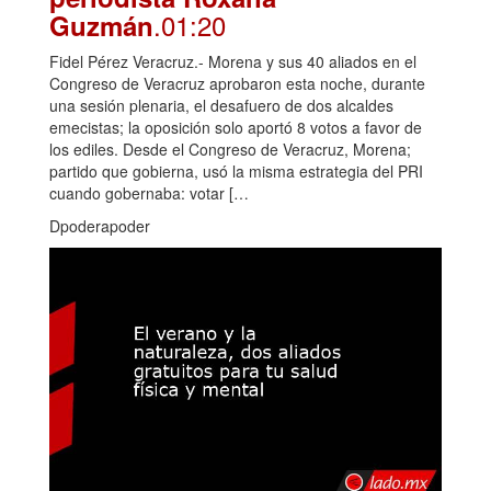
.01:20
Guzmán
Fidel Pérez Veracruz.- Morena y sus 40 aliados en el
Congreso de Veracruz aprobaron esta noche, durante
una sesión plenaria, el desafuero de dos alcaldes
emecistas; la oposición solo aportó 8 votos a favor de
los ediles. Desde el Congreso de Veracruz, Morena;
partido que gobierna, usó la misma estrategia del PRI
cuando gobernaba: votar […
Dpoderapoder