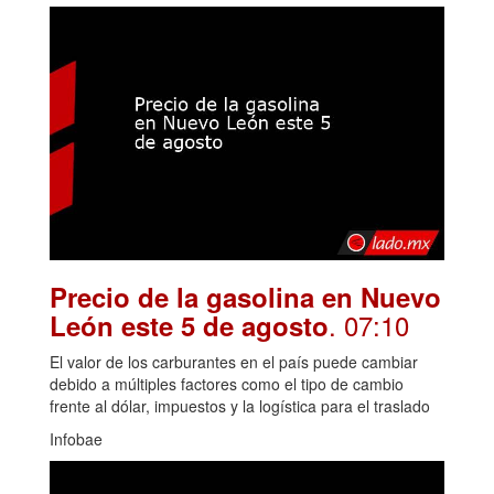
Precio de la gasolina en Nuevo
. 07:10
León este 5 de agosto
El valor de los carburantes en el país puede cambiar
debido a múltiples factores como el tipo de cambio
frente al dólar, impuestos y la logística para el traslado
Infobae