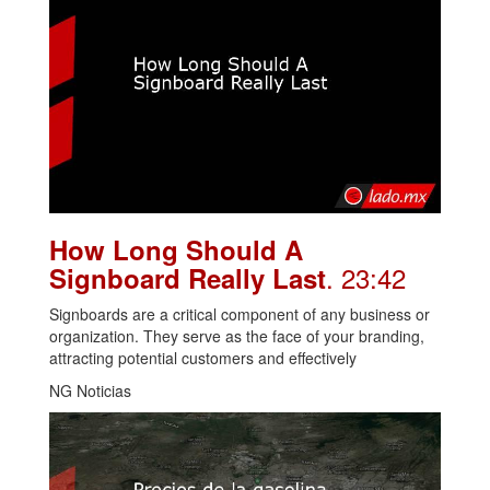
How Long Should A
. 23:42
Signboard Really Last
Signboards are a critical component of any business or
organization. They serve as the face of your branding,
attracting potential customers and effectively
NG Noticias