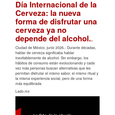
Día Internacional de la
Cerveza: la nueva
forma de disfrutar una
cerveza ya no
depende del alcohol.
.
Ciudad de México, junio 2026.- Durante décadas,
hablar de cerveza significaba hablar
inevitablemente de alcohol. Sin embargo, los
hábitos de consumo están evolucionando y cada
vez más personas buscan alternativas que les
permitan disfrutar el mismo sabor, el mismo ritual y
la misma experiencia social, pero de una forma
más equilibrada.
Lado.mx