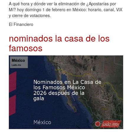
A qué hora y dónde ver la eliminación de ¿Apostarías por
Mí? hoy domingo 1 de febrero en México: horario, canal, ViX
y cierre de votaciones.
El Financiero
nominados la casa de los
famosos