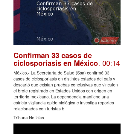
Confirman 33 casos de
. 00:14
ciclosporiasis en México
México.- La Secretaría de Salud (Ssa) confirmó 33
casos de ciclosporiasis en distintos estados del país y
descartó que existan pruebas conclusivas que vinculen
el brote registrado en Estados Unidos con origen en
territorio mexicano. La dependencia mantiene una
estricta vigilancia epidemiológica e investiga reportes
relacionados con turistas b
Tribuna Noticias