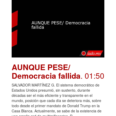
AUNQUE PESE/
Democracia fallida
. 01:50
SALVADOR MARTÍNEZ G. El sistema democrático de
Estados Unidos presumió, sin sustento, durante
décadas ser el más eficiente y transparente en el
mundo, posición que cada día se deteriora más, sobre
todo desde el primer mandato de Donald Trump en la
Casa Blanca. Actualmente, se sabe de la existencia de
una amplia red de multimillonarios, R