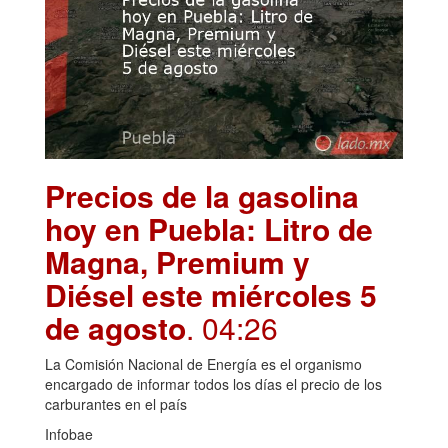
Precios de la gasolina
hoy en Puebla: Litro de
Magna, Premium y
Diésel este miércoles 5
de agosto
. 04:26
La Comisión Nacional de Energía es el organismo
encargado de informar todos los días el precio de los
carburantes en el país
Infobae