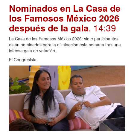
Nominados en La Casa de
los Famosos México 2026
después de la gala
. 14:39
La Casa de los Famosos México 2026: siete participantes
están nominados para la eliminación esta semana tras una
intensa gala de votación.
El Congresista