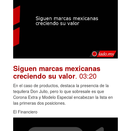
Siguen marcas mexicanas
. 03:20
creciendo su valor
En el caso de productos, destaca la presencia de la
tequilera Don Julio, pero lo que sobresale es que
Corona Extra y Modelo Especial encabezan la lista en
las primeras dos posiciones.
El Financiero