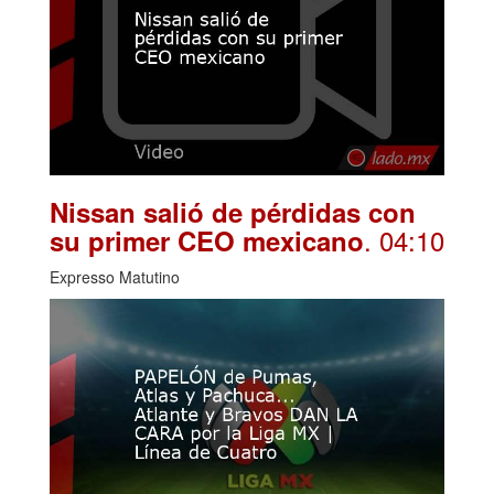
Nissan salió de pérdidas con
. 04:10
su primer CEO mexicano
Expresso Matutino