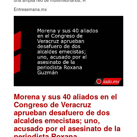
Entresemana.mx
Morena y sus 40 aliados en el
Congreso de Veracruz
aprueban desafuero de dos
alcaldes emecistas; uno,
acusado por el asesinato de la
periodista Roxana