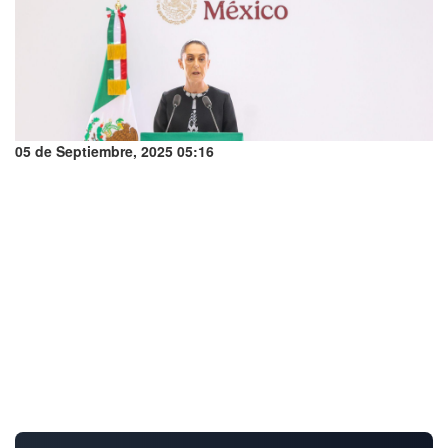
05 de Septiembre, 2025 05:16