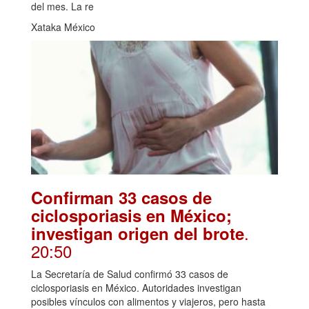
del mes. La re
Xataka México
Confirman 33 casos de
ciclosporiasis en México;
.
investigan origen del brote
20:50
La Secretaría de Salud confirmó 33 casos de
ciclosporiasis en México. Autoridades investigan
posibles vínculos con alimentos y viajeros, pero hasta