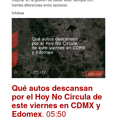
fuertes diferencias entre sectores
Infobae
Qué autos descansan
por el Hoy No Circula de
este viernes en CDMX y
Edomex
. 05:50