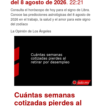
. 22:21
del 8 agosto de 2026
Consulta el horóscopo de hoy para el signo de Libra.
Conoce las predicciones astrológicas del 8 agosto de
2026 en el trabajo, la salud y el amor para este signo
del zodíaco
La Opinión de Los Ángeles
Cuántas semanas
cotizadas pierdes al