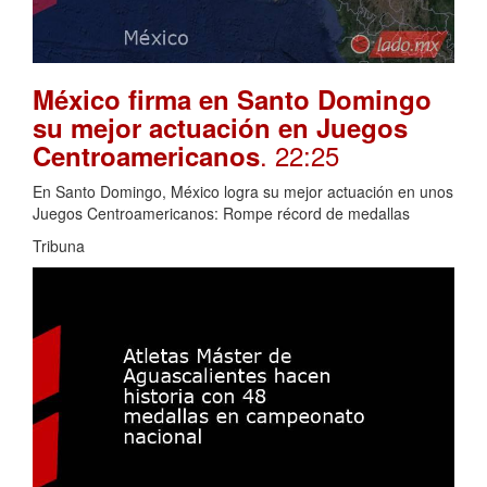
México firma en Santo Domingo
su mejor actuación en Juegos
. 22:25
Centroamericanos
En Santo Domingo, México logra su mejor actuación en unos
Juegos Centroamericanos: Rompe récord de medallas
Tribuna