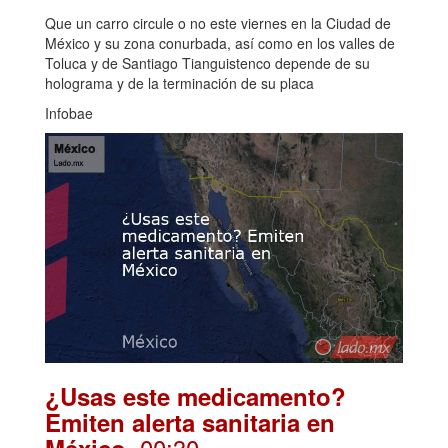
Que un carro circule o no este viernes en la Ciudad de
México y su zona conurbada, así como en los valles de
Toluca y de Santiago Tianguistenco depende de su
holograma y de la terminación de su placa
Infobae
¿Usas este medicamento?
Emiten alerta sanitaria en
. 00:30