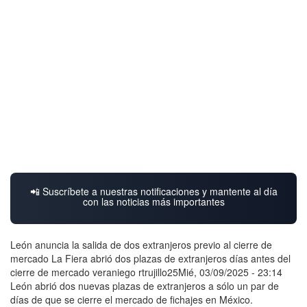
📲 Suscríbete a nuestras notificaciones y mantente al día
con las noticias más importantes
León anuncia la salida de dos extranjeros previo al cierre de
mercado La Fiera abrió dos plazas de extranjeros días antes del
cierre de mercado veraniego rtrujillo25Mié, 03/09/2025 - 23:14
León abrió dos nuevas plazas de extranjeros a sólo un par de
días de que se cierre el mercado de fichajes en México.