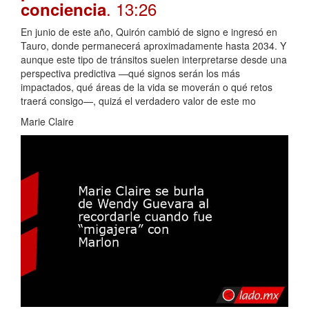
. 13:26
conciencia
En junio de este año, Quirón cambió de signo e ingresó en
Tauro, donde permanecerá aproximadamente hasta 2034. Y
aunque este tipo de tránsitos suelen interpretarse desde una
perspectiva predictiva —qué signos serán los más
impactados, qué áreas de la vida se moverán o qué retos
traerá consigo—, quizá el verdadero valor de este mo
Marie Claire