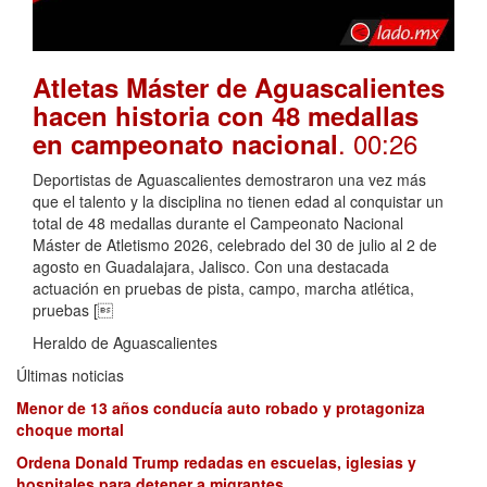
Atletas Máster de Aguascalientes
hacen historia con 48 medallas
. 00:26
en campeonato nacional
Deportistas de Aguascalientes demostraron una vez más
que el talento y la disciplina no tienen edad al conquistar un
total de 48 medallas durante el Campeonato Nacional
Máster de Atletismo 2026, celebrado del 30 de julio al 2 de
agosto en Guadalajara, Jalisco. Con una destacada
actuación en pruebas de pista, campo, marcha atlética,
pruebas [
Heraldo de Aguascalientes
Últimas noticias
Menor de 13 años conducía auto robado y protagoniza
choque mortal
Ordena Donald Trump redadas en escuelas, iglesias y
hospitales para detener a migrantes