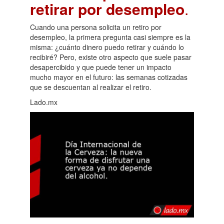
retirar por desempleo
.
Cuando una persona solicita un retiro por
desempleo, la primera pregunta casi siempre es la
misma: ¿cuánto dinero puedo retirar y cuándo lo
recibiré? Pero, existe otro aspecto que suele pasar
desapercibido y que puede tener un impacto
mucho mayor en el futuro: las semanas cotizadas
que se descuentan al realizar el retiro.
Lado.mx