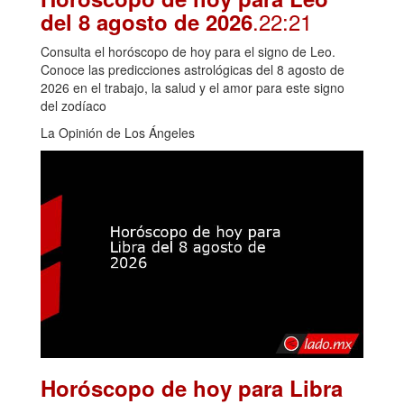
.22:21
del 8 agosto de 2026
Consulta el horóscopo de hoy para el signo de Leo.
Conoce las predicciones astrológicas del 8 agosto de
2026 en el trabajo, la salud y el amor para este signo
del zodíaco
La Opinión de Los Ángeles
Horóscopo de hoy para Libra