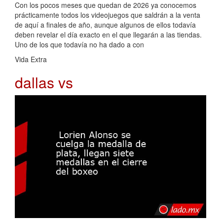
Con los pocos meses que quedan de 2026 ya conocemos
prácticamente todos los videojuegos que saldrán a la venta
de aquí a finales de año, aunque algunos de ellos todavía
deben revelar el día exacto en el que llegarán a las tiendas.
Uno de los que todavía no ha dado a con
Vida Extra
dallas vs