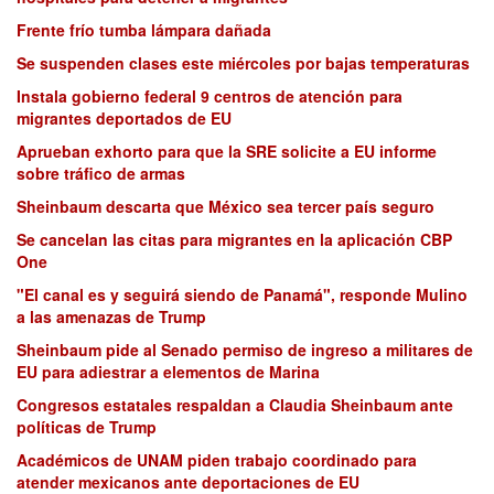
Frente frío tumba lámpara dañada
Se suspenden clases este miércoles por bajas temperaturas
Instala gobierno federal 9 centros de atención para
migrantes deportados de EU
Aprueban exhorto para que la SRE solicite a EU informe
sobre tráfico de armas
Sheinbaum descarta que México sea tercer país seguro
Se cancelan las citas para migrantes en la aplicación CBP
One
"El canal es y seguirá siendo de Panamá", responde Mulino
a las amenazas de Trump
Sheinbaum pide al Senado permiso de ingreso a militares de
EU para adiestrar a elementos de Marina
Congresos estatales respaldan a Claudia Sheinbaum ante
políticas de Trump
Académicos de UNAM piden trabajo coordinado para
atender mexicanos ante deportaciones de EU