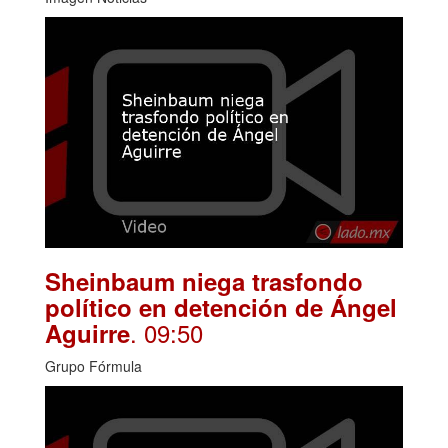
Sheinbaum niega trasfondo
político en detención de Ángel
. 09:50
Aguirre
Grupo Fórmula