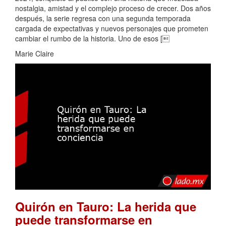
nostalgia, amistad y el complejo proceso de crecer. Dos años
después, la serie regresa con una segunda temporada
cargada de expectativas y nuevos personajes que prometen
cambiar el rumbo de la historia. Uno de esos [
Marie Claire
Quirón en Tauro: La herida que
puede transformarse en