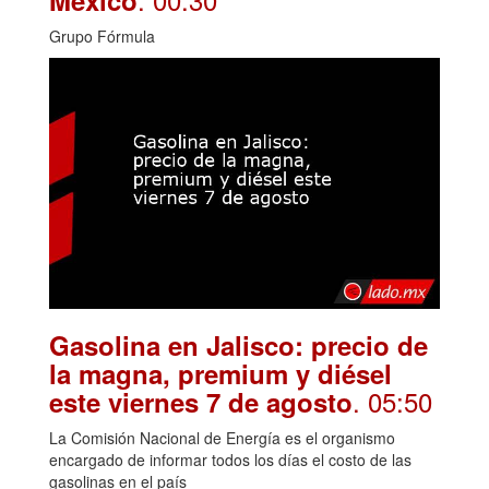
México
Grupo Fórmula
Gasolina en Jalisco: precio de
la magna, premium y diésel
. 05:50
este viernes 7 de agosto
La Comisión Nacional de Energía es el organismo
encargado de informar todos los días el costo de las
gasolinas en el país