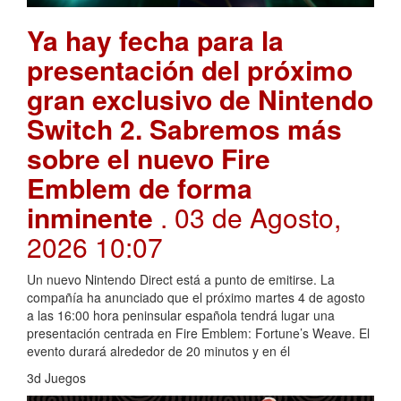
Ya hay fecha para la
presentación del próximo
gran exclusivo de Nintendo
Switch 2. Sabremos más
sobre el nuevo Fire
Emblem de forma
inminente
. 03 de Agosto,
2026 10:07
Un nuevo Nintendo Direct está a punto de emitirse. La
compañía ha anunciado que el próximo martes 4 de agosto
a las 16:00 hora peninsular española tendrá lugar una
presentación centrada en Fire Emblem: Fortune’s Weave. El
evento durará alrededor de 20 minutos y en él
3d Juegos