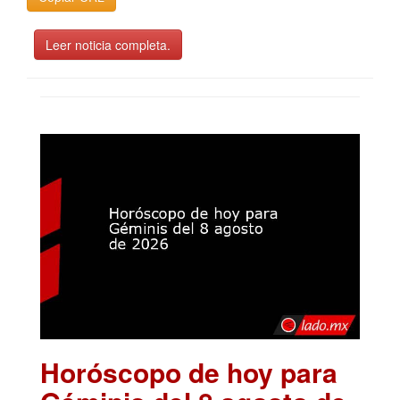
Leer noticia completa.
Horóscopo de hoy para