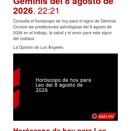
Géminis del 8 agosto de
2026
. 22:21
Consulta el horóscopo de hoy para el signo de Géminis.
Conoce las predicciones astrológicas del 8 agosto de
2026 en el trabajo, la salud y el amor para este signo
del zodíaco
La Opinión de Los Ángeles
Horóscopo de hoy para Leo