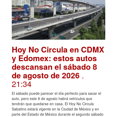
Hoy No Circula en CDMX
y Edomex: estos autos
descansan el sábado 8
de agosto de 2026
.
21:34
El sábado puede parecer el día perfecto para sacar el
auto, pero este 8 de agosto habrá vehículos que
tendrán que quedarse en casa. El Hoy No Circula
Sabatino estará vigente en la Ciudad de México y en
parte del Estado de México durante el segundo sábado