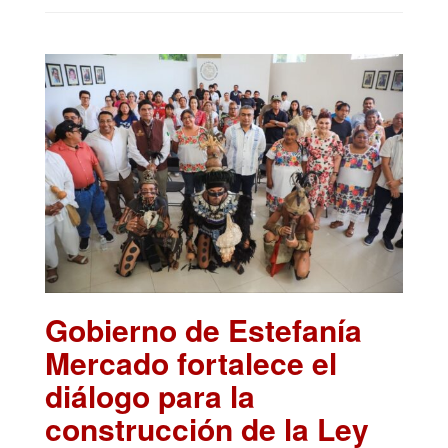
Gobierno de Estefanía
Mercado fortalece el
diálogo para la
construcción de la Ley