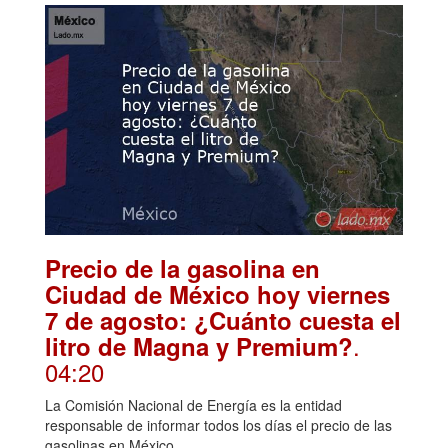
Precio de la gasolina en
Ciudad de México hoy viernes
7 de agosto: ¿Cuánto cuesta el
.
litro de Magna y Premium?
04:20
La Comisión Nacional de Energía es la entidad
responsable de informar todos los días el precio de las
gasolinas en México