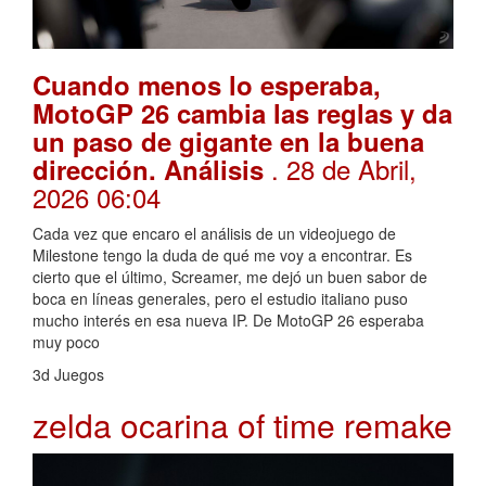
Cuando menos lo esperaba,
MotoGP 26 cambia las reglas y da
un paso de gigante en la buena
. 28 de Abril,
dirección. Análisis
2026 06:04
Cada vez que encaro el análisis de un videojuego de
Milestone tengo la duda de qué me voy a encontrar. Es
cierto que el último, Screamer, me dejó un buen sabor de
boca en líneas generales, pero el estudio italiano puso
mucho interés en esa nueva IP. De MotoGP 26 esperaba
muy poco
3d Juegos
zelda ocarina of time remake