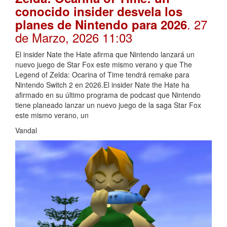
conocido insider desvela los
. 27
planes de Nintendo para 2026
de Marzo, 2026 11:03
El insider Nate the Hate afirma que Nintendo lanzará un
nuevo juego de Star Fox este mismo verano y que The
Legend of Zelda: Ocarina of Time tendrá remake para
Nintendo Switch 2 en 2026.El insider Nate the Hate ha
afirmado en su último programa de podcast que Nintendo
tiene planeado lanzar un nuevo juego de la saga Star Fox
este mismo verano, un
Vandal