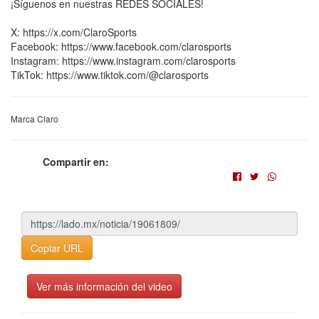
¡Síguenos en nuestras REDES SOCIALES!
X: https://x.com/ClaroSports
Facebook: https://www.facebook.com/clarosports
Instagram: https://www.instagram.com/clarosports
TikTok: https://www.tiktok.com/@clarosports
Marca Claro
Compartir en:
Copiar URL
Ver más información del video