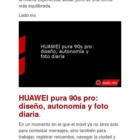
más equilibrada.
Lado.mx
HUAWEI pura 90s pro:
diseño, autonomía y foto
.
diaria
En un momento en el que el móvil ya no sirve solo
para contestar mensajes, sino también para
trabajar, registrar recuerdos, navegar la ciudad y