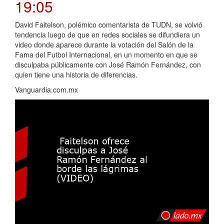
19:05
David Faitelson, polémico comentarista de TUDN, se volvió
tendencia luego de que en redes sociales se difundiera un
video donde aparece durante la votación del Salón de la
Fama del Futbol Internacional, en un momento en que se
disculpaba públicamente con José Ramón Fernández, con
quien tiene una historia de diferencias.
Vanguardia.com.mx