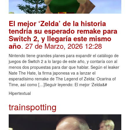
El mejor ‘Zelda’ de la historia
tendría su esperado remake para
Switch 2, y llegaría este mismo
. 27 de Marzo, 2026 12:28
año
Nintendo tiene grandes planes para expandir el catálogo de
juegos de Switch 2 a lo largo de este año, y contaría con al
menos dos propuestas para dar que hablar. Según el leaker
Nate The Hate, la firma japonesa va a lanzar el
esperadísimo remake de The Legend of Zelda: Ocarina of
Time, así como […]Seguir leyendo: El mejor ‘Zelda&#
Hipertextual
trainspotting