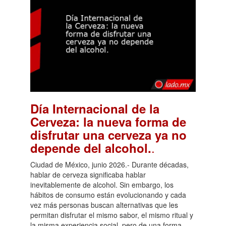
Día Internacional de la
Cerveza: la nueva forma de
disfrutar una cerveza ya no
.
depende del alcohol.
Ciudad de México, junio 2026.- Durante décadas,
hablar de cerveza significaba hablar
inevitablemente de alcohol. Sin embargo, los
hábitos de consumo están evolucionando y cada
vez más personas buscan alternativas que les
permitan disfrutar el mismo sabor, el mismo ritual y
la misma experiencia social, pero de una forma