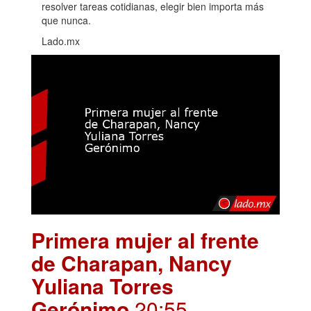
resolver tareas cotidianas, elegir bien importa más
que nunca.
Lado.mx
Primera mujer al frente
de Charapan, Nancy
Yuliana Torres
Gerónimo
.20:55