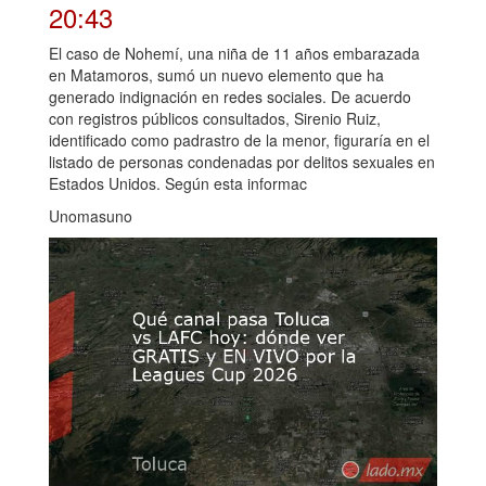
20:43
El caso de Nohemí, una niña de 11 años embarazada
en Matamoros, sumó un nuevo elemento que ha
generado indignación en redes sociales. De acuerdo
con registros públicos consultados, Sirenio Ruiz,
identificado como padrastro de la menor, figuraría en el
listado de personas condenadas por delitos sexuales en
Estados Unidos. Según esta informac
Unomasuno