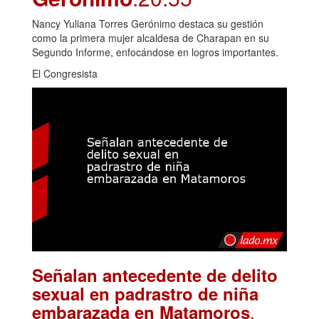
Nancy Yuliana Torres Gerónimo destaca su gestión
como la primera mujer alcaldesa de Charapan en su
Segundo Informe, enfocándose en logros importantes.
El Congresista
Señalan antecedente de delito
sexual en padrastro de niña
.
embarazada en Matamoros