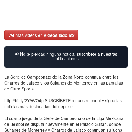
Ver más videos en
videos.lado.mx
📢 No te pierdas ninguna noticia, suscríbete a nuestras
notificaciones
La Serie de Campeonato de la Zona Norte continúa entre los
Charros de Jalisco y los Sultanes de Monterrey en las pantallas
de Claro Sports
http://bit.ly/2YAWO4p SUSCRÍBETE a nuestro canal y sigue las
noticias más destacadas del deporte
El cuarto juego de la Serie de Campeonato de la Liga Mexicana
de Béisbol se disputa nuevamente en el Palacio Sultán, donde
Sultanes de Monterrey y Charros de Jalisco continúan su lucha