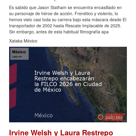
Es sabido que Jason Statham se encuentra encasillado en
su personaje de héroe de acción. Frenético y violento, lo
hemos visto casi toda su carrera bajo esta máscara desde El
transportador de 2002 hasta Rescate Implacable de 2025.
Sin embargo, antes de esta habitual filmografía apa
Xataka México
Irvine Welsh y Laura Restrepo