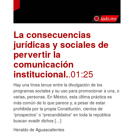
La consecuencias
jurídicas y sociales de
pervertir la
comunicación
institucional.
.01:25
Hay una línea tenue entre la divulgación de los
programas sociales y su uso para promocionar a una, o
varias, personas. En México, esta última práctica es
más común de lo que parece y, a pesar de estar
prohibida por la propia Constitución, cientos de
“prospectos” o “precandidatos” en toda la república
buscan evadir dichos […]
Heraldo de Aguascalientes