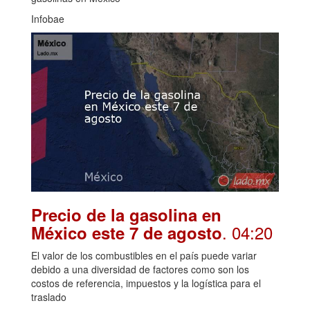
Infobae
Precio de la gasolina en
. 04:20
México este 7 de agosto
El valor de los combustibles en el país puede variar
debido a una diversidad de factores como son los
costos de referencia, impuestos y la logística para el
traslado