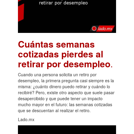
Cuántas semanas
cotizadas pierdes al
retirar por desempleo
.
Cuando una persona solicita un retiro por
desempleo, la primera pregunta casi siempre es la
misma: ¿cuánto dinero puedo retirar y cuándo lo
recibiré? Pero, existe otro aspecto que suele pasar
desapercibido y que puede tener un impacto
mucho mayor en el futuro: las semanas cotizadas
que se descuentan al realizar el retiro.
Lado.mx