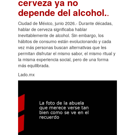
cerveza ya no
depende del alcohol.
.
Ciudad de México, junio 2026.- Durante décadas,
hablar de cerveza significaba hablar
inevitablemente de alcohol. Sin embargo, los
hábitos de consumo están evolucionando y cada
vez más personas buscan alternativas que les
permitan disfrutar el mismo sabor, el mismo ritual y
la misma experiencia social, pero de una forma
más equilibrada.
Lado.mx