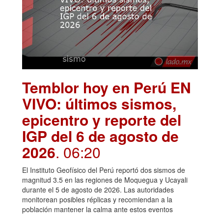
Temblor hoy en Perú EN
VIVO: últimos sismos,
epicentro y reporte del
IGP del 6 de agosto de
2026
. 06:20
El Instituto Geofísico del Perú reportó dos sismos de
magnitud 3.5 en las regiones de Moquegua y Ucayali
durante el 5 de agosto de 2026. Las autoridades
monitorean posibles réplicas y recomiendan a la
población mantener la calma ante estos eventos