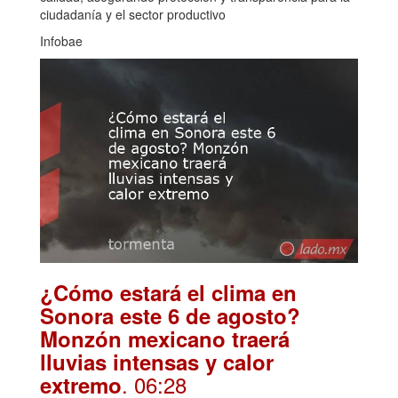
ciudadanía y el sector productivo
Infobae
¿Cómo estará el clima en
Sonora este 6 de agosto?
Monzón mexicano traerá
lluvias intensas y calor
. 06:28
extremo