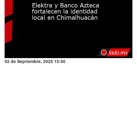
02 de Septiembre, 2025 15:50