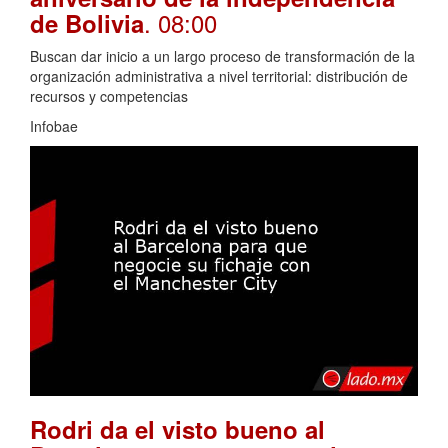
. 08:00
de Bolivia
Buscan dar inicio a un largo proceso de transformación de la
organización administrativa a nivel territorial: distribución de
recursos y competencias
Infobae
Rodri da el visto bueno al