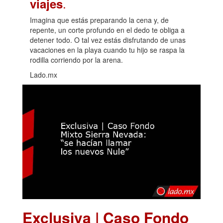
.
viajes
Imagina que estás preparando la cena y, de
repente, un corte profundo en el dedo te obliga a
detener todo. O tal vez estás disfrutando de unas
vacaciones en la playa cuando tu hijo se raspa la
rodilla corriendo por la arena.
Lado.mx
Exclusiva | Caso Fondo