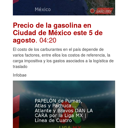
Precio de la gasolina en
Ciudad de México este 5 de
. 04:20
agosto
El costo de los carburantes en el país depende de
varios factores, entre ellos los costos de referencia, la
carga impositiva y los gastos asociados a la logística de
traslado
Infobae