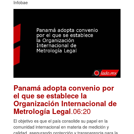
Infobae
Panamá adopta convenio por
el que se establece la
Organización Internacional de
.06:20
Metrología Legal
El objetivo es que el país consolide su papel en la
comunidad internacional en materia de medición y
calidad, asegurando protección y transparencia para la