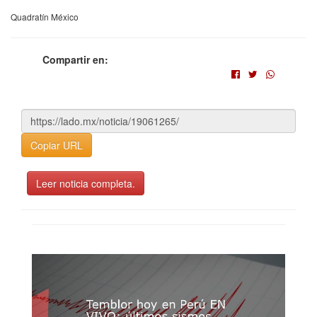
Quadratín México
Compartir en:
Copiar URL
Leer noticia completa.