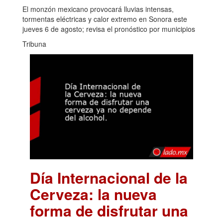
El monzón mexicano provocará lluvias intensas,
tormentas eléctricas y calor extremo en Sonora este
jueves 6 de agosto; revisa el pronóstico por municipios
Tribuna
Día Internacional de la
Cerveza: la nueva
forma de disfrutar una