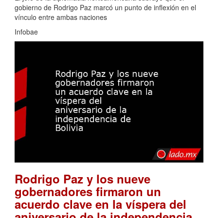
gobierno de Rodrigo Paz marcó un punto de inflexión en el
vínculo entre ambas naciones
Infobae
Rodrigo Paz y los nueve
gobernadores firmaron un
acuerdo clave en la víspera del
aniversario de la independencia