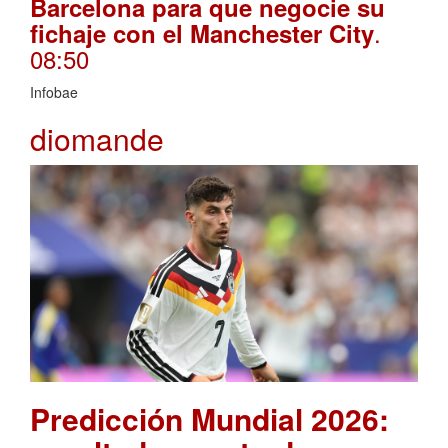
Barcelona para que negocie su
.
fichaje con el Manchester City
08:50
Infobae
diomande
Predicción Mundial 2026: