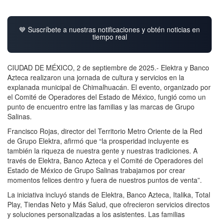
💙 Suscríbete a nuestras notificaciones y obtén noticias en
tiempo real
CIUDAD DE MÉXICO, 2 de septiembre de 2025.- Elektra y Banco
Azteca realizaron una jornada de cultura y servicios en la
explanada municipal de Chimalhuacán. El evento, organizado por
el Comité de Operadores del Estado de México, fungió como un
punto de encuentro entre las familias y las marcas de Grupo
Salinas.
Francisco Rojas, director del Territorio Metro Oriente de la Red
de Grupo Elektra, afirmó que “la prosperidad incluyente es
también la riqueza de nuestra gente y nuestras tradiciones. A
través de Elektra, Banco Azteca y el Comité de Operadores del
Estado de México de Grupo Salinas trabajamos por crear
momentos felices dentro y fuera de nuestros puntos de venta”.
La iniciativa incluyó stands de Elektra, Banco Azteca, Italika, Total
Play, Tiendas Neto y Más Salud, que ofrecieron servicios directos
y soluciones personalizadas a los asistentes. Las familias