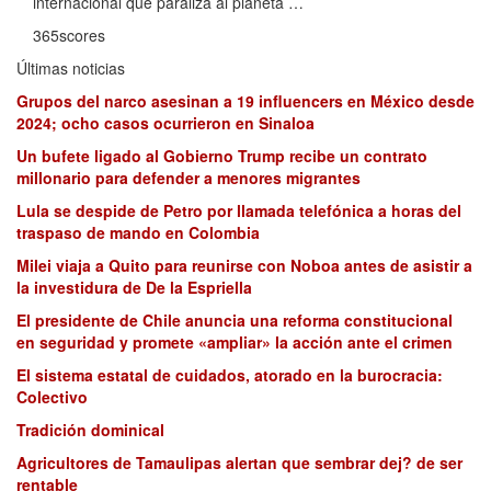
internacional que paraliza al planeta …
365scores
Últimas noticias
Grupos del narco asesinan a 19 influencers en México desde
2024; ocho casos ocurrieron en Sinaloa
Un bufete ligado al Gobierno Trump recibe un contrato
millonario para defender a menores migrantes
Lula se despide de Petro por llamada telefónica a horas del
traspaso de mando en Colombia
Milei viaja a Quito para reunirse con Noboa antes de asistir a
la investidura de De la Espriella
El presidente de Chile anuncia una reforma constitucional
en seguridad y promete «ampliar» la acción ante el crimen
El sistema estatal de cuidados, atorado en la burocracia:
Colectivo
Tradición dominical
Agricultores de Tamaulipas alertan que sembrar dej? de ser
rentable