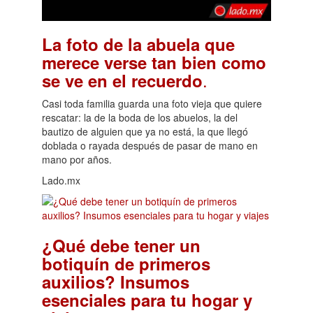
La foto de la abuela que
merece verse tan bien como
.
se ve en el recuerdo
Casi toda familia guarda una foto vieja que quiere
rescatar: la de la boda de los abuelos, la del
bautizo de alguien que ya no está, la que llegó
doblada o rayada después de pasar de mano en
mano por años.
Lado.mx
¿Qué debe tener un
botiquín de primeros
auxilios? Insumos
esenciales para tu hogar y