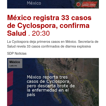
México registra 33 casos
de Cyclospora, confirma
Salud
. 20:30
La Cyclospora deja primeros casos en México. Secretaría de
Salud revela 33 casos confirmados de diarrea explosiva
SDP Noticias