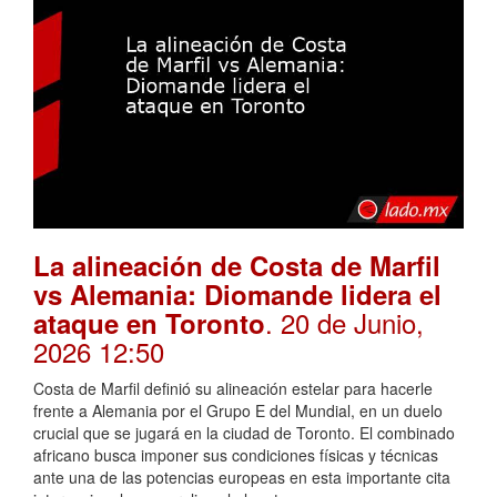
La alineación de Costa de Marfil
vs Alemania: Diomande lidera el
. 20 de Junio,
ataque en Toronto
2026 12:50
Costa de Marfil definió su alineación estelar para hacerle
frente a Alemania por el Grupo E del Mundial, en un duelo
crucial que se jugará en la ciudad de Toronto. El combinado
africano busca imponer sus condiciones físicas y técnicas
ante una de las potencias europeas en esta importante cita