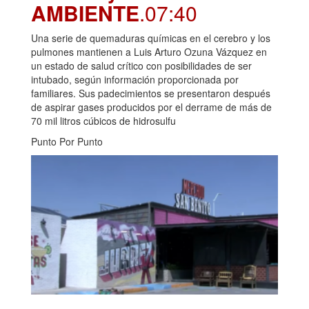
AMBIENTE
.07:40
Una serie de quemaduras químicas en el cerebro y los
pulmones mantienen a Luis Arturo Ozuna Vázquez en
un estado de salud crítico con posibilidades de ser
intubado, según información proporcionada por
familiares. Sus padecimientos se presentaron después
de aspirar gases producidos por el derrame de más de
70 mil litros cúbicos de hidrosulfu
Punto Por Punto