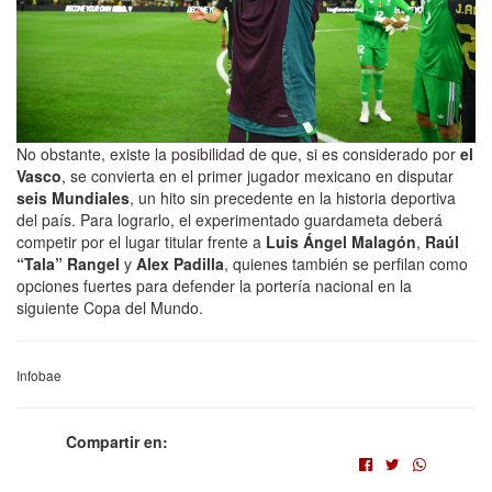
No obstante, existe la posibilidad de que, si es considerado por
el
Vasco
, se convierta en el primer jugador mexicano en disputar
seis Mundiales
, un hito sin precedente en la historia deportiva
del país. Para lograrlo, el experimentado guardameta deberá
competir por el lugar titular frente a
Luis Ángel Malagón
,
Raúl
“Tala” Rangel
y
Alex Padilla
, quienes también se perfilan como
opciones fuertes para defender la portería nacional en la
siguiente Copa del Mundo.
Infobae
Compartir en: