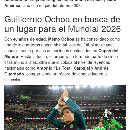
América
, club con el que debutó en 2003.
Guillermo Ochoa en busca de
un lugar para el Mundial 2026
Con
40 años de edad
,
Memo Ochoa
se ha consolidado como
uno de los porteros más emblemáticos del fútbol mexicano,
especialmente por sus actuaciones destacadas en
Copas del
Mundo
. Hasta la fecha, el arquero ha formado parte de cinco
citas mundialistas, cifra que lo coloca al nivel de leyendas
nacionales como
Antonio “La Tota” Carbajal
y
Andrés
Guardado
, compartiendo un récord de longevidad en la
selección.