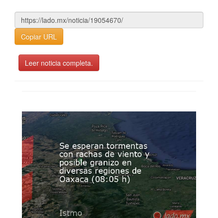
Copiar URL
Leer noticia completa.