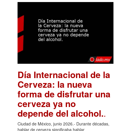
Día Internacional de la
Cerveza: la nueva
forma de disfrutar una
cerveza ya no
depende del alcohol.
.
Ciudad de México, junio 2026.- Durante décadas,
hablar de cerveza significaba hablar