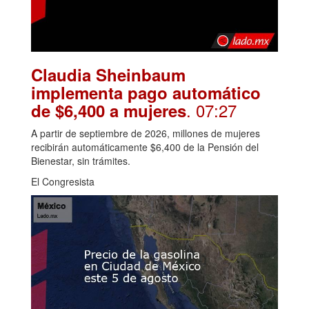
Claudia Sheinbaum
implementa pago automático
. 07:27
de $6,400 a mujeres
A partir de septiembre de 2026, millones de mujeres
recibirán automáticamente $6,400 de la Pensión del
Bienestar, sin trámites.
El Congresista