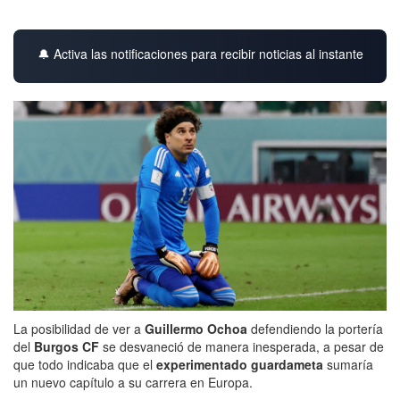
🔔 Activa las notificaciones para recibir noticias al instante
La posibilidad de ver a
Guillermo Ochoa
defendiendo la portería
del
Burgos CF
se desvaneció de manera inesperada, a pesar de
que todo indicaba que el
experimentado guardameta
sumaría
un nuevo capítulo a su carrera en Europa.