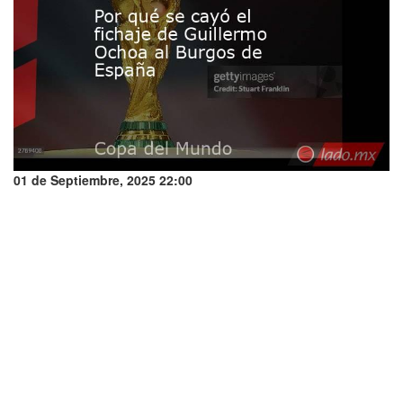
01 de Septiembre, 2025 22:00