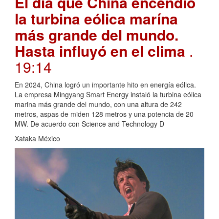
El día que China encendió
la turbina eólica marína
más grande del mundo.
Hasta influyó en el clima
.
19:14
En 2024, China logró un importante hito en energía eólica.
La empresa Mingyang Smart Energy instaló la turbina eólica
marina más grande del mundo, con una altura de 242
metros, aspas de miden 128 metros y una potencia de 20
MW. De acuerdo con Science and Technology D
Xataka México