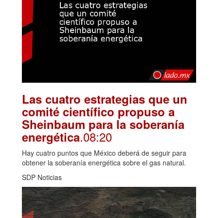
Las cuatro estrategias que un
comité científico propuso a
Sheinbaum para la soberanía
.08:20
energética
Hay cuatro puntos que México deberá de seguir para
obtener la soberanía energética sobre el gas natural.
SDP Noticias