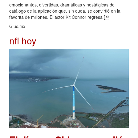
emocionantes, divertidas, dramáticas y nostálgicas del
catálogo de la aplicación que, sin duda, se convirtió en la
favorita de millones. El actor Kit Connor regresa [
Gluc.mx
nfl hoy