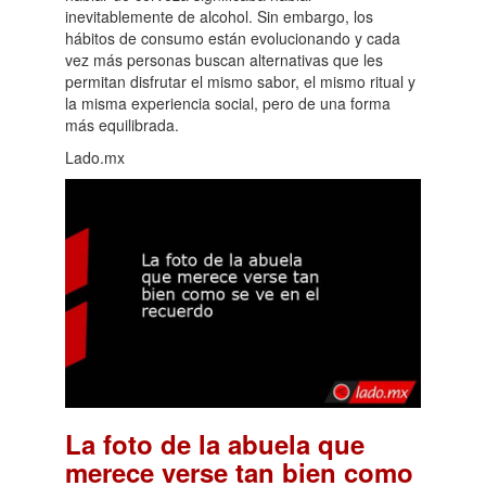
inevitablemente de alcohol. Sin embargo, los
hábitos de consumo están evolucionando y cada
vez más personas buscan alternativas que les
permitan disfrutar el mismo sabor, el mismo ritual y
la misma experiencia social, pero de una forma
más equilibrada.
Lado.mx
La foto de la abuela que
merece verse tan bien como