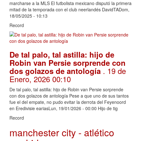
marcharse a la MLS El futbolista mexicano disputó la primera
mitad de la temporada con el club neerlandés DavidTADom,
18/05/2025 - 10:13
Record
De tal palo, tal astilla: hijo de
Robin van Persie sorprende con
. 19 de
dos golazos de antología
Enero, 2026 00:10
De tal palo, tal astilla: hijo de Robin van Persie sorprende
con dos golazos de antología Pese a que uno de sus tantos
fue el del empate, no pudo evitar la derrota del Feyenoord
en Eredivisie eariasLun, 19/01/2026 - 00:00 Hijo de tig
Record
manchester city - atlético