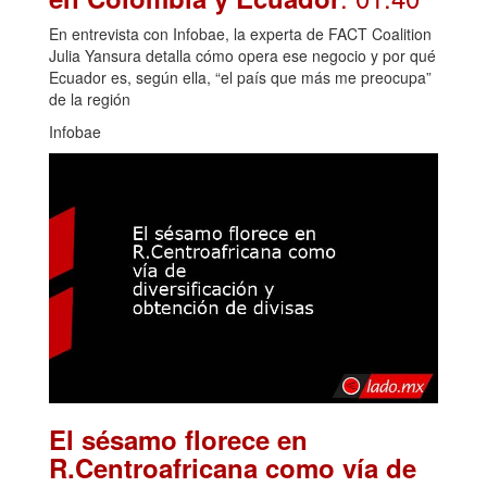
En entrevista con Infobae, la experta de FACT Coalition
Julia Yansura detalla cómo opera ese negocio y por qué
Ecuador es, según ella, “el país que más me preocupa”
de la región
Infobae
El sésamo florece en
R.Centroafricana como vía de