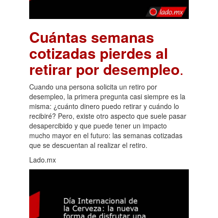
Cuántas semanas
cotizadas pierdes al
retirar por desempleo
.
Cuando una persona solicita un retiro por
desempleo, la primera pregunta casi siempre es la
misma: ¿cuánto dinero puedo retirar y cuándo lo
recibiré? Pero, existe otro aspecto que suele pasar
desapercibido y que puede tener un impacto
mucho mayor en el futuro: las semanas cotizadas
que se descuentan al realizar el retiro.
Lado.mx