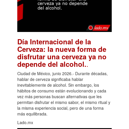
Día Internacional de la
Cerveza: la nueva forma de
disfrutar una cerveza ya no
.
depende del alcohol.
Ciudad de México, junio 2026.- Durante décadas,
hablar de cerveza significaba hablar
inevitablemente de alcohol. Sin embargo, los
hábitos de consumo están evolucionando y cada
vez más personas buscan alternativas que les
permitan disfrutar el mismo sabor, el mismo ritual y
la misma experiencia social, pero de una forma
más equilibrada.
Lado.mx