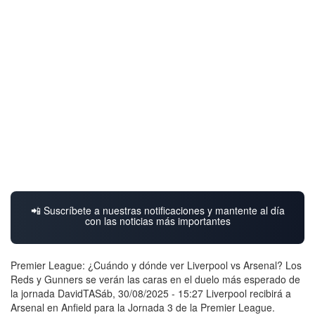
📲 Suscríbete a nuestras notificaciones y mantente al día
con las noticias más importantes
Premier League: ¿Cuándo y dónde ver Liverpool vs Arsenal? Los
Reds y Gunners se verán las caras en el duelo más esperado de
la jornada DavidTASáb, 30/08/2025 - 15:27 Liverpool recibirá a
Arsenal en Anfield para la Jornada 3 de la Premier League.