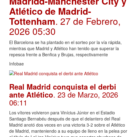
Madridd-Manchester City y
Atlético de Madrid-
Tottenham
. 27 de Febrero,
2026 05:30
El Barcelona se ha plantado en el sorteo por la vía rápida,
mientras que Madrid y Atlético han tenido que superar la
repesca frente a Benfica y Brujas, respectivamente
Infobae
Real Madrid conquista el derbi
. 23 de Marzo, 2026
ante Atlético
06:11
Los vítores volvieron para Vinícius Júnior en el Estadio
Santiago Bernabéu después de que el delantero del Real
Madrid anotó dos veces en una victoria 3-2 sobre el Atlético
de Madrid, manteniendo a su equipo de lleno en la pelea por