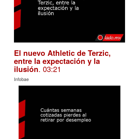
El nuevo Athletic de Terzic,
entre la expectación y la
. 03:21
ilusión
Infobae