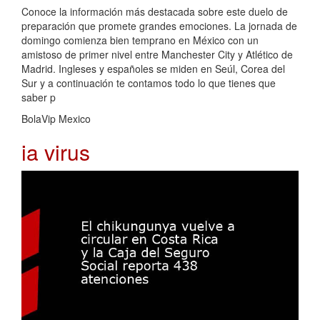
Conoce la información más destacada sobre este duelo de
preparación que promete grandes emociones. La jornada de
domingo comienza bien temprano en México con un
amistoso de primer nivel entre Manchester City y Atlético de
Madrid. Ingleses y españoles se miden en Seúl, Corea del
Sur y a continuación te contamos todo lo que tienes que
saber p
BolaVip Mexico
ia virus