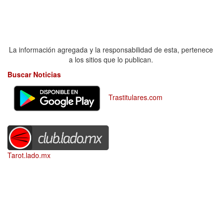
La información agregada y la responsabilidad de esta, pertenece
a los sitios que lo publican.
Buscar Noticias
Trastitulares.com
Tarot.lado.mx