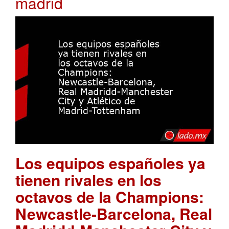
madrid
Los equipos españoles ya
tienen rivales en los
octavos de la Champions:
Newcastle-Barcelona, Real