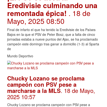
Eredivisie culminando una
remontada épica!
. 18 de
Mayo, 2025 08:50
Final de infarto el que ha tenido la Eredivisie de los Países
Bajos en la que el PSV de Peter Bosz, que a falta de cinco
jornadas estaba a nueve puntos del Ajax, se ha proclamado
campeón este domingo tras ganar a domicilio (1-3) al Sparta
de
Mundo Deportivo
Chucky Lozano se proclama
campeón con PSV pese a
. 18 de Mayo,
marcharse a la MLS
2025 10:57
Chucky Lozano se proclama campeón con PSV pese a