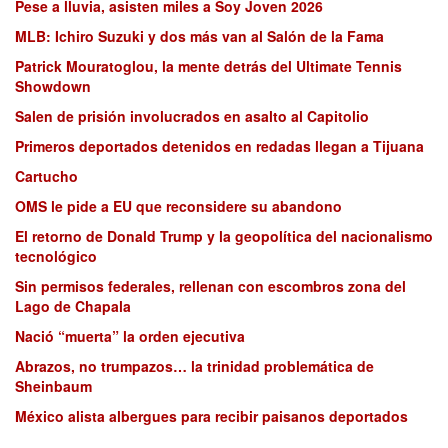
Pese a lluvia, asisten miles a Soy Joven 2026
MLB: Ichiro Suzuki y dos más van al Salón de la Fama
Patrick Mouratoglou, la mente detrás del Ultimate Tennis
Showdown
Salen de prisión involucrados en asalto al Capitolio
Primeros deportados detenidos en redadas llegan a Tijuana
Cartucho
OMS le pide a EU que reconsidere su abandono
El retorno de Donald Trump y la geopolítica del nacionalismo
tecnológico
Sin permisos federales, rellenan con escombros zona del
Lago de Chapala
Nació “muerta” la orden ejecutiva
Abrazos, no trumpazos… la trinidad problemática de
Sheinbaum
México alista albergues para recibir paisanos deportados