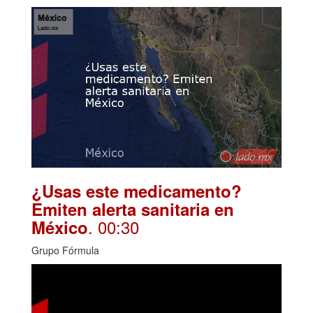
¿Usas este medicamento?
Emiten alerta sanitaria en
. 00:30
México
Grupo Fórmula