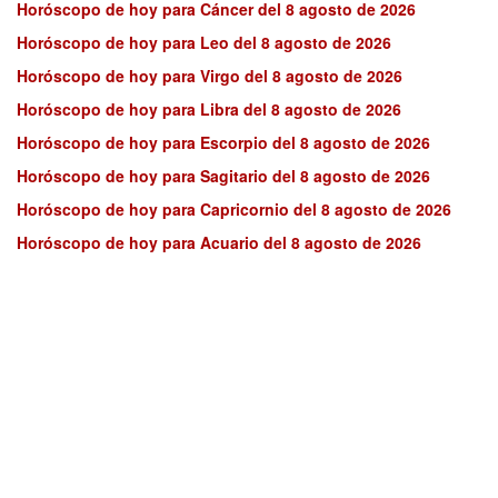
Horóscopo de hoy para Cáncer del 8 agosto de 2026
Horóscopo de hoy para Leo del 8 agosto de 2026
Horóscopo de hoy para Virgo del 8 agosto de 2026
Horóscopo de hoy para Libra del 8 agosto de 2026
Horóscopo de hoy para Escorpio del 8 agosto de 2026
Horóscopo de hoy para Sagitario del 8 agosto de 2026
Horóscopo de hoy para Capricornio del 8 agosto de 2026
Horóscopo de hoy para Acuario del 8 agosto de 2026