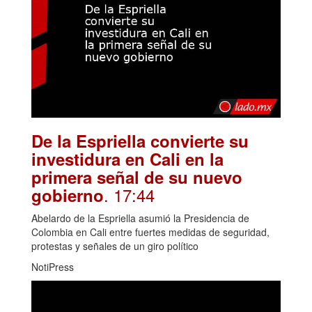
De la Espriella convierte su
investidura en Cali en la
primera señal de su nuevo
. 17:44
gobierno
Abelardo de la Espriella asumió la Presidencia de
Colombia en Cali entre fuertes medidas de seguridad,
protestas y señales de un giro político
NotiPress