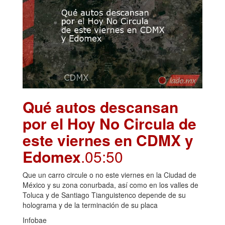
Qué autos descansan
por el Hoy No Circula de
este viernes en CDMX y
Edomex
.05:50
Que un carro circule o no este viernes en la Ciudad de
México y su zona conurbada, así como en los valles de
Toluca y de Santiago Tianguistenco depende de su
holograma y de la terminación de su placa
Infobae