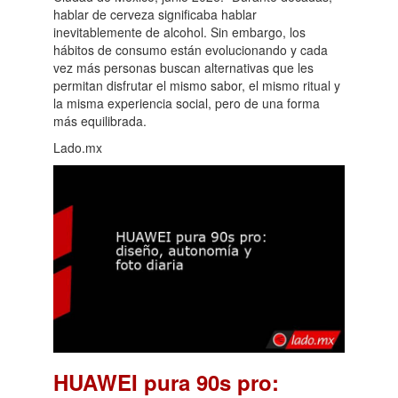
hablar de cerveza significaba hablar
inevitablemente de alcohol. Sin embargo, los
hábitos de consumo están evolucionando y cada
vez más personas buscan alternativas que les
permitan disfrutar el mismo sabor, el mismo ritual y
la misma experiencia social, pero de una forma
más equilibrada.
Lado.mx
HUAWEI pura 90s pro: