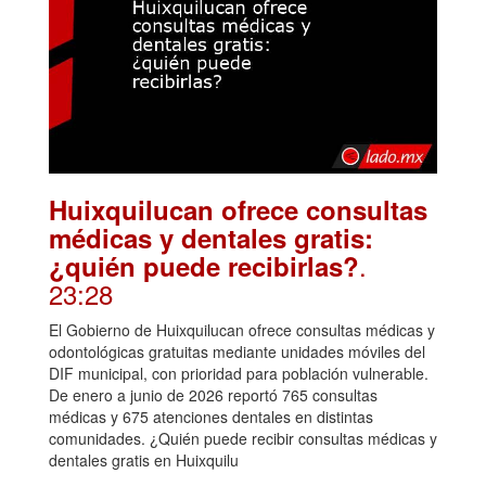
Huixquilucan ofrece consultas
médicas y dentales gratis:
.
¿quién puede recibirlas?
23:28
El Gobierno de Huixquilucan ofrece consultas médicas y
odontológicas gratuitas mediante unidades móviles del
DIF municipal, con prioridad para población vulnerable.
De enero a junio de 2026 reportó 765 consultas
médicas y 675 atenciones dentales en distintas
comunidades. ¿Quién puede recibir consultas médicas y
dentales gratis en Huixquilu