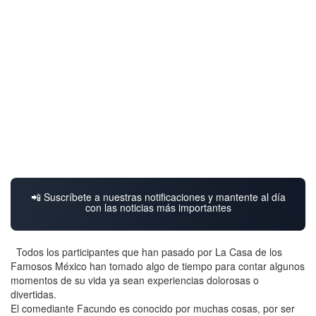
📲 Suscríbete a nuestras notificaciones y mantente al día
con las noticias más importantes
Todos los participantes que han pasado por La Casa de los
Famosos México han tomado algo de tiempo para contar algunos
momentos de su vida ya sean experiencias dolorosas o
divertidas.
El comediante Facundo es conocido por muchas cosas, por ser