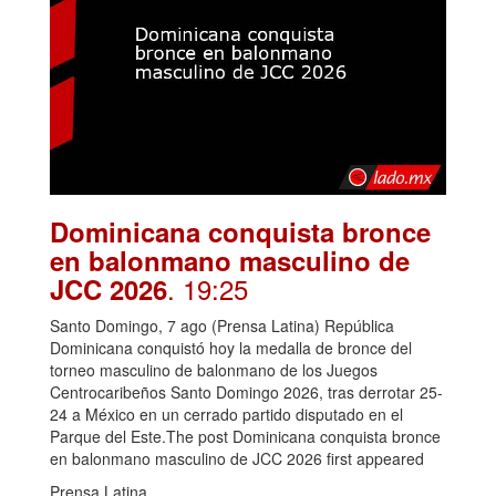
Dominicana conquista bronce
en balonmano masculino de
. 19:25
JCC 2026
Santo Domingo, 7 ago (Prensa Latina) República
Dominicana conquistó hoy la medalla de bronce del
torneo masculino de balonmano de los Juegos
Centrocaribeños Santo Domingo 2026, tras derrotar 25-
24 a México en un cerrado partido disputado en el
Parque del Este.The post Dominicana conquista bronce
en balonmano masculino de JCC 2026 first appeared
Prensa Latina