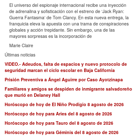
El universo del espionaje internacional recibe una inyección
de adrenalina y sofisticación con el estreno de ‘Jack Ryan:
Guerra Fantasma‘ de Tom Clancy. En esta nueva entrega, la
franquicia eleva la apuesta con una trama de conspiraciones
globales y acción trepidante. Sin embargo, una de las
mayores sorpresas es la incorporación de
Marie Claire
Últimas noticias
VIDEO.- Adeudos, falta de espacios y nuevo protocolo de
seguridad marcan el ciclo escolar en Baja California
Prisión Preventiva a Ángel Aguirre por Caso Ayotzinapa
Familiares y amigos se despiden de inmigrante salvadoreño
que murió en Delaney Hall
Horóscopo de hoy de El Niño Prodigio 8 agosto de 2026
Horóscopo de hoy para Aries del 8 agosto de 2026
Horóscopo de hoy para Tauro del 8 agosto de 2026
Horóscopo de hoy para Géminis del 8 agosto de 2026