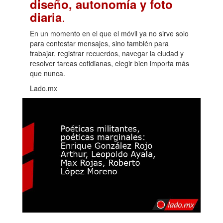
diseño, autonomía y foto
.
diaria
En un momento en el que el móvil ya no sirve solo
para contestar mensajes, sino también para
trabajar, registrar recuerdos, navegar la ciudad y
resolver tareas cotidianas, elegir bien importa más
que nunca.
Lado.mx