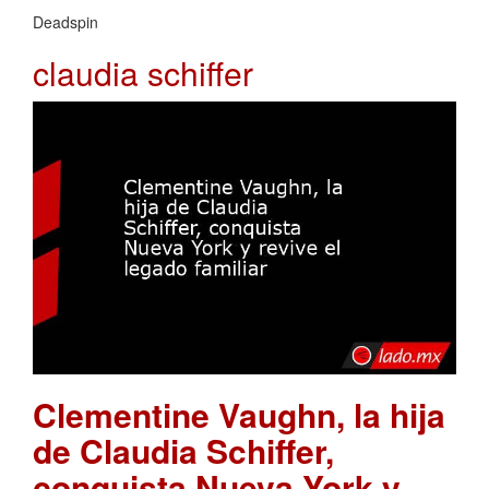
Deadspin
claudia schiffer
Clementine Vaughn, la hija
de Claudia Schiffer,
conquista Nueva York y