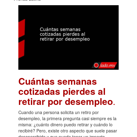
Cuántas semanas
cotizadas pierdes al
retirar por desempleo
.
Cuando una persona solicita un retiro por
desempleo, la primera pregunta casi siempre es la
misma: ¿cuánto dinero puedo retirar y cuándo lo
recibiré? Pero, existe otro aspecto que suele pasar
desapercibido y que puede tener un impacto