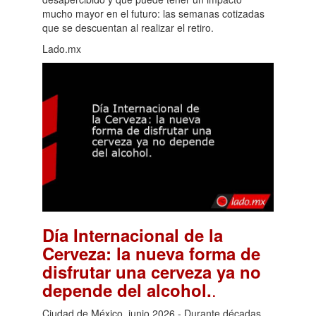
mucho mayor en el futuro: las semanas cotizadas
que se descuentan al realizar el retiro.
Lado.mx
Día Internacional de la
Cerveza: la nueva forma de
disfrutar una cerveza ya no
.
depende del alcohol.
Ciudad de México, junio 2026.- Durante décadas,