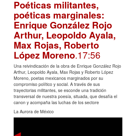
Poéticas militantes,
poéticas marginales:
Enrique González Rojo
Arthur, Leopoldo Ayala,
Max Rojas, Roberto
López Moreno
.17:56
Una reivindicación de la obra de Enrique González Rojo
Arthur, Leopoldo Ayala, Max Rojas y Roberto López
Moreno, poetas mexicanos marginados por su
compromiso político y social. A través de sus
trayectorias militantes, se esconde una tradición
transversal de nuestra poesía, situada, que desafía el
canon y acompaña las luchas de los sectore
La Aurora de México