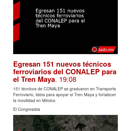
Egresan 151 nuevos técnicos
ferroviarios del CONALEP para
. 19:08
el Tren Maya
151 técnicos de CONALEP se graduaron en Transporte
Ferroviario, listos para apoyar el Tren Maya y fortalecer
la movilidad en México.
El Congresista