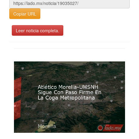
Copiar URL
Leer noticia completa.