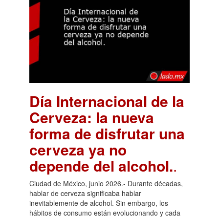
Día Internacional de la
Cerveza: la nueva
forma de disfrutar una
cerveza ya no
depende del alcohol.
.
Ciudad de México, junio 2026.- Durante décadas,
hablar de cerveza significaba hablar
inevitablemente de alcohol. Sin embargo, los
hábitos de consumo están evolucionando y cada