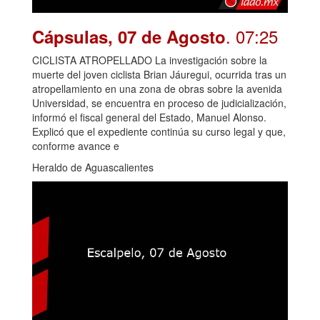
. 07:25
Cápsulas, 07 de Agosto
CICLISTA ATROPELLADO La investigación sobre la
muerte del joven ciclista Brian Jáuregui, ocurrida tras un
atropellamiento en una zona de obras sobre la avenida
Universidad, se encuentra en proceso de judicialización,
informó el fiscal general del Estado, Manuel Alonso.
Explicó que el expediente continúa su curso legal y que,
conforme avance e
Heraldo de Aguascalientes