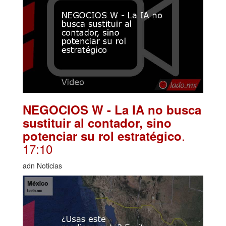
NEGOCIOS W - La IA no busca
sustituir al contador, sino
.
potenciar su rol estratégico
17:10
adn Noticias