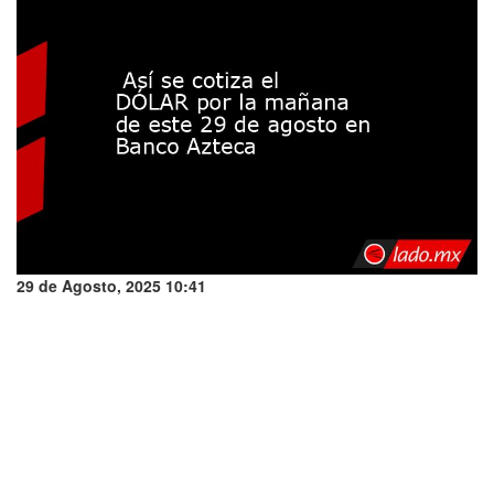
29 de Agosto, 2025 10:41