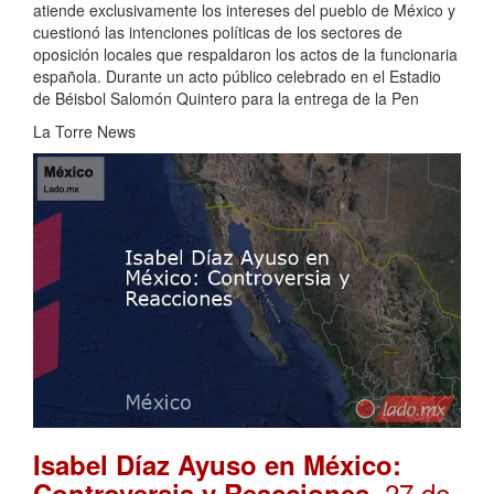
atiende exclusivamente los intereses del pueblo de México y
cuestionó las intenciones políticas de los sectores de
oposición locales que respaldaron los actos de la funcionaria
española. Durante un acto público celebrado en el Estadio
de Béisbol Salomón Quintero para la entrega de la Pen
La Torre News
Isabel Díaz Ayuso en México:
. 27 de
Controversia y Reacciones