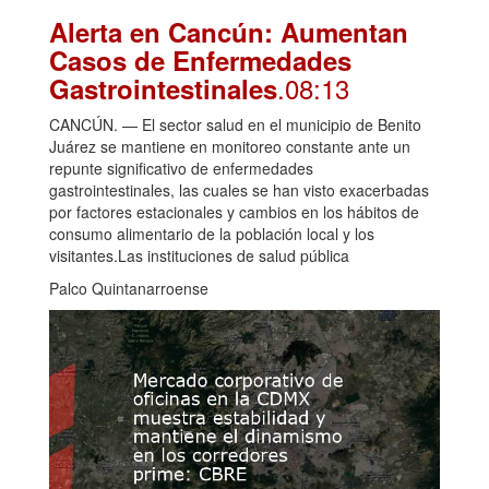
Alerta en Cancún: Aumentan
Casos de Enfermedades
.08:13
Gastrointestinales
CANCÚN. — El sector salud en el municipio de Benito
Juárez se mantiene en monitoreo constante ante un
repunte significativo de enfermedades
gastrointestinales, las cuales se han visto exacerbadas
por factores estacionales y cambios en los hábitos de
consumo alimentario de la población local y los
visitantes.Las instituciones de salud pública
Palco Quintanarroense