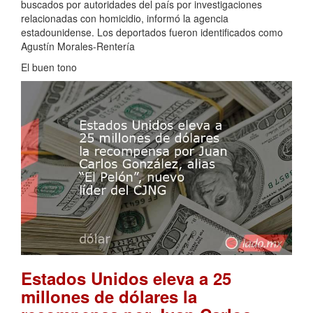
buscados por autoridades del país por investigaciones
relacionadas con homicidio, informó la agencia
estadounidense. Los deportados fueron identificados como
Agustín Morales-Rentería
El buen tono
Estados Unidos eleva a 25
millones de dólares la