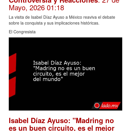
Mayo, 2026 01:18
La visita de Isabel Díaz Ayuso a México reaviva el debate
sobre la conquista y sus implicaciones históricas.
El Congresista
Isabel Díaz Ayuso: "Madring no
es un buen circuito, es el mejor