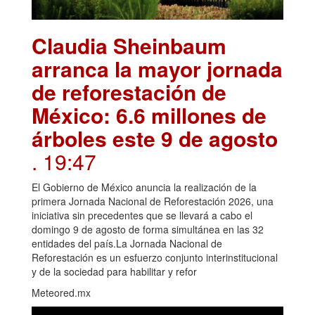
Claudia Sheinbaum
arranca la mayor jornada
de reforestación de
México: 6.6 millones de
árboles este 9 de agosto
. 19:47
El Gobierno de México anuncia la realización de la
primera Jornada Nacional de Reforestación 2026, una
iniciativa sin precedentes que se llevará a cabo el
domingo 9 de agosto de forma simultánea en las 32
entidades del país.La Jornada Nacional de
Reforestación es un esfuerzo conjunto interinstitucional
y de la sociedad para habilitar y refor
Meteored.mx