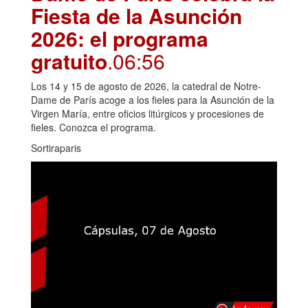
Fiesta de la Asunción
2026: el programa
gratuito
.06:56
Los 14 y 15 de agosto de 2026, la catedral de Notre-
Dame de París acoge a los fieles para la Asunción de la
Virgen María, entre oficios litúrgicos y procesiones de
fieles. Conozca el programa.
Sortiraparis