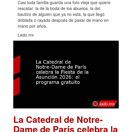
Casi toda familia guarda una foto vieja que quiere
rescatar: la de la boda de los abuelos, la del
bautizo de alguien que ya no está, la que llegó
doblada o rayada después de pasar de mano en
mano por años.
Lado.mx
La Catedral de Notre-
Dame de París celebra la