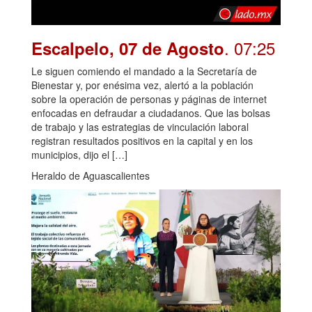
. 07:25
Escalpelo, 07 de Agosto
Le siguen comiendo el mandado a la Secretaría de
Bienestar y, por enésima vez, alertó a la población
sobre la operación de personas y páginas de internet
enfocadas en defraudar a ciudadanos. Que las bolsas
de trabajo y las estrategias de vinculación laboral
registran resultados positivos en la capital y en los
municipios, dijo el […]
Heraldo de Aguascalientes