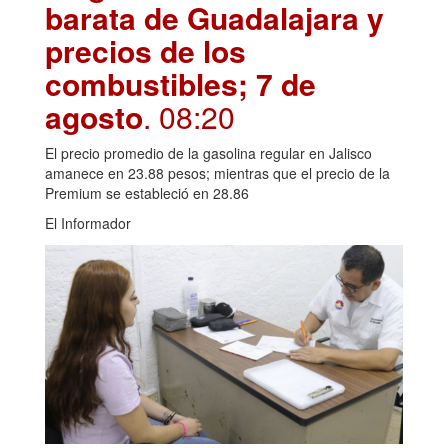
barata de Guadalajara y
precios de los
combustibles; 7 de
agosto
. 08:20
El precio promedio de la gasolina regular en Jalisco
amanece en 23.88 pesos; mientras que el precio de la
Premium se estableció en 28.86
El Informador