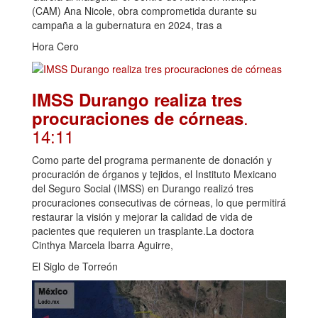
(CAM) Ana Nicole, obra comprometida durante su
campaña a la gubernatura en 2024, tras a
Hora Cero
IMSS Durango realiza tres
.
procuraciones de córneas
14:11
Como parte del programa permanente de donación y
procuración de órganos y tejidos, el Instituto Mexicano
del Seguro Social (IMSS) en Durango realizó tres
procuraciones consecutivas de córneas, lo que permitirá
restaurar la visión y mejorar la calidad de vida de
pacientes que requieren un trasplante.La doctora
Cinthya Marcela Ibarra Aguirre,
El Siglo de Torreón