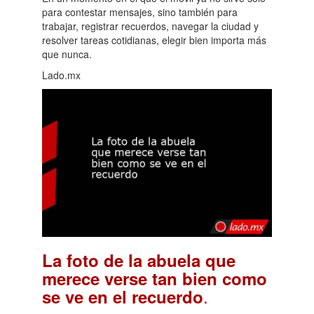
para contestar mensajes, sino también para
trabajar, registrar recuerdos, navegar la ciudad y
resolver tareas cotidianas, elegir bien importa más
que nunca.
Lado.mx
La foto de la abuela que
merece verse tan bien como
.
se ve en el recuerdo