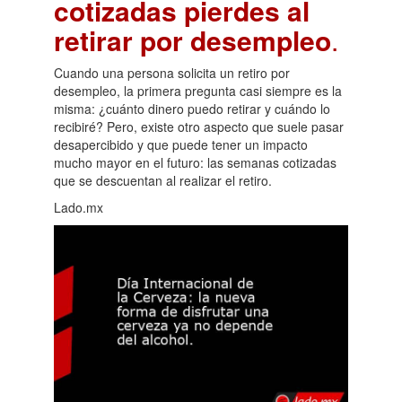
cotizadas pierdes al
retirar por desempleo
.
Cuando una persona solicita un retiro por
desempleo, la primera pregunta casi siempre es la
misma: ¿cuánto dinero puedo retirar y cuándo lo
recibiré? Pero, existe otro aspecto que suele pasar
desapercibido y que puede tener un impacto
mucho mayor en el futuro: las semanas cotizadas
que se descuentan al realizar el retiro.
Lado.mx