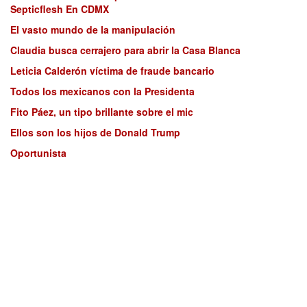
Septicflesh En CDMX
El vasto mundo de la manipulación
Claudia busca cerrajero para abrir la Casa Blanca
Leticia Calderón víctima de fraude bancario
Todos los mexicanos con la Presidenta
Fito Páez, un tipo brillante sobre el mic
Ellos son los hijos de Donald Trump
Oportunista