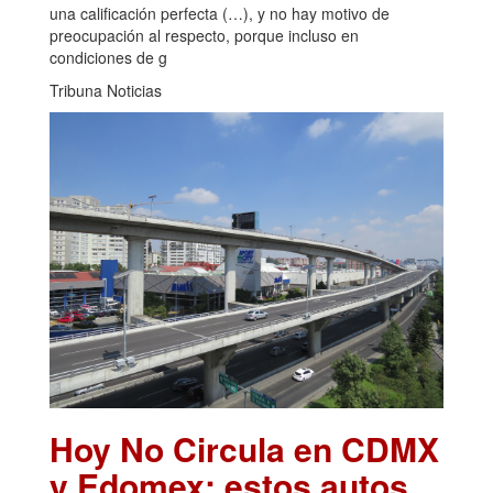
una calificación perfecta (…), y no hay motivo de
preocupación al respecto, porque incluso en
condiciones de g
Tribuna Noticias
Hoy No Circula en CDMX
y Edomex: estos autos