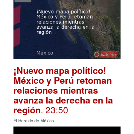
¡Nuevo mapa político!
México y Perú retoman
relaciones mientras
avanza la derecha en la
región
. 23:50
El Heraldo de México