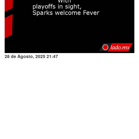
28 de Agosto, 2025 21:47