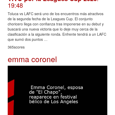
19:48
Toluca vs LAFC será uno de los encuentros más atractivos
de la segunda fecha de la Leagues Cup. El conjunto
choricero llega con confianza tras imponerse en su debut y
buscará una nueva victoria que lo deje muy cerca de la
clasificación a la siguiente ronda. Enfrente tendrá a un LAFC
que sumó dos puntos …
365scores
emma coronel