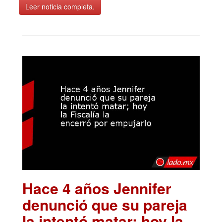
Leer noticia completa.
Hace 4 años Jennifer
denunció que su pareja
la intentó matar; hoy la