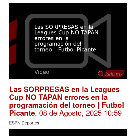
Las SORPRESAS en la Leagues
Cup NO TAPAN errores en la
programación del torneo | Futbol
. 08 de Agosto, 2025 10:59
Picante
ESPN Deportes