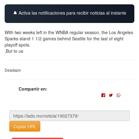
🔔 Activa las notificaciones para recibir noticias al instante
With two weeks left in the WNBA regular season, the Los Angeles
Sparks stand 1 1/2 games behind Seattle for the last of eight
playoff spots.
,But to us
Deadspin
Compartir en:
Copiar URL