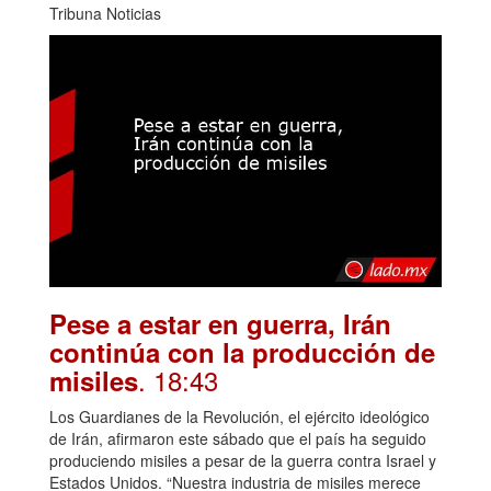
Tribuna Noticias
Pese a estar en guerra, Irán
continúa con la producción de
. 18:43
misiles
Los Guardianes de la Revolución, el ejército ideológico
de Irán, afirmaron este sábado que el país ha seguido
produciendo misiles a pesar de la guerra contra Israel y
Estados Unidos. “Nuestra industria de misiles merece