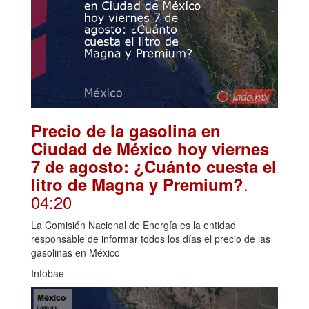
Precio de la gasolina en
Ciudad de México hoy viernes
7 de agosto: ¿Cuánto cuesta el
.
litro de Magna y Premium?
04:20
La Comisión Nacional de Energía es la entidad
responsable de informar todos los días el precio de las
gasolinas en México
Infobae