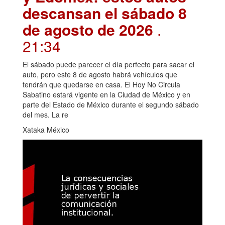
descansan el sábado 8
de agosto de 2026
.
21:34
El sábado puede parecer el día perfecto para sacar el
auto, pero este 8 de agosto habrá vehículos que
tendrán que quedarse en casa. El Hoy No Circula
Sabatino estará vigente en la Ciudad de México y en
parte del Estado de México durante el segundo sábado
del mes. La re
Xataka México