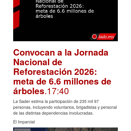
Convocan a la Jornada
Nacional de
Reforestación 2026:
meta de 6.6 millones de
árboles
.17:40
La Sader estima la participación de 235 mil 97
personas, incluyendo voluntarios, brigadistas y personal
de las distintas dependencias involucradas.
El Imparcial