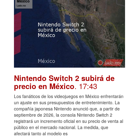
Nintendo Switch 2 subirá de
. 17:43
precio en México
Los fanáticos de los videojuegos en México enfrentarán
un ajuste en sus presupuestos de entretenimiento. La
compañía japonesa Nintendo anunció que, a partir de
septiembre de 2026, la consola Nintendo Switch 2
registrará un incremento oficial en su precio de venta al
público en el mercado nacional. La medida, que
afectará tanto al modelo es