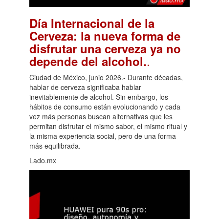
Día Internacional de la
Cerveza: la nueva forma de
disfrutar una cerveza ya no
.
depende del alcohol.
Ciudad de México, junio 2026.- Durante décadas,
hablar de cerveza significaba hablar
inevitablemente de alcohol. Sin embargo, los
hábitos de consumo están evolucionando y cada
vez más personas buscan alternativas que les
permitan disfrutar el mismo sabor, el mismo ritual y
la misma experiencia social, pero de una forma
más equilibrada.
Lado.mx