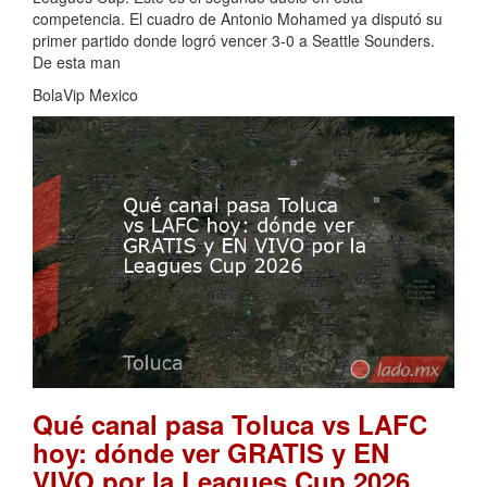
competencia. El cuadro de Antonio Mohamed ya disputó su
primer partido donde logró vencer 3-0 a Seattle Sounders.
De esta man
BolaVip Mexico
Qué canal pasa Toluca vs LAFC
hoy: dónde ver GRATIS y EN
.
VIVO por la Leagues Cup 2026