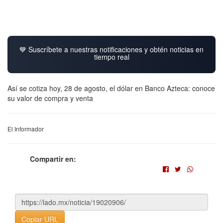
💙 Suscríbete a nuestras notificaciones y obtén noticias en
tiempo real
Así se cotiza hoy, 28 de agosto, el dólar en Banco Azteca: conoce
su valor de compra y venta
El Informador
Compartir en:
Copiar URL