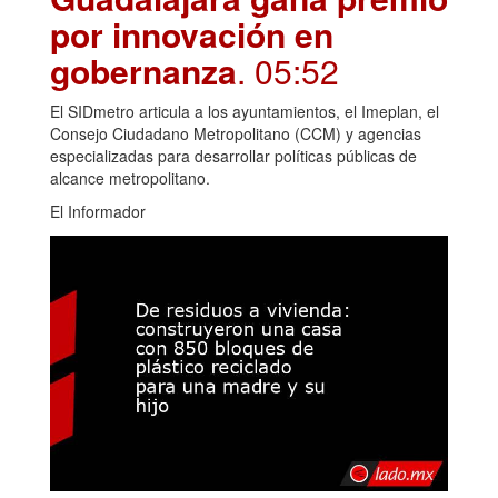
por innovación en
gobernanza
. 05:52
El SIDmetro articula a los ayuntamientos, el Imeplan, el
Consejo Ciudadano Metropolitano (CCM) y agencias
especializadas para desarrollar políticas públicas de
alcance metropolitano.
El Informador