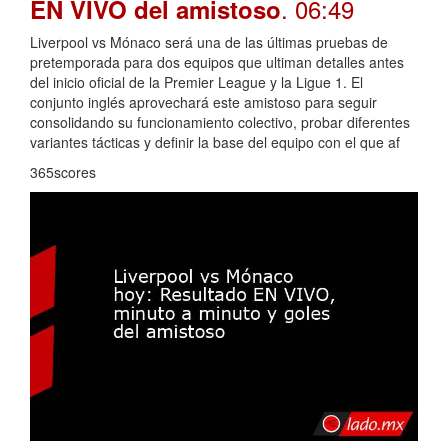
. 06:49
EN VIVO del amistoso
Liverpool vs Mónaco será una de las últimas pruebas de
pretemporada para dos equipos que ultiman detalles antes
del inicio oficial de la Premier League y la Ligue 1. El
conjunto inglés aprovechará este amistoso para seguir
consolidando su funcionamiento colectivo, probar diferentes
variantes tácticas y definir la base del equipo con el que af
365scores