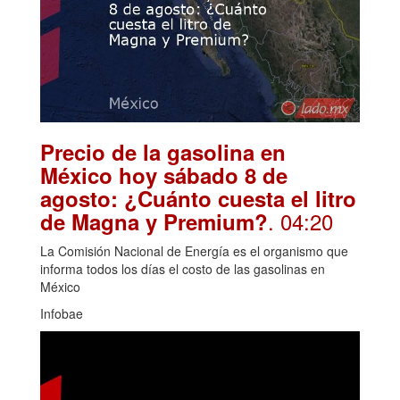
Precio de la gasolina en
México hoy sábado 8 de
agosto: ¿Cuánto cuesta el litro
. 04:20
de Magna y Premium?
La Comisión Nacional de Energía es el organismo que
informa todos los días el costo de las gasolinas en
México
Infobae