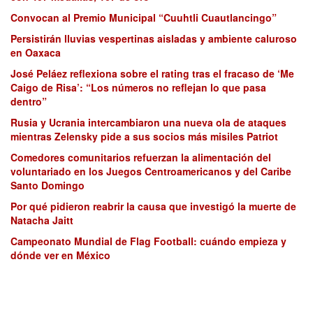
Convocan al Premio Municipal “Cuuhtli Cuautlancingo”
Persistirán lluvias vespertinas aisladas y ambiente caluroso
en Oaxaca
José Peláez reflexiona sobre el rating tras el fracaso de ‘Me
Caigo de Risa’: “Los números no reflejan lo que pasa
dentro”
Rusia y Ucrania intercambiaron una nueva ola de ataques
mientras Zelensky pide a sus socios más misiles Patriot
Comedores comunitarios refuerzan la alimentación del
voluntariado en los Juegos Centroamericanos y del Caribe
Santo Domingo
Por qué pidieron reabrir la causa que investigó la muerte de
Natacha Jaitt
Campeonato Mundial de Flag Football: cuándo empieza y
dónde ver en México