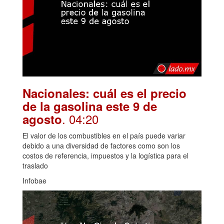
Nacionales: cuál es el precio
de la gasolina este 9 de
. 04:20
agosto
El valor de los combustibles en el país puede variar
debido a una diversidad de factores como son los
costos de referencia, impuestos y la logística para el
traslado
Infobae