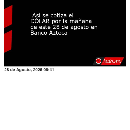
28 de Agosto, 2025 08:41