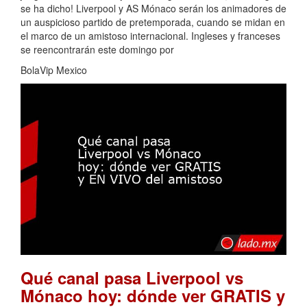
se ha dicho! Liverpool y AS Mónaco serán los animadores de
un auspicioso partido de pretemporada, cuando se midan en
el marco de un amistoso internacional. Ingleses y franceses
se reencontrarán este domingo por
BolaVip Mexico
Qué canal pasa Liverpool vs
Mónaco hoy: dónde ver GRATIS y