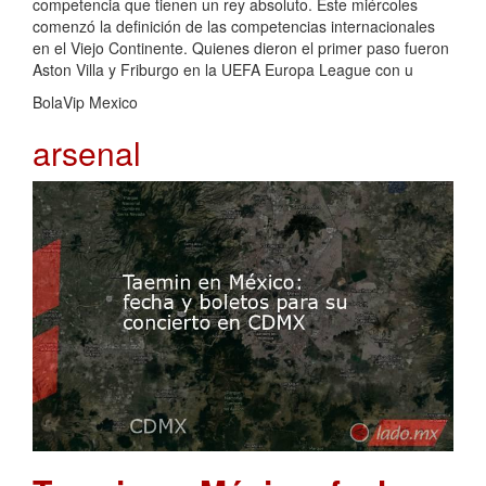
competencia que tienen un rey absoluto. Este miércoles
comenzó la definición de las competencias internacionales
en el Viejo Continente. Quienes dieron el primer paso fueron
Aston Villa y Friburgo en la UEFA Europa League con u
BolaVip Mexico
arsenal