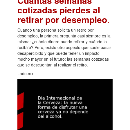
Cuántas semanas
cotizadas pierdes al
retirar por desempleo
.
Cuando una persona solicita un retiro por
desempleo, la primera pregunta casi siempre es la
misma: ¿cuánto dinero puedo retirar y cuándo lo
recibiré? Pero, existe otro aspecto que suele pasar
desapercibido y que puede tener un impacto
mucho mayor en el futuro: las semanas cotizadas
que se descuentan al realizar el retiro.
Lado.mx