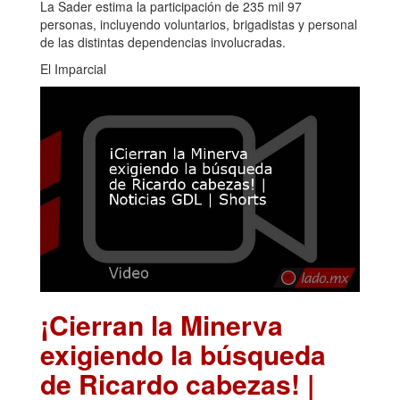
La Sader estima la participación de 235 mil 97
personas, incluyendo voluntarios, brigadistas y personal
de las distintas dependencias involucradas.
El Imparcial
¡Cierran la Minerva
exigiendo la búsqueda
de Ricardo cabezas! |