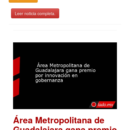
Leer noticia completa.
Área Metropolitana de
Guadalajara gana premio