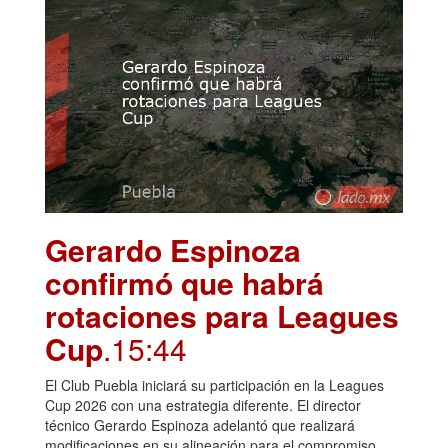
Gerardo Espinoza
confirmó que habrá
rotaciones para Leagues
Cup
.15:44
El Club Puebla iniciará su participación en la Leagues
Cup 2026 con una estrategia diferente. El director
técnico Gerardo Espinoza adelantó que realizará
modificaciones en su alineación para el compromiso