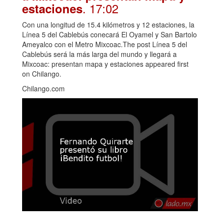
. 17:02
estaciones
Con una longitud de 15.4 kilómetros y 12 estaciones, la
Línea 5 del Cablebús conecará El Oyamel y San Bartolo
Ameyalco con el Metro Mixcoac.The post Línea 5 del
Cablebús será la más larga del mundo y llegará a
Mixcoac: presentan mapa y estaciones appeared first
on Chilango.
Chilango.com