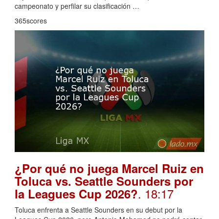
campeonato y perfilar su clasificación …
365scores
¿Por qué no juega Marcel Ruiz en
Toluca vs. Seattle Sounders por
. 18:17
la Leagues Cup 2026?
Toluca enfrenta a Seattle Sounders en su debut por la