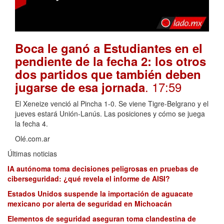
Boca le ganó a Estudiantes en el
pendiente de la fecha 2: los otros
dos partidos que también deben
. 17:59
jugarse de esa jornada
El Xeneize venció al Pincha 1-0. Se viene Tigre-Belgrano y el
jueves estará Unión-Lanús. Las posiciones y cómo se juega
la fecha 4.
Olé.com.ar
Últimas noticias
IA autónoma toma decisiones peligrosas en pruebas de
ciberseguridad: ¿qué revela el informe de AISI?
Estados Unidos suspende la importación de aguacate
mexicano por alerta de seguridad en Michoacán
Elementos de seguridad aseguran toma clandestina de