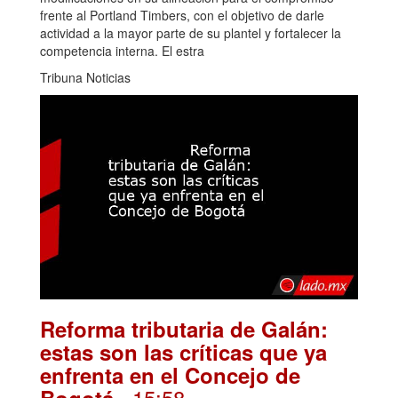
frente al Portland Timbers, con el objetivo de darle
actividad a la mayor parte de su plantel y fortalecer la
competencia interna. El estra
Tribuna Noticias
Reforma tributaria de Galán:
estas son las críticas que ya
enfrenta en el Concejo de
. 15:58