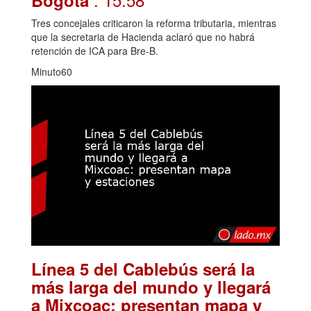
Bogotá
Tres concejales criticaron la reforma tributaria, mientras
que la secretaria de Hacienda aclaró que no habrá
retención de ICA para Bre-B.
Minuto60
Línea 5 del Cablebús será la
más larga del mundo y llegará
a Mixcoac: presentan mapa y