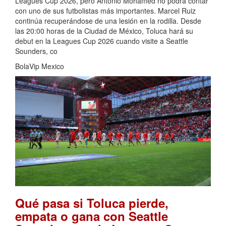
Leagues Cup 2026, pero Antonio Mohamed no podrá contar
con uno de sus futbolistas más importantes. Marcel Ruiz
continúa recuperándose de una lesión en la rodilla. Desde
las 20:00 horas de la Ciudad de México, Toluca hará su
debut en la Leagues Cup 2026 cuando visite a Seattle
Sounders, co
BolaVip Mexico
Qué pasa si Toluca pierde,
empata o gana con Seattle