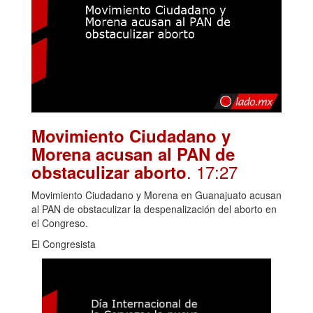
Movimiento Ciudadano y
Morena acusan al PAN de
. 17:27
obstaculizar aborto
Movimiento Ciudadano y Morena en Guanajuato acusan
al PAN de obstaculizar la despenalización del aborto en
el Congreso.
El Congresista