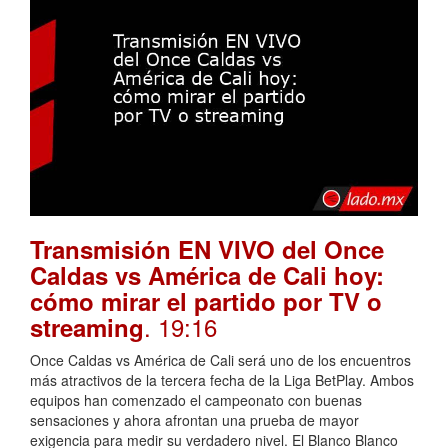
Transmisión EN VIVO del Once
Caldas vs América de Cali hoy:
cómo mirar el partido por TV o
. 19:16
streaming
Once Caldas vs América de Cali será uno de los encuentros
más atractivos de la tercera fecha de la Liga BetPlay. Ambos
equipos han comenzado el campeonato con buenas
sensaciones y ahora afrontan una prueba de mayor
exigencia para medir su verdadero nivel. El Blanco Blanco