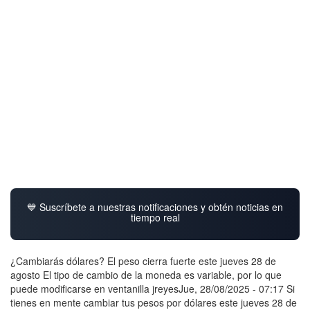
💙 Suscríbete a nuestras notificaciones y obtén noticias en
tiempo real
¿Cambiarás dólares? El peso cierra fuerte este jueves 28 de
agosto El tipo de cambio de la moneda es variable, por lo que
puede modificarse en ventanilla jreyesJue, 28/08/2025 - 07:17 Si
tienes en mente cambiar tus pesos por dólares este jueves 28 de