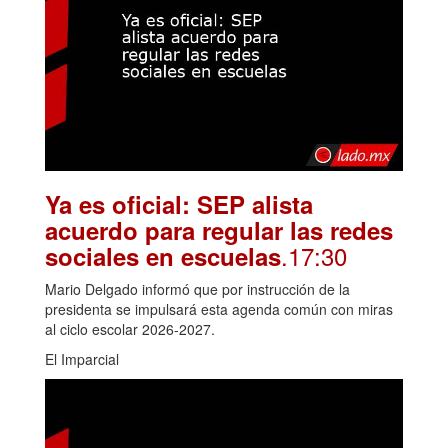
Ya es oficial: SEP alista
acuerdo para regular las redes
.17:30
sociales en escuelas
Mario Delgado informó que por instrucción de la
presidenta se impulsará esta agenda común con miras
al ciclo escolar 2026-2027.
El Imparcial