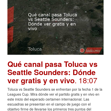
Qué canal pasa Toluca vs
Seattle Sounders: Dónde
ver gratis y en vivo
. 18:07
Toluca vs Seattle Sounders se enfrentan por la fecha 1 de la
Leagues Cup. Mira dónde ver el partido gratis y en vivo en
este inicio del esperado certamen internacional. Las
escuadras se presentan en el campo de juego con el
objetivo firme de llevarse los primeros tres puntos del