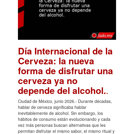
Día Internacional de la
Cerveza: la nueva
forma de disfrutar una
cerveza ya no
depende del alcohol.
.
Ciudad de México, junio 2026.- Durante décadas,
hablar de cerveza significaba hablar
inevitablemente de alcohol. Sin embargo, los
hábitos de consumo están evolucionando y cada
vez más personas buscan alternativas que les
permitan disfrutar el mismo sabor, el mismo ritual y