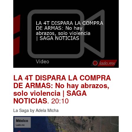
LA 4T DISPARA LA COMPRA
DE ARMAS: No hay abrazos,
solo violencia | SAGA
. 20:10
NOTICIAS
La Saga by Adela Micha