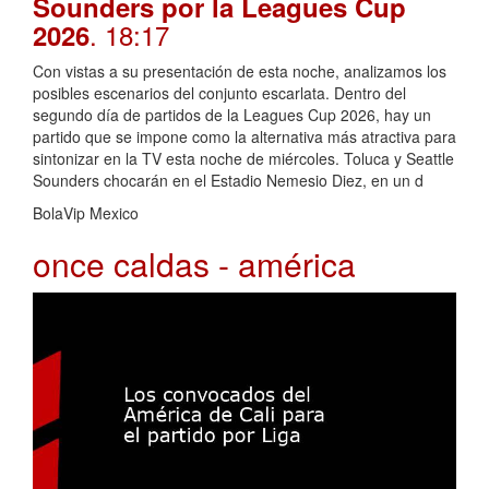
Sounders por la Leagues Cup
. 18:17
2026
Con vistas a su presentación de esta noche, analizamos los
posibles escenarios del conjunto escarlata. Dentro del
segundo día de partidos de la Leagues Cup 2026, hay un
partido que se impone como la alternativa más atractiva para
sintonizar en la TV esta noche de miércoles. Toluca y Seattle
Sounders chocarán en el Estadio Nemesio Diez, en un d
BolaVip Mexico
once caldas - américa