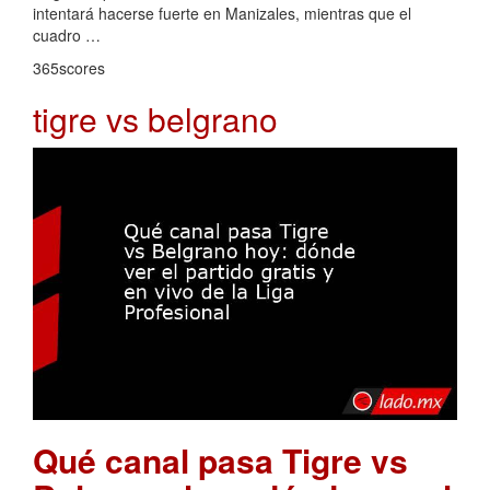
intentará hacerse fuerte en Manizales, mientras que el
cuadro …
365scores
tigre vs belgrano
Qué canal pasa Tigre vs