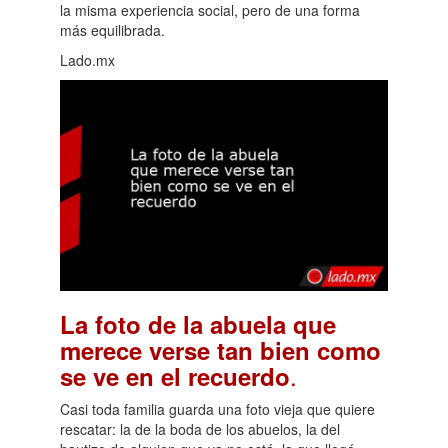
la misma experiencia social, pero de una forma
más equilibrada.
Lado.mx
La foto de la abuela que
merece verse tan bien como
.
se ve en el recuerdo
Casi toda familia guarda una foto vieja que quiere
rescatar: la de la boda de los abuelos, la del