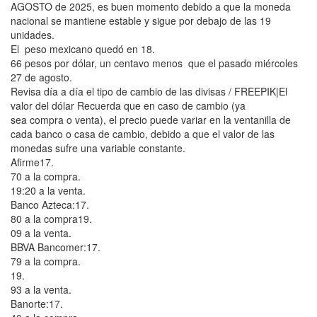
AGOSTO de 2025, es buen momento debido a que la moneda
nacional se mantiene estable y sigue por debajo de las 19
unidades.
El peso mexicano quedó en 18.
66 pesos por dólar, un centavo menos que el pasado miércoles
27 de agosto.
Revisa día a día el tipo de cambio de las divisas / FREEPIK|El
valor del dólar Recuerda que en caso de cambio (ya
sea compra o venta), el precio puede variar en la ventanilla de
cada banco o casa de cambio, debido a que el valor de las
monedas sufre una variable constante.
Afirme17.
70 a la compra.
19:20 a la venta.
Banco Azteca:17.
80 a la compra19.
09 a la venta.
BBVA Bancomer:17.
79 a la compra.
19.
93 a la venta.
Banorte:17.