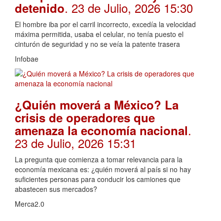
. 23 de Julio, 2026 15:30
detenido
El hombre iba por el carril incorrecto, excedía la velocidad
máxima permitida, usaba el celular, no tenía puesto el
cinturón de seguridad y no se veía la patente trasera
Infobae
¿Quién moverá a México? La
crisis de operadores que
.
amenaza la economía nacional
23 de Julio, 2026 15:31
La pregunta que comienza a tomar relevancia para la
economía mexicana es: ¿quién moverá al país si no hay
suficientes personas para conducir los camiones que
abastecen sus mercados?
Merca2.0