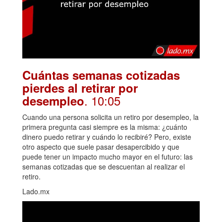
Cuántas semanas cotizadas
pierdes al retirar por
. 10:05
desempleo
Cuando una persona solicita un retiro por desempleo, la
primera pregunta casi siempre es la misma: ¿cuánto
dinero puedo retirar y cuándo lo recibiré? Pero, existe
otro aspecto que suele pasar desapercibido y que
puede tener un impacto mucho mayor en el futuro: las
semanas cotizadas que se descuentan al realizar el
retiro.
Lado.mx