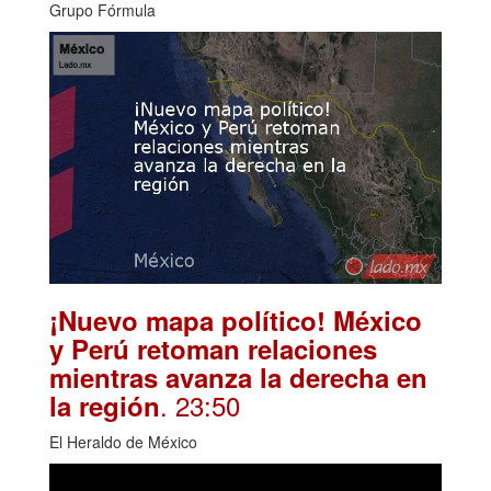
Grupo Fórmula
¡Nuevo mapa político! México
y Perú retoman relaciones
mientras avanza la derecha en
. 23:50
la región
El Heraldo de México