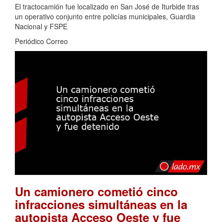
El tractocamión fue localizado en San José de Iturbide tras
un operativo conjunto entre policías municipales, Guardia
Nacional y FSPE
Periódico Correo
Un camionero cometió cinco
infracciones simultáneas en la
autopista Acceso Oeste y fue