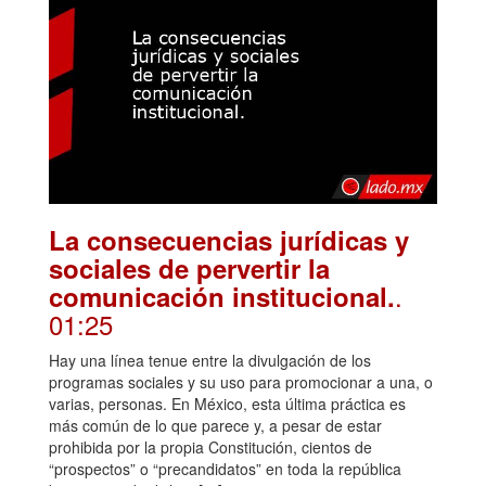
La consecuencias jurídicas y
sociales de pervertir la
.
comunicación institucional.
01:25
Hay una línea tenue entre la divulgación de los
programas sociales y su uso para promocionar a una, o
varias, personas. En México, esta última práctica es
más común de lo que parece y, a pesar de estar
prohibida por la propia Constitución, cientos de
“prospectos” o “precandidatos” en toda la república