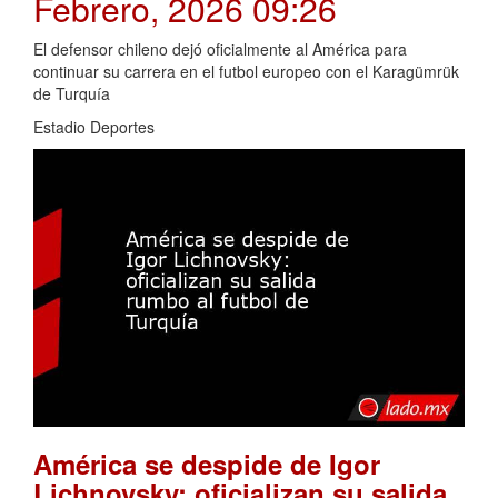
Febrero, 2026 09:26
El defensor chileno dejó oficialmente al América para
continuar su carrera en el futbol europeo con el Karagümrük
de Turquía
Estadio Deportes
América se despide de Igor
Lichnovsky: oficializan su salida