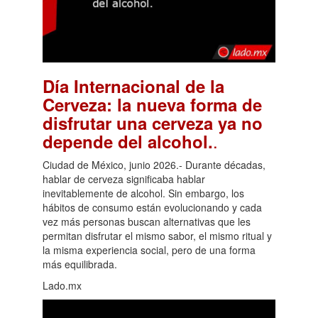
Día Internacional de la
Cerveza: la nueva forma de
disfrutar una cerveza ya no
.
depende del alcohol.
Ciudad de México, junio 2026.- Durante décadas,
hablar de cerveza significaba hablar
inevitablemente de alcohol. Sin embargo, los
hábitos de consumo están evolucionando y cada
vez más personas buscan alternativas que les
permitan disfrutar el mismo sabor, el mismo ritual y
la misma experiencia social, pero de una forma
más equilibrada.
Lado.mx