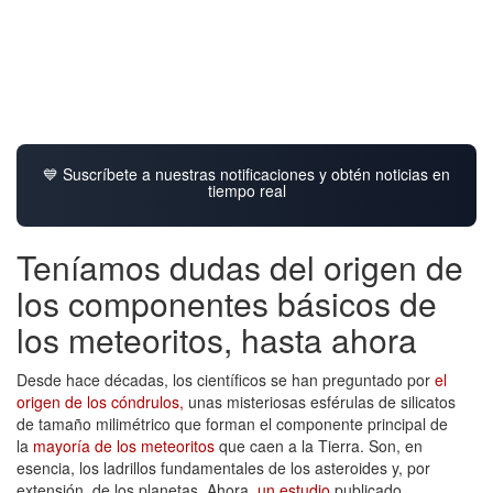
💙 Suscríbete a nuestras notificaciones y obtén noticias en
tiempo real
Teníamos dudas del origen de
los componentes básicos de
los meteoritos, hasta ahora
Desde hace décadas, los científicos se han preguntado por
el
origen de los cóndrulos,
unas misteriosas esférulas de silicatos
de tamaño milimétrico que forman el componente principal de
la
mayoría de los meteoritos
que caen a la Tierra. Son, en
esencia, los ladrillos fundamentales de los asteroides y, por
extensión, de los planetas. Ahora,
un estudio
publicado