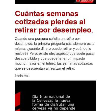
Cuántas semanas
cotizadas pierdes al
retirar por desempleo
.
Cuando una persona solicita un retiro por
desempleo, la primera pregunta casi siempre es la
misma: ¿cuánto dinero puedo retirar y cuándo lo
recibiré? Pero, existe otro aspecto que suele pasar
desapercibido y que puede tener un impacto
mucho mayor en el futuro: las semanas cotizadas
que se descuentan al realizar el retiro.
Lado.mx