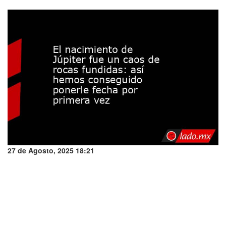
27 de Agosto, 2025 18:21