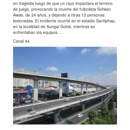
en tragedia luego de que un rayo impactara el terreno
de juego, provocando la muerte del futbolista Sofwan
Awae, de 24 años, y dejando a otras 12 personas
lesionadas. El incidente ocurrió en el estadio Santiphap,
en la localidad de Sungai Golok, mientras se
enfrentaban los equipos …
Canal 44