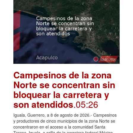
Campesinos de la zona
Norte se concentran sin
bloquear la carretera y
son atendidos
.05:26
Iguala, Guerrero, a 8 de agosto de 2026.- Campesinos
y productores de cinco municipios de la zona Norte se
concentraron en el acceso a la comunidad Santa
Teresa, Iguala, a orilla de la carretera federal México-