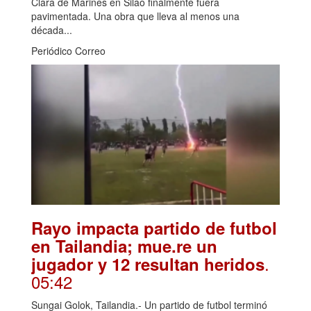
Clara de Marines en Silao finalmente fuera
pavimentada. Una obra que lleva al menos una
década...
Periódico Correo
Rayo impacta partido de futbol
en Tailandia; mue.re un
.
jugador y 12 resultan heridos
05:42
Sungai Golok, Tailandia.- Un partido de futbol terminó