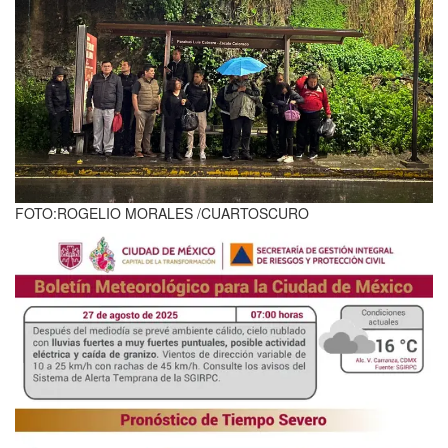
FOTO:ROGELIO MORALES /CUARTOSCURO