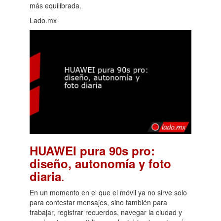
más equilibrada.
Lado.mx
HUAWEI pura 90s pro:
diseño, autonomía y foto
.
diaria
En un momento en el que el móvil ya no sirve solo
para contestar mensajes, sino también para
trabajar, registrar recuerdos, navegar la ciudad y