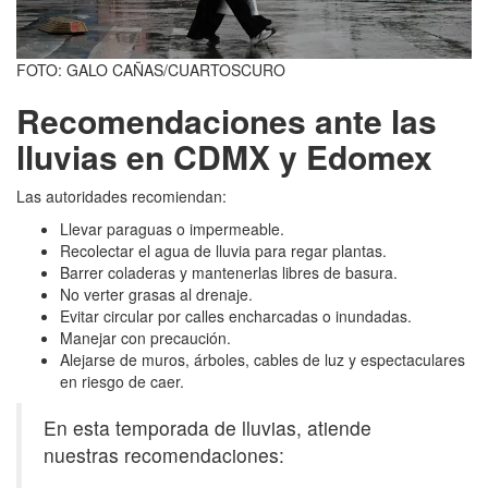
FOTO: GALO CAÑAS/CUARTOSCURO
Recomendaciones ante las
lluvias en CDMX y Edomex
Las autoridades recomiendan:
Llevar paraguas o impermeable.
Recolectar el agua de lluvia para regar plantas.
Barrer coladeras y mantenerlas libres de basura.
No verter grasas al drenaje.
Evitar circular por calles encharcadas o inundadas.
Manejar con precaución.
Alejarse de muros, árboles, cables de luz y espectaculares
en riesgo de caer.
En esta temporada de lluvias, atiende
nuestras recomendaciones: