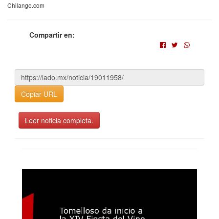
Chilango.com
Compartir en:
Copiar URL
Leer noticia completa.