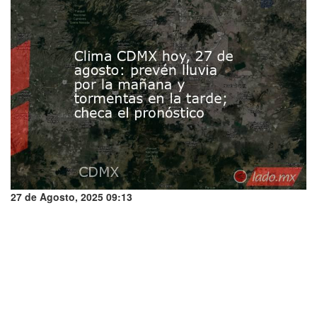
27 de Agosto, 2025 09:13