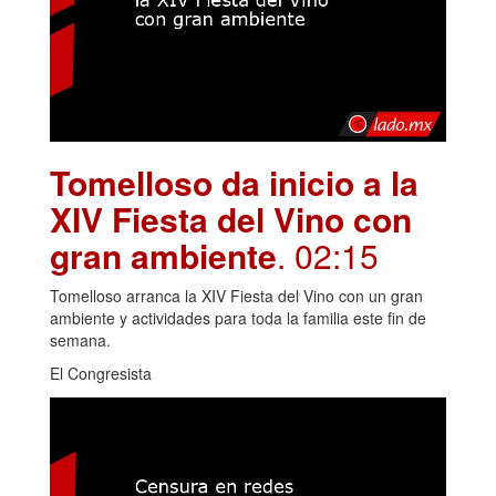
Tomelloso da inicio a la
XIV Fiesta del Vino con
gran ambiente
. 02:15
Tomelloso arranca la XIV Fiesta del Vino con un gran
ambiente y actividades para toda la familia este fin de
semana.
El Congresista