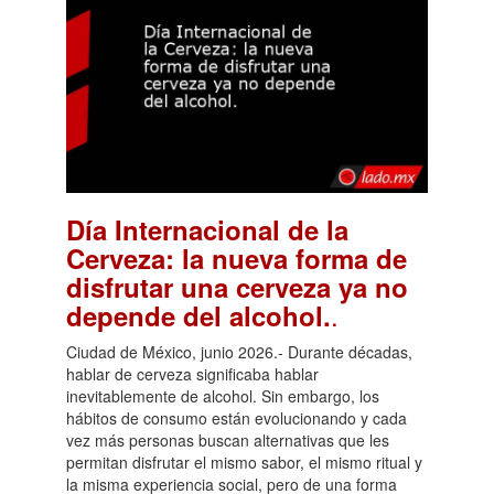
Día Internacional de la
Cerveza: la nueva forma de
disfrutar una cerveza ya no
.
depende del alcohol.
Ciudad de México, junio 2026.- Durante décadas,
hablar de cerveza significaba hablar
inevitablemente de alcohol. Sin embargo, los
hábitos de consumo están evolucionando y cada
vez más personas buscan alternativas que les
permitan disfrutar el mismo sabor, el mismo ritual y
la misma experiencia social, pero de una forma