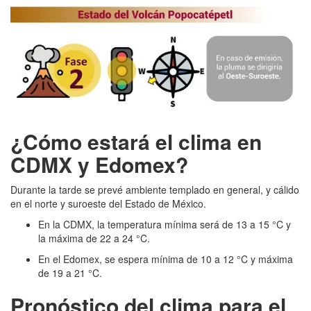
¿Cómo estará el clima en
CDMX y Edomex?
Durante la tarde se prevé ambiente templado en general, y cálido
en el norte y suroeste del Estado de México.
En la CDMX, la temperatura mínima será de 13 a 15 °C y
la máxima de 22 a 24 °C.
En el Edomex, se espera mínima de 10 a 12 °C y máxima
de 19 a 21 °C.
Pronóstico del clima para el