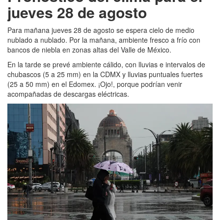
jueves 28 de agosto
Para mañana jueves 28 de agosto se espera cielo de medio
nublado a nublado. Por la mañana, ambiente fresco a frío con
bancos de niebla en zonas altas del Valle de México.
En la tarde se prevé ambiente cálido, con lluvias e intervalos de
chubascos (5 a 25 mm) en la CDMX y lluvias puntuales fuertes
(25 a 50 mm) en el Edomex. ¡Ojo!, porque podrían venir
acompañadas de descargas eléctricas.