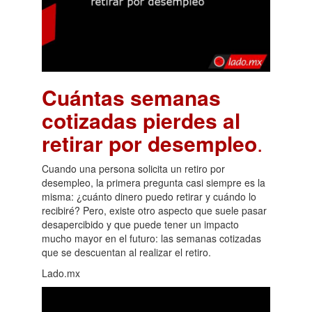
Cuántas semanas
cotizadas pierdes al
retirar por desempleo
.
Cuando una persona solicita un retiro por
desempleo, la primera pregunta casi siempre es la
misma: ¿cuánto dinero puedo retirar y cuándo lo
recibiré? Pero, existe otro aspecto que suele pasar
desapercibido y que puede tener un impacto
mucho mayor en el futuro: las semanas cotizadas
que se descuentan al realizar el retiro.
Lado.mx