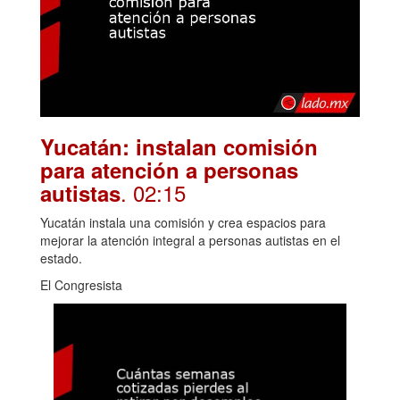
Yucatán: instalan comisión
para atención a personas
. 02:15
autistas
Yucatán instala una comisión y crea espacios para
mejorar la atención integral a personas autistas en el
estado.
El Congresista