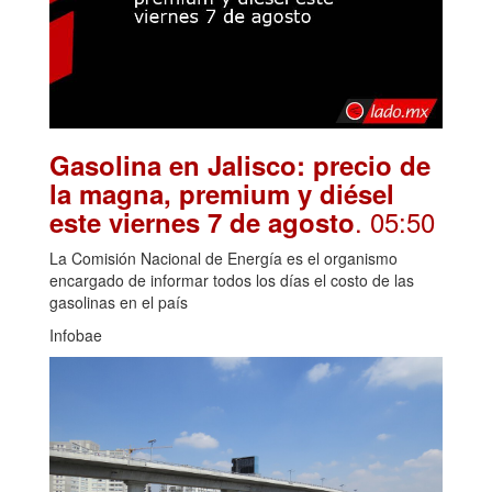
Gasolina en Jalisco: precio de
la magna, premium y diésel
. 05:50
este viernes 7 de agosto
La Comisión Nacional de Energía es el organismo
encargado de informar todos los días el costo de las
gasolinas en el país
Infobae