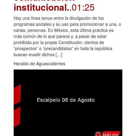
institucional.
.01:25
Hay una línea tenue entre la divulgación de los
programas sociales y su uso para promocionar a una, o
varias, personas. En México, esta última práctica es
más común de lo que parece y, a pesar de estar
prohibida por la propia Constitución, cientos de
“prospectos” o “precandidatos” en toda la república
buscan evadir dichos […]
Heraldo de Aguascalientes