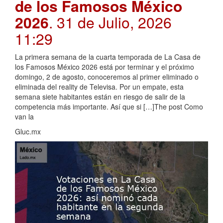
de los Famosos México
2026
. 31 de Julio, 2026
11:29
La primera semana de la cuarta temporada de La Casa de
los Famosos México 2026 está por terminar y el próximo
domingo, 2 de agosto, conoceremos al primer eliminado o
eliminada del reality de Televisa. Por un empate, esta
semana siete habitantes están en riesgo de salir de la
competencia más importante. Así que si […]The post Como
van la
Gluc.mx