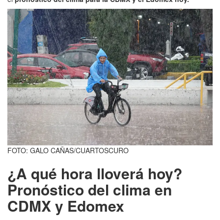
FOTO: GALO CAÑAS/CUARTOSCURO
¿A qué hora lloverá hoy?
Pronóstico del clima en
CDMX y Edomex