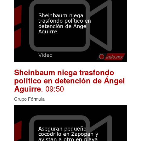
Sheinbaum niega trasfondo
político en detención de Ángel
. 09:50
Aguirre
Grupo Fórmula