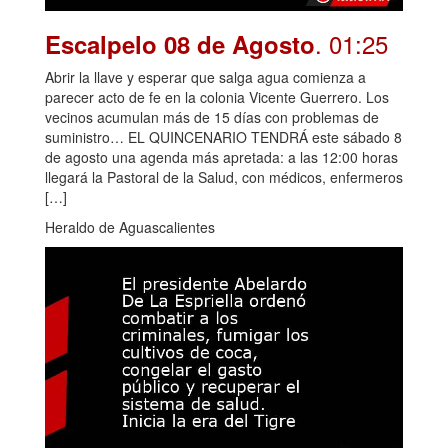
. 01:25
Escalpelo 08 de Agosto
Abrir la llave y esperar que salga agua comienza a
parecer acto de fe en la colonia Vicente Guerrero. Los
vecinos acumulan más de 15 días con problemas de
suministro… EL QUINCENARIO TENDRÁ este sábado 8
de agosto una agenda más apretada: a las 12:00 horas
llegará la Pastoral de la Salud, con médicos, enfermeros
[…]
Heraldo de Aguascalientes