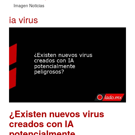
Imagen Noticias
ia virus
¿Existen nuevos virus
creados con IA
potencialmente