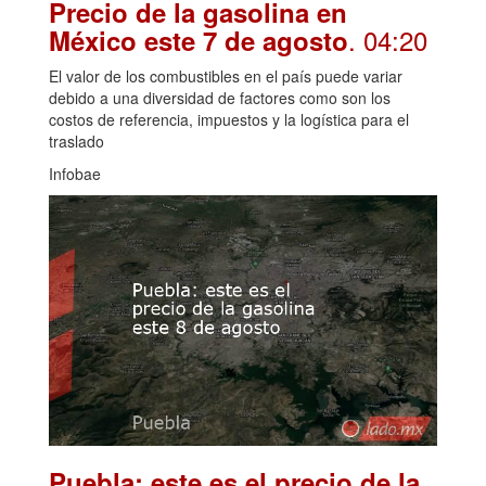
Precio de la gasolina en
. 04:20
México este 7 de agosto
El valor de los combustibles en el país puede variar
debido a una diversidad de factores como son los
costos de referencia, impuestos y la logística para el
traslado
Infobae
Puebla: este es el precio de la