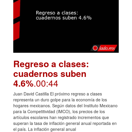
Regreso a clases:
cuadernos suben
4.6%
.00:44
Juan David Castilla El próximo regreso a clases
representa un duro golpe para la economía de los
hogares mexicanos. Según datos del Instituto Mexicano
para la Competitividad (IMCO), los precios de los
artículos escolares han registrado incrementos que
superan la tasa de inflación general anual reportada en
el país. La inflación general anual