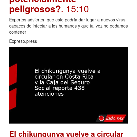
peligrosos?
. 15:10
Expertos advierten que esto podría dar lugar a nuevos virus
capaces de infectar a los humanos y que tal vez no podamos
contener
Expreso.press
El chikungunya vuelve a circular