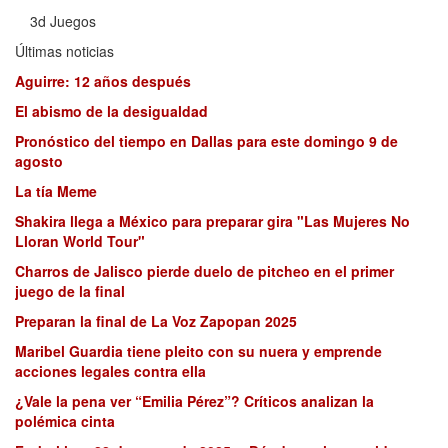
3d Juegos
Últimas noticias
Aguirre: 12 años después
El abismo de la desigualdad
Pronóstico del tiempo en Dallas para este domingo 9 de
agosto
La tía Meme
Shakira llega a México para preparar gira "Las Mujeres No
Lloran World Tour"
Charros de Jalisco pierde duelo de pitcheo en el primer
juego de la final
Preparan la final de La Voz Zapopan 2025
Maribel Guardia tiene pleito con su nuera y emprende
acciones legales contra ella
¿Vale la pena ver “Emilia Pérez”? Críticos analizan la
polémica cinta