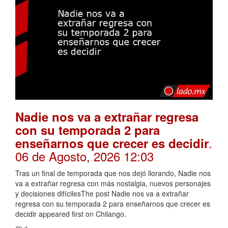
Nadie nos va a extrañar regresa
con su temporada 2 para
.
enseñarnos que crecer es decidir
06 de Agosto, 2026 12:03
Tras un final de temporada que nos dejó llorando, Nadie nos
va a extrañar regresa con más nostalgia, nuevos personajes
y decisiones difícilesThe post Nadie nos va a extrañar
regresa con su temporada 2 para enseñarnos que crecer es
decidir appeared first on Chilango.