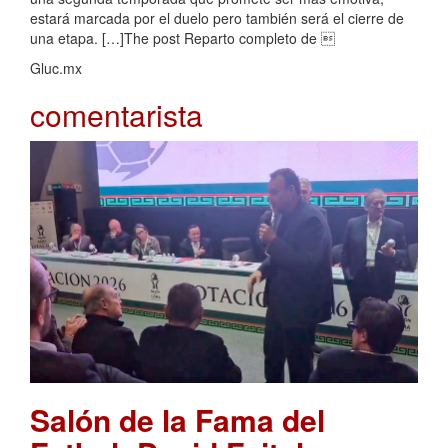
estará marcada por el duelo pero también será el cierre de
una etapa. […]The post Reparto completo de 
Gluc.mx
comentarista
Salón de la Fama del