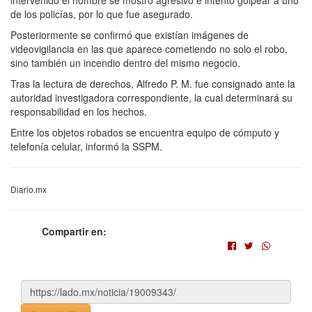
de los policías, por lo que fue asegurado.
Posteriormente se confirmó que existían imágenes de
videovigilancia en las que aparece cometiendo no solo el robo,
sino también un incendio dentro del mismo negocio.
Tras la lectura de derechos, Alfredo P. M. fue consignado ante la
autoridad investigadora correspondiente, la cual determinará su
responsabilidad en los hechos.
Entre los objetos robados se encuentra equipo de cómputo y
telefonía celular, informó la SSPM.
Diario.mx
Compartir en: