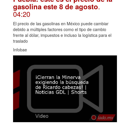
.
gasolina este 8 de agosto
04:20
El precio de las gasolinas en México puede cambiar
debido a múltiples factores como el tipo de cambio
frente al dólar, impuestos e incluso la logística para el
traslado
Infobae