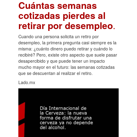
Cuántas semanas
cotizadas pierdes al
retirar por desempleo
.
Cuando una persona solicita un retiro por
desempleo, la primera pregunta casi siempre es la
misma: ¿cuánto dinero puedo retirar y cuándo lo
recibiré? Pero, existe otro aspecto que suele pasar
desapercibido y que puede tener un impacto
mucho mayor en el futuro: las semanas cotizadas
que se descuentan al realizar el retiro.
Lado.mx