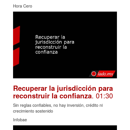
Hora Cero
Recuperar la jurisdicción para
. 01:30
reconstruir la confianza
Sin reglas confiables, no hay inversión, crédito ni
crecimiento sostenido
Infobae