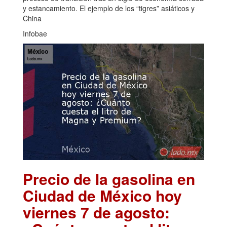
y estancamiento. El ejemplo de los “tigres” asiáticos y
China
Infobae
Precio de la gasolina en
Ciudad de México hoy
viernes 7 de agosto: