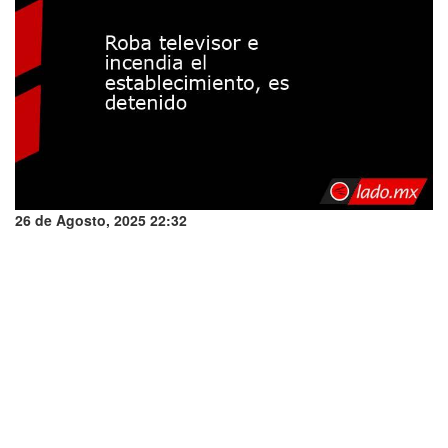
26 de Agosto, 2025 22:32