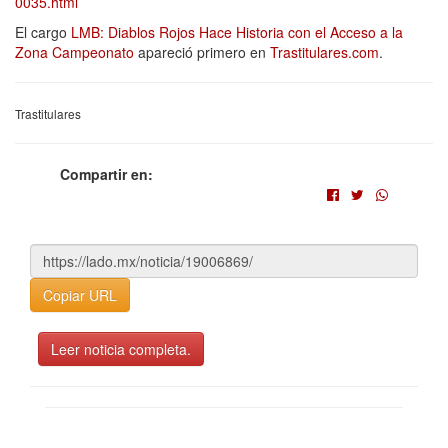
0035.html
El cargo
LMB: Diablos Rojos Hace Historia con el Acceso a la
Zona Campeonato
apareció primero en
Trastitulares.com
.
Trastitulares
Compartir en:
Copiar URL
Leer noticia completa.