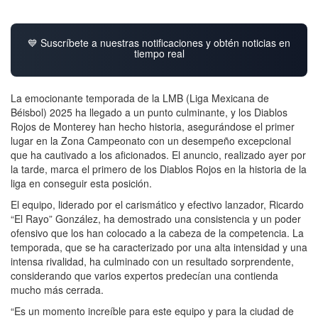
💙 Suscríbete a nuestras notificaciones y obtén noticias en
tiempo real
La emocionante temporada de la LMB (Liga Mexicana de
Béisbol) 2025 ha llegado a un punto culminante, y los Diablos
Rojos de Monterey han hecho historia, asegurándose el primer
lugar en la Zona Campeonato con un desempeño excepcional
que ha cautivado a los aficionados. El anuncio, realizado ayer por
la tarde, marca el primero de los Diablos Rojos en la historia de la
liga en conseguir esta posición.
El equipo, liderado por el carismático y efectivo lanzador, Ricardo
“El Rayo” González, ha demostrado una consistencia y un poder
ofensivo que los han colocado a la cabeza de la competencia. La
temporada, que se ha caracterizado por una alta intensidad y una
intensa rivalidad, ha culminado con un resultado sorprendente,
considerando que varios expertos predecían una contienda
mucho más cerrada.
“Es un momento increíble para este equipo y para la ciudad de