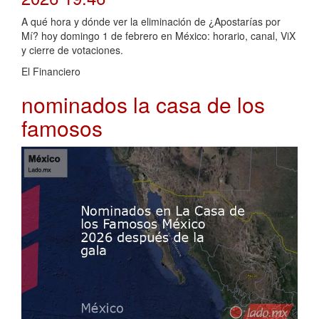
A qué hora y dónde ver la eliminación de ¿Apostarías por
Mí? hoy domingo 1 de febrero en México: horario, canal, ViX
y cierre de votaciones.
El Financiero
nominados la casa de los
famosos