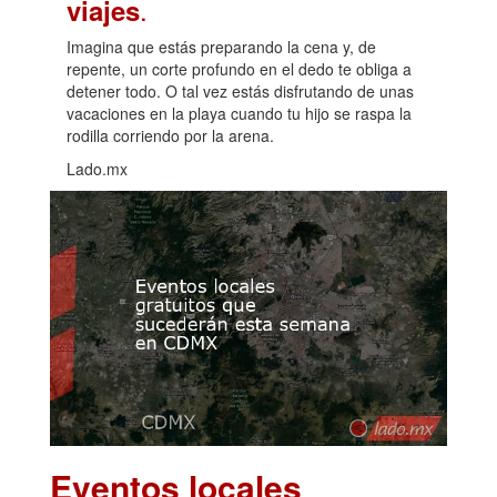
.
viajes
Imagina que estás preparando la cena y, de
repente, un corte profundo en el dedo te obliga a
detener todo. O tal vez estás disfrutando de unas
vacaciones en la playa cuando tu hijo se raspa la
rodilla corriendo por la arena.
Lado.mx
Eventos locales