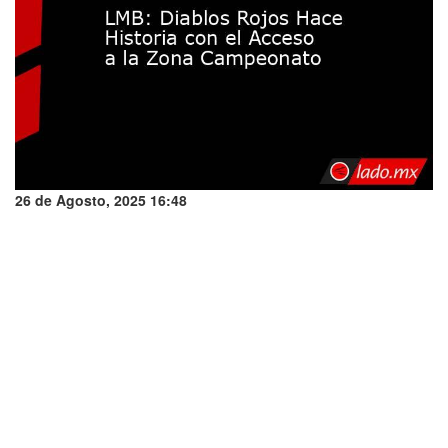
26 de Agosto, 2025 16:48