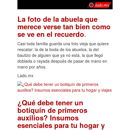
La foto de la abuela que
merece verse tan bien como
.
se ve en el recuerdo
Casi toda familia guarda una foto vieja que quiere
rescatar: la de la boda de los abuelos, la del
bautizo de alguien que ya no está, la que llegó
doblada o rayada después de pasar de mano en
mano por años.
Lado.mx
¿Qué debe tener un
botiquín de primeros
auxilios? Insumos
esenciales para tu hogar y