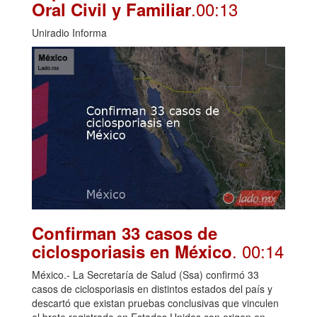
.00:13
Oral Civil y Familiar
Uniradio Informa
Confirman 33 casos de
. 00:14
ciclosporiasis en México
México.- La Secretaría de Salud (Ssa) confirmó 33
casos de ciclosporiasis en distintos estados del país y
descartó que existan pruebas conclusivas que vinculen