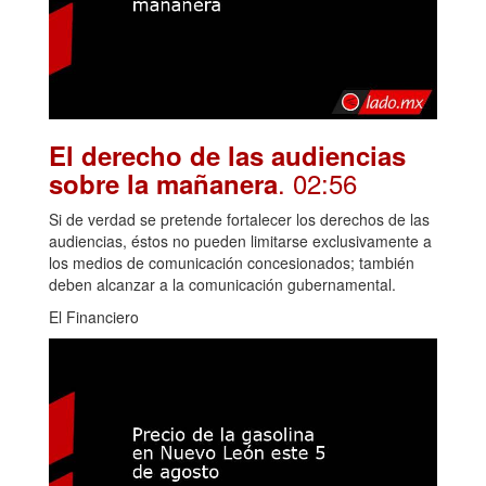
El derecho de las audiencias
. 02:56
sobre la mañanera
Si de verdad se pretende fortalecer los derechos de las
audiencias, éstos no pueden limitarse exclusivamente a
los medios de comunicación concesionados; también
deben alcanzar a la comunicación gubernamental.
El Financiero