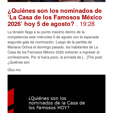
¿Quiénes son los nominados de
‘La Casa de los Famosos México
. 19:28
2026’ hoy 5 de agosto?
La tensión llega a su punto máximo dentro de la
competencia este miércoles 5 de agosto con la esperada
segunda gala de nominación. Luego de la partida de
Mariana Ochoa el domingo pasado, los habitantes de La
Casa de los Famosos México 2026 volverán a ingresar al
confesionario. Por si fuera poco, la jornada de […]The post
¿Quiénes son
Gluc.mx