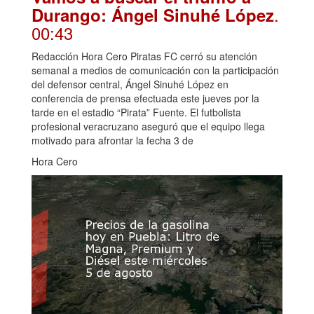
.
Durango: Ángel Sinuhé López
00:43
Redacción Hora Cero Piratas FC cerró su atención
semanal a medios de comunicación con la participación
del defensor central, Ángel Sinuhé López en
conferencia de prensa efectuada este jueves por la
tarde en el estadio “Pirata” Fuente. El futbolista
profesional veracruzano aseguró que el equipo llega
motivado para afrontar la fecha 3 de
Hora Cero