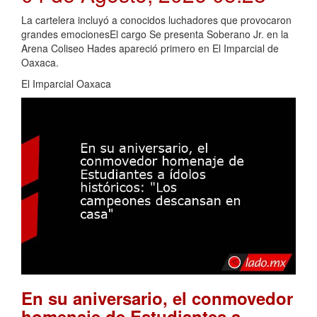
La cartelera incluyó a conocidos luchadores que provocaron
grandes emocionesEl cargo Se presenta Soberano Jr. en la
Arena Coliseo Hades apareció primero en El Imparcial de
Oaxaca.
El Imparcial Oaxaca
En su aniversario, el conmovedor
homenaje de Estudiantes a