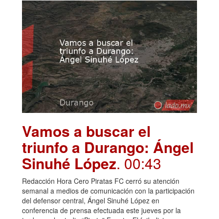
Vamos a buscar el
triunfo a Durango: Ángel
Sinuhé López
. 00:43
Redacción Hora Cero Piratas FC cerró su atención
semanal a medios de comunicación con la participación
del defensor central, Ángel Sinuhé López en
conferencia de prensa efectuada este jueves por la