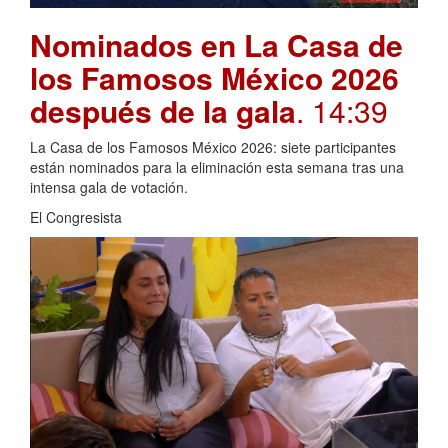
Nominados en La Casa de
los Famosos México 2026
después de la gala
. 14:39
La Casa de los Famosos México 2026: siete participantes
están nominados para la eliminación esta semana tras una
intensa gala de votación.
El Congresista