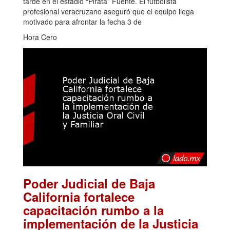
tarde en el estadio “Pirata” Fuente. El futbolista
profesional veracruzano aseguró que el equipo llega
motivado para afrontar la fecha 3 de
Hora Cero
Poder Judicial de Baja
California fortalece
capacitación rumbo a la
implementación de la Justicia