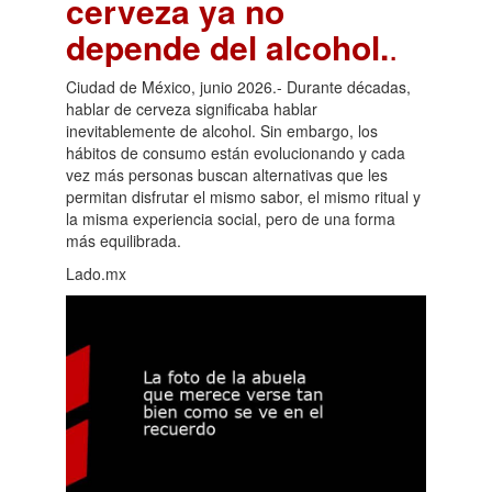
cerveza ya no
depende del alcohol.
.
Ciudad de México, junio 2026.- Durante décadas,
hablar de cerveza significaba hablar
inevitablemente de alcohol. Sin embargo, los
hábitos de consumo están evolucionando y cada
vez más personas buscan alternativas que les
permitan disfrutar el mismo sabor, el mismo ritual y
la misma experiencia social, pero de una forma
más equilibrada.
Lado.mx