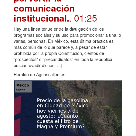
comunicación
institucional.
. 01:25
Hay una línea tenue entre la divulgación de los
programas sociales y su uso para promocionar a una, o
varias, personas. En México, esta última práctica es
más común de lo que parece y, a pesar de estar
prohibida por la propia Constitución, cientos de
“prospectos” o “precandidatos” en toda la república
buscan evadir dichos […]
Heraldo de Aguascalientes