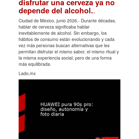
disfrutar una cerveza ya no
.
depende del alcohol.
Ciudad de México, junio 2026.- Durante décadas,
hablar de cerveza significaba hablar
inevitablemente de alcohol. Sin embargo, los
hábitos de consumo están evolucionando y cada
vez más personas buscan alternativas que les
permitan disfrutar el mismo sabor, el mismo ritual y
la misma experiencia social, pero de una forma
más equilibrada.
Lado.mx