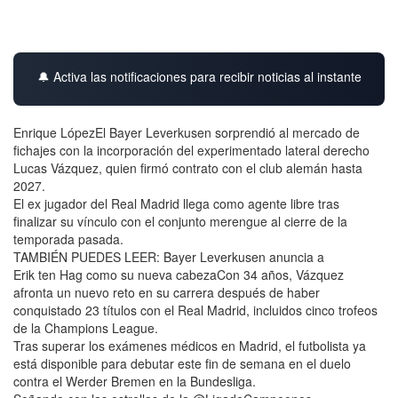
🔔 Activa las notificaciones para recibir noticias al instante
Enrique LópezEl Bayer Leverkusen sorprendió al mercado de
fichajes con la incorporación del experimentado lateral derecho
Lucas Vázquez, quien firmó contrato con el club alemán hasta
2027.
El ex jugador del Real Madrid llega como agente libre tras
finalizar su vínculo con el conjunto merengue al cierre de la
temporada pasada.
TAMBIÉN PUEDES LEER: Bayer Leverkusen anuncia a
Erik ten Hag como su nueva cabezaCon 34 años, Vázquez
afronta un nuevo reto en su carrera después de haber
conquistado 23 títulos con el Real Madrid, incluidos cinco trofeos
de la Champions League.
Tras superar los exámenes médicos en Madrid, el futbolista ya
está disponible para debutar este fin de semana en el duelo
contra el Werder Bremen en la Bundesliga.