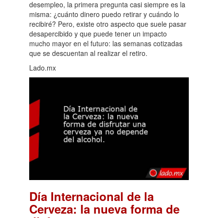
desempleo, la primera pregunta casi siempre es la
misma: ¿cuánto dinero puedo retirar y cuándo lo
recibiré? Pero, existe otro aspecto que suele pasar
desapercibido y que puede tener un impacto
mucho mayor en el futuro: las semanas cotizadas
que se descuentan al realizar el retiro.
Lado.mx
Día Internacional de la
Cerveza: la nueva forma de