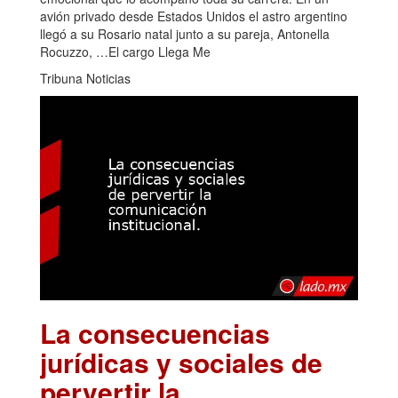
avión privado desde Estados Unidos el astro argentino
llegó a su Rosario natal junto a su pareja, Antonella
Rocuzzo, …El cargo Llega Me
Tribuna Noticias
La consecuencias
jurídicas y sociales de
pervertir la