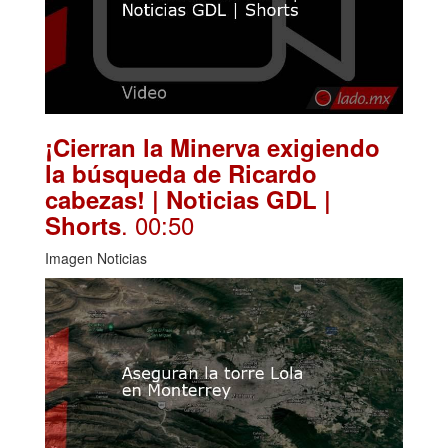
¡Cierran la Minerva exigiendo
la búsqueda de Ricardo
cabezas! | Noticias GDL |
. 00:50
Shorts
Imagen Noticias