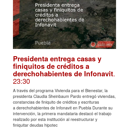
Presidenta entrega casas y
finiquitos de créditos a
.
derechohabientes de Infonavit
23:30
A través del programa Vivienda para el Bienestar, la
presidenta Claudia Sheinbaum Pardo entregó viviendas,
constancias de finiquito de créditos y escrituras
a derechohabientes de Infonavit en Puebla Durante su
intervención, la primera mandataria destacó el trabajo
realizado por esta institución al reestructurar y
finiquitar deudas hipotec