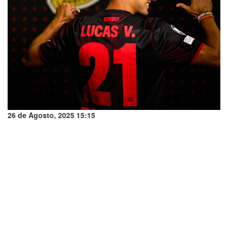
26 de Agosto, 2025 15:15