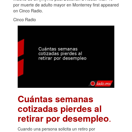
por muerte de adulto mayor en Monterrey first appeared
on Cinco Radio.
Cinco Radio
Cuántas semanas
cotizadas pierdes al
retirar por desempleo
.
Cuando una persona solicita un retiro por