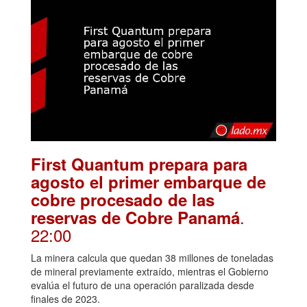
First Quantum prepara para
agosto el primer embarque de
cobre procesado de las
.
reservas de Cobre Panamá
22:00
La minera calcula que quedan 38 millones de toneladas
de mineral previamente extraído, mientras el Gobierno
evalúa el futuro de una operación paralizada desde
finales de 2023.