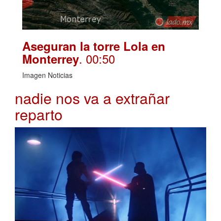
Aseguran la torre Lola en
. 00:50
Monterrey
Imagen Noticias
nadie nos va a extrañar
reparto