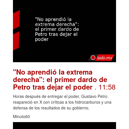
"No aprendió la extrema
derecha": el primer dardo de
. 11:58
Petro tras dejar el poder
Horas después de entregar el poder, Gustavo Petro
reapareció en X con críticas a los hidrocarburos y una
defensa de los resultados de su gobierno.
Minuto60