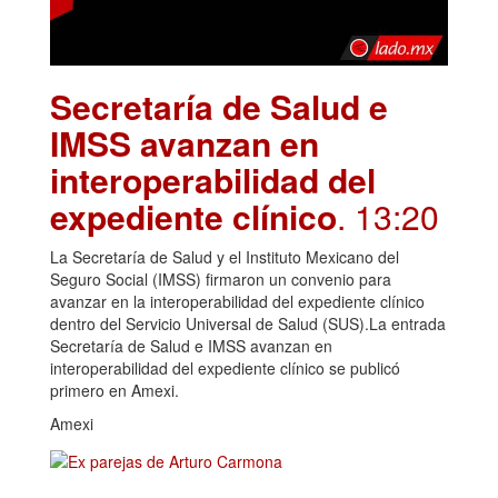
Secretaría de Salud e
IMSS avanzan en
interoperabilidad del
expediente clínico
. 13:20
La Secretaría de Salud y el Instituto Mexicano del
Seguro Social (IMSS) firmaron un convenio para
avanzar en la interoperabilidad del expediente clínico
dentro del Servicio Universal de Salud (SUS).La entrada
Secretaría de Salud e IMSS avanzan en
interoperabilidad del expediente clínico se publicó
primero en Amexi.
Amexi