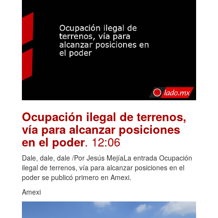
Ocupación ilegal de terrenos,
vía para alcanzar posiciones
. 12:06
en el poder
Dale, dale, dale /Por Jesús MejíaLa entrada Ocupación
ilegal de terrenos, vía para alcanzar posiciones en el
poder se publicó primero en Amexi.
Amexi