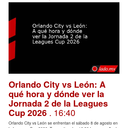
Orlando City vs León: A
qué hora y dónde ver la
Jornada 2 de la Leagues
Cup 2026
. 16:40
Orlando City vs León se enfrentan el sábado 8 de agosto en