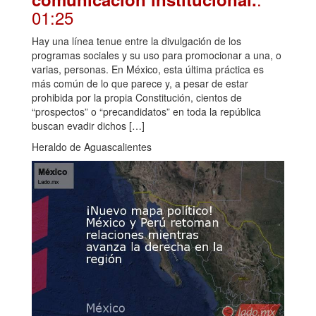
01:25
Hay una línea tenue entre la divulgación de los
programas sociales y su uso para promocionar a una, o
varias, personas. En México, esta última práctica es
más común de lo que parece y, a pesar de estar
prohibida por la propia Constitución, cientos de
“prospectos” o “precandidatos” en toda la república
buscan evadir dichos […]
Heraldo de Aguascalientes