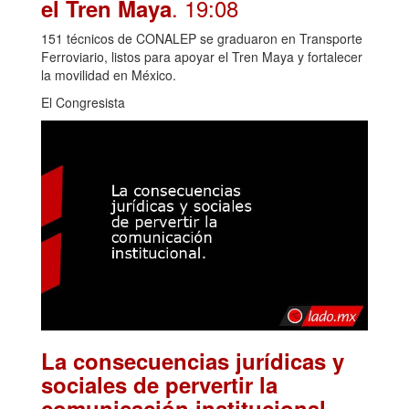
. 19:08
el Tren Maya
151 técnicos de CONALEP se graduaron en Transporte
Ferroviario, listos para apoyar el Tren Maya y fortalecer
la movilidad en México.
El Congresista
La consecuencias jurídicas y
sociales de pervertir la
.
comunicación institucional.