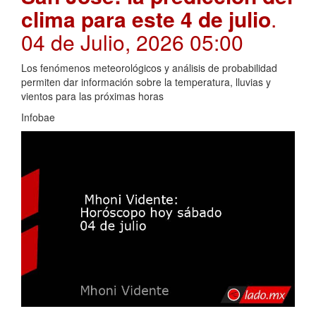
clima para este 4 de julio
.
04 de Julio, 2026 05:00
Los fenómenos meteorológicos y análisis de probabilidad
permiten dar información sobre la temperatura, lluvias y
vientos para las próximas horas
Infobae