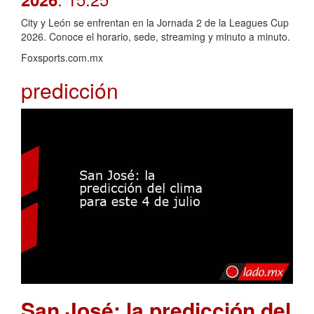
City y León se enfrentan en la Jornada 2 de la Leagues Cup
2026. Conoce el horario, sede, streaming y minuto a minuto.
Foxsports.com.mx
predicción
San José: la predicción del