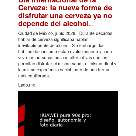
Cerveza: la nueva forma de
disfrutar una cerveza ya no
.
depende del alcohol.
Ciudad de México, junio 2026.- Durante décadas,
hablar de cerveza significaba hablar
inevitablemente de alcohol. Sin embargo, los
hábitos de consumo están evolucionando y cada
vez más personas buscan alternativas que les
permitan disfrutar el mismo sabor, el mismo ritual y
la misma experiencia social, pero de una forma
más equilibrada.
Lado.mx