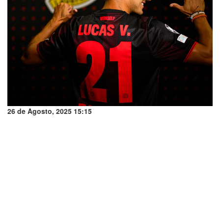
26 de Agosto, 2025 15:15