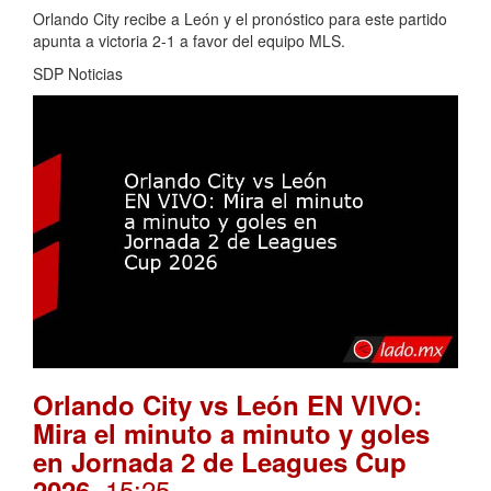
Orlando City recibe a León y el pronóstico para este partido
apunta a victoria 2-1 a favor del equipo MLS.
SDP Noticias
Orlando City vs León EN VIVO:
Mira el minuto a minuto y goles
en Jornada 2 de Leagues Cup
. 15:25
2026