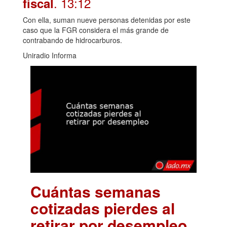
. 13:12
fiscal
Con ella, suman nueve personas detenidas por este
caso que la FGR considera el más grande de
contrabando de hidrocarburos.
Uniradio Informa
Cuántas semanas
cotizadas pierdes al
retirar por desempleo
.