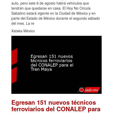
auto, pero este 8 de agosto habrá vehículos que
tendrán que quedarse en casa. El Hoy No Circula
Sabatino estará vigente en la Ciudad de México y en
parte del Estado de México durante el segundo sábado
del mes. La re
Xataka México
Egresan 151 nuevos técnicos
ferroviarios del CONALEP para