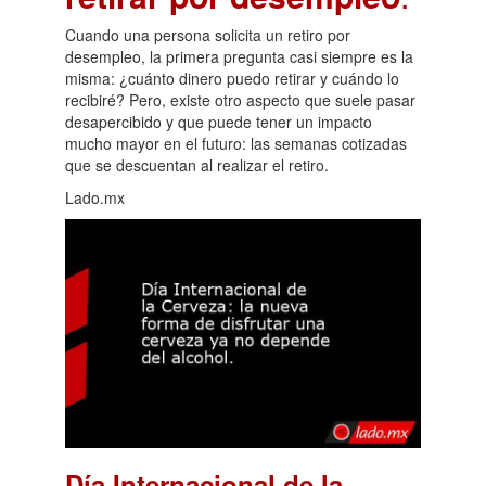
Cuando una persona solicita un retiro por
desempleo, la primera pregunta casi siempre es la
misma: ¿cuánto dinero puedo retirar y cuándo lo
recibiré? Pero, existe otro aspecto que suele pasar
desapercibido y que puede tener un impacto
mucho mayor en el futuro: las semanas cotizadas
que se descuentan al realizar el retiro.
Lado.mx
Día Internacional de la