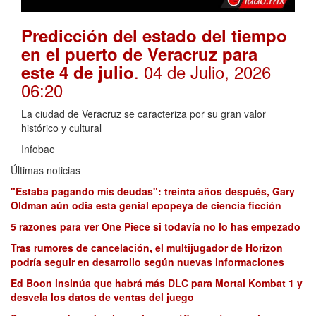
Predicción del estado del tiempo
en el puerto de Veracruz para
. 04 de Julio, 2026
este 4 de julio
06:20
La ciudad de Veracruz se caracteriza por su gran valor
histórico y cultural
Infobae
Últimas noticias
"Estaba pagando mis deudas": treinta años después, Gary
Oldman aún odia esta genial epopeya de ciencia ficción
5 razones para ver One Piece si todavía no lo has empezado
Tras rumores de cancelación, el multijugador de Horizon
podría seguir en desarrollo según nuevas informaciones
Ed Boon insinúa que habrá más DLC para Mortal Kombat 1 y
desvela los datos de ventas del juego