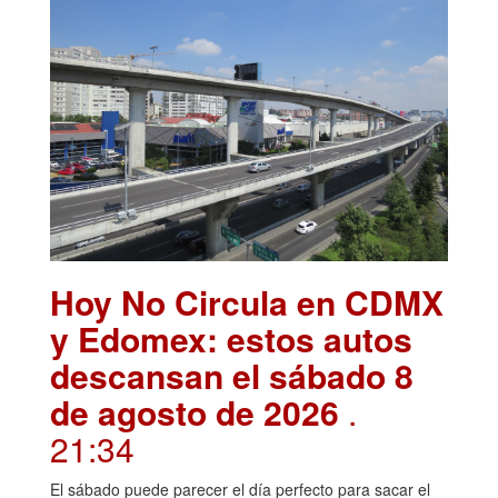
Hoy No Circula en CDMX
y Edomex: estos autos
descansan el sábado 8
de agosto de 2026
.
21:34
El sábado puede parecer el día perfecto para sacar el