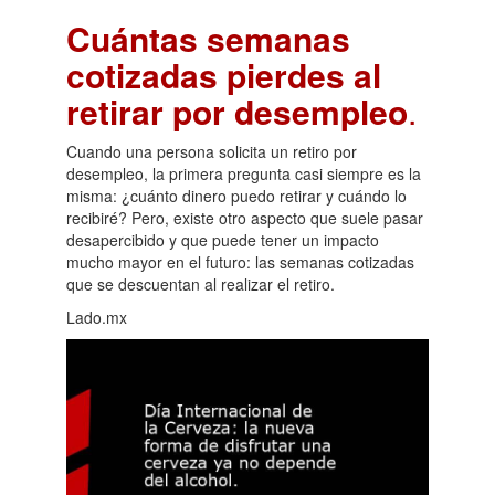
Cuántas semanas
cotizadas pierdes al
retirar por desempleo
.
Cuando una persona solicita un retiro por
desempleo, la primera pregunta casi siempre es la
misma: ¿cuánto dinero puedo retirar y cuándo lo
recibiré? Pero, existe otro aspecto que suele pasar
desapercibido y que puede tener un impacto
mucho mayor en el futuro: las semanas cotizadas
que se descuentan al realizar el retiro.
Lado.mx