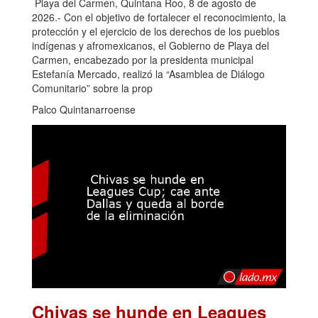
Playa del Carmen, Quintana Roo, 8 de agosto de
2026.- Con el objetivo de fortalecer el reconocimiento, la
protección y el ejercicio de los derechos de los pueblos
indígenas y afromexicanos, el Gobierno de Playa del
Carmen, encabezado por la presidenta municipal
Estefanía Mercado, realizó la “Asamblea de Diálogo
Comunitario” sobre la prop
Palco Quintanarroense
Chivas se hunde en Leagues