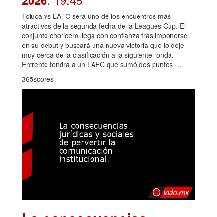
2026
Toluca vs LAFC será uno de los encuentros más
atractivos de la segunda fecha de la Leagues Cup. El
conjunto choricero llega con confianza tras imponerse
en su debut y buscará una nueva victoria que lo deje
muy cerca de la clasificación a la siguiente ronda.
Enfrente tendrá a un LAFC que sumó dos puntos …
365scores