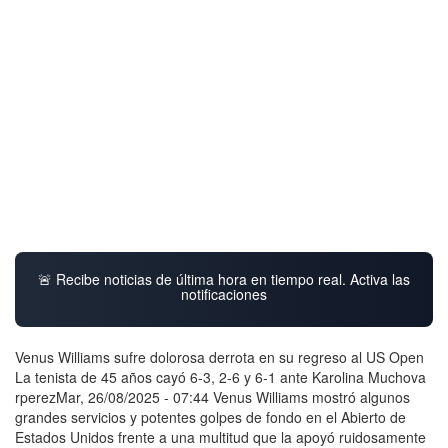
🚨 Recibe noticias de última hora en tiempo real. Activa las
notificaciones
Venus Williams sufre dolorosa derrota en su regreso al US Open
La tenista de 45 años cayó 6-3, 2-6 y 6-1 ante Karolina Muchova
rperezMar, 26/08/2025 - 07:44 Venus Williams mostró algunos
grandes servicios y potentes golpes de fondo en el Abierto de
Estados Unidos frente a una multitud que la apoyó ruidosamente