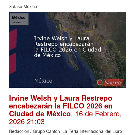
Xataka México
Irvine Welsh y Laura Restrepo
encabezarán la FILCO 2026 en
. 16 de Febrero,
Ciudad de México
2026 21:03
Redacción / Grupo Cantón La Feria Internacional del Libro