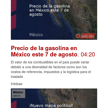
Precio de la gasolina en
. 04:20
México este 7 de agosto
El valor de los combustibles en el país puede variar
debido a una diversidad de factores como son los
costos de referencia, impuestos y la logística para el
traslado
Infobae