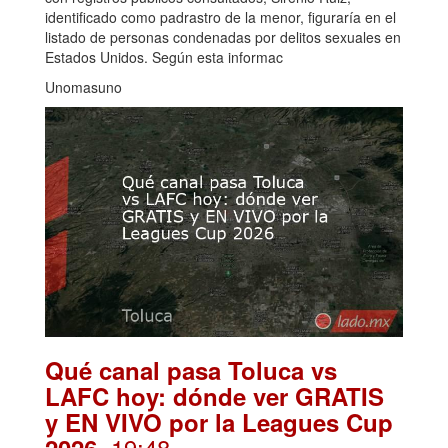
identificado como padrastro de la menor, figuraría en el
listado de personas condenadas por delitos sexuales en
Estados Unidos. Según esta informac
Unomasuno
Qué canal pasa Toluca vs
LAFC hoy: dónde ver GRATIS
y EN VIVO por la Leagues Cup
. 19:48