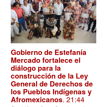
Gobierno de Estefanía
Mercado fortalece el
diálogo para la
construcción de la Ley
General de Derechos de
los Pueblos Indígenas y
Afromexicanos
. 21:44