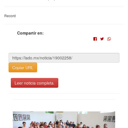
Record
Compartir en:
Copiar URL
Leer noticia completa.