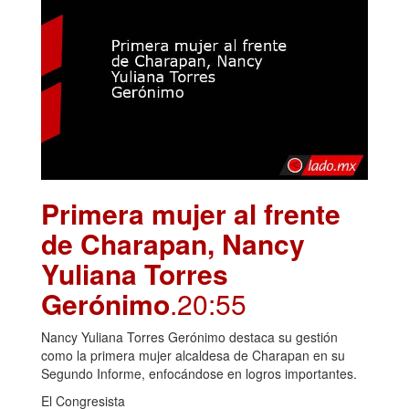
Primera mujer al frente
de Charapan, Nancy
Yuliana Torres
Gerónimo
.20:55
Nancy Yuliana Torres Gerónimo destaca su gestión
como la primera mujer alcaldesa de Charapan en su
Segundo Informe, enfocándose en logros importantes.
El Congresista