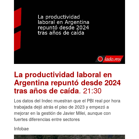
La productividad laboral en
Argentina repuntó desde 2024
. 21:30
tras años de caída
Los datos del Indec muestran que el PBI real por hora
trabajada dejó atrás el piso de 2023 y empezó a
mejorar en la gestión de Javier Milei, aunque con
fuertes diferencias entre sectores
Infobae