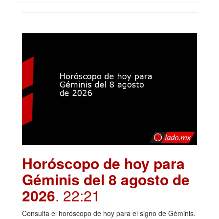
Horóscopo de hoy para
Géminis del 8 agosto de
2026
. 22:21
Consulta el horóscopo de hoy para el signo de Géminis.