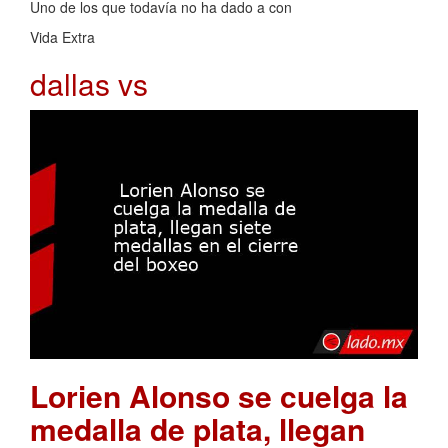
Uno de los que todavía no ha dado a con
Vida Extra
dallas vs
Lorien Alonso se cuelga la
medalla de plata, llegan