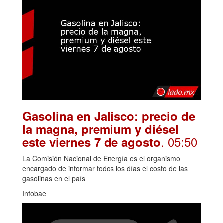
Gasolina en Jalisco: precio de
la magna, premium y diésel
. 05:50
este viernes 7 de agosto
La Comisión Nacional de Energía es el organismo
encargado de informar todos los días el costo de las
gasolinas en el país
Infobae