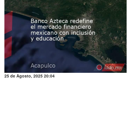
25 de Agosto, 2025 20:04