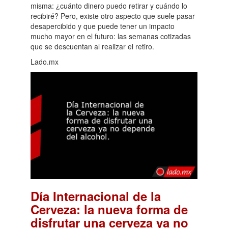
misma: ¿cuánto dinero puedo retirar y cuándo lo
recibiré? Pero, existe otro aspecto que suele pasar
desapercibido y que puede tener un impacto
mucho mayor en el futuro: las semanas cotizadas
que se descuentan al realizar el retiro.
Lado.mx
Día Internacional de la
Cerveza: la nueva forma de
disfrutar una cerveza ya no