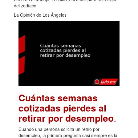
del zodíaco
La Opinión de Los Ángeles
Cuántas semanas
cotizadas pierdes al
retirar por desempleo
.
Cuando una persona solicita un retiro por
desempleo, la primera pregunta casi siempre es la