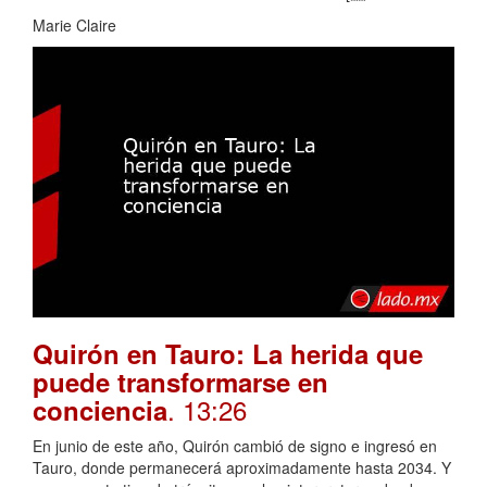
Marie Claire
Quirón en Tauro: La herida que
puede transformarse en
. 13:26
conciencia
En junio de este año, Quirón cambió de signo e ingresó en
Tauro, donde permanecerá aproximadamente hasta 2034. Y