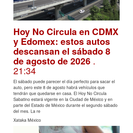
Hoy No Circula en CDMX
y Edomex: estos autos
descansan el sábado 8
de agosto de 2026
.
21:34
El sábado puede parecer el día perfecto para sacar el
auto, pero este 8 de agosto habrá vehículos que
tendrán que quedarse en casa. El Hoy No Circula
Sabatino estará vigente en la Ciudad de México y en
parte del Estado de México durante el segundo sábado
del mes. La re
Xataka México