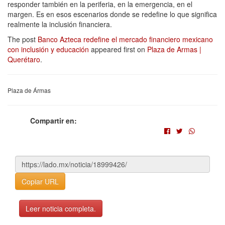
responder también en la periferia, en la emergencia, en el
margen. Es en esos escenarios donde se redefine lo que significa
realmente la inclusión financiera.
The post
Banco Azteca redefine el mercado financiero mexicano
con inclusión y educación
appeared first on
Plaza de Armas |
Querétaro
.
Plaza de Ármas
Compartir en:
Copiar URL
Leer noticia completa.