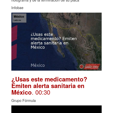
Infobae
¿Usas este medicamento?
Emiten alerta sanitaria en
. 00:30
México
Grupo Fórmula