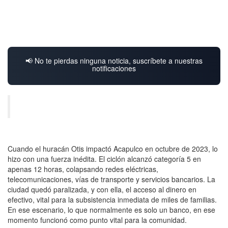
📢 No te pierdas ninguna noticia, suscríbete a nuestras
notificaciones
Cuando el huracán Otis impactó Acapulco en octubre de 2023, lo
hizo con una fuerza inédita. El ciclón alcanzó categoría 5 en
apenas 12 horas, colapsando redes eléctricas,
telecomunicaciones, vías de transporte y servicios bancarios. La
ciudad quedó paralizada, y con ella, el acceso al dinero en
efectivo, vital para la subsistencia inmediata de miles de familias.
En ese escenario, lo que normalmente es solo un banco, en ese
momento funcionó como punto vital para la comunidad.