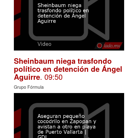
Sheinbaum niega trasfondo
político en detención de Ángel
. 09:50
Aguirre
Grupo Fórmula