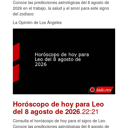
Conoce las predicciones astrológicas del 8 agosto de
2026 en el trabajo, la salud y el amor para este signo
del zodíaco
La Opinión de Los Ángeles
Horóscopo de hoy para Leo
.22:21
del 8 agosto de 2026
Consulta el horóscopo de hoy para el signo de Leo.
Conoce las predicciones astrológicas del 8 agosto de