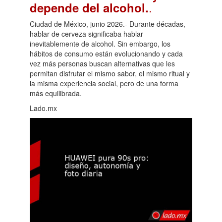
.
depende del alcohol.
Ciudad de México, junio 2026.- Durante décadas,
hablar de cerveza significaba hablar
inevitablemente de alcohol. Sin embargo, los
hábitos de consumo están evolucionando y cada
vez más personas buscan alternativas que les
permitan disfrutar el mismo sabor, el mismo ritual y
la misma experiencia social, pero de una forma
más equilibrada.
Lado.mx