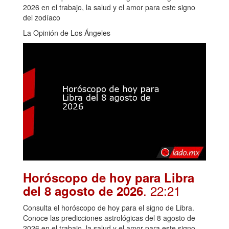
2026 en el trabajo, la salud y el amor para este signo
del zodíaco
La Opinión de Los Ángeles
Horóscopo de hoy para Libra
. 22:21
del 8 agosto de 2026
Consulta el horóscopo de hoy para el signo de Libra.
Conoce las predicciones astrológicas del 8 agosto de
2026 en el trabajo, la salud y el amor para este signo