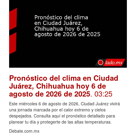
Pronóstico del clima en Ciudad
Juárez, Chihuahua hoy 6 de
. 03:25
agosto de 2026 de 2025
Este miércoles 6 de agosto de 2026, Ciudad Juárez vivirá
una jornada marcada por el calor extremo y cielos
despejados. Consulta aquí el pronóstico detallado para
planear tu día y protegerte de las altas temperaturas.
Debate.com.mx