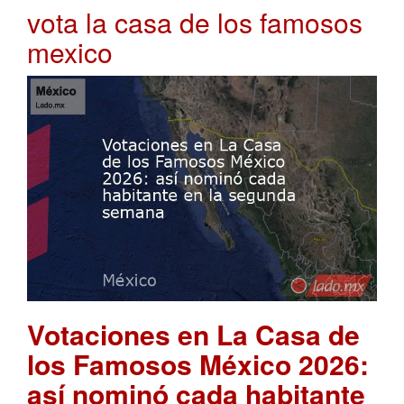
vota la casa de los famosos
mexico
Votaciones en La Casa de
los Famosos México 2026:
así nominó cada habitante