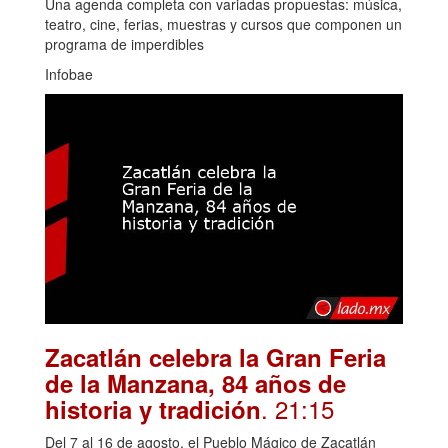
Una agenda completa con variadas propuestas: música,
teatro, cine, ferias, muestras y cursos que componen un
programa de imperdibles
Infobae
Zacatlán celebra la Gran Feria
de la Manzana, 84 años de
. 21:15
historia y tradición
Del 7 al 16 de agosto, el Pueblo Mágico de Zacatlán