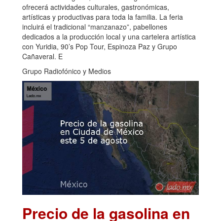
ofrecerá actividades culturales, gastronómicas,
artísticas y productivas para toda la familia. La feria
incluirá el tradicional “manzanazo”, pabellones
dedicados a la producción local y una cartelera artística
con Yuridia, 90’s Pop Tour, Espinoza Paz y Grupo
Cañaveral. E
Grupo Radiofónico y Medios
Precio de la gasolina en