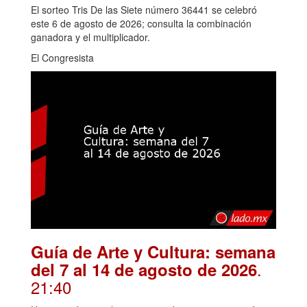
El sorteo Tris De las Siete número 36441 se celebró
este 6 de agosto de 2026; consulta la combinación
ganadora y el multiplicador.
El Congresista
Guía de Arte y Cultura: semana
.
del 7 al 14 de agosto de 2026
21:40