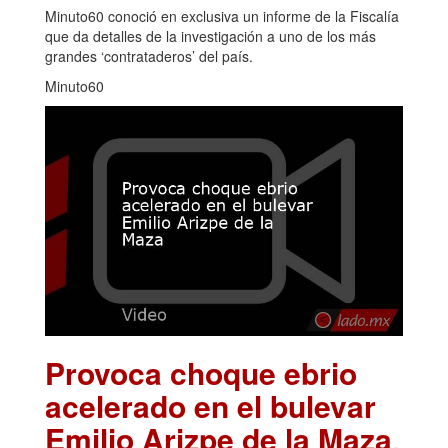
Minuto60 conoció en exclusiva un informe de la Fiscalía
que da detalles de la investigación a uno de los más
grandes ‘contrataderos’ del país.
Minuto60
Provoca choque ebrio
acelerado en el bulevar
Emilio Arizpe de la Maza
.