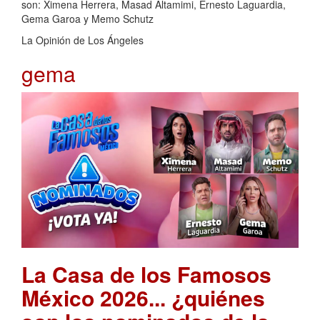
son: Ximena Herrera, Masad Altamimi, Ernesto Laguardia,
Gema Garoa y Memo Schutz
La Opinión de Los Ángeles
gema
La Casa de los Famosos
México 2026... ¿quiénes