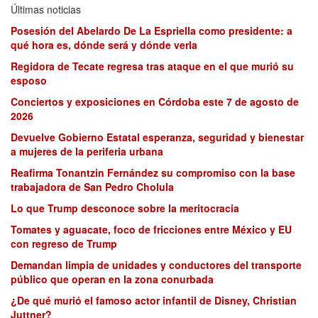
Últimas noticias
Posesión del Abelardo De La Espriella como presidente: a
qué hora es, dónde será y dónde verla
Regidora de Tecate regresa tras ataque en el que murió su
esposo
Conciertos y exposiciones en Córdoba este 7 de agosto de
2026
Devuelve Gobierno Estatal esperanza, seguridad y bienestar
a mujeres de la periferia urbana
Reafirma Tonantzin Fernández su compromiso con la base
trabajadora de San Pedro Cholula
Lo que Trump desconoce sobre la meritocracia
Tomates y aguacate, foco de fricciones entre México y EU
con regreso de Trump
Demandan limpia de unidades y conductores del transporte
público que operan en la zona conurbada
¿De qué murió el famoso actor infantil de Disney, Christian
Juttner?