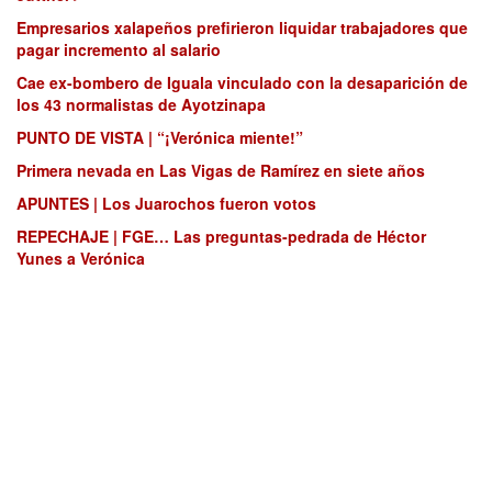
Empresarios xalapeños prefirieron liquidar trabajadores que
pagar incremento al salario
Cae ex-bombero de Iguala vinculado con la desaparición de
los 43 normalistas de Ayotzinapa
PUNTO DE VISTA | “¡Verónica miente!”
Primera nevada en Las Vigas de Ramírez en siete años
APUNTES | Los Juarochos fueron votos
REPECHAJE | FGE… Las preguntas-pedrada de Héctor
Yunes a Verónica