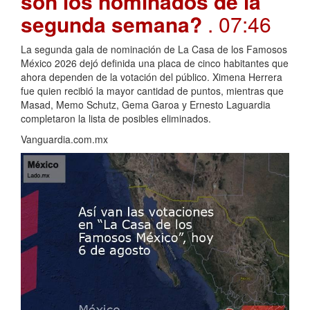
son los nominados de la
segunda semana?
. 07:46
La segunda gala de nominación de La Casa de los Famosos
México 2026 dejó definida una placa de cinco habitantes que
ahora dependen de la votación del público. Ximena Herrera
fue quien recibió la mayor cantidad de puntos, mientras que
Masad, Memo Schutz, Gema Garoa y Ernesto Laguardia
completaron la lista de posibles eliminados.
Vanguardia.com.mx