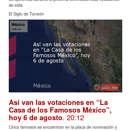
de esta
El Siglo de Torreón
Así van las votaciones en “La
Casa de los Famosos México”,
. 20:12
hoy 6 de agosto
Cinco famosos se encuentran en la placa de nominación y