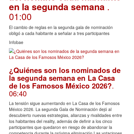
en la segunda semana
.
01:00
El cambio de reglas en la segunda gala de nominación
obligó a cada habitante a señalar a tres participantes
Infobae
¿Quiénes son los nominados de
la segunda semana en La Casa
.
de los Famosos México 2026?
06:40
La tensión sigue aumentando en La Casa de los Famosos
México 2026. La segunda Gala de Nominación dejó al
descubierto nuevas estrategias, alianzas y rivalidades entre
los habitantes del reality, además de definir a los cinco
participantes que quedaron en riesgo de abandonar la
competencia durante la próxima eliminación.Las votaciones