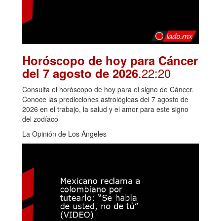
Horóscopo de hoy para Cáncer
.22:20
del 7 agosto de 2026
Consulta el horóscopo de hoy para el signo de Cáncer.
Conoce las predicciones astrológicas del 7 agosto de
2026 en el trabajo, la salud y el amor para este signo
del zodíaco
La Opinión de Los Ángeles