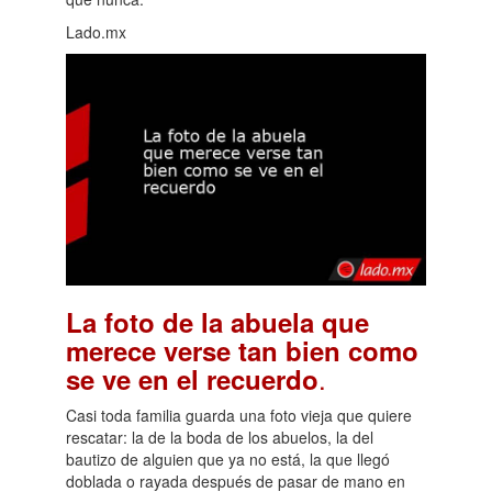
Lado.mx
La foto de la abuela que
merece verse tan bien como
.
se ve en el recuerdo
Casi toda familia guarda una foto vieja que quiere
rescatar: la de la boda de los abuelos, la del
bautizo de alguien que ya no está, la que llegó
doblada o rayada después de pasar de mano en