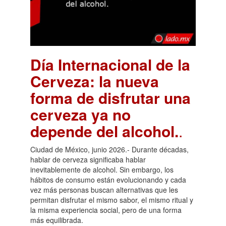
Día Internacional de la
Cerveza: la nueva
forma de disfrutar una
cerveza ya no
depende del alcohol.
.
Ciudad de México, junio 2026.- Durante décadas,
hablar de cerveza significaba hablar
inevitablemente de alcohol. Sin embargo, los
hábitos de consumo están evolucionando y cada
vez más personas buscan alternativas que les
permitan disfrutar el mismo sabor, el mismo ritual y
la misma experiencia social, pero de una forma
más equilibrada.