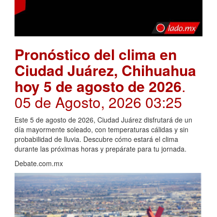
Pronóstico del clima en
Ciudad Juárez, Chihuahua
hoy 5 de agosto de 2026
.
05 de Agosto, 2026 03:25
Este 5 de agosto de 2026, Ciudad Juárez disfrutará de un
día mayormente soleado, con temperaturas cálidas y sin
probabilidad de lluvia. Descubre cómo estará el clima
durante las próximas horas y prepárate para tu jornada.
Debate.com.mx