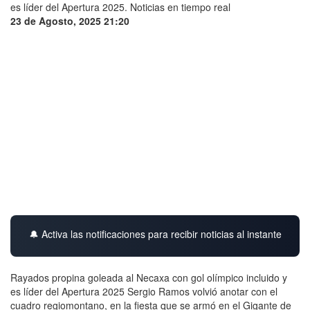
23 de Agosto, 2025 21:20
🔔 Activa las notificaciones para recibir noticias al instante
Rayados propina goleada al Necaxa con gol olímpico incluido y
es líder del Apertura 2025 Sergio Ramos volvió anotar con el
cuadro regiomontano, en la fiesta que se armó en el Gigante de