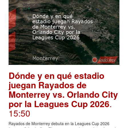
Dónde y en qué estadio
juegan Rayados de
Monterrey vs. Orlando City
por la Leagues Cup 2026
.
15:50
Rayados de Monterrey debuta en la Leagues Cup 2026