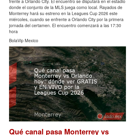
frente a Orlando City. El encuentro se disputará en el estadio
donde el conjunto de la MLS juega como local. Rayados de
Monterrey hará su estreno en la Leagues Cup 2026 este
miércoles, cuando se enfrente a Orlando City por la primera
jornada del certamen. El encuentro comenzará a las 17:30
hora
BolaVip Mexico
Qué canal pasa Monterrey vs