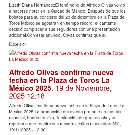
Lizeth Diana HernándezEl fenómeno de Alfredo Olivas volvió
a hacerse notar en la Ciudad de México. Después de que los
boletos para su concierto del 20 de diciembre en la Plaza de
Toros México se agotaran en tiempo récord, el cantante
decidió complacer a sus seguidores con una presentación
adicional.Con este anuncio, Olivas confirma que su
Excelsior
Alfredo Olivas confirma nueva
fecha en la Plaza de Toros La
. 19 de Noviembre,
México 2025
2025 12:18
Alfredo Olivas confirma nueva fecha en la Plaza de Toros La
México 2025 La producción del evento promete un montaje
especial, banda en vivo, iluminación de gran escala y un
repertorio que reunirá sus mayores éxitos m.alcantaraMié,
19/11/2025 - 12:00