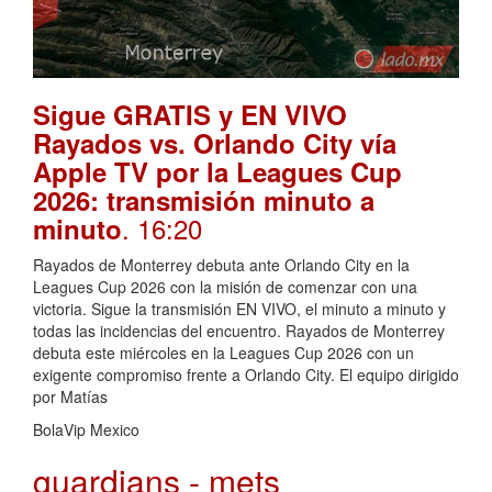
Sigue GRATIS y EN VIVO
Rayados vs. Orlando City vía
Apple TV por la Leagues Cup
2026: transmisión minuto a
. 16:20
minuto
Rayados de Monterrey debuta ante Orlando City en la
Leagues Cup 2026 con la misión de comenzar con una
victoria. Sigue la transmisión EN VIVO, el minuto a minuto y
todas las incidencias del encuentro. Rayados de Monterrey
debuta este miércoles en la Leagues Cup 2026 con un
exigente compromiso frente a Orlando City. El equipo dirigido
por Matías
BolaVip Mexico
guardians - mets