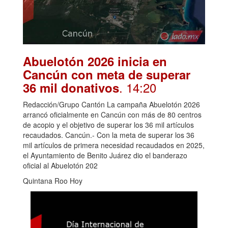
Abuelotón 2026 inicia en
Cancún con meta de superar
. 14:20
36 mil donativos
Redacción/Grupo Cantón La campaña Abuelotón 2026
arrancó oficialmente en Cancún con más de 80 centros
de acopio y el objetivo de superar los 36 mil artículos
recaudados. Cancún.- Con la meta de superar los 36
mil artículos de primera necesidad recaudados en 2025,
el Ayuntamiento de Benito Juárez dio el banderazo
oficial al Abuelotón 202
Quintana Roo Hoy