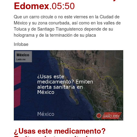
Edomex
.05:50
Que un carro circule o no este viernes en la Ciudad de
México y su zona conurbada, así como en los valles de
Toluca y de Santiago Tianguistenco depende de su
holograma y de la terminación de su placa
Infobae
¿Usas este medicamento?