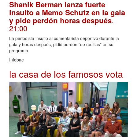
Shanik Berman lanza fuerte
insulto a Memo Schutz en la gala
.
y pide perdón horas después
21:00
La periodista insultó al comentarista deportivo durante la
gala y horas después, pidió perdón “de rodillas” en su
programa
Infobae
la casa de los famosos vota