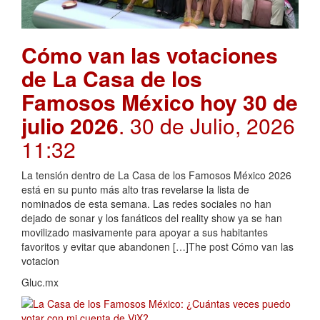
Cómo van las votaciones
de La Casa de los
Famosos México hoy 30 de
julio 2026
. 30 de Julio, 2026
11:32
La tensión dentro de La Casa de los Famosos México 2026
está en su punto más alto tras revelarse la lista de
nominados de esta semana. Las redes sociales no han
dejado de sonar y los fanáticos del reality show ya se han
movilizado masivamente para apoyar a sus habitantes
favoritos y evitar que abandonen […]The post Cómo van las
votacion
Gluc.mx