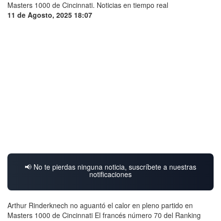
11 de Agosto, 2025 18:07
📢 No te pierdas ninguna noticia, suscríbete a nuestras
notificaciones
Arthur Rinderknech no aguantó el calor en pleno partido en
Masters 1000 de Cincinnati El francés número 70 del Ranking