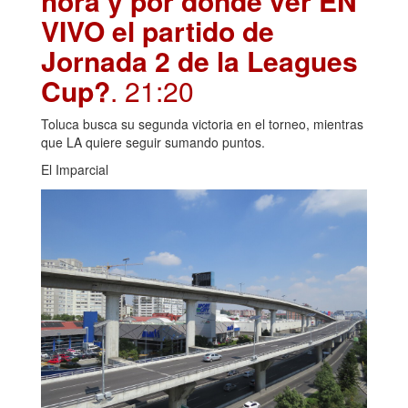
hora y por dónde ver EN
VIVO el partido de
Jornada 2 de la Leagues
Cup?
. 21:20
Toluca busca su segunda victoria en el torneo, mientras
que LA quiere seguir sumando puntos.
El Imparcial