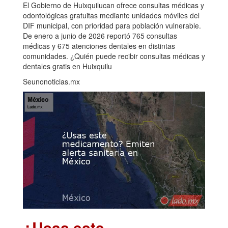
El Gobierno de Huixquilucan ofrece consultas médicas y
odontológicas gratuitas mediante unidades móviles del
DIF municipal, con prioridad para población vulnerable.
De enero a junio de 2026 reportó 765 consultas
médicas y 675 atenciones dentales en distintas
comunidades. ¿Quién puede recibir consultas médicas y
dentales gratis en Huixquilu
Seunonoticias.mx
¿Usas este