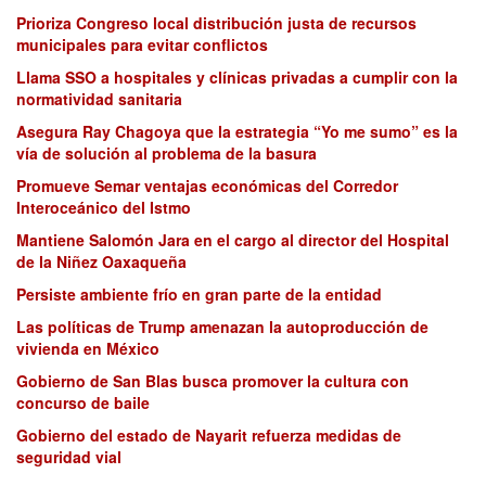
Prioriza Congreso local distribución justa de recursos
municipales para evitar conflictos
Llama SSO a hospitales y clínicas privadas a cumplir con la
normatividad sanitaria
Asegura Ray Chagoya que la estrategia “Yo me sumo” es la
vía de solución al problema de la basura
Promueve Semar ventajas económicas del Corredor
Interoceánico del Istmo
Mantiene Salomón Jara en el cargo al director del Hospital
de la Niñez Oaxaqueña
Persiste ambiente frío en gran parte de la entidad
Las políticas de Trump amenazan la autoproducción de
vivienda en México
Gobierno de San Blas busca promover la cultura con
concurso de baile
Gobierno del estado de Nayarit refuerza medidas de
seguridad vial