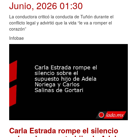
Junio, 2026 01:30
La conductora criticó la conducta de Tuñón durante el
conflicto legal y advirtió que la vida “le va a romper el
corazón”
Infobae
Carla Estrada rompe el silencio