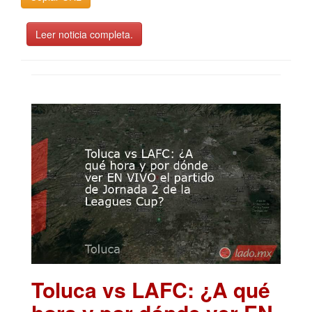
Leer noticia completa.
Toluca vs LAFC: ¿A qué