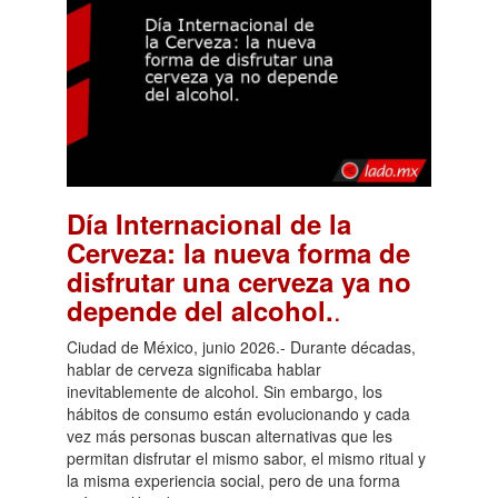
Día Internacional de la
Cerveza: la nueva forma de
disfrutar una cerveza ya no
.
depende del alcohol.
Ciudad de México, junio 2026.- Durante décadas,
hablar de cerveza significaba hablar
inevitablemente de alcohol. Sin embargo, los
hábitos de consumo están evolucionando y cada
vez más personas buscan alternativas que les
permitan disfrutar el mismo sabor, el mismo ritual y
la misma experiencia social, pero de una forma