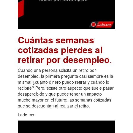
Cuántas semanas
cotizadas pierdes al
retirar por desempleo
.
Cuando una persona solicita un retiro por
desempleo, la primera pregunta casi siempre es la
misma: ¿cuánto dinero puedo retirar y cuándo lo
recibiré? Pero, existe otro aspecto que suele pasar
desapercibido y que puede tener un impacto
mucho mayor en el futuro: las semanas cotizadas
que se descuentan al realizar el retiro.
Lado.mx