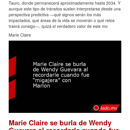
Tauro, donde permanecerá aproximadamente hasta 2034. Y
aunque este tipo de tránsitos suelen interpretarse desde una
perspectiva predictiva —qué signos serán los más
impactados, qué áreas de la vida se moverán o qué retos
traerá consigo—, quizá el verdadero valor de este mo
Marie Claire
Marie Claire se burla de Wendy