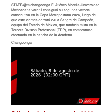
STAFF/@michangoonga El Atlético Morelia-Universidad
Michoacana varonil consiguió su segunda victoria
consecutiva en la Copa Metropolitana 2026, luego de
que este viernes derrotó 2-0 a Sangre de Campeón,
equipo del Estado de México, que también milita en la
Tercera División Profesional (TDP), en compromiso
efectuado en la cancha de la Academi
Changoonga