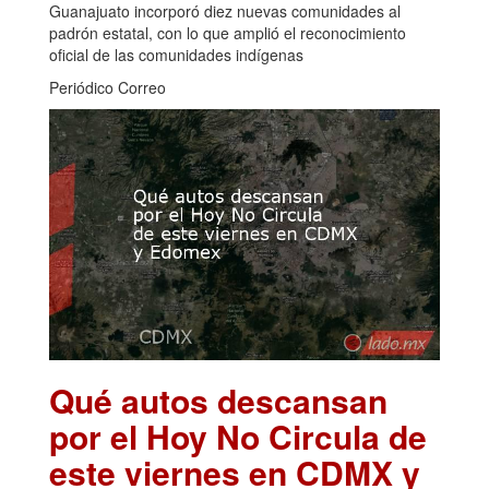
Guanajuato incorporó diez nuevas comunidades al
padrón estatal, con lo que amplió el reconocimiento
oficial de las comunidades indígenas
Periódico Correo
Qué autos descansan
por el Hoy No Circula de
este viernes en CDMX y