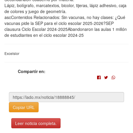
Lápiz, bolígrafo, marcatextos, bicolor, tijeras, lápiz adhesivo, caja
de colores y juego de geometría.
ascContenidos Relacionados: Sin vacunas, no hay clases: ¿Qué
vacunas pide la SEP para el ciclo escolar 2025-2026?SEP
clausura Ciclo Escolar 2024-2025Abandonaron las aulas 1 millón
de estudiantes en el ciclo escolar 2024-25
Excelsior
Compartir en:
Copiar URL
Leer noticia completa.