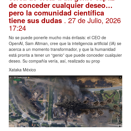
de conceder cualquier deseo…
pero la comunidad científica
. 27 de Julio, 2026
tiene sus dudas
17:24
No se puede ponerle mucho más énfasis: el CEO de
OpenAI, Sam Altman, cree que la inteligencia artificial (IA) se
acerca a un momento transformador, y que la humanidad
está pronta a tener un “genio” que puede conceder cualquier
deseo. Su compañía vería, así, realizado su prop
Xataka México