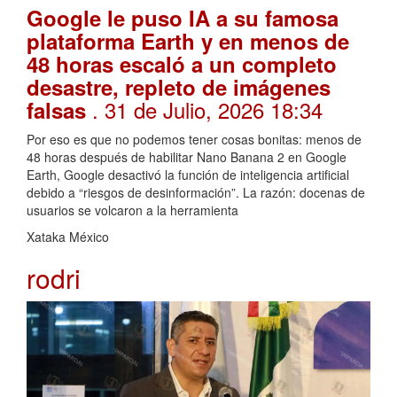
Google le puso IA a su famosa
plataforma Earth y en menos de
48 horas escaló a un completo
desastre, repleto de imágenes
. 31 de Julio, 2026 18:34
falsas
Por eso es que no podemos tener cosas bonitas: menos de
48 horas después de habilitar Nano Banana 2 en Google
Earth, Google desactivó la función de inteligencia artificial
debido a “riesgos de desinformación”. La razón: docenas de
usuarios se volcaron a la herramienta
Xataka México
rodri