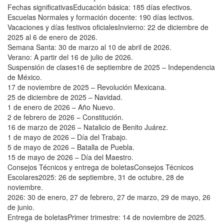
Fechas significativasEducación básica: 185 días efectivos.
Escuelas Normales y formación docente: 190 días lectivos.
Vacaciones y días festivos oficialesInvierno: 22 de diciembre de
2025 al 6 de enero de 2026.
Semana Santa: 30 de marzo al 10 de abril de 2026.
Verano: A partir del 16 de julio de 2026.
Suspensión de clases16 de septiembre de 2025 – Independencia
de México.
17 de noviembre de 2025 – Revolución Mexicana.
25 de diciembre de 2025 – Navidad.
1 de enero de 2026 – Año Nuevo.
2 de febrero de 2026 – Constitución.
16 de marzo de 2026 – Natalicio de Benito Juárez.
1 de mayo de 2026 – Día del Trabajo.
5 de mayo de 2026 – Batalla de Puebla.
15 de mayo de 2026 – Día del Maestro.
Consejos Técnicos y entrega de boletasConsejos Técnicos
Escolares2025: 26 de septiembre, 31 de octubre, 28 de
noviembre.
2026: 30 de enero, 27 de febrero, 27 de marzo, 29 de mayo, 26
de junio.
Entrega de boletasPrimer trimestre: 14 de noviembre de 2025.