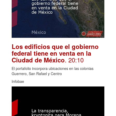
Los edificios que el gobierno
federal tiene en venta en la
. 20:10
Ciudad de México
El portafolio incorpora ubicaciones en las colonias
Guerrero, San Rafael y Centro
Infobae