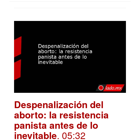
Despenalización del
aborto: la resistencia
panista antes de lo
inevitable
. 05:32