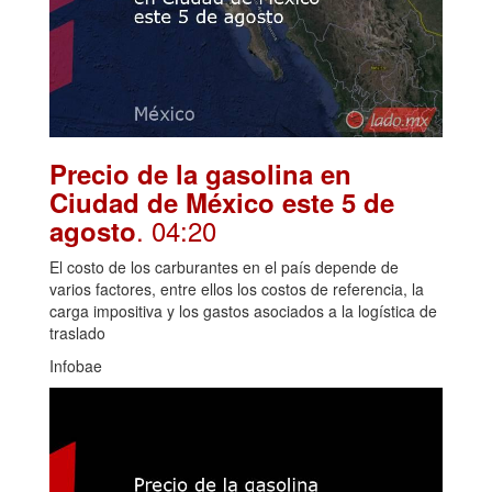
Precio de la gasolina en
Ciudad de México este 5 de
. 04:20
agosto
El costo de los carburantes en el país depende de
varios factores, entre ellos los costos de referencia, la
carga impositiva y los gastos asociados a la logística de
traslado
Infobae