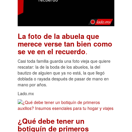
La foto de la abuela que
merece verse tan bien como
.
se ve en el recuerdo
Casi toda familia guarda una foto vieja que quiere
rescatar: la de la boda de los abuelos, la del
bautizo de alguien que ya no está, la que llegó
doblada o rayada después de pasar de mano en
mano por años.
Lado.mx
¿Qué debe tener un
botiquín de primeros