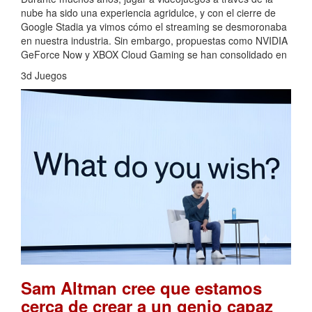
nube ha sido una experiencia agridulce, y con el cierre de
Google Stadia ya vimos cómo el streaming se desmoronaba
en nuestra industria. Sin embargo, propuestas como NVIDIA
GeForce Now y XBOX Cloud Gaming se han consolidado en
3d Juegos
Sam Altman cree que estamos
cerca de crear a un genio capaz