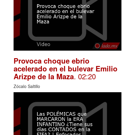
Provoca choque ebrio
acelerado en el bulevar Emilio
. 02:20
Arizpe de la Maza
Zócalo Saltillo