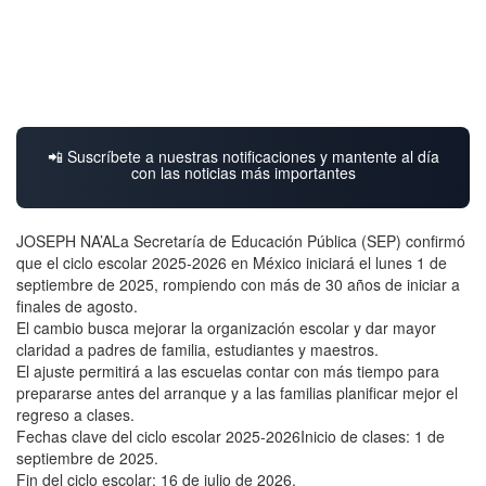
📲 Suscríbete a nuestras notificaciones y mantente al día
con las noticias más importantes
JOSEPH NA’ALa Secretaría de Educación Pública (SEP) confirmó
que el ciclo escolar 2025-2026 en México iniciará el lunes 1 de
septiembre de 2025, rompiendo con más de 30 años de iniciar a
finales de agosto.
El cambio busca mejorar la organización escolar y dar mayor
claridad a padres de familia, estudiantes y maestros.
El ajuste permitirá a las escuelas contar con más tiempo para
prepararse antes del arranque y a las familias planificar mejor el
regreso a clases.
Fechas clave del ciclo escolar 2025-2026Inicio de clases: 1 de
septiembre de 2025.
Fin del ciclo escolar: 16 de julio de 2026.