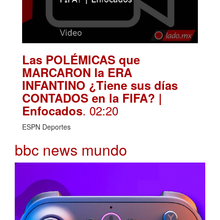
Las POLÉMICAS que
MARCARON la ERA
INFANTINO ¿Tiene sus días
CONTADOS en la FIFA? |
. 02:20
Enfocados
ESPN Deportes
bbc news mundo