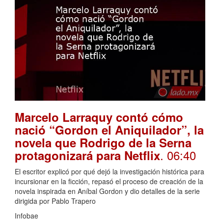
Marcelo Larraquy contó cómo
nació “Gordon el Aniquilador”, la
novela que Rodrigo de la Serna
. 06:40
protagonizará para Netflix
El escritor explicó por qué dejó la investigación histórica para
incursionar en la ficción, repasó el proceso de creación de la
novela inspirada en Aníbal Gordon y dio detalles de la serie
dirigida por Pablo Trapero
Infobae