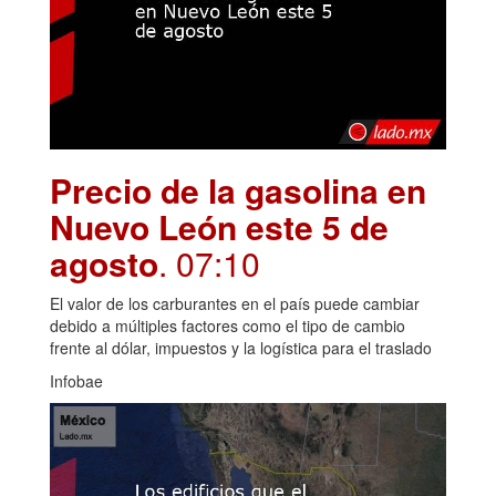
Precio de la gasolina en
Nuevo León este 5 de
agosto
. 07:10
El valor de los carburantes en el país puede cambiar
debido a múltiples factores como el tipo de cambio
frente al dólar, impuestos y la logística para el traslado
Infobae