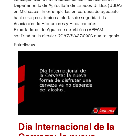
Departamento de Agricultura de Estados Unidos (USDA)
en Michoacán interrumpió los embarques de aguacate
hacia ese país debido a alertas de seguridad. La
Asociación de Productores y Empacadores
Exportadores de Aguacate de México (APEAM)
confirmó en la circular DG/GVS/437/2026 que “el gobie
Entrelineas
Día Internacional de la