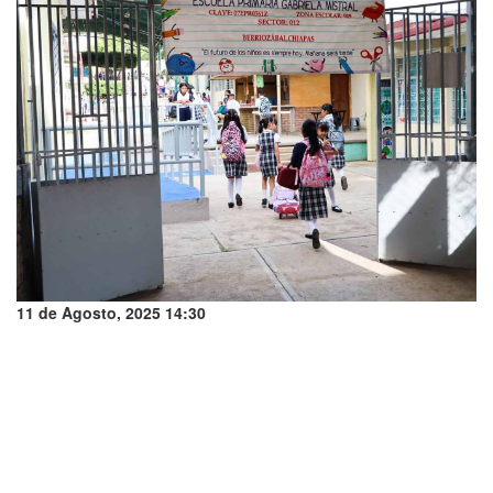
11 de Agosto, 2025 14:30