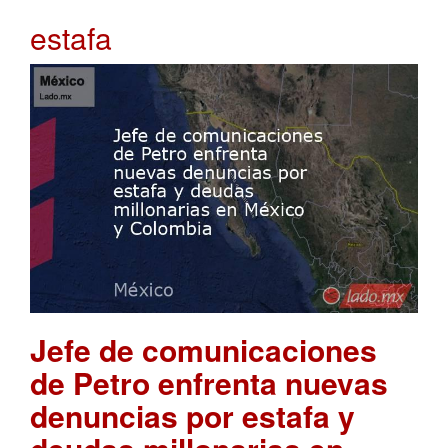
estafa
Jefe de comunicaciones
de Petro enfrenta nuevas
denuncias por estafa y