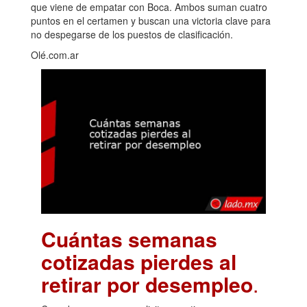
que viene de empatar con Boca. Ambos suman cuatro
puntos en el certamen y buscan una victoria clave para
no despegarse de los puestos de clasificación.
Olé.com.ar
Cuántas semanas
cotizadas pierdes al
retirar por desempleo
.