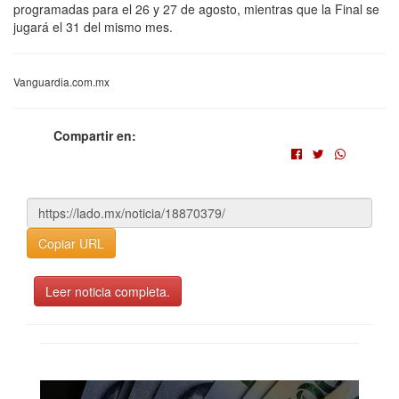
programadas para el 26 y 27 de agosto, mientras que la Final se
jugará el 31 del mismo mes.
Vanguardia.com.mx
Compartir en:
Copiar URL
Leer noticia completa.