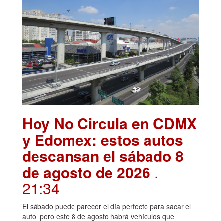
Hoy No Circula en CDMX
y Edomex: estos autos
descansan el sábado 8
de agosto de 2026
.
21:34
El sábado puede parecer el día perfecto para sacar el
auto, pero este 8 de agosto habrá vehículos que