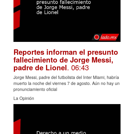
Reportes informan el presunto
fallecimiento de Jorge Messi,
. 06:43
padre de Lionel
Jorge Messi, padre del futbolista del Inter Miami, habría
muerto la noche del viernes 7 de agosto. Aún no hay un
pronunciamiento oficial
La Opinión