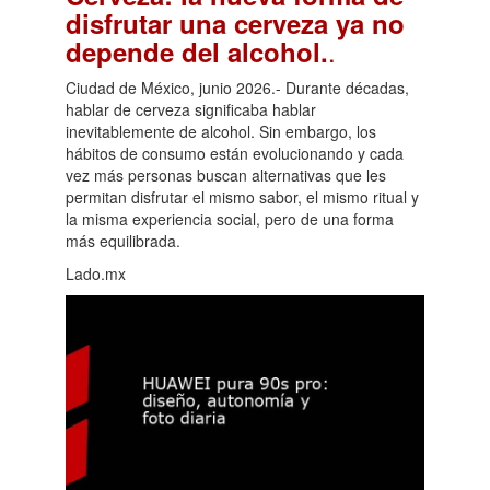
disfrutar una cerveza ya no
.
depende del alcohol.
Ciudad de México, junio 2026.- Durante décadas,
hablar de cerveza significaba hablar
inevitablemente de alcohol. Sin embargo, los
hábitos de consumo están evolucionando y cada
vez más personas buscan alternativas que les
permitan disfrutar el mismo sabor, el mismo ritual y
la misma experiencia social, pero de una forma
más equilibrada.
Lado.mx