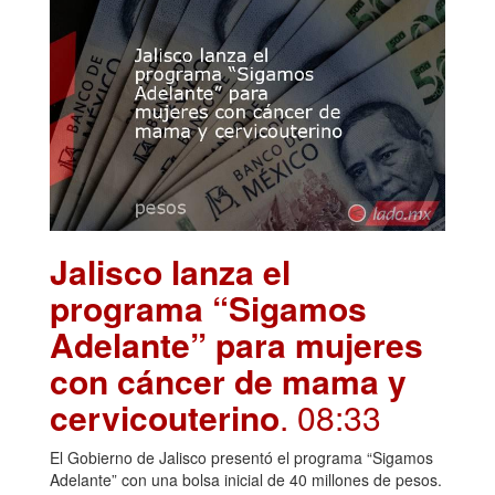
Jalisco lanza el
programa “Sigamos
Adelante” para mujeres
con cáncer de mama y
cervicouterino
. 08:33
El Gobierno de Jalisco presentó el programa “Sigamos
Adelante” con una bolsa inicial de 40 millones de pesos.