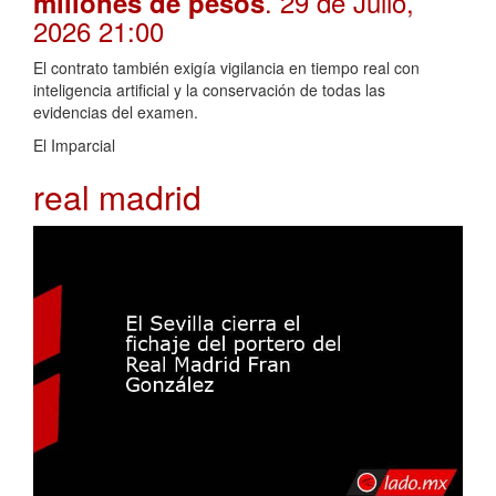
. 29 de Julio,
millones de pesos
2026 21:00
El contrato también exigía vigilancia en tiempo real con
inteligencia artificial y la conservación de todas las
evidencias del examen.
El Imparcial
real madrid