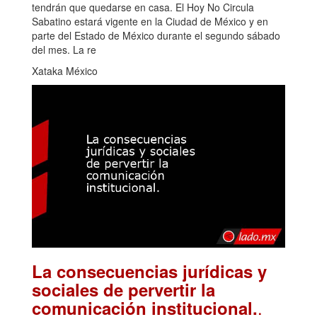
tendrán que quedarse en casa. El Hoy No Circula
Sabatino estará vigente en la Ciudad de México y en
parte del Estado de México durante el segundo sábado
del mes. La re
Xataka México
La consecuencias jurídicas y
sociales de pervertir la
.
comunicación institucional.