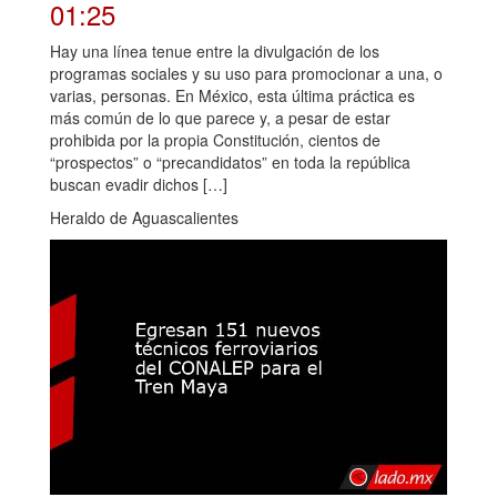
01:25
Hay una línea tenue entre la divulgación de los
programas sociales y su uso para promocionar a una, o
varias, personas. En México, esta última práctica es
más común de lo que parece y, a pesar de estar
prohibida por la propia Constitución, cientos de
“prospectos” o “precandidatos” en toda la república
buscan evadir dichos […]
Heraldo de Aguascalientes