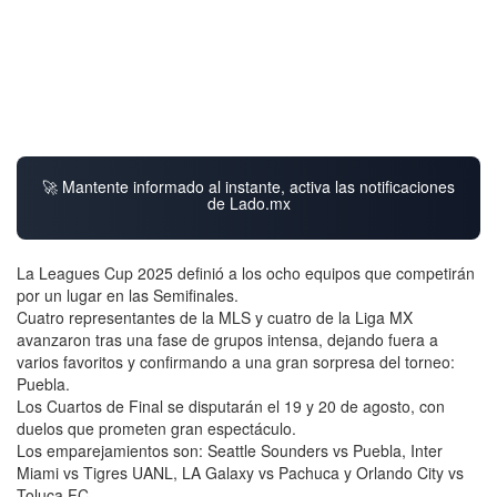
🚀 Mantente informado al instante, activa las notificaciones
de Lado.mx
La Leagues Cup 2025 definió a los ocho equipos que competirán
por un lugar en las Semifinales.
Cuatro representantes de la MLS y cuatro de la Liga MX
avanzaron tras una fase de grupos intensa, dejando fuera a
varios favoritos y confirmando a una gran sorpresa del torneo:
Puebla.
Los Cuartos de Final se disputarán el 19 y 20 de agosto, con
duelos que prometen gran espectáculo.
Los emparejamientos son: Seattle Sounders vs Puebla, Inter
Miami vs Tigres UANL, LA Galaxy vs Pachuca y Orlando City vs
Toluca FC.