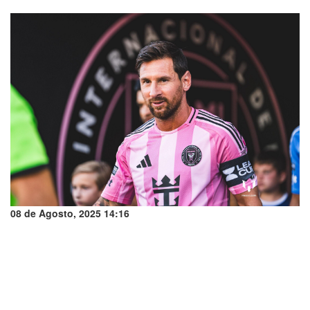
08 de Agosto, 2025 14:16