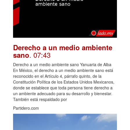
Derecho a un medio ambiente
. 07:43
sano
Derecho a un medio ambiente sano Yanuaria de Alba
En México, el derecho a un medio ambiente sano está
reconocido en el Artículo 4, párrafo quinto, de la
Constitución Política de los Estados Unidos Mexicanos,
donde se establece que toda persona tiene derecho a
un ambiente adecuado para su desarrollo y bienestar.
También está respaldado por
Partidero.com