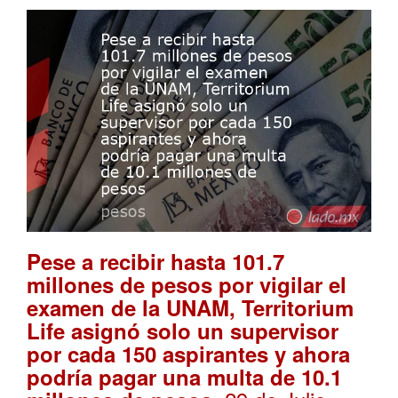
Pese a recibir hasta 101.7
millones de pesos por vigilar el
examen de la UNAM, Territorium
Life asignó solo un supervisor
por cada 150 aspirantes y ahora
podría pagar una multa de 10.1