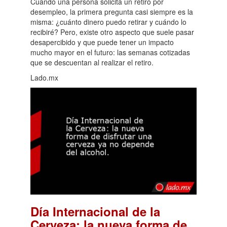
Cuando una persona solicita un retiro por
desempleo, la primera pregunta casi siempre es la
misma: ¿cuánto dinero puedo retirar y cuándo lo
recibiré? Pero, existe otro aspecto que suele pasar
desapercibido y que puede tener un impacto
mucho mayor en el futuro: las semanas cotizadas
que se descuentan al realizar el retiro.
Lado.mx
Día Internacional de la
Cerveza: la nueva forma de