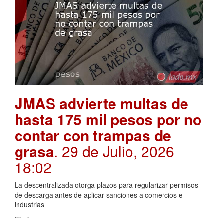
JMAS advierte multas de
hasta 175 mil pesos por no
contar con trampas de
grasa
. 29 de Julio, 2026
18:02
La descentralizada otorga plazos para regularizar permisos
de descarga antes de aplicar sanciones a comercios e
industrias