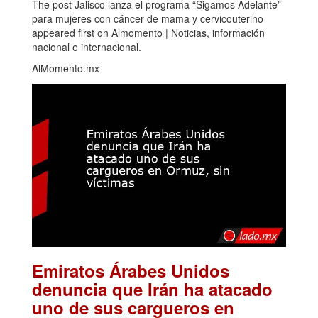
The post Jalisco lanza el programa “Sigamos Adelante”
para mujeres con cáncer de mama y cervicouterino
appeared first on Almomento | Noticias, información
nacional e internacional.
AlMomento.mx
Emiratos Árabes Unidos
denuncia que Irán ha atacado
uno de sus cargueros en