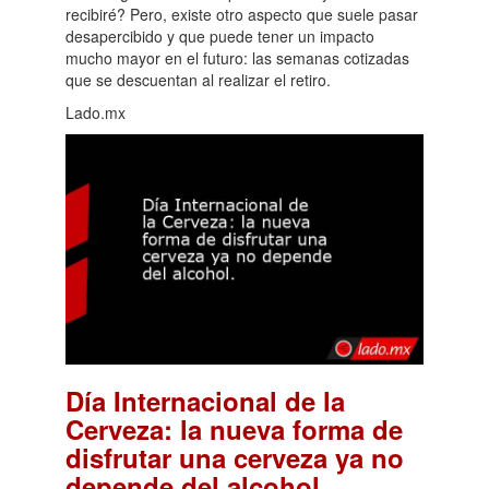
recibiré? Pero, existe otro aspecto que suele pasar
desapercibido y que puede tener un impacto
mucho mayor en el futuro: las semanas cotizadas
que se descuentan al realizar el retiro.
Lado.mx
Día Internacional de la
Cerveza: la nueva forma de
disfrutar una cerveza ya no
.
depende del alcohol.