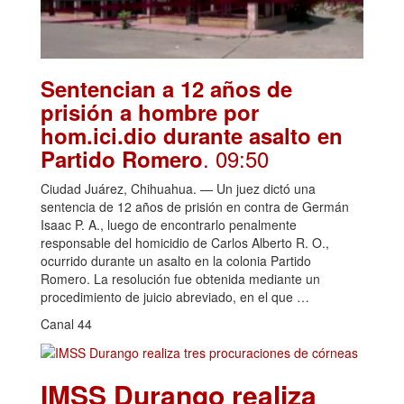
Sentencian a 12 años de
prisión a hombre por
hom.ici.dio durante asalto en
. 09:50
Partido Romero
Ciudad Juárez, Chihuahua. — Un juez dictó una
sentencia de 12 años de prisión en contra de Germán
Isaac P. A., luego de encontrarlo penalmente
responsable del homicidio de Carlos Alberto R. O.,
ocurrido durante un asalto en la colonia Partido
Romero. La resolución fue obtenida mediante un
procedimiento de juicio abreviado, en el que …
Canal 44
IMSS Durango realiza