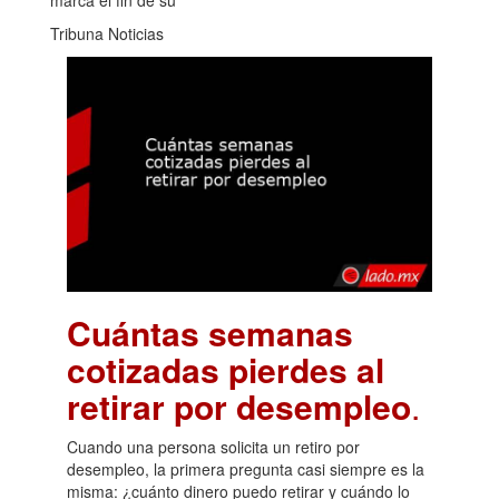
marca el fin de su
Tribuna Noticias
Cuántas semanas
cotizadas pierdes al
retirar por desempleo
.
Cuando una persona solicita un retiro por
desempleo, la primera pregunta casi siempre es la
misma: ¿cuánto dinero puedo retirar y cuándo lo