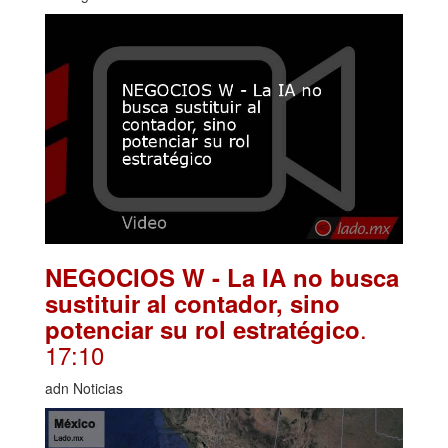
NEGOCIOS W - La IA no busca
sustituir al contador, sino
.
potenciar su rol estratégico
17:10
adn Noticias