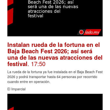
Instalan rueda de la fortuna en el
Baja Beach Fest 2026; así será
una de las nuevas atracciones del
. 17:50
festival
La rueda de la fortuna ya fue instalada en el Baja Beach Fest
2026 y podrá transportar hasta 64 personas por recorrido
cuando entre en operación.
El Imparcial