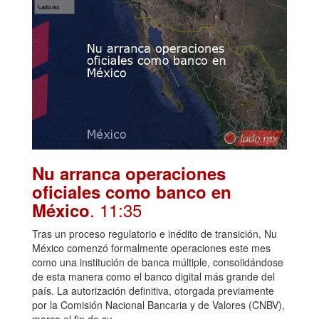
Nu arranca operaciones
oficiales como banco en
. 11:35
México
Tras un proceso regulatorio e inédito de transición, Nu
México comenzó formalmente operaciones este mes
como una institución de banca múltiple, consolidándose
de esta manera como el banco digital más grande del
país. La autorización definitiva, otorgada previamente
por la Comisión Nacional Bancaria y de Valores (CNBV),