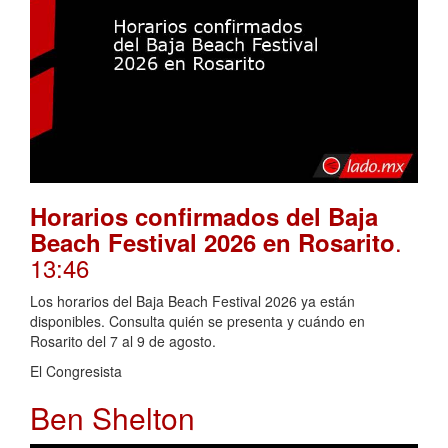
Horarios confirmados del Baja
.
Beach Festival 2026 en Rosarito
13:46
Los horarios del Baja Beach Festival 2026 ya están
disponibles. Consulta quién se presenta y cuándo en
Rosarito del 7 al 9 de agosto.
El Congresista
Ben Shelton