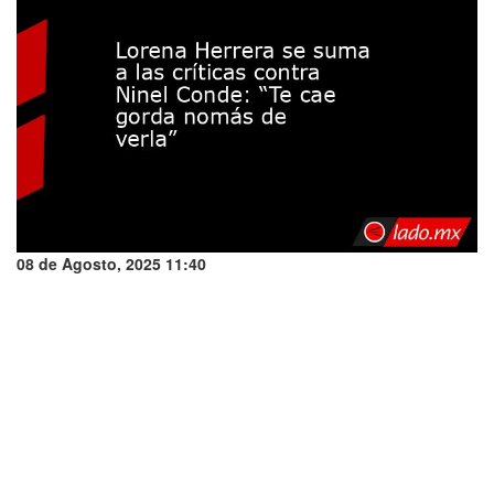
08 de Agosto, 2025 11:40