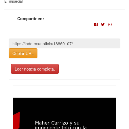
El Imparcial
Compartir en:
Copiar URL
Leer noticia completa.