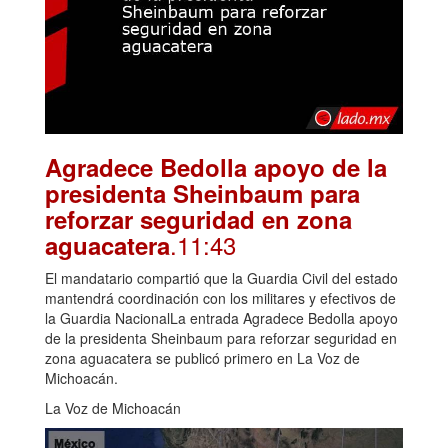
Agradece Bedolla apoyo de la
presidenta Sheinbaum para
reforzar seguridad en zona
.11:43
aguacatera
El mandatario compartió que la Guardia Civil del estado
mantendrá coordinación con los militares y efectivos de
la Guardia NacionalLa entrada Agradece Bedolla apoyo
de la presidenta Sheinbaum para reforzar seguridad en
zona aguacatera se publicó primero en La Voz de
Michoacán.
La Voz de Michoacán