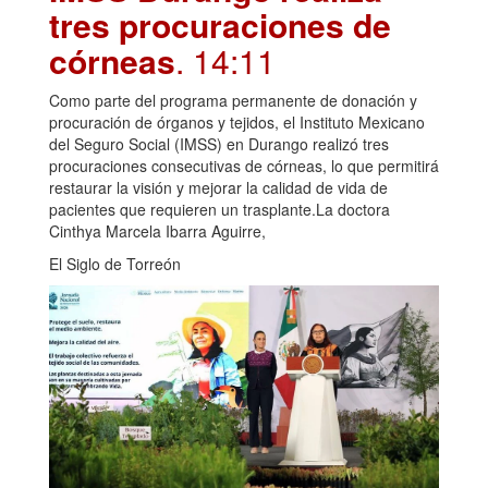
tres procuraciones de
córneas
. 14:11
Como parte del programa permanente de donación y
procuración de órganos y tejidos, el Instituto Mexicano
del Seguro Social (IMSS) en Durango realizó tres
procuraciones consecutivas de córneas, lo que permitirá
restaurar la visión y mejorar la calidad de vida de
pacientes que requieren un trasplante.La doctora
Cinthya Marcela Ibarra Aguirre,
El Siglo de Torreón