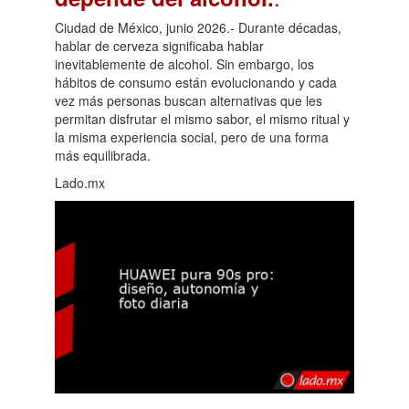
Ciudad de México, junio 2026.- Durante décadas,
hablar de cerveza significaba hablar
inevitablemente de alcohol. Sin embargo, los
hábitos de consumo están evolucionando y cada
vez más personas buscan alternativas que les
permitan disfrutar el mismo sabor, el mismo ritual y
la misma experiencia social, pero de una forma
más equilibrada.
Lado.mx