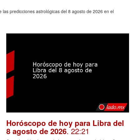
las predicciones astrológicas del 8 agosto de 2026 en el
Horóscopo de hoy para Libra del
. 22:21
8 agosto de 2026