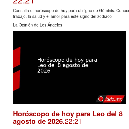
Consulta el horóscopo de hoy para el signo de Géminis. Conoce 
trabajo, la salud y el amor para este signo del zodíaco
La Opinión de Los Ángeles
Horóscopo de hoy para Leo del 8
.22:21
agosto de 2026