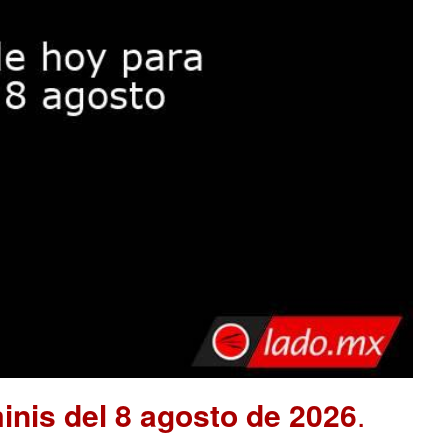
nis del 8 agosto de 2026
.