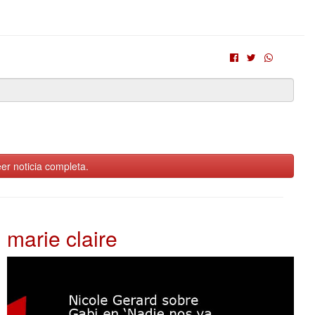
er noticia completa.
marie claire