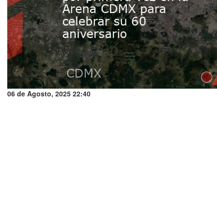
06 de Agosto, 2025 22:40