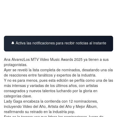
🔔 Activa las notificaciones para recibir noticias al instante
Ana AlvarezLos MTV Video Music Awards 2025 ya tienen a sus
protagonistas.
Ayer se reveló la lista completa de nominados, desatando una ola
de reacciones entre fanáticos y expertos de la industria.
Y no es para menos, pues esta edición se perfila como una de las
más intensas y variadas de los últimos años, con artistas
consagrados y nuevos talentos luchando por la gloria en
categorías clave.
Lady Gaga encabeza la contienda con 12 nominaciones,
incluyendo Video del Año, Artista del Año y Mejor Álbum,
reafirmando su reinado en la industria pop.
Esta es la tercera vez que lidera las nominaciones, luego de