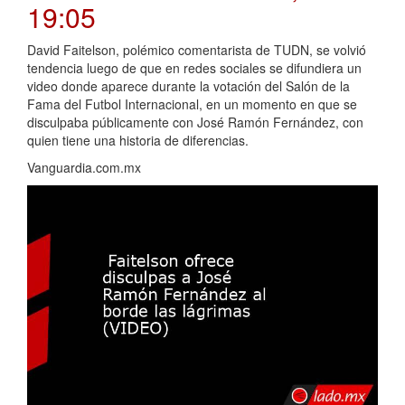
19:05
David Faitelson, polémico comentarista de TUDN, se volvió
tendencia luego de que en redes sociales se difundiera un
video donde aparece durante la votación del Salón de la
Fama del Futbol Internacional, en un momento en que se
disculpaba públicamente con José Ramón Fernández, con
quien tiene una historia de diferencias.
Vanguardia.com.mx