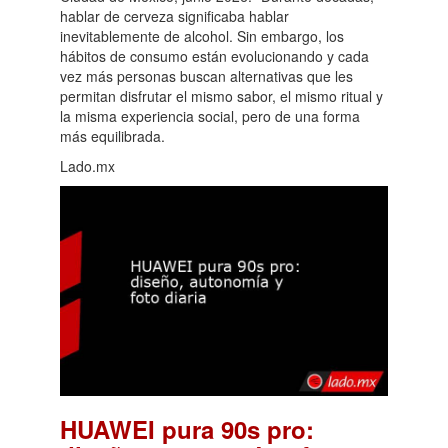
hablar de cerveza significaba hablar
inevitablemente de alcohol. Sin embargo, los
hábitos de consumo están evolucionando y cada
vez más personas buscan alternativas que les
permitan disfrutar el mismo sabor, el mismo ritual y
la misma experiencia social, pero de una forma
más equilibrada.
Lado.mx
HUAWEI pura 90s pro: