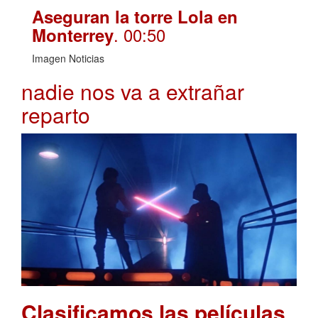
Aseguran la torre Lola en
. 00:50
Monterrey
Imagen Noticias
nadie nos va a extrañar
reparto
Clasificamos las películas