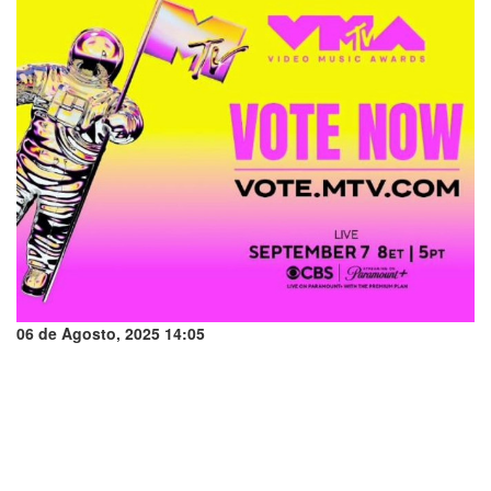
06 de Agosto, 2025 14:05