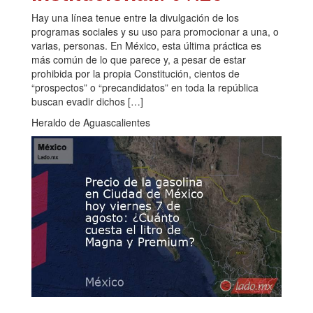
Hay una línea tenue entre la divulgación de los
programas sociales y su uso para promocionar a una, o
varias, personas. En México, esta última práctica es
más común de lo que parece y, a pesar de estar
prohibida por la propia Constitución, cientos de
“prospectos” o “precandidatos” en toda la república
buscan evadir dichos […]
Heraldo de Aguascalientes