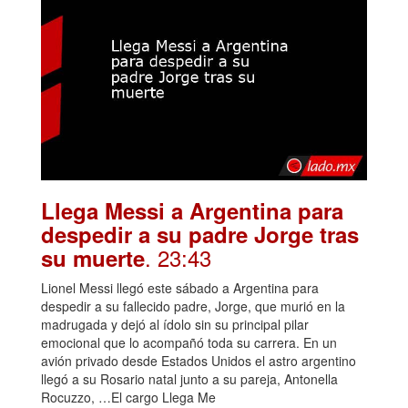
Llega Messi a Argentina para
despedir a su padre Jorge tras
. 23:43
su muerte
Lionel Messi llegó este sábado a Argentina para
despedir a su fallecido padre, Jorge, que murió en la
madrugada y dejó al ídolo sin su principal pilar
emocional que lo acompañó toda su carrera. En un
avión privado desde Estados Unidos el astro argentino
llegó a su Rosario natal junto a su pareja, Antonella
Rocuzzo, …El cargo Llega Me