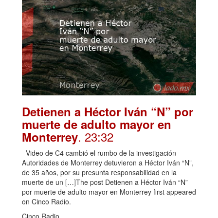
Detienen a Héctor Iván “N” por
muerte de adulto mayor en
. 23:32
Monterrey
Video de C4 cambió el rumbo de la investigación
Autoridades de Monterrey detuvieron a Héctor Iván “N”,
de 35 años, por su presunta responsabilidad en la
muerte de un […]The post Detienen a Héctor Iván “N”
por muerte de adulto mayor en Monterrey first appeared
on Cinco Radio.
Cinco Radio