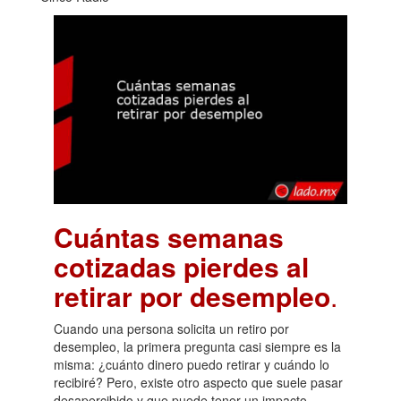
Cuántas semanas
cotizadas pierdes al
retirar por desempleo
.
Cuando una persona solicita un retiro por
desempleo, la primera pregunta casi siempre es la
misma: ¿cuánto dinero puedo retirar y cuándo lo
recibiré? Pero, existe otro aspecto que suele pasar
desapercibido y que puede tener un impacto