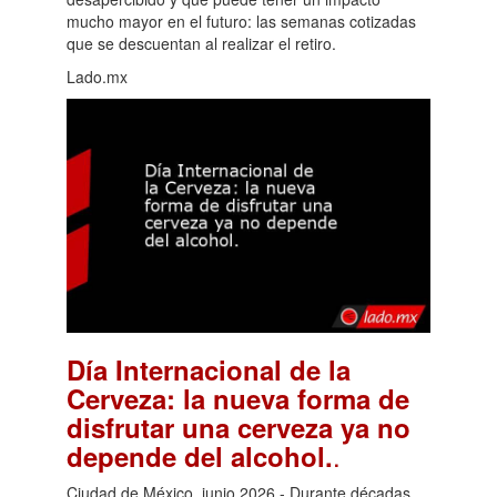
mucho mayor en el futuro: las semanas cotizadas
que se descuentan al realizar el retiro.
Lado.mx
Día Internacional de la
Cerveza: la nueva forma de
disfrutar una cerveza ya no
.
depende del alcohol.
Ciudad de México, junio 2026.- Durante décadas,