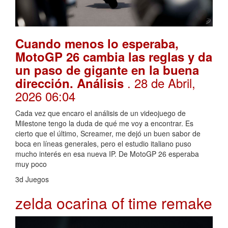
Cuando menos lo esperaba,
MotoGP 26 cambia las reglas y da
un paso de gigante en la buena
. 28 de Abril,
dirección. Análisis
2026 06:04
Cada vez que encaro el análisis de un videojuego de
Milestone tengo la duda de qué me voy a encontrar. Es
cierto que el último, Screamer, me dejó un buen sabor de
boca en líneas generales, pero el estudio italiano puso
mucho interés en esa nueva IP. De MotoGP 26 esperaba
muy poco
3d Juegos
zelda ocarina of time remake