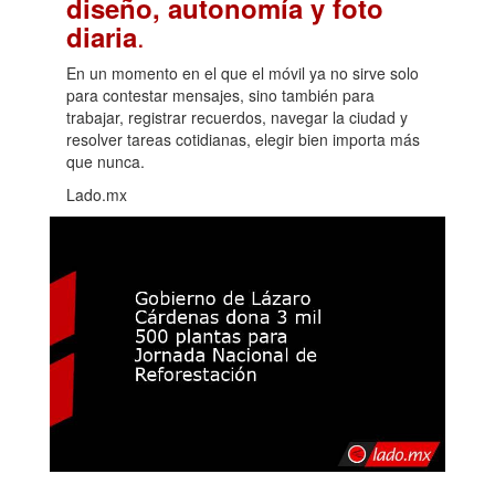
diseño, autonomía y foto
.
diaria
En un momento en el que el móvil ya no sirve solo
para contestar mensajes, sino también para
trabajar, registrar recuerdos, navegar la ciudad y
resolver tareas cotidianas, elegir bien importa más
que nunca.
Lado.mx