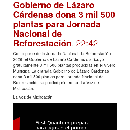
Gobierno de Lázaro
Cárdenas dona 3 mil 500
plantas para Jornada
Nacional de
Reforestación
. 22:42
Como parte de la Jornada Nacional de Reforestación
2026, el Gobierno de Lázaro Cárdenas distribuyó
gratuitamente 3 mil 500 plantas producidas en el Vivero
Municipal.La entrada Gobierno de Lázaro Cárdenas
dona 3 mil 500 plantas para Jornada Nacional de
Reforestación se publicó primero en La Voz de
Michoacán.
La Voz de Michoacán