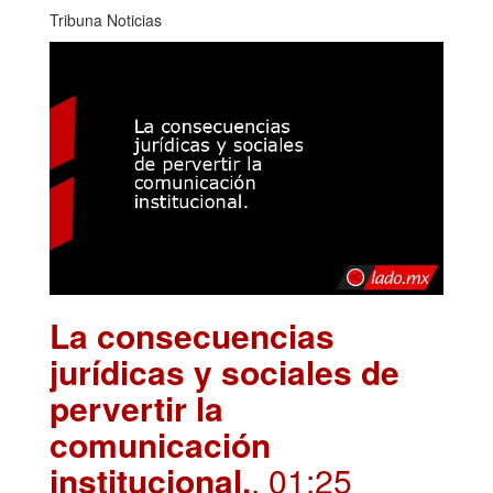
Tribuna Noticias
La consecuencias
jurídicas y sociales de
pervertir la
comunicación
institucional.
. 01:25