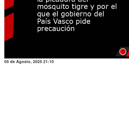
05 de Agosto, 2025 21:10