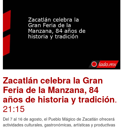
Zacatlán celebra la Gran
Feria de la Manzana, 84
años de historia y tradición
.
21:15
Del 7 al 16 de agosto, el Pueblo Mágico de Zacatlán ofrecerá
actividades culturales, gastronómicas, artísticas y productivas