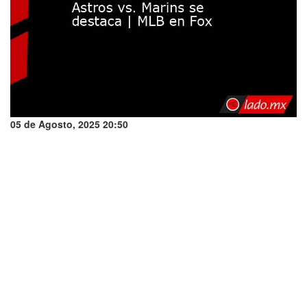
05 de Agosto, 2025 20:50