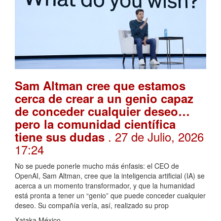
Sam Altman cree que estamos
cerca de crear a un genio capaz
de conceder cualquier deseo…
pero la comunidad científica
. 27 de Julio, 2026
tiene sus dudas
17:24
No se puede ponerle mucho más énfasis: el CEO de
OpenAI, Sam Altman, cree que la inteligencia artificial (IA) se
acerca a un momento transformador, y que la humanidad
está pronta a tener un “genio” que puede conceder cualquier
deseo. Su compañía vería, así, realizado su prop
Xataka México