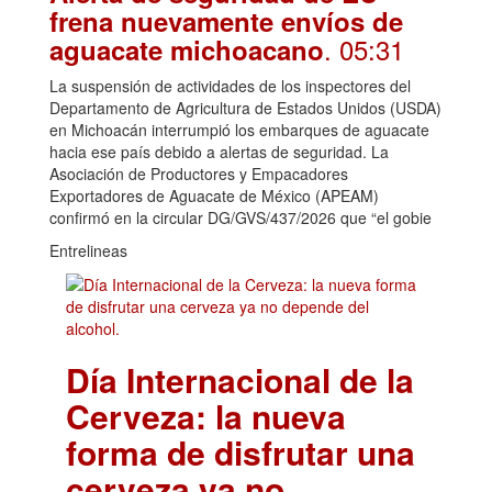
frena nuevamente envíos de
. 05:31
aguacate michoacano
La suspensión de actividades de los inspectores del
Departamento de Agricultura de Estados Unidos (USDA)
en Michoacán interrumpió los embarques de aguacate
hacia ese país debido a alertas de seguridad. La
Asociación de Productores y Empacadores
Exportadores de Aguacate de México (APEAM)
confirmó en la circular DG/GVS/437/2026 que “el gobie
Entrelineas
Día Internacional de la
Cerveza: la nueva
forma de disfrutar una
cerveza ya no