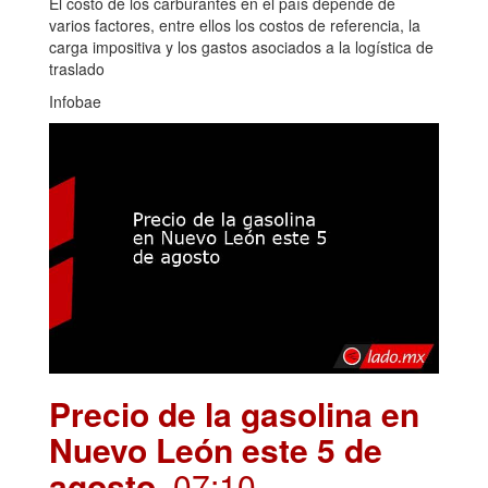
El costo de los carburantes en el país depende de
varios factores, entre ellos los costos de referencia, la
carga impositiva y los gastos asociados a la logística de
traslado
Infobae
Precio de la gasolina en
Nuevo León este 5 de
agosto
. 07:10