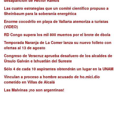
desaparición de Héctor Ramos
Las cuatro estrategias que un comité científico propuso a
Sheinbaum para la soberanía energética
Enorme cocodrilo en playa de Vallarta atemoriza a turistas
(VIDEO)
RD Congo supera los mil 800 muertos por el brote de ébola
Temporada Naranja de La Comer lanza su nuevo folleto con
ofertas al 13 de agosto
Congreso de Veracruz aprueba desafuero de los alcaldes de
Úrsulo Galván e Ixhuatlán del Sureste
Sólo 4 de cada 10 aspirantes obtendrán un lugar en la UNAM
Vinculan a proceso a hombre acusado de ho.mici.dio
cometido en Villas de Alcalá
Las Malvinas ¡no son argentinas!