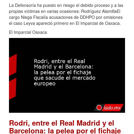
La Defensoría ha puesto en riesgo el debido proceso y a las
propias víctimas en varias ocasiones: Rodríguez AlamillaEl
cargo Niega Fiscalía acusaciones de DDHPO por omisiones
el caso Leyva apareció primero en El Imparcial de Oaxaca.
El Imparcial Oaxaca
Rodri, entre el Real Madrid y el
Barcelona: la pelea por el fichaje