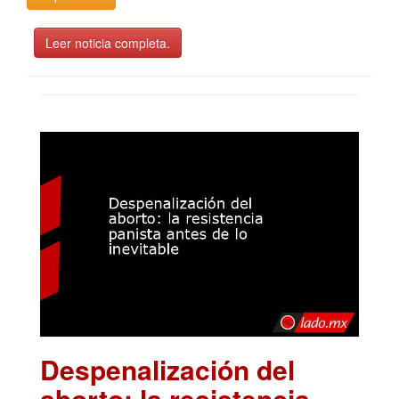
Leer noticia completa.
Despenalización del
aborto: la resistencia