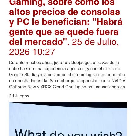
Gaming, sobre cómo los
altos precios de consolas
y PC le benefician: "Habrá
gente que se quede fuera
del mercado"
. 25 de Julio,
2026 10:27
Durante muchos años, jugar a videojuegos a través de la
nube ha sido una experiencia agridulce, y con el cierre de
Google Stadia ya vimos cómo el streaming se desmoronaba
en nuestra industria. Sin embargo, propuestas como NVIDIA
GeForce Now y XBOX Cloud Gaming se han consolidado en
3d Juegos