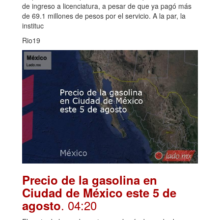
de ingreso a licenciatura, a pesar de que ya pagó más
de 69.1 millones de pesos por el servicio. A la par, la
instituc
Rio19
Precio de la gasolina en
Ciudad de México este 5 de
. 04:20
agosto