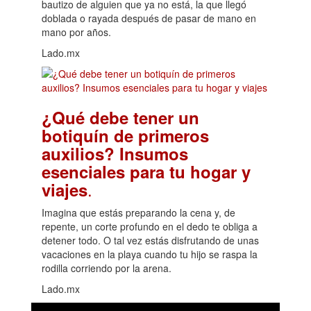
bautizo de alguien que ya no está, la que llegó
doblada o rayada después de pasar de mano en
mano por años.
Lado.mx
¿Qué debe tener un
botiquín de primeros
auxilios? Insumos
esenciales para tu hogar y
.
viajes
Imagina que estás preparando la cena y, de
repente, un corte profundo en el dedo te obliga a
detener todo. O tal vez estás disfrutando de unas
vacaciones en la playa cuando tu hijo se raspa la
rodilla corriendo por la arena.
Lado.mx