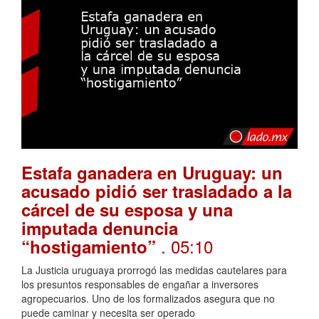
Estafa ganadera en Uruguay: un
acusado pidió ser trasladado a la
cárcel de su esposa y una
imputada denuncia
. 05:10
“hostigamiento”
La Justicia uruguaya prorrogó las medidas cautelares para
los presuntos responsables de engañar a inversores
agropecuarios. Uno de los formalizados asegura que no
puede caminar y necesita ser operado