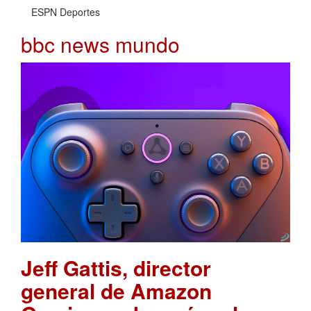
ESPN Deportes
bbc news mundo
Jeff Gattis, director
general de Amazon