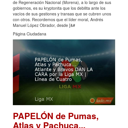
de Regeneración Nacional (Morena), a lo largo de sus
gobiernos, es su kryptonita que los debilita ante los
vacíos de sus gestiones y transas que se cubren unos
con otros. Recordemos que el líder moral, Andrés
Manuel López Obrador, desde [&#
Página Ciudadana
PAPELÓN de Pumas,
Atlas y Pachuca...