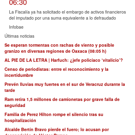
06:30
La Fiscalía ya ha solicitado el embargo de activos financieros
del imputado por una suma equivalente a lo defraudado
Infobae
Últimas noticias
Se esperan tormentas con rachas de viento y posible
granizo en diversas regiones de Oaxaca (08:05 h)
AL PIE DE LA LETRA | Harfuch: ¿jefe policíaco ‘vitalicio’?
Censo de periodistas: entre el reconocimiento y la
incertidumbre
Prevén lluvias muy fuertes en el sur de Veracruz durante la
tarde
Ram retira 1,5 millones de camionetas por grave falla de
seguridad
Familia de Perez Hilton rompe el silencio tras su
hospitalización
Alcalde Bertín Bravo pierde el fuero; lo acusan por