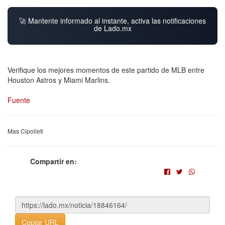
🚀 Mantente informado al instante, activa las notificaciones
de Lado.mx
Verifique los mejores momentos de este partido de MLB entre
Houston Astros y Miami Marlins.
Fuente
Mas Cipolleti
Compartir en:
Copiar URL