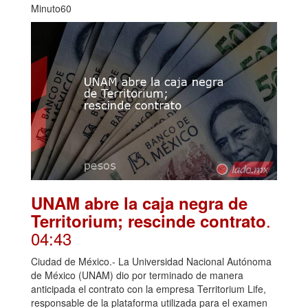
Minuto60
UNAM abre la caja negra de
.
Territorium; rescinde contrato
04:43
Ciudad de México.- La Universidad Nacional Autónoma
de México (UNAM) dio por terminado de manera
anticipada el contrato con la empresa Territorium Life,
responsable de la plataforma utilizada para el examen