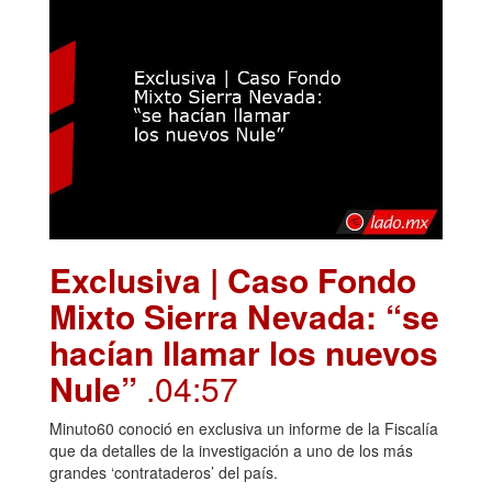
Exclusiva | Caso Fondo
Mixto Sierra Nevada: “se
hacían llamar los nuevos
Nule”
.04:57
Minuto60 conoció en exclusiva un informe de la Fiscalía
que da detalles de la investigación a uno de los más
grandes ‘contrataderos’ del país.