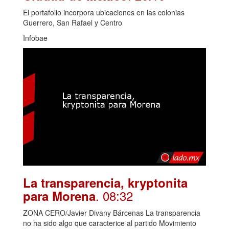
El portafolio incorpora ubicaciones en las colonias
Guerrero, San Rafael y Centro
Infobae
La transparencia, kryptonita
. 08:32
para Morena
ZONA CERO/Javier Divany Bárcenas La transparencia
no ha sido algo que caracterice al partido Movimiento