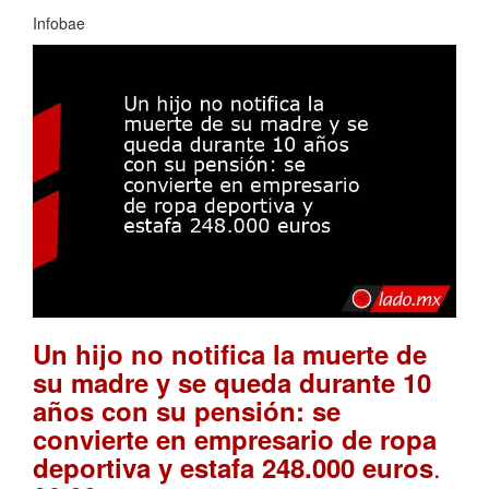
Infobae
Un hijo no notifica la muerte de
su madre y se queda durante 10
años con su pensión: se
convierte en empresario de ropa
.
deportiva y estafa 248.000 euros