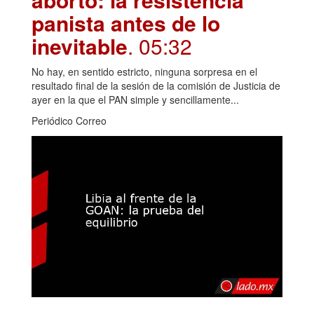
panista antes de lo
inevitable
. 05:32
No hay, en sentido estricto, ninguna sorpresa en el
resultado final de la sesión de la comisión de Justicia de
ayer en la que el PAN simple y sencillamente...
Periódico Correo