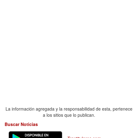
La información agregada y la responsabilidad de esta, pertenece
a los sitios que lo publican.
Buscar Noticias