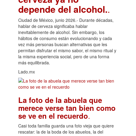
depende del alcohol.
.
Ciudad de México, junio 2026.- Durante décadas,
hablar de cerveza significaba hablar
inevitablemente de alcohol. Sin embargo, los
hábitos de consumo están evolucionando y cada
vez más personas buscan alternativas que les
permitan disfrutar el mismo sabor, el mismo ritual y
la misma experiencia social, pero de una forma
más equilibrada.
Lado.mx
La foto de la abuela que
merece verse tan bien como
.
se ve en el recuerdo
Casi toda familia guarda una foto vieja que quiere
rescatar: la de la boda de los abuelos, la del