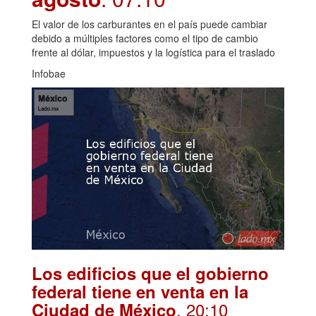
El valor de los carburantes en el país puede cambiar
debido a múltiples factores como el tipo de cambio
frente al dólar, impuestos y la logística para el traslado
Infobae
Los edificios que el gobierno
federal tiene en venta en la
. 20:10
Ciudad de México