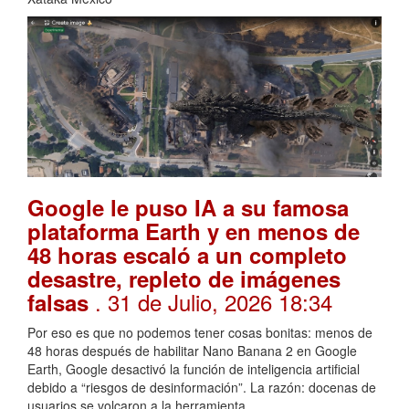
Google le puso IA a su famosa
plataforma Earth y en menos de
48 horas escaló a un completo
desastre, repleto de imágenes
. 31 de Julio, 2026 18:34
falsas
Por eso es que no podemos tener cosas bonitas: menos de
48 horas después de habilitar Nano Banana 2 en Google
Earth, Google desactivó la función de inteligencia artificial
debido a “riesgos de desinformación”. La razón: docenas de
usuarios se volcaron a la herramienta