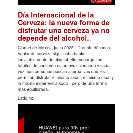
Día Internacional de la
Cerveza: la nueva forma de
disfrutar una cerveza ya no
.
depende del alcohol.
Ciudad de México, junio 2026.- Durante décadas,
hablar de cerveza significaba hablar
inevitablemente de alcohol. Sin embargo, los
hábitos de consumo están evolucionando y cada
vez más personas buscan alternativas que les
permitan disfrutar el mismo sabor, el mismo ritual y
la misma experiencia social, pero de una forma
más equilibrada.
Lado.mx