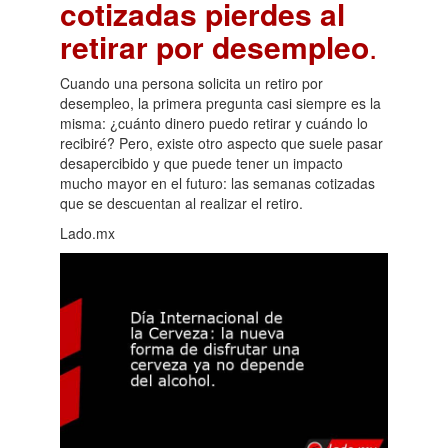
cotizadas pierdes al
retirar por desempleo
.
Cuando una persona solicita un retiro por
desempleo, la primera pregunta casi siempre es la
misma: ¿cuánto dinero puedo retirar y cuándo lo
recibiré? Pero, existe otro aspecto que suele pasar
desapercibido y que puede tener un impacto
mucho mayor en el futuro: las semanas cotizadas
que se descuentan al realizar el retiro.
Lado.mx