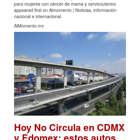
para mujeres con cáncer de mama y cervicouterino
appeared first on Almomento | Noticias, información
nacional e internacional.
AlMomento.mx
Hoy No Circula en CDMX
y Edomex: estos autos