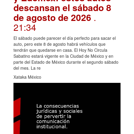
descansan el sábado 8
de agosto de 2026
.
21:34
El sábado puede parecer el día perfecto para sacar el
auto, pero este 8 de agosto habrá vehículos que
tendrán que quedarse en casa. El Hoy No Circula
Sabatino estará vigente en la Ciudad de México y en
parte del Estado de México durante el segundo sábado
del mes. La re
Xataka México