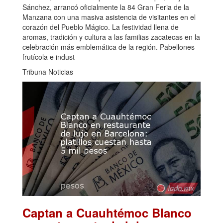
Sánchez, arrancó oficialmente la 84 Gran Feria de la
Manzana con una masiva asistencia de visitantes en el
corazón del Pueblo Mágico. La festividad llena de
aromas, tradición y cultura a las familias zacatecas en la
celebración más emblemática de la región. Pabellones
frutícola e indust
Tribuna Noticias
Captan a Cuauhtémoc Blanco