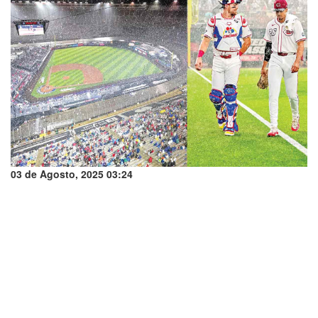
03 de Agosto, 2025 03:24