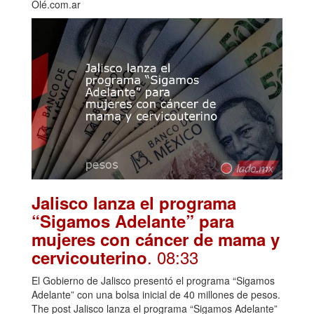
Olé.com.ar
Jalisco lanza el programa
“Sigamos Adelante” para
mujeres con cáncer de mama y
. 08:33
cervicouterino
El Gobierno de Jalisco presentó el programa “Sigamos
Adelante” con una bolsa inicial de 40 millones de pesos.
The post Jalisco lanza el programa “Sigamos Adelante”