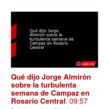
Qué dijo Jorge Almirón
sobre la turbulenta
semana de Campaz en
Rosario Central
. 09:57