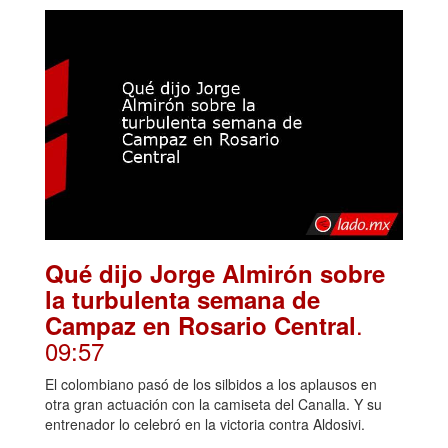
Qué dijo Jorge Almirón sobre
la turbulenta semana de
.
Campaz en Rosario Central
09:57
El colombiano pasó de los silbidos a los aplausos en
otra gran actuación con la camiseta del Canalla. Y su
entrenador lo celebró en la victoria contra Aldosivi.