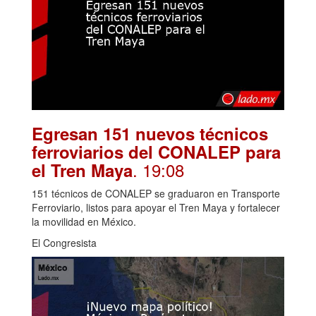
Egresan 151 nuevos técnicos
ferroviarios del CONALEP para
. 19:08
el Tren Maya
151 técnicos de CONALEP se graduaron en Transporte
Ferroviario, listos para apoyar el Tren Maya y fortalecer
la movilidad en México.
El Congresista