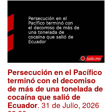
Persecución en el Pacífico
terminó con el decomiso
de más de una tonelada de
cocaína que salió de
Ecuador
. 31 de Julio, 2026