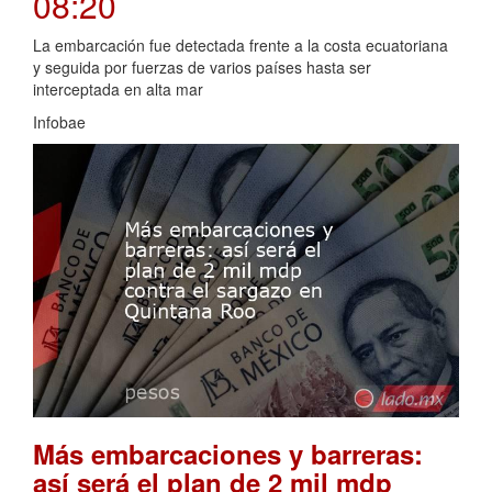
08:20
La embarcación fue detectada frente a la costa ecuatoriana
y seguida por fuerzas de varios países hasta ser
interceptada en alta mar
Infobae
Más embarcaciones y barreras:
así será el plan de 2 mil mdp