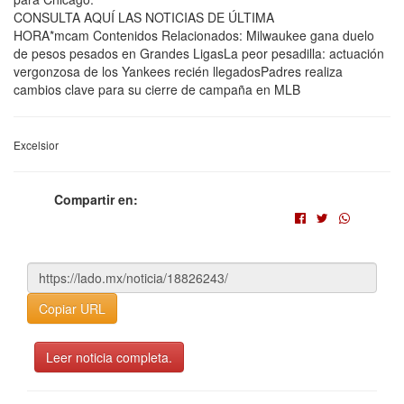
CONSULTA AQUÍ LAS NOTICIAS DE ÚLTIMA
HORA*mcam Contenidos Relacionados: Milwaukee gana duelo
de pesos pesados en Grandes LigasLa peor pesadilla: actuación
vergonzosa de los Yankees recién llegadosPadres realiza
cambios clave para su cierre de campaña en MLB
Excelsior
Compartir en:
Copiar URL
Leer noticia completa.