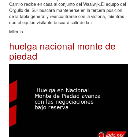
Carrillo recibe en casa al conjunto del Waalwijk.El equipo del
Orgullo del Sur buscará mantenerse en la tercera posición
de la tabla general y reencontrarse con la victoria, mientras
que el equipo visitante buscará salir de la z
Milenio
huelga nacional monte de
piedad