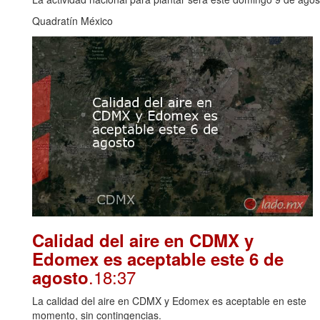
Quadratín México
Calidad del aire en CDMX y
Edomex es aceptable este 6 de
.18:37
agosto
La calidad del aire en CDMX y Edomex es aceptable en este
momento, sin contingencias.