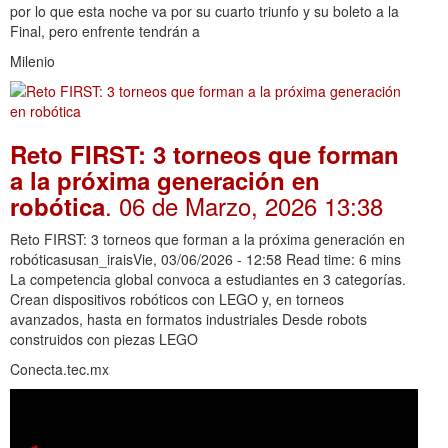
por lo que esta noche va por su cuarto triunfo y su boleto a la
Final, pero enfrente tendrán a
Milenio
Reto FIRST: 3 torneos que forman
a la próxima generación en
. 06 de Marzo, 2026 13:38
robótica
Reto FIRST: 3 torneos que forman a la próxima generación en
robóticasusan_iraisVie, 03/06/2026 - 12:58 Read time: 6 mins
La competencia global convoca a estudiantes en 3 categorías.
Crean dispositivos robóticos con LEGO y, en torneos
avanzados, hasta en formatos industriales Desde robots
construidos con piezas LEGO
Conecta.tec.mx