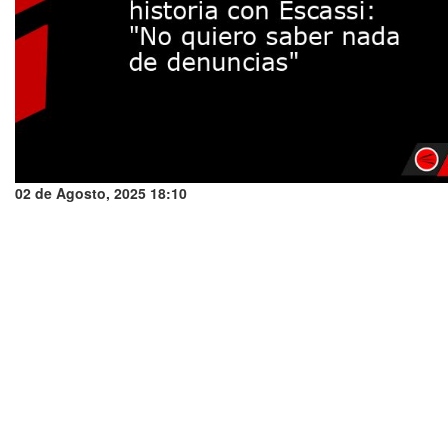
02 de Agosto, 2025 18:10