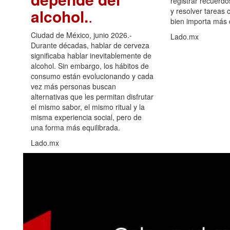
registrar recuerdo
alcohol.
.
y resolver tareas c
bien importa más
Ciudad de México, junio 2026.-
Lado.mx
Durante décadas, hablar de cerveza
significaba hablar inevitablemente de
alcohol. Sin embargo, los hábitos de
consumo están evolucionando y cada
vez más personas buscan
alternativas que les permitan disfrutar
el mismo sabor, el mismo ritual y la
misma experiencia social, pero de
una forma más equilibrada.
Lado.mx