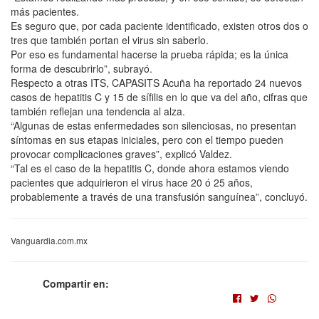
más pacientes.
Es seguro que, por cada paciente identificado, existen otros dos o
tres que también portan el virus sin saberlo.
Por eso es fundamental hacerse la prueba rápida; es la única
forma de descubrirlo”, subrayó.
Respecto a otras ITS, CAPASITS Acuña ha reportado 24 nuevos
casos de hepatitis C y 15 de sífilis en lo que va del año, cifras que
también reflejan una tendencia al alza.
“Algunas de estas enfermedades son silenciosas, no presentan
síntomas en sus etapas iniciales, pero con el tiempo pueden
provocar complicaciones graves”, explicó Valdez.
“Tal es el caso de la hepatitis C, donde ahora estamos viendo
pacientes que adquirieron el virus hace 20 ó 25 años,
probablemente a través de una transfusión sanguínea”, concluyó.
Vanguardia.com.mx
Compartir en: