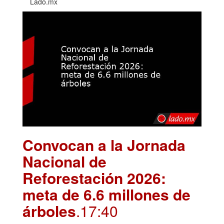
Lado.mx
Convocan a la Jornada
Nacional de
Reforestación 2026:
meta de 6.6 millones de
árboles
.17:40