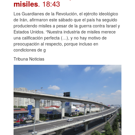
. 18:43
misiles
Los Guardianes de la Revolución, el ejército ideológico
de Irán, afirmaron este sábado que el país ha seguido
produciendo misiles a pesar de la guerra contra Israel y
Estados Unidos. “Nuestra industria de misiles merece
una calificación perfecta (…), y no hay motivo de
preocupación al respecto, porque incluso en
condiciones de g
Tribuna Noticias