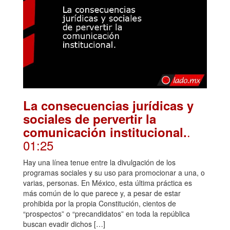
La consecuencias jurídicas y
sociales de pervertir la
.
comunicación institucional.
01:25
Hay una línea tenue entre la divulgación de los
programas sociales y su uso para promocionar a una, o
varias, personas. En México, esta última práctica es
más común de lo que parece y, a pesar de estar
prohibida por la propia Constitución, cientos de
“prospectos” o “precandidatos” en toda la república
buscan evadir dichos […]