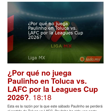
¿Por qué no juega
Paulinho en Toluca vs.
LAFC por la Leagues Cup
2026?
. 18:18
Esta es la razón por la que este sábado Paulinho se perderá