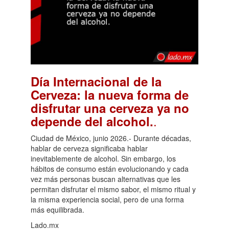
Día Internacional de la
Cerveza: la nueva forma de
disfrutar una cerveza ya no
.
depende del alcohol.
Ciudad de México, junio 2026.- Durante décadas,
hablar de cerveza significaba hablar
inevitablemente de alcohol. Sin embargo, los
hábitos de consumo están evolucionando y cada
vez más personas buscan alternativas que les
permitan disfrutar el mismo sabor, el mismo ritual y
la misma experiencia social, pero de una forma
más equilibrada.
Lado.mx