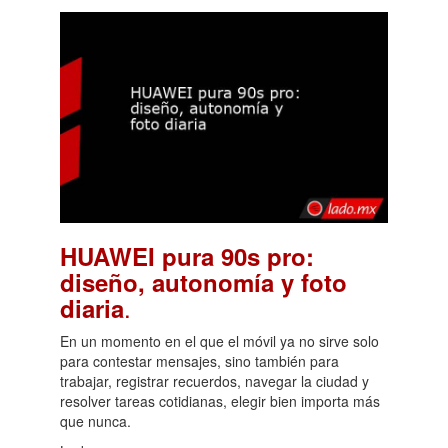
HUAWEI pura 90s pro:
diseño, autonomía y foto
.
diaria
En un momento en el que el móvil ya no sirve solo
para contestar mensajes, sino también para
trabajar, registrar recuerdos, navegar la ciudad y
resolver tareas cotidianas, elegir bien importa más
que nunca.