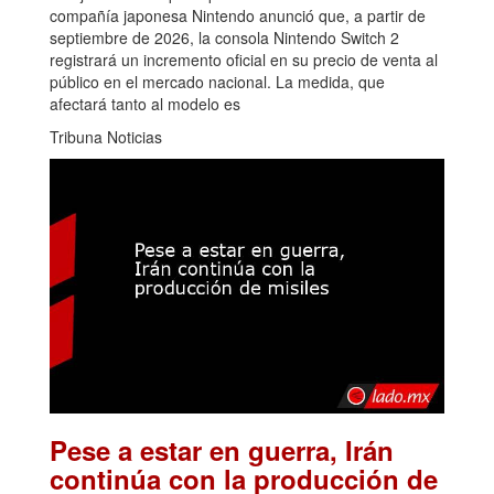
compañía japonesa Nintendo anunció que, a partir de
septiembre de 2026, la consola Nintendo Switch 2
registrará un incremento oficial en su precio de venta al
público en el mercado nacional. La medida, que
afectará tanto al modelo es
Tribuna Noticias
Pese a estar en guerra, Irán
continúa con la producción de