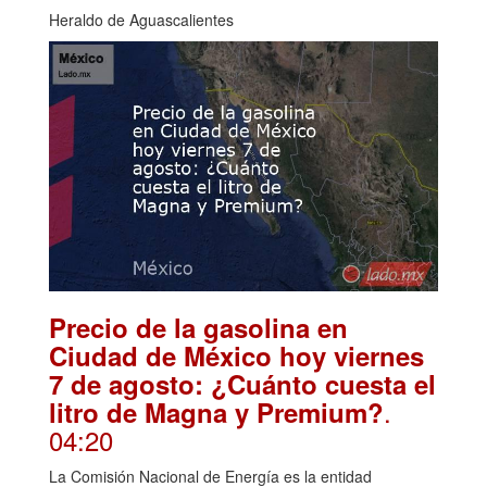
Heraldo de Aguascalientes
Precio de la gasolina en
Ciudad de México hoy viernes
7 de agosto: ¿Cuánto cuesta el
.
litro de Magna y Premium?
04:20
La Comisión Nacional de Energía es la entidad