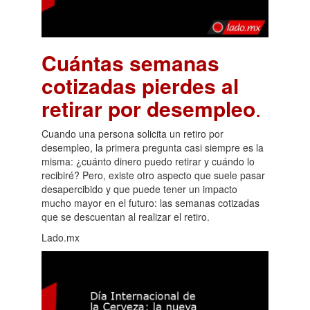
Cuántas semanas
cotizadas pierdes al
retirar por desempleo
.
Cuando una persona solicita un retiro por
desempleo, la primera pregunta casi siempre es la
misma: ¿cuánto dinero puedo retirar y cuándo lo
recibiré? Pero, existe otro aspecto que suele pasar
desapercibido y que puede tener un impacto
mucho mayor en el futuro: las semanas cotizadas
que se descuentan al realizar el retiro.
Lado.mx