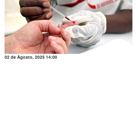
02 de Agosto, 2025 14:00