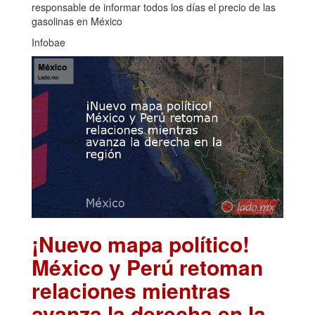
responsable de informar todos los días el precio de las
gasolinas en México
Infobae
¡Nuevo mapa político!
México y Perú retoman
relaciones mientras
avanza la derecha en la