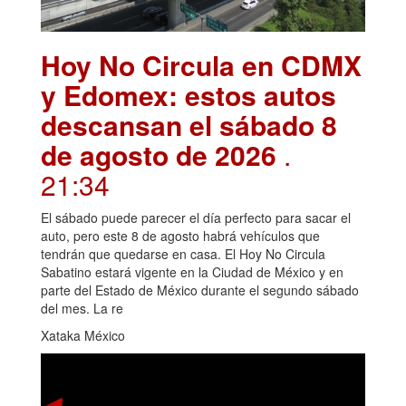
Hoy No Circula en CDMX
y Edomex: estos autos
descansan el sábado 8
de agosto de 2026
.
21:34
El sábado puede parecer el día perfecto para sacar el
auto, pero este 8 de agosto habrá vehículos que
tendrán que quedarse en casa. El Hoy No Circula
Sabatino estará vigente en la Ciudad de México y en
parte del Estado de México durante el segundo sábado
del mes. La re
Xataka México