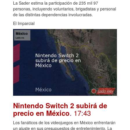
La Sader estima la participación de 235 mil 97
personas, incluyendo voluntarios, brigadistas y personal
de las distintas dependencias involucradas.
El Imparcial
Nintendo Switch 2 subirá de
. 17:43
precio en México
Los fanáticos de los videojuegos en México enfrentarán
un ajuste en sus presupuestos de entretenimiento. La