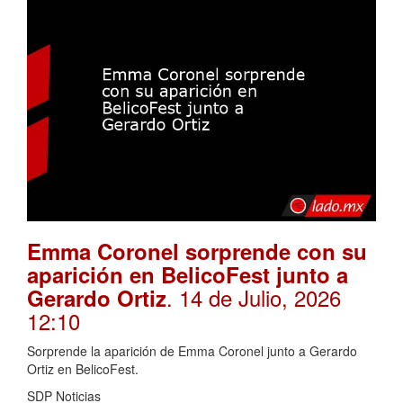
Emma Coronel sorprende con su
aparición en BelicoFest junto a
. 14 de Julio, 2026
Gerardo Ortiz
12:10
Sorprende la aparición de Emma Coronel junto a Gerardo
Ortiz en BelicoFest.
SDP Noticias