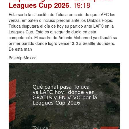
. 19:18
Leagues Cup 2026
Esta sería la situación de Toluca en cado de que LAFC los
venza, empaten o incluso pierdan ante los Diablos Rojos.
Toluca disputará el día de hoy su partido ante LAFC en la
Leagues Cup. Este es el segundo duelo en esta
competencia. El cuadro de Antonio Mohamed ya disputó su
primer partido donde logró vencer 3-0 a Seattle Sounders.
De esta man
BolaVip Mexico