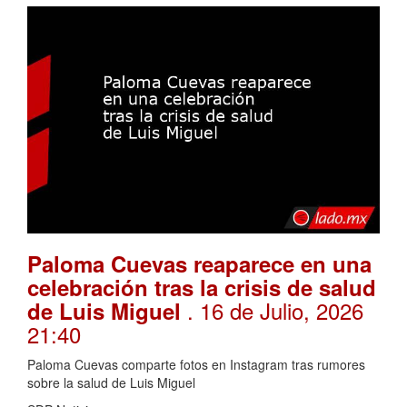
Paloma Cuevas reaparece en una
celebración tras la crisis de salud
. 16 de Julio, 2026
de Luis Miguel
21:40
Paloma Cuevas comparte fotos en Instagram tras rumores
sobre la salud de Luis Miguel