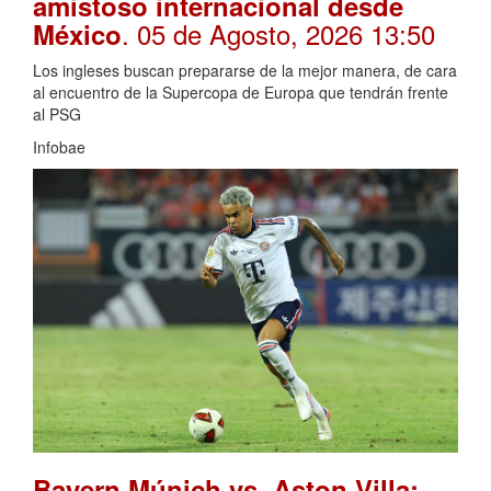
amistoso internacional desde
. 05 de Agosto, 2026 13:50
México
Los ingleses buscan prepararse de la mejor manera, de cara
al encuentro de la Supercopa de Europa que tendrán frente
al PSG
Infobae
Bayern Múnich vs. Aston Villa: