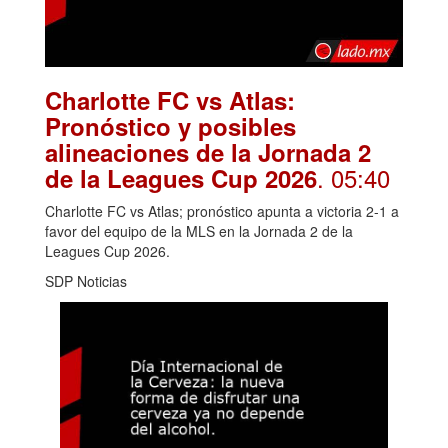
Charlotte FC vs Atlas:
Pronóstico y posibles
alineaciones de la Jornada 2
. 05:40
de la Leagues Cup 2026
Charlotte FC vs Atlas; pronóstico apunta a victoria 2-1 a
favor del equipo de la MLS en la Jornada 2 de la
Leagues Cup 2026.
SDP Noticias