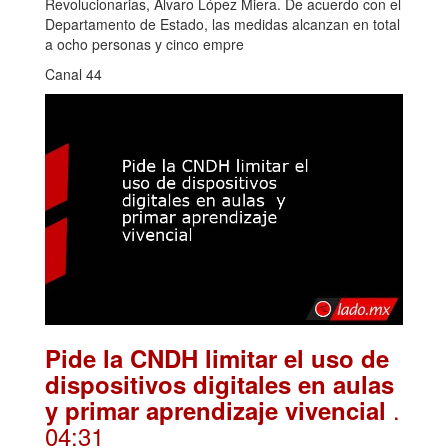
Revolucionarias, Álvaro López Miera. De acuerdo con el
Departamento de Estado, las medidas alcanzan en total
a ocho personas y cinco empre
Canal 44
Pide la CNDH limitar el uso de
dispositivos digitales en aulas
.
y primar aprendizaje vivencial
04:31