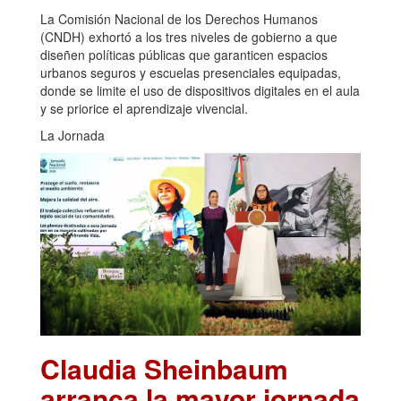
La Comisión Nacional de los Derechos Humanos
(CNDH) exhortó a los tres niveles de gobierno a que
diseñen políticas públicas que garanticen espacios
urbanos seguros y escuelas presenciales equipadas,
donde se limite el uso de dispositivos digitales en el aula
y se priorice el aprendizaje vivencial.
La Jornada
Claudia Sheinbaum
arranca la mayor jornada