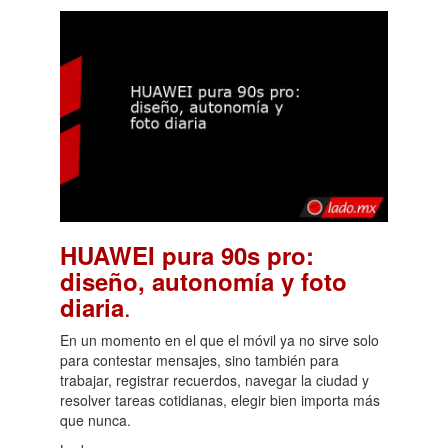
HUAWEI pura 90s pro:
diseño, autonomía y foto
.
diaria
En un momento en el que el móvil ya no sirve solo
para contestar mensajes, sino también para
trabajar, registrar recuerdos, navegar la ciudad y
resolver tareas cotidianas, elegir bien importa más
que nunca.