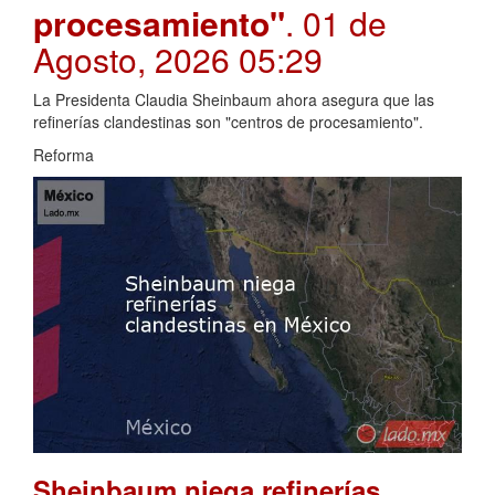
procesamiento"
. 01 de
Agosto, 2026 05:29
La Presidenta Claudia Sheinbaum ahora asegura que las
refinerías clandestinas son "centros de procesamiento".
Reforma
Sheinbaum niega refinerías