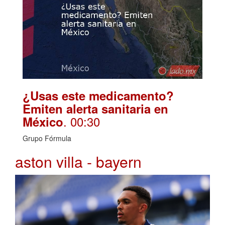
¿Usas este medicamento?
Emiten alerta sanitaria en
. 00:30
México
Grupo Fórmula
aston villa - bayern