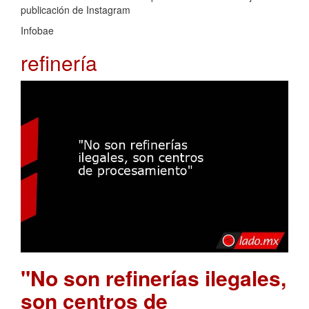
publicación de Instagram
Infobae
refinería
"No son refinerías ilegales,
son centros de