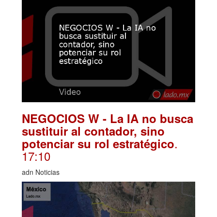
NEGOCIOS W - La IA no busca
sustituir al contador, sino
.
potenciar su rol estratégico
17:10
adn Noticias