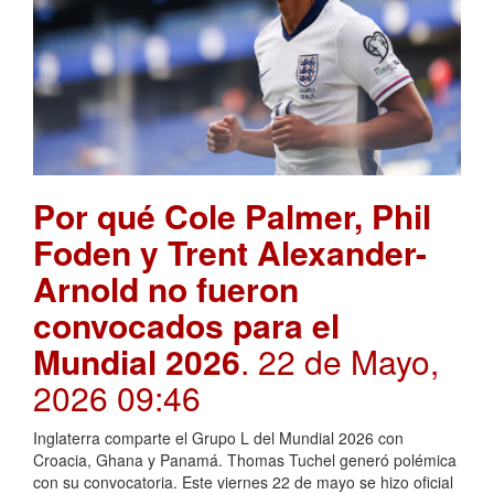
Por qué Cole Palmer, Phil
Foden y Trent Alexander-
Arnold no fueron
convocados para el
Mundial 2026
. 22 de Mayo,
2026 09:46
Inglaterra comparte el Grupo L del Mundial 2026 con
Croacia, Ghana y Panamá. Thomas Tuchel generó polémica
con su convocatoria. Este viernes 22 de mayo se hizo oficial