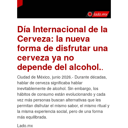
Día Internacional de la
Cerveza: la nueva
forma de disfrutar una
cerveza ya no
depende del alcohol.
.
Ciudad de México, junio 2026.- Durante décadas,
hablar de cerveza significaba hablar
inevitablemente de alcohol. Sin embargo, los
hábitos de consumo están evolucionando y cada
vez más personas buscan alternativas que les
permitan disfrutar el mismo sabor, el mismo ritual y
la misma experiencia social, pero de una forma
más equilibrada.
Lado.mx