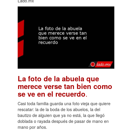
Lado.mx
La foto de la abuela que
merece verse tan bien como
.
se ve en el recuerdo
Casi toda familia guarda una foto vieja que quiere
rescatar: la de la boda de los abuelos, la del
bautizo de alguien que ya no está, la que llegó
doblada o rayada después de pasar de mano en
mano por años.