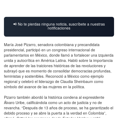
📢 No te pierdas ninguna noticia, suscríbete a nuestras
notificaciones
María José Pizarro, senadora colombiana y precandidata
presidencial, participó en un congreso internacional de
parlamentarios en México, donde llamó a fortalecer una izquierda
unida y autocrítica en América Latina. Habló sobre la importancia
de aprender de las traiciones históricas de las revoluciones y
subrayó que es momento de consolidar democracias profundas,
feministas y sostenibles. Reconoció a México como ejemplo
regional y celebró el liderazgo de Claudia Sheinbaum como
símbolo del avance de las mujeres en la política.
Pizarro también abordó la histórica condena al expresidente
Álvaro Uribe, calificándola como un acto de justicia y no de
revancha. “Después de 13 años de proceso, se ha garantizado el
debido proceso y se abre la puerta a la verdad en Colombia”,