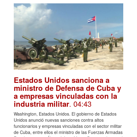
Estados Unidos sanciona a
ministro de Defensa de Cuba y
a empresas vinculadas con la
. 04:43
industria militar
Washington, Estados Unidos. El gobierno de Estados
Unidos anunció nuevas sanciones contra altos
funcionarios y empresas vinculadas con el sector militar
de Cuba, entre ellos el ministro de las Fuerzas Armadas