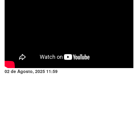
02 de Agosto, 2025 11:59