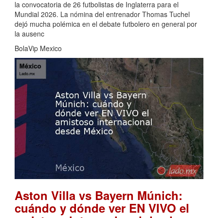
la convocatoria de 26 futbolistas de Inglaterra para el
Mundial 2026. La nómina del entrenador Thomas Tuchel
dejó mucha polémica en el debate futbolero en general por
la ausenc
BolaVip Mexico
Aston Villa vs Bayern Múnich:
cuándo y dónde ver EN VIVO el