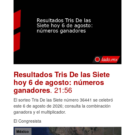
Resultados Tris De las Siete
hoy 6 de agosto: números
. 21:56
ganadores
El sorteo Tris De las Siete número 36441 se celebró
este 6 de agosto de 2026; consulta la combinación
ganadora y el multiplicador.
El Congresista