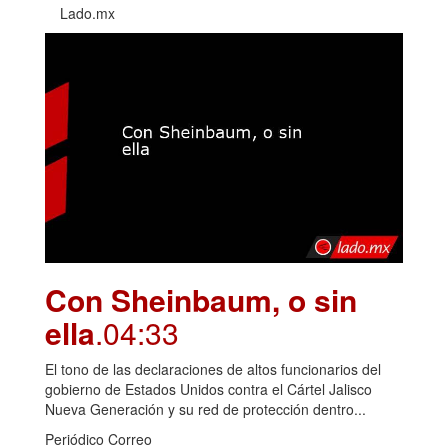
Lado.mx
Con Sheinbaum, o sin
ella
.04:33
El tono de las declaraciones de altos funcionarios del
gobierno de Estados Unidos contra el Cártel Jalisco
Nueva Generación y su red de protección dentro...
Periódico Correo