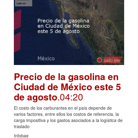
Precio de la gasolina en
Ciudad de México este 5
de agosto
.04:20
El costo de los carburantes en el país depende de
varios factores, entre ellos los costos de referencia, la
carga impositiva y los gastos asociados a la logística de
traslado
Infobae