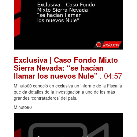
Exclusiva | Caso Fondo Mixto
Sierra Nevada: “se hacían
. 04:57
llamar los nuevos Nule”
Minuto60 conoció en exclusiva un informe de la Fiscalía
que da detalles de la investigación a uno de los más
grandes ‘contrataderos’ del país.
Minuto60