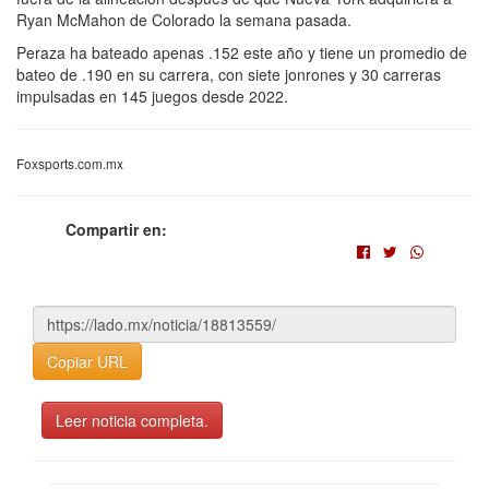
Ryan McMahon de Colorado la semana pasada.
Peraza ha bateado apenas .152 este año y tiene un promedio de
bateo de .190 en su carrera, con siete jonrones y 30 carreras
impulsadas en 145 juegos desde 2022.
Foxsports.com.mx
Compartir en:
Copiar URL
Leer noticia completa.