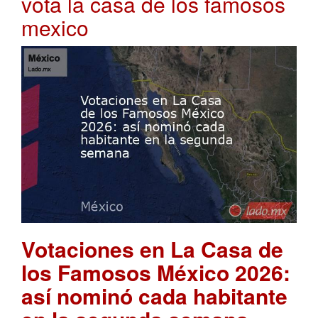
vota la casa de los famosos
mexico
Votaciones en La Casa de
los Famosos México 2026:
así nominó cada habitante