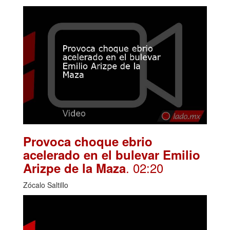
Provoca choque ebrio
acelerado en el bulevar Emilio
. 02:20
Arizpe de la Maza
Zócalo Saltillo