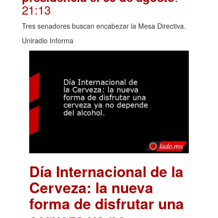
21:13
Tres senadores buscan encabezar la Mesa Directiva.
Uniradio Informa
Día Internacional de la
Cerveza: la nueva
forma de disfrutar una