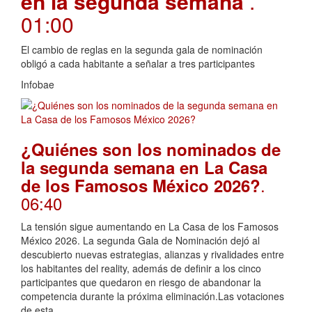
en la segunda semana
.
01:00
El cambio de reglas en la segunda gala de nominación
obligó a cada habitante a señalar a tres participantes
Infobae
¿Quiénes son los nominados de
la segunda semana en La Casa
.
de los Famosos México 2026?
06:40
La tensión sigue aumentando en La Casa de los Famosos
México 2026. La segunda Gala de Nominación dejó al
descubierto nuevas estrategias, alianzas y rivalidades entre
los habitantes del reality, además de definir a los cinco
participantes que quedaron en riesgo de abandonar la
competencia durante la próxima eliminación.Las votaciones
de esta