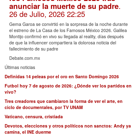
.
anunciar la muerte de su padre
26 de Julio, 2026 22:25
Gema Garoa se convirtió en la sorpresa de la noche durante
el estreno de La Casa de los Famosos México 2026. Galilea
Montijo confirmó en vivo su llegada al reality, días después
de que la influencer compartiera la dolorosa noticia del
fallecimiento de su padre
Debate.com.mx
Últimas noticias
Definidas 14 peleas por el oro en Santo Domingo 2026
Futbol hoy 7 de agosto de 2026: ¿Dónde ver los partidos en
vivo?
Tres creadores que cambiaron la forma de ver el arte, en
ciclo de documentales, por TV UNAM
Vaticano, censura, cristiada
Devotos, elecciones y otros políticos non sanctos: Andy ya
camina, el INE duerme