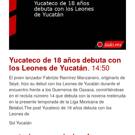
Yucateco de 18 años debuta con
. 14:50
los Leones de Yucatán
El joven lanzador Fabrizio Ramírez Manzanero, originario de
Seyé, hizo su debut con los Leones de Yucatán durante el
encuentro frente a los Guerreros de Oaxaca, convirtiéndose
en el recluta número 14 que debuta con la novena melenuda
en la presente temporada de la Liga Mexicana de
Beisbol.The post Yucateco de 18 años debuta con los
Leones de
Sol Yucatán