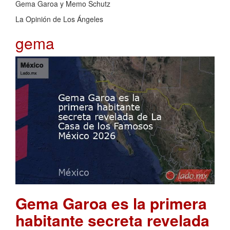
Gema Garoa y Memo Schutz
La Opinión de Los Ángeles
gema
Gema Garoa es la primera
habitante secreta revelada