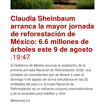
Claudia Sheinbaum
arranca la mayor jornada
de reforestación de
México: 6.6 millones de
árboles este 9 de agosto
.19:47
El Gobierno de México anuncia la realización de la
primera Jornada Nacional de Reforestación 2026, una
iniciativa sin precedentes que se llevará a cabo el
domingo 9 de agosto de forma simultánea en las 32
entidades del país.La Jornada Nacional de
Reforestación es un esfuerzo conjunto interinstitucional
y de la sociedad para habilitar y refor
Meteored.mx