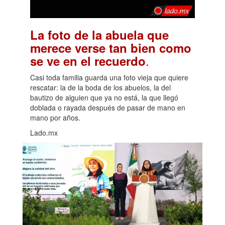
La foto de la abuela que
merece verse tan bien como
.
se ve en el recuerdo
Casi toda familia guarda una foto vieja que quiere
rescatar: la de la boda de los abuelos, la del
bautizo de alguien que ya no está, la que llegó
doblada o rayada después de pasar de mano en
mano por años.
Lado.mx