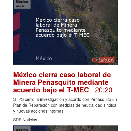
México cierra caso laboral de
Minera Peñasquito mediante
. 20:20
acuerdo bajo el T-MEC
STPS cerró la investigación y acordó con Peñasquito un
Plan de Reparación con medidas de neutralidad sindical
y nuevas acciones internas
SDP Noticias