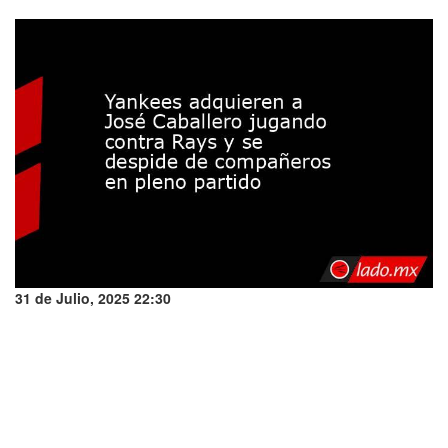
31 de Julio, 2025 22:30