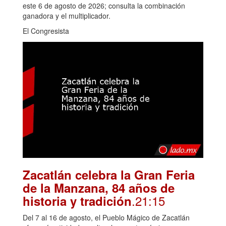
este 6 de agosto de 2026; consulta la combinación
ganadora y el multiplicador.
El Congresista
Zacatlán celebra la Gran Feria
de la Manzana, 84 años de
.21:15
historia y tradición
Del 7 al 16 de agosto, el Pueblo Mágico de Zacatlán