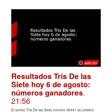
Resultados Tris De las
Siete hoy 6 de agosto:
números ganadores
.
21:56
El sorteo Tris De las Siete número 36441 se celebró