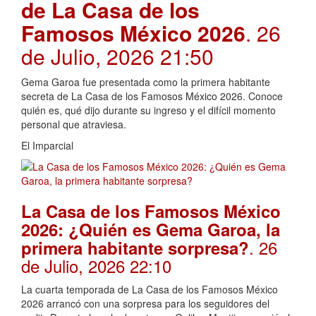
de La Casa de los
Famosos México 2026
. 26
de Julio, 2026 21:50
Gema Garoa fue presentada como la primera habitante
secreta de La Casa de los Famosos México 2026. Conoce
quién es, qué dijo durante su ingreso y el difícil momento
personal que atraviesa.
El Imparcial
La Casa de los Famosos México
2026: ¿Quién es Gema Garoa, la
. 26
primera habitante sorpresa?
de Julio, 2026 22:10
La cuarta temporada de La Casa de los Famosos México
2026 arrancó con una sorpresa para los seguidores del