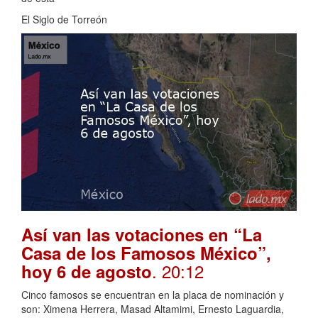
El Siglo de Torreón
Así van las votaciones en “La
Casa de los Famosos México”,
. 20:12
hoy 6 de agosto
Cinco famosos se encuentran en la placa de nominación y
son: Ximena Herrera, Masad Altamimi, Ernesto Laguardia,