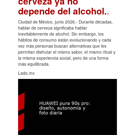
cerveza ya no
depende del alcohol.
.
Ciudad de México, junio 2026.- Durante décadas,
hablar de cerveza significaba hablar
inevitablemente de alcohol. Sin embargo, los
hábitos de consumo están evolucionando y cada
vez más personas buscan alternativas que les
permitan disfrutar el mismo sabor, el mismo ritual y
la misma experiencia social, pero de una forma
más equilibrada.
Lado.mx