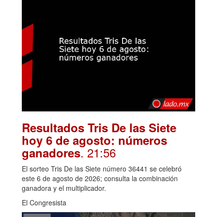
Resultados Tris De las Siete
hoy 6 de agosto: números
. 21:56
ganadores
El sorteo Tris De las Siete número 36441 se celebró
este 6 de agosto de 2026; consulta la combinación
ganadora y el multiplicador.
El Congresista