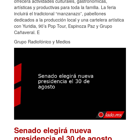
ofrecerá actividades culturales, gastronómicas,
artísticas y productivas para toda la familia. La feria
incluirá el tradicional “manzanazo”, pabellones
dedicados a la producción local y una cartelera artística
con Yuridia, 90’s Pop Tour, Espinoza Paz y Grupo
Cañaveral. E
Grupo Radiofónico y Medios
Senado elegirá nueva
.
presidencia el 30 de agosto