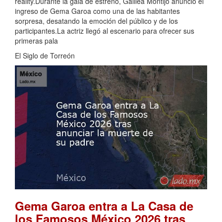
reality.Durante la gala de estreno, Galilea Montijo anunció el
ingreso de Gema Garoa como una de las habitantes
sorpresa, desatando la emoción del público y de los
participantes.La actriz llegó al escenario para ofrecer sus
primeras pala
El Siglo de Torreón
Gema Garoa entra a La Casa de
los Famosos México 2026 tras