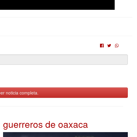
er noticia completa.
guerreros de oaxaca