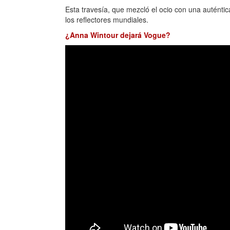
Esta travesía, que mezcló el ocio con una auténti
los reflectores mundiales.
¿Anna Wintour dejará Vogue?