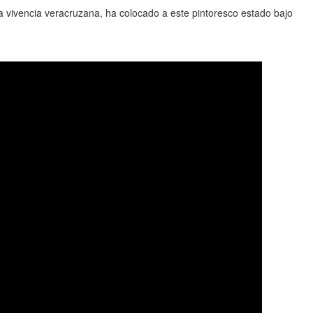
ca vivencia veracruzana, ha colocado a este pintoresco estado bajo