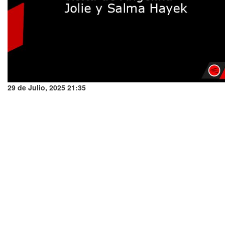
29 de Julio, 2025 21:35