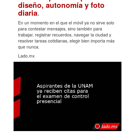
diseño, autonomía y foto
.
diaria
En un momento en el que el móvil ya no sirve solo
para contestar mensajes, sino también para
trabajar, registrar recuerdos, navegar la ciudad y
resolver tareas cotidianas, elegir bien importa más
que nunca.
Lado.mx