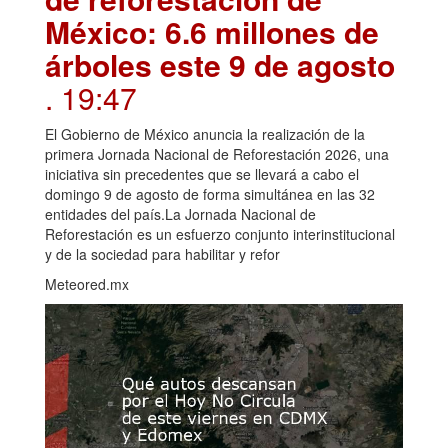
México: 6.6 millones de
árboles este 9 de agosto
. 19:47
El Gobierno de México anuncia la realización de la
primera Jornada Nacional de Reforestación 2026, una
iniciativa sin precedentes que se llevará a cabo el
domingo 9 de agosto de forma simultánea en las 32
entidades del país.La Jornada Nacional de
Reforestación es un esfuerzo conjunto interinstitucional
y de la sociedad para habilitar y refor
Meteored.mx