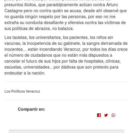
presuntos ilícitos, que paradójicamente actúan contra Arturo
Castagne pero no contra quién se acusa, desde ahí observé que
no guarda ningún respeto por las personas, por eso no me
extraña su conducta desafiante y ofensiva contra las víctimas de
sus políticas de abrazos, no balazos.
Los taxistas, los universitarios, los pacientes, los niños sin
vacunas, la incopetencia de su gabinete, la sangre derramada de
inocentes… están incendiando Veracruz, por todos los días crece
el número de ciudadanos que no están más dispuestos a
cancelar el futuro de sus hijos por falta de hospitales, clínicas,
escuelas, universidades…por dádivas que son pretexto para
endeudar a la nación.
Los Políticos Veracruz
Compartir en: