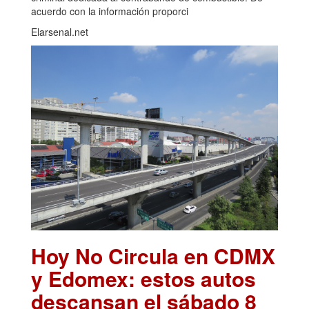
acuerdo con la información proporci
Elarsenal.net
Hoy No Circula en CDMX
y Edomex: estos autos
descansan el sábado 8