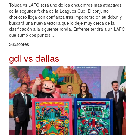
Toluca vs LAFC será uno de los encuentros más atractivos
de la segunda fecha de la Leagues Cup. El conjunto
choricero llega con confianza tras imponerse en su debut y
buscará una nueva victoria que lo deje muy cerca de la
clasificación a la siguiente ronda. Enfrente tendrá a un LAFC
que sumó dos puntos …
365scores
gdl vs dallas