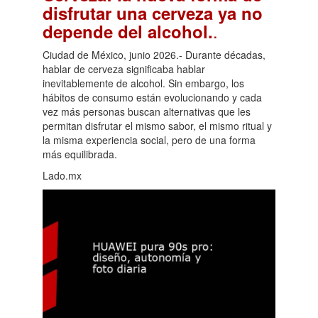
disfrutar una cerveza ya no
.
depende del alcohol.
Ciudad de México, junio 2026.- Durante décadas,
hablar de cerveza significaba hablar
inevitablemente de alcohol. Sin embargo, los
hábitos de consumo están evolucionando y cada
vez más personas buscan alternativas que les
permitan disfrutar el mismo sabor, el mismo ritual y
la misma experiencia social, pero de una forma
más equilibrada.
Lado.mx