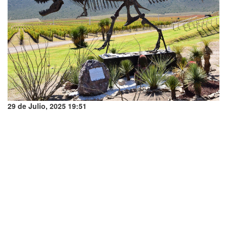
29 de Julio, 2025 19:51