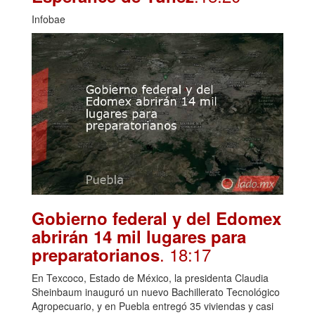
Infobae
Gobierno federal y del Edomex
abrirán 14 mil lugares para
. 18:17
preparatorianos
En Texcoco, Estado de México, la presidenta Claudia
Sheinbaum inauguró un nuevo Bachillerato Tecnológico
Agropecuario, y en Puebla entregó 35 viviendas y casi