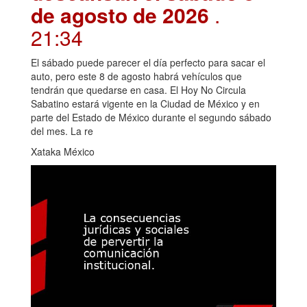
de agosto de 2026
.
21:34
El sábado puede parecer el día perfecto para sacar el
auto, pero este 8 de agosto habrá vehículos que
tendrán que quedarse en casa. El Hoy No Circula
Sabatino estará vigente en la Ciudad de México y en
parte del Estado de México durante el segundo sábado
del mes. La re
Xataka México