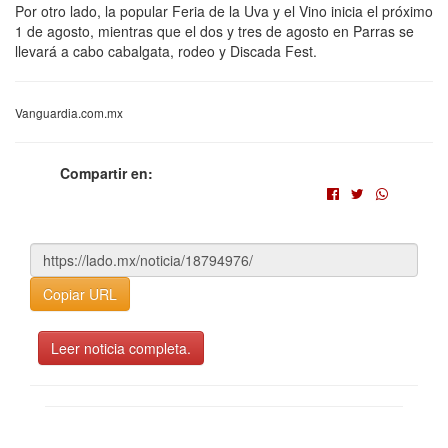
Por otro lado, la popular Feria de la Uva y el Vino inicia el próximo
1 de agosto, mientras que el dos y tres de agosto en Parras se
llevará a cabo cabalgata, rodeo y Discada Fest.
Vanguardia.com.mx
Compartir en:
Copiar URL
Leer noticia completa.