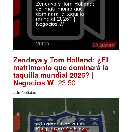
Zendaya y Tom Holland: ¿El
matrimonio que dominará la
taquilla mundial 2026? |
. 23:50
Negocios W
adn Noticias