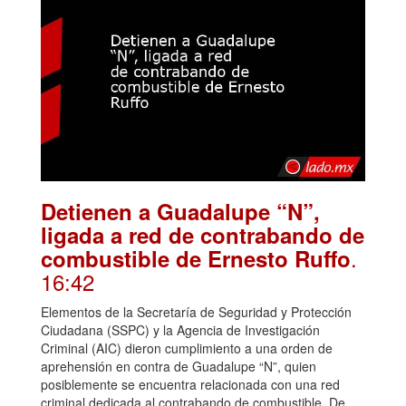
Detienen a Guadalupe “N”,
ligada a red de contrabando de
.
combustible de Ernesto Ruffo
16:42
Elementos de la Secretaría de Seguridad y Protección
Ciudadana (SSPC) y la Agencia de Investigación
Criminal (AIC) dieron cumplimiento a una orden de
aprehensión en contra de Guadalupe “N”, quien
posiblemente se encuentra relacionada con una red
criminal dedicada al contrabando de combustible. De