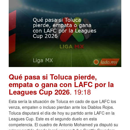
Qué pasa si Toluca pierde,
empata o gana con LAFC por la
. 19:18
Leagues Cup 2026
Esta sería la situación de Toluca en cado de que LAFC los
venza, empaten o incluso pierdan ante los Diablos Rojos.
Toluca disputará el día de hoy su partido ante LAFC en la
Leagues Cup. Este es el segundo duelo en esta
competencia. El cuadro de Antonio Mohamed ya disputó su