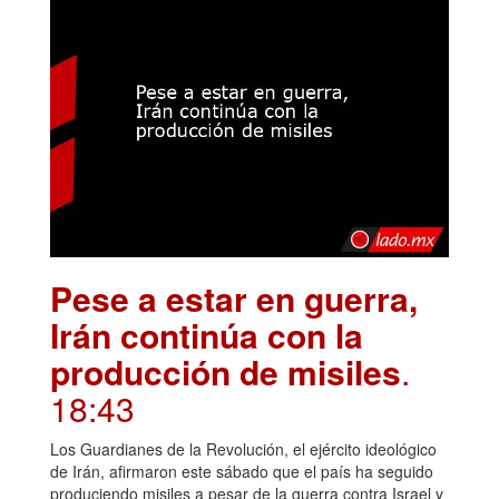
Pese a estar en guerra,
Irán continúa con la
producción de misiles
.
18:43
Los Guardianes de la Revolución, el ejército ideológico
de Irán, afirmaron este sábado que el país ha seguido
produciendo misiles a pesar de la guerra contra Israel y