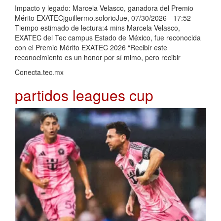
Impacto y legado: Marcela Velasco, ganadora del Premio
Mérito EXATECjguillermo.solorioJue, 07/30/2026 - 17:52
Tiempo estimado de lectura:4 mins Marcela Velasco,
EXATEC del Tec campus Estado de México, fue reconocida
con el Premio Mérito EXATEC 2026 “Recibir este
reconocimiento es un honor por sí mimo, pero recibir
Conecta.tec.mx
partidos leagues cup