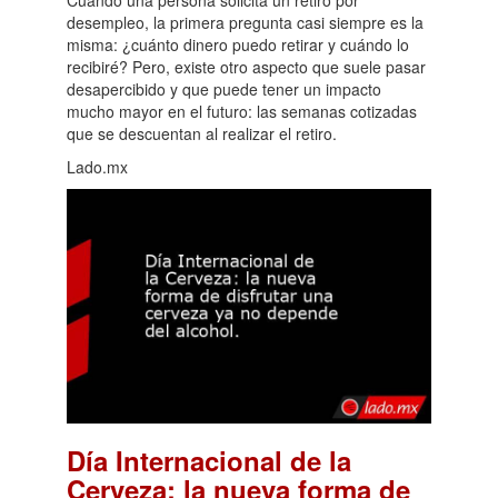
desempleo, la primera pregunta casi siempre es la
misma: ¿cuánto dinero puedo retirar y cuándo lo
recibiré? Pero, existe otro aspecto que suele pasar
desapercibido y que puede tener un impacto
mucho mayor en el futuro: las semanas cotizadas
que se descuentan al realizar el retiro.
Lado.mx
Día Internacional de la
Cerveza: la nueva forma de