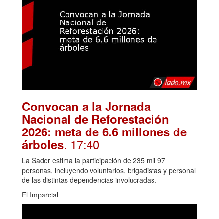
Convocan a la Jornada
Nacional de Reforestación
2026: meta de 6.6 millones de
. 17:40
árboles
La Sader estima la participación de 235 mil 97
personas, incluyendo voluntarios, brigadistas y personal
de las distintas dependencias involucradas.
El Imparcial