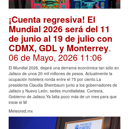
¡Cuenta regresiva! El
Mundial 2026 será del 11
de junio al 19 de julio con
CDMX, GDL y Monterrey
.
06 de Mayo, 2026 11:06
El Mundial 2026, dejará una derrama económica tan sólo en
Jalisco de unos 20 mil millones de pesos. Actualmente la
ocupación hotelera ronda entre el 75 por ciento.La
presidenta Claudia Sheinbaum junto a los gobernadores de
Jalisco y Nuevo León, sedes mundialistas. Cortesía,
Gobierno de Jalisco.Ya falta poco más de un mes para que
inicie el M
Meteored.mx