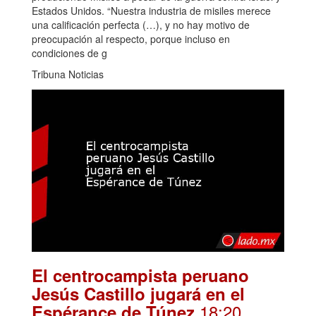
Estados Unidos. “Nuestra industria de misiles merece
una calificación perfecta (…), y no hay motivo de
preocupación al respecto, porque incluso en
condiciones de g
Tribuna Noticias
El centrocampista peruano
Jesús Castillo jugará en el
.18:20
Espérance de Túnez