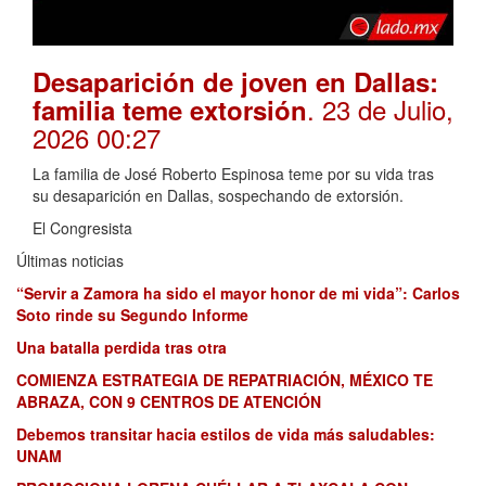
Desaparición de joven en Dallas:
. 23 de Julio,
familia teme extorsión
2026 00:27
La familia de José Roberto Espinosa teme por su vida tras
su desaparición en Dallas, sospechando de extorsión.
El Congresista
Últimas noticias
“Servir a Zamora ha sido el mayor honor de mi vida”: Carlos
Soto rinde su Segundo Informe
Una batalla perdida tras otra
COMIENZA ESTRATEGIA DE REPATRIACIÓN, MÉXICO TE
ABRAZA, CON 9 CENTROS DE ATENCIÓN
Debemos transitar hacia estilos de vida más saludables:
UNAM