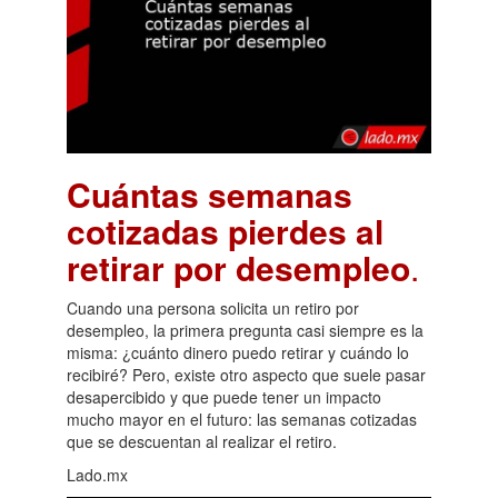
Cuántas semanas
cotizadas pierdes al
retirar por desempleo
.
Cuando una persona solicita un retiro por
desempleo, la primera pregunta casi siempre es la
misma: ¿cuánto dinero puedo retirar y cuándo lo
recibiré? Pero, existe otro aspecto que suele pasar
desapercibido y que puede tener un impacto
mucho mayor en el futuro: las semanas cotizadas
que se descuentan al realizar el retiro.
Lado.mx