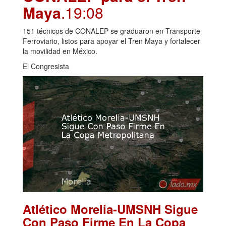
Maya
.19:08
151 técnicos de CONALEP se graduaron en Transporte
Ferroviario, listos para apoyar el Tren Maya y fortalecer
la movilidad en México.
El Congresista
Atlético Morelia-UMSNH Sigue
Con Paso Firme En La Copa