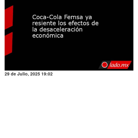
29 de Julio, 2025 19:02