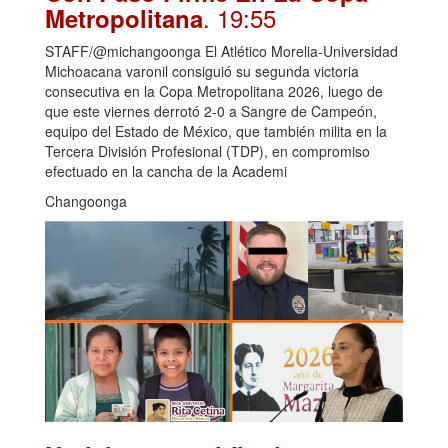
. 19:55
Metropolitana
STAFF/@michangoonga El Atlético Morelia-Universidad
Michoacana varonil consiguió su segunda victoria
consecutiva en la Copa Metropolitana 2026, luego de
que este viernes derrotó 2-0 a Sangre de Campeón,
equipo del Estado de México, que también milita en la
Tercera División Profesional (TDP), en compromiso
efectuado en la cancha de la Academi
Changoonga