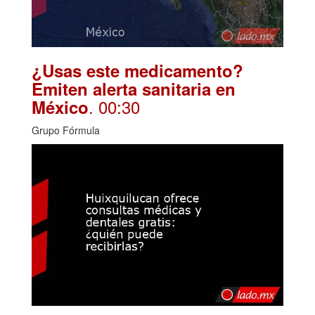
¿Usas este medicamento?
Emiten alerta sanitaria en
. 00:30
México
Grupo Fórmula