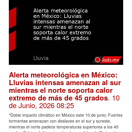
Alerta meteorológica en México:
Lluvias intensas amenazan al sur
mientras el norte soporta calor
. 10
extremo de más de 45 grados
de Junio, 2026 08:25
"Doble impacto climático en México este 10 de junio: Fuertes
tormentas amenazan con deslaves en el sur y sureste,
mientras el norte padece temperaturas superiores a los 45