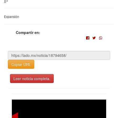
]]>
Expansión
Compartir en:
Copiar URL
Leer noticia completa.