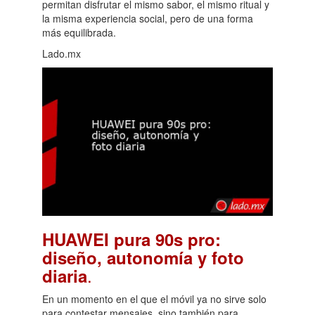
permitan disfrutar el mismo sabor, el mismo ritual y
la misma experiencia social, pero de una forma
más equilibrada.
Lado.mx
HUAWEI pura 90s pro:
diseño, autonomía y foto
.
diaria
En un momento en el que el móvil ya no sirve solo
para contestar mensajes, sino también para