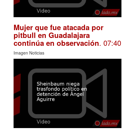
Mujer que fue atacada por
pitbull en Guadalajara
. 07:40
continúa en observación
Imagen Noticias