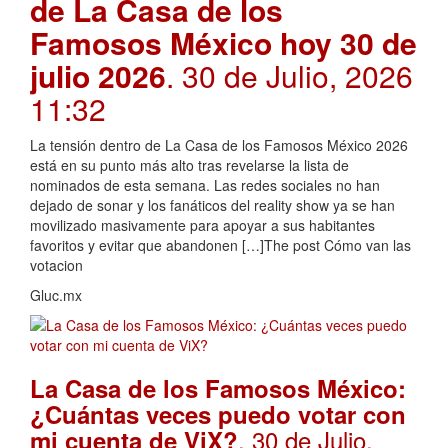
de La Casa de los
Famosos México hoy 30 de
julio 2026
. 30 de Julio, 2026
11:32
La tensión dentro de La Casa de los Famosos México 2026
está en su punto más alto tras revelarse la lista de
nominados de esta semana. Las redes sociales no han
dejado de sonar y los fanáticos del reality show ya se han
movilizado masivamente para apoyar a sus habitantes
favoritos y evitar que abandonen […]The post Cómo van las
votacion
Gluc.mx
La Casa de los Famosos México:
¿Cuántas veces puedo votar con
. 30 de Julio,
mi cuenta de ViX?