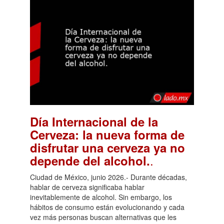
Día Internacional de la
Cerveza: la nueva forma de
disfrutar una cerveza ya no
.
depende del alcohol.
Ciudad de México, junio 2026.- Durante décadas,
hablar de cerveza significaba hablar
inevitablemente de alcohol. Sin embargo, los
hábitos de consumo están evolucionando y cada
vez más personas buscan alternativas que les