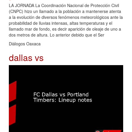
LA JORNADA La Coordinación Nacional de Protección Civil
(CNPC) hizo un llamado a la población a mantenerse atenta
a la evolución de diversos fenómenos meteorológicos ante la
probabilidad de lluvias intensas, altas temperaturas y el
llamado mar de fondo, es decir aparición de oleaje de uno a
dos metros de altura. Lo anterior debido que el Ser
Diálogos Oaxaca
dallas vs