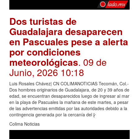
Dos turistas de
Guadalajara desaparecen
en Pascuales pese a alerta
por condiciones
meteorológicas
. 09 de
Junio, 2026 10:18
Luis Rosales Chávez| CN COLIMANOTICIAS Tecomán, Col.-
Dos hombres originarios de Guadalajara, de 20 y 39 años de
edad, se encuentran desaparecidos luego de ingresar al mar
en la playa de Pascuales la mañana de este martes, a pesar
de las advertencias emitidas por las autoridades debido a la
contingencia generada por la cercanía del [̷
Colima Noticias