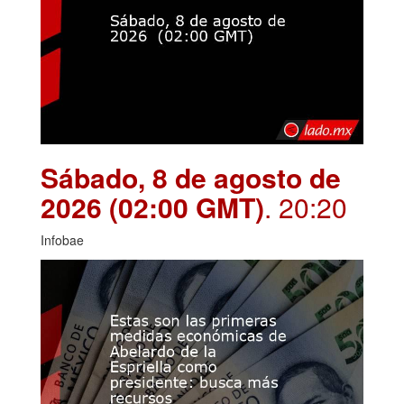
Sábado, 8 de agosto de
2026 (02:00 GMT)
. 20:20
Infobae