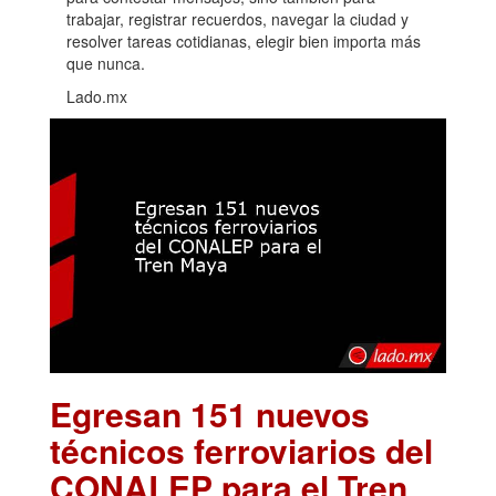
trabajar, registrar recuerdos, navegar la ciudad y
resolver tareas cotidianas, elegir bien importa más
que nunca.
Lado.mx
Egresan 151 nuevos
técnicos ferroviarios del
CONALEP para el Tren