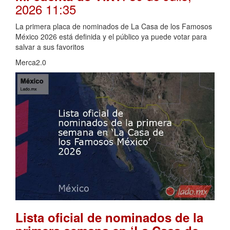
2026 11:35
La primera placa de nominados de La Casa de los Famosos
México 2026 está definida y el público ya puede votar para
salvar a sus favoritos
Merca2.0
Lista oficial de nominados de la