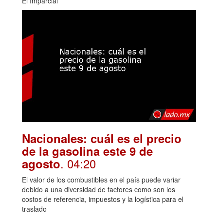
El Imparcial
Nacionales: cuál es el precio
de la gasolina este 9 de
. 04:20
agosto
El valor de los combustibles en el país puede variar
debido a una diversidad de factores como son los
costos de referencia, impuestos y la logística para el
traslado