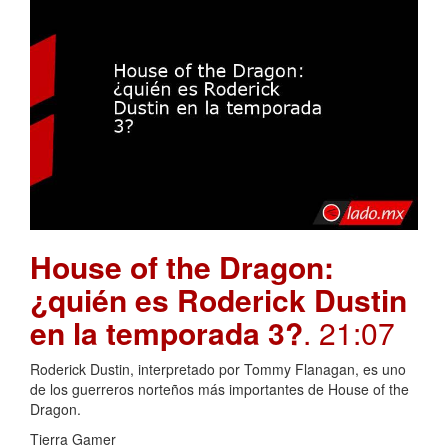
House of the Dragon:
¿quién es Roderick Dustin
en la temporada 3?
. 21:07
Roderick Dustin, interpretado por Tommy Flanagan, es uno
de los guerreros norteños más importantes de House of the
Dragon.
Tierra Gamer