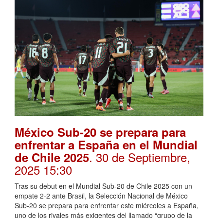
México Sub-20 se prepara para
enfrentar a España en el Mundial
. 30 de Septiembre,
de Chile 2025
2025 15:30
Tras su debut en el Mundial Sub-20 de Chile 2025 con un
empate 2-2 ante Brasil, la Selección Nacional de México
Sub-20 se prepara para enfrentar este miércoles a España,
uno de los rivales más exigentes del llamado “grupo de la