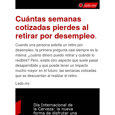
Cuántas semanas
cotizadas pierdes al
retirar por desempleo
.
Cuando una persona solicita un retiro por
desempleo, la primera pregunta casi siempre es la
misma: ¿cuánto dinero puedo retirar y cuándo lo
recibiré? Pero, existe otro aspecto que suele pasar
desapercibido y que puede tener un impacto
mucho mayor en el futuro: las semanas cotizadas
que se descuentan al realizar el retiro.
Lado.mx