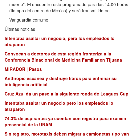
muerte”. El encuentro está programado para las 14:00 horas
(tiempo del centro de México) y será transmitido po
Vanguardia.com.mx
Últimas noticias
Intentaba asaltar un negocio, pero los empleados lo
atraparon
Convocan a doctores de esta región fronteriza a la
Conferencia Binacional de Medicina Familiar en Tijuana
MIRADOR | Pasos
Anthropic escanea y destruye libros para entrenar su
inteligencia artificial
Cruz Azul da un paso a la siguiente ronda de Leagues Cup
Intentaba asaltar un negocio pero los empleados lo
atraparon
74.3% de aspirantes ya cuentan con registro para examen
presencial de la UNAM
Sin registro, mototaxis deben migrar a camionetas tipo van