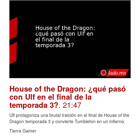
House of the Dragon: ¿qué pasó
con Ulf en el final de la
. 21:47
temporada 3?
Ulf protagoniza una brutal traición en el final de House of the
Dragon temporada 3 y convierte Tumbleton en un infierno.
Tierra Gamer