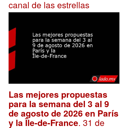
canal de las estrellas
Las mejores propuestas
para la semana del 3 al 9
de agosto de 2026 en París
y la Île-de-France
. 31 de