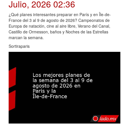
Julio, 2026 02:36
¿Qué planes interesantes preparar en París y en Île-de-
France del 3 al 9 de agosto de 2026? Campeonatos de
Europa de natación, cine al aire libre, Verano del Canal,
Castillo de Ormesson, baños y Noches de las Estrellas
marcan la semana.
Sortiraparis