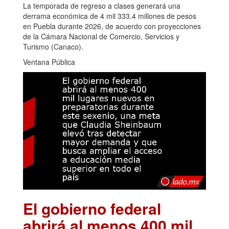
La temporada de regreso a clases generará una
derrama económica de 4 mil 333.4 millones de pesos
en Puebla durante 2026, de acuerdo con proyecciones
de la Cámara Nacional de Comercio, Servicios y
Turismo (Canaco).
Ventana Pública
El gobierno federal
abrirá al menos 400 mil