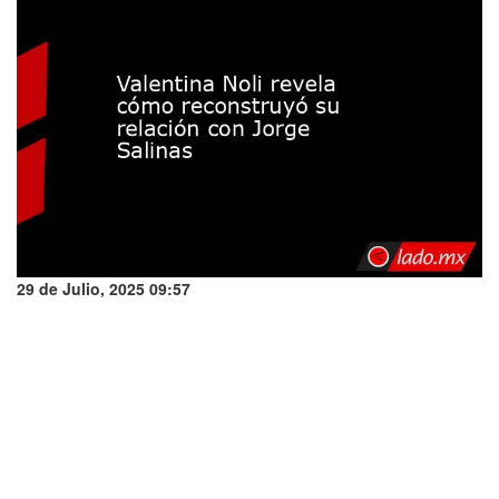
29 de Julio, 2025 09:57