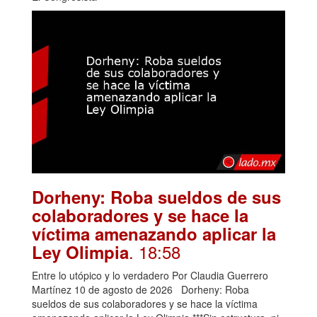
Dorheny: Roba sueldos de sus
colaboradores y se hace la
víctima amenazando aplicar la
. 18:58
Ley Olimpia
Entre lo utópico y lo verdadero Por Claudia Guerrero
Martínez 10 de agosto de 2026 Dorheny: Roba
sueldos de sus colaboradores y se hace la víctima