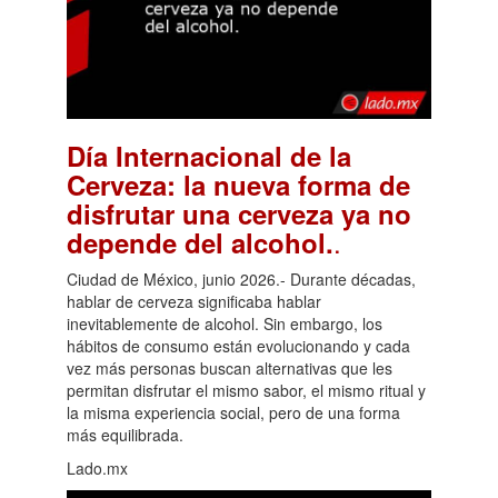
Día Internacional de la
Cerveza: la nueva forma de
disfrutar una cerveza ya no
.
depende del alcohol.
Ciudad de México, junio 2026.- Durante décadas,
hablar de cerveza significaba hablar
inevitablemente de alcohol. Sin embargo, los
hábitos de consumo están evolucionando y cada
vez más personas buscan alternativas que les
permitan disfrutar el mismo sabor, el mismo ritual y
la misma experiencia social, pero de una forma
más equilibrada.
Lado.mx