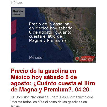
Infobae
Precio de la gasolina en
México hoy sábado 8 de
agosto: ¿Cuánto cuesta el litro
. 04:20
de Magna y Premium?
La Comisión Nacional de Energía es el organismo que
informa todos los días el costo de las gasolinas en
México