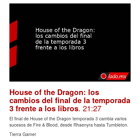
House of the Dragon: los
cambios del final de la temporada
. 21:27
3 frente a los libros
El final de House of the Dragon temporada 3 cambia varios
sucesos de Fire & Blood, desde Rhaenyra hasta Tumbleton.
Tierra Gamer