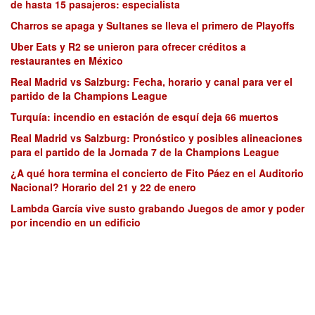
de hasta 15 pasajeros: especialista
Charros se apaga y Sultanes se lleva el primero de Playoffs
Uber Eats y R2 se unieron para ofrecer créditos a
restaurantes en México
Real Madrid vs Salzburg: Fecha, horario y canal para ver el
partido de la Champions League
Turquía: incendio en estación de esquí deja 66 muertos
Real Madrid vs Salzburg: Pronóstico y posibles alineaciones
para el partido de la Jornada 7 de la Champions League
¿A qué hora termina el concierto de Fito Páez en el Auditorio
Nacional? Horario del 21 y 22 de enero
Lambda García vive susto grabando Juegos de amor y poder
por incendio en un edificio