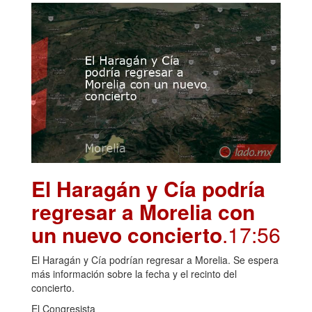
El Haragán y Cía podría
regresar a Morelia con
un nuevo concierto
.17:56
El Haragán y Cía podrían regresar a Morelia. Se espera
más información sobre la fecha y el recinto del
concierto.
El Congresista