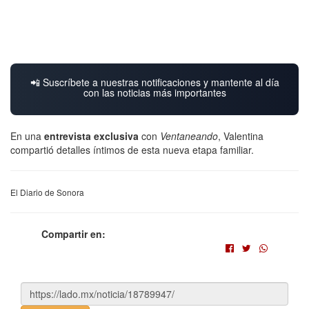
📲 Suscríbete a nuestras notificaciones y mantente al día
con las noticias más importantes
En una
entrevista exclusiva
con
Ventaneando
, Valentina
compartió detalles íntimos de esta nueva etapa familiar.
El Diario de Sonora
Compartir en: