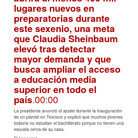
lugares nuevos en
preparatorias durante
este sexenio, una meta
que Claudia Sheinbaum
elevó tras detectar
mayor demanda y que
busca ampliar el acceso
a educación media
superior en todo el
país
.00:00
La presidenta anunció el ajuste durante la inauguración
de un plantel en Texcoco y explicó que muchos jóvenes
todavía no estudian el bachillerato porque no tienen una
escuela cerca de su casa.