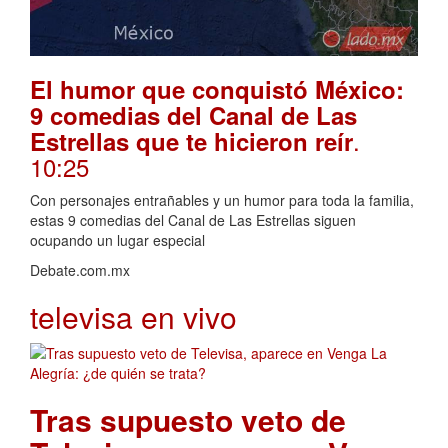
El humor que conquistó México:
9 comedias del Canal de Las
.
Estrellas que te hicieron reír
10:25
Con personajes entrañables y un humor para toda la familia,
estas 9 comedias del Canal de Las Estrellas siguen
ocupando un lugar especial
Debate.com.mx
televisa en vivo
Tras supuesto veto de