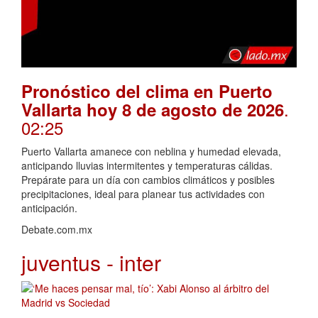
Pronóstico del clima en Puerto
.
Vallarta hoy 8 de agosto de 2026
02:25
Puerto Vallarta amanece con neblina y humedad elevada,
anticipando lluvias intermitentes y temperaturas cálidas.
Prepárate para un día con cambios climáticos y posibles
precipitaciones, ideal para planear tus actividades con
anticipación.
Debate.com.mx
juventus - inter