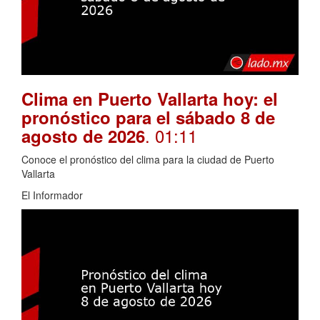
Clima en Puerto Vallarta hoy: el
pronóstico para el sábado 8 de
. 01:11
agosto de 2026
Conoce el pronóstico del clima para la ciudad de Puerto
Vallarta
El Informador