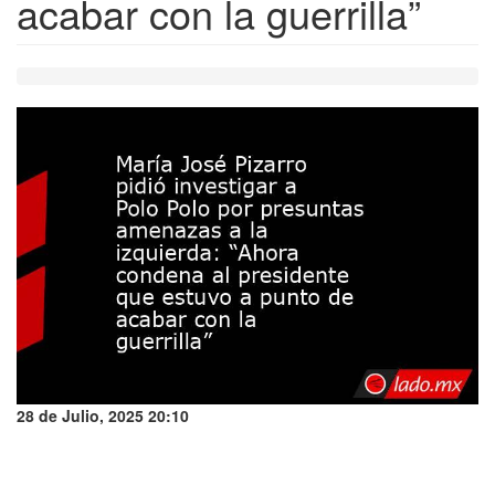
acabar con la guerrilla”
28 de Julio, 2025 20:10