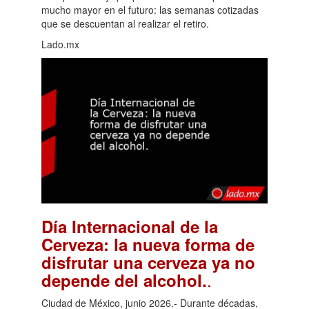
mucho mayor en el futuro: las semanas cotizadas
que se descuentan al realizar el retiro.
Lado.mx
Día Internacional de la
Cerveza: la nueva forma de
disfrutar una cerveza ya no
.
depende del alcohol.
Ciudad de México, junio 2026.- Durante décadas,