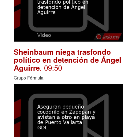
Sheinbaum niega trasfondo
político en detención de Ángel
. 09:50
Aguirre
Grupo Fórmula