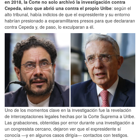
en 2018, la Corte no solo archivó la investigación contra
Cepeda, sino que abrió una contra el propio Uribe
: según el
alto tribunal, había indicios de que el expresidente y su entorno
habrían presionado a exparamilitares presos para que declararan
contra Cepeda y, de paso, lo exculparan a él.
Uno de los momentos clave en la investigación fue la revelación
de interceptaciones legales hechas por la Corte Suprema a Uribe.
Las grabaciones, obtenidas por error durante una investigación a
un congresista cercano, dejaron ver que el expresidente sí
conocía —y en algunos casos dirigía— contactos con testigos.