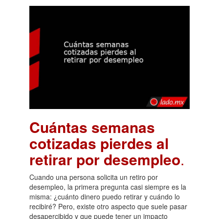
Cuántas semanas
cotizadas pierdes al
retirar por desempleo
.
Cuando una persona solicita un retiro por
desempleo, la primera pregunta casi siempre es la
misma: ¿cuánto dinero puedo retirar y cuándo lo
recibiré? Pero, existe otro aspecto que suele pasar
desapercibido y que puede tener un impacto