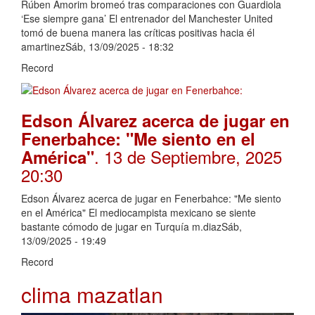
Rúben Amorim bromeó tras comparaciones con Guardiola
‘Ese siempre gana’ El entrenador del Manchester United
tomó de buena manera las críticas positivas hacia él
amartinezSáb, 13/09/2025 - 18:32
Record
Edson Álvarez acerca de jugar en
Fenerbahce: "Me siento en el
. 13 de Septiembre, 2025
América"
20:30
Edson Álvarez acerca de jugar en Fenerbahce: "Me siento
en el América" El mediocampista mexicano se siente
bastante cómodo de jugar en Turquía m.diazSáb,
13/09/2025 - 19:49
Record
clima mazatlan