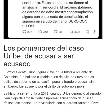
Los pormenores del caso
Uribe: de acusar a ser
acusado
El expresidente Uribe, figura clave en la historia reciente de
Colombia, fue hallado culpable el 28 de julio de 2025 por los
delitos de soborno en actuación penal y fraude procesal; sin
embargo, fue absuelto por el delito de soborno simple
La historia se remonta a 2012, cuando Uribe denunció al senador
Iván Cepeda ante la Corte Suprema, acusándolo de buscar
“falsos testimonios” para vincularlo con el paramilitarismo.
Pero