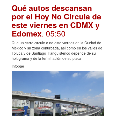
Qué autos descansan
por el Hoy No Circula de
este viernes en CDMX y
Edomex
. 05:50
Que un carro circule o no este viernes en la Ciudad de
México y su zona conurbada, así como en los valles de
Toluca y de Santiago Tianguistenco depende de su
holograma y de la terminación de su placa
Infobae