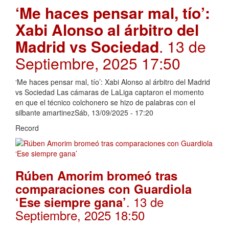
‘Me haces pensar mal, tío’:
Xabi Alonso al árbitro del
Madrid vs Sociedad
. 13 de
Septiembre, 2025 17:50
‘Me haces pensar mal, tío’: Xabi Alonso al árbitro del Madrid
vs Sociedad Las cámaras de LaLiga captaron el momento
en que el técnico colchonero se hizo de palabras con el
silbante amartinezSáb, 13/09/2025 - 17:20
Record
Rúben Amorim bromeó tras
comparaciones con Guardiola
. 13 de
‘Ese siempre gana’
Septiembre, 2025 18:50