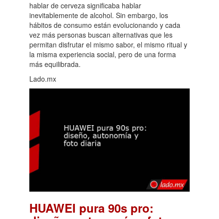
hablar de cerveza significaba hablar
inevitablemente de alcohol. Sin embargo, los
hábitos de consumo están evolucionando y cada
vez más personas buscan alternativas que les
permitan disfrutar el mismo sabor, el mismo ritual y
la misma experiencia social, pero de una forma
más equilibrada.
Lado.mx
HUAWEI pura 90s pro: