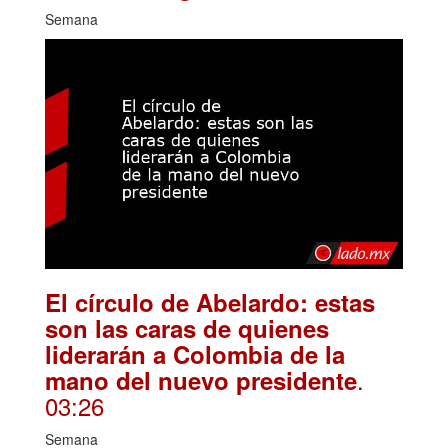
Semana
El círculo de Abelardo: estas
son las caras de quienes
liderarán a Colombia de la
.
mano del nuevo presidente
03:26
Semana