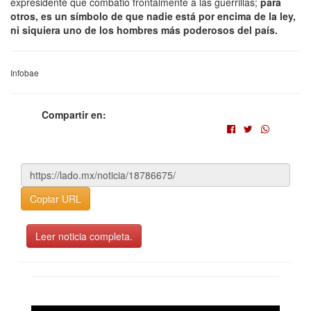
expresidente que combatió frontalmente a las guerrillas;
para
otros, es un símbolo de que nadie está por encima de la ley,
ni siquiera uno de los hombres más poderosos del país.
Infobae
Compartir en:
Copiar URL
Leer noticia completa.