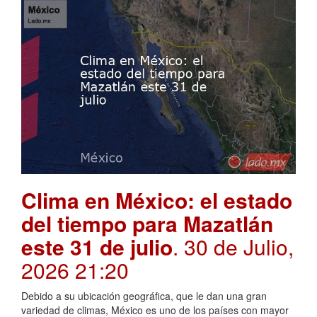
Clima en México: el estado
del tiempo para Mazatlán
este 31 de julio
. 30 de Julio,
2026 21:20
Debido a su ubicación geográfica, que le dan una gran
variedad de climas, México es uno de los países con mayor