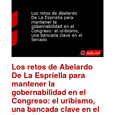
Los retos de Abelardo
De La Espriella para
mantener la
gobernabilidad en el
Congreso: el uribismo,
una bancada clave en el