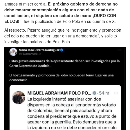
amigos ni misericordia.
El próximo gobierno de derecha no
debe mostrar contemplación alguna con ellos: nada de
conciliación, ni siquiera un saludo de mano ¡DURO CON
ELLOS!“,
fue la publicación de Polo Polo en su cuenta de X.
Al respecto, Pizarro aseguró que “el hostigamiento y promoción
del odio no pueden tener lugar en una democracia”, y solicitó
investigar las palabras de Polo Polo.