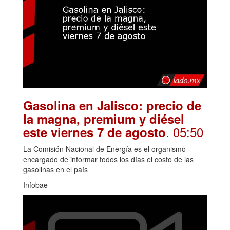
Gasolina en Jalisco: precio de
la magna, premium y diésel
. 05:50
este viernes 7 de agosto
La Comisión Nacional de Energía es el organismo
encargado de informar todos los días el costo de las
gasolinas en el país
Infobae