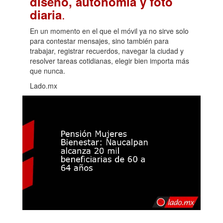
diseño, autonomía y foto
.
diaria
En un momento en el que el móvil ya no sirve solo
para contestar mensajes, sino también para
trabajar, registrar recuerdos, navegar la ciudad y
resolver tareas cotidianas, elegir bien importa más
que nunca.
Lado.mx