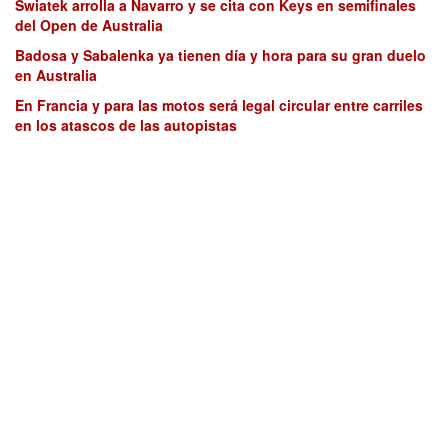
Swiatek arrolla a Navarro y se cita con Keys en semifinales
del Open de Australia
Badosa y Sabalenka ya tienen día y hora para su gran duelo
en Australia
En Francia y para las motos será legal circular entre carriles
en los atascos de las autopistas