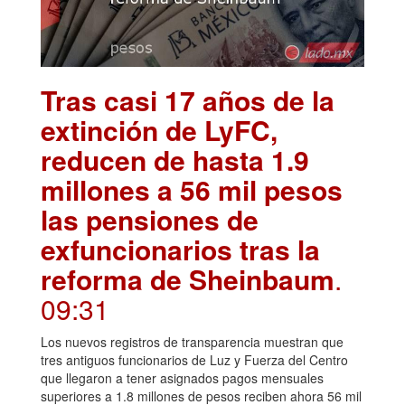
Tras casi 17 años de la
extinción de LyFC,
reducen de hasta 1.9
millones a 56 mil pesos
las pensiones de
exfuncionarios tras la
reforma de Sheinbaum
.
09:31
Los nuevos registros de transparencia muestran que
tres antiguos funcionarios de Luz y Fuerza del Centro
que llegaron a tener asignados pagos mensuales
superiores a 1.8 millones de pesos reciben ahora 56 mil