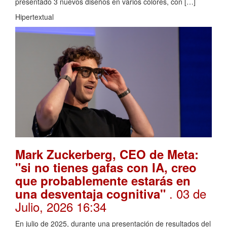
presentado 3 nuevos diseños en varios colores, con […]
Hipertextual
Mark Zuckerberg, CEO de Meta:
"si no tienes gafas con IA, creo
que probablemente estarás en
. 03 de
una desventaja cognitiva"
Julio, 2026 16:34
En julio de 2025, durante una presentación de resultados del