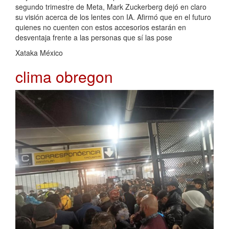
segundo trimestre de Meta, Mark Zuckerberg dejó en claro
su visión acerca de los lentes con IA. Afirmó que en el futuro
quienes no cuenten con estos accesorios estarán en
desventaja frente a las personas que sí las pose
Xataka México
clima obregon