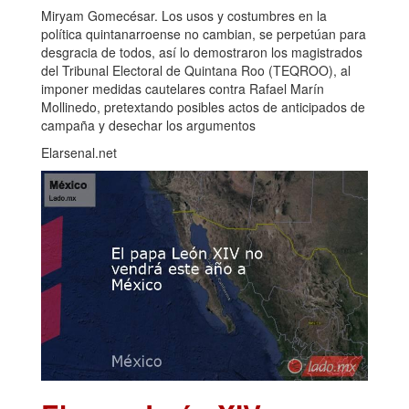
Miryam Gomecésar. Los usos y costumbres en la
política quintanarroense no cambian, se perpetúan para
desgracia de todos, así lo demostraron los magistrados
del Tribunal Electoral de Quintana Roo (TEQROO), al
imponer medidas cautelares contra Rafael Marín
Mollinedo, pretextando posibles actos de anticipados de
campaña y desechar los argumentos
Elarsenal.net