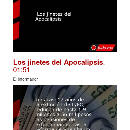
.
Los jinetes del Apocalipsis
01:51
El Informador