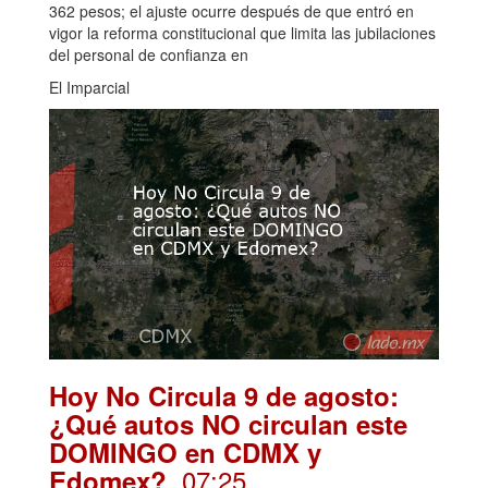
362 pesos; el ajuste ocurre después de que entró en
vigor la reforma constitucional que limita las jubilaciones
del personal de confianza en
El Imparcial
Hoy No Circula 9 de agosto:
¿Qué autos NO circulan este
DOMINGO en CDMX y
. 07:25
Edomex?