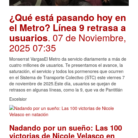
¿Qué está pasando hoy en
el Metro? Línea 9 retrasa a
usuarios
. 07 de Noviembre,
2025 07:35
Monserrat VargasEl Metro da servicio diariamente a más de
cuatro millones de usuarios. Te presentamos el avance, la
saturación, el servicio y todos los pormenores que ocurren
en el Sistema de Transporte Colectivo (STC) este viernes 7
de noviembre de 2025.Este día, usuarios se quejan de
retrasos en algunas líneas, como la 9, que va de Pantitlán
Excelsior
Nadando por un sueño: Las 100
victorias de Nicole Velasco en