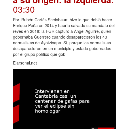
03:30
Por. Rubén Cortés Sheinbaum hizo lo que debió hacer
Enrique Peña en 2014 y habría salvado su mandato del
revés en 2018: la FGR capturó a Ángel Aguirre, quien
gobernaba Guerrero cuando desaparecieron los 43
normalistas de Ayotzinapa. Sí, porque los normalistas
desaparecieron en un municipio y estado gobernados
por el grupo político que gob
Elarsenal.net