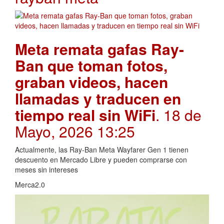
Meta remata gafas Ray-
Ban que toman fotos,
graban videos, hacen
llamadas y traducen en
tiempo real sin WiFi
. 18 de
Mayo, 2026 13:25
Actualmente, las Ray-Ban Meta Wayfarer Gen 1 tienen
descuento en Mercado Libre y pueden comprarse con
meses sin intereses
Merca2.0