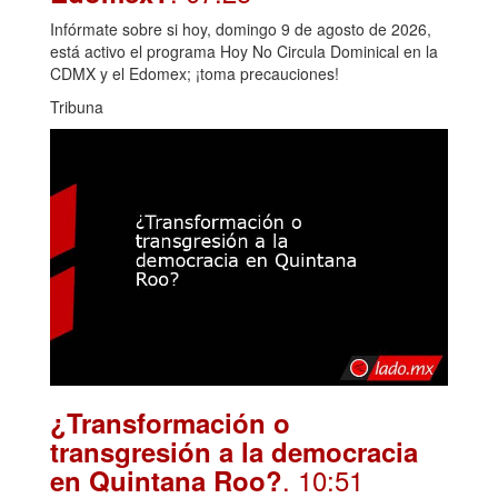
Infórmate sobre si hoy, domingo 9 de agosto de 2026,
está activo el programa Hoy No Circula Dominical en la
CDMX y el Edomex; ¡toma precauciones!
Tribuna
¿Transformación o
transgresión a la democracia
. 10:51
en Quintana Roo?