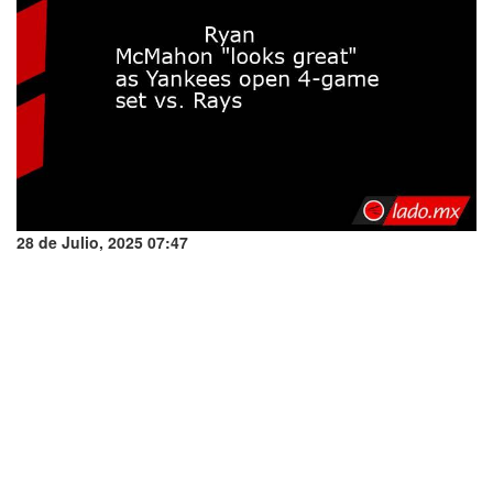
28 de Julio, 2025 07:47