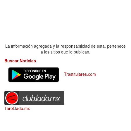
La información agregada y la responsabilidad de esta, pertenece
a los sitios que lo publican.
Buscar Noticias
Trastitulares.com
Tarot.lado.mx