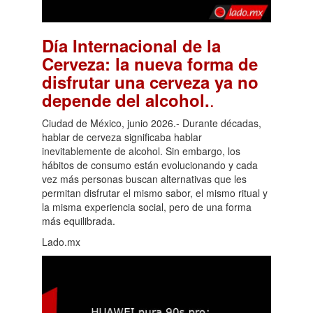
Día Internacional de la
Cerveza: la nueva forma de
disfrutar una cerveza ya no
.
depende del alcohol.
Ciudad de México, junio 2026.- Durante décadas,
hablar de cerveza significaba hablar
inevitablemente de alcohol. Sin embargo, los
hábitos de consumo están evolucionando y cada
vez más personas buscan alternativas que les
permitan disfrutar el mismo sabor, el mismo ritual y
la misma experiencia social, pero de una forma
más equilibrada.
Lado.mx