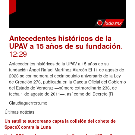
Antecedentes históricos de la
.
UPAV a 15 años de su fundación
12:29
Antecedentes históricos de la UPAV a 15 años de su
fundación Ángel Rafael Martínez Alarcón El 11 de agosto de
2026 se conmemora el decimoquinto aniversario de la Ley
de Creación 276, publicada en la Gaceta Oficial del Gobierno
del Estado de Veracruz —número extraordinario 236, de
fecha 1 de agosto de 2011—, así como del Decreto [R
Claudiaguerrero.mx
Últimas noticias
Un satélite surcoreano capta la colisión del cohete de
SpaceX contra la Luna