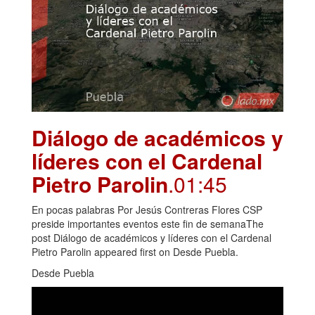
Diálogo de académicos y
líderes con el Cardenal
Pietro Parolin
.01:45
En pocas palabras Por Jesús Contreras Flores CSP
preside importantes eventos este fin de semanaThe
post Diálogo de académicos y líderes con el Cardenal
Pietro Parolin appeared first on Desde Puebla.
Desde Puebla