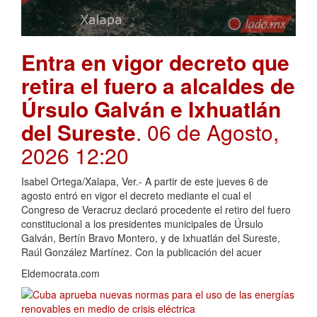
Entra en vigor decreto que
retira el fuero a alcaldes de
Úrsulo Galván e Ixhuatlán
del Sureste
. 06 de Agosto,
2026 12:20
Isabel Ortega/Xalapa, Ver.- A partir de este jueves 6 de
agosto entró en vigor el decreto mediante el cual el
Congreso de Veracruz declaró procedente el retiro del fuero
constitucional a los presidentes municipales de Úrsulo
Galván, Bertín Bravo Montero, y de Ixhuatlán del Sureste,
Raúl González Martínez. Con la publicación del acuer
Eldemocrata.com