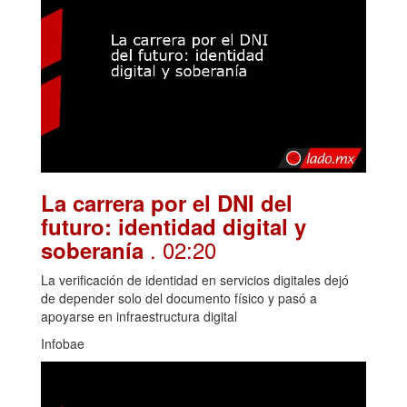
La carrera por el DNI del
futuro: identidad digital y
. 02:20
soberanía
La verificación de identidad en servicios digitales dejó
de depender solo del documento físico y pasó a
apoyarse en infraestructura digital
Infobae