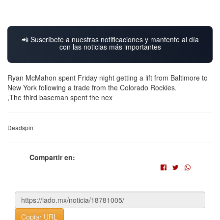
📲 Suscríbete a nuestras notificaciones y mantente al día
con las noticias más importantes
Ryan McMahon spent Friday night getting a lift from Baltimore to
New York following a trade from the Colorado Rockies.
,The third baseman spent the nex
Deadspin
Compartir en:
Copiar URL