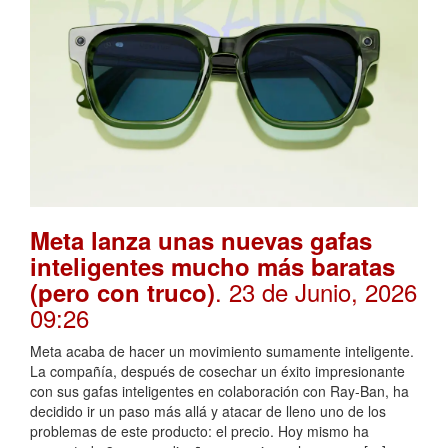
Meta lanza unas nuevas gafas
inteligentes mucho más baratas
. 23 de Junio, 2026
(pero con truco)
09:26
Meta acaba de hacer un movimiento sumamente inteligente.
La compañía, después de cosechar un éxito impresionante
con sus gafas inteligentes en colaboración con Ray-Ban, ha
decidido ir un paso más allá y atacar de lleno uno de los
problemas de este producto: el precio. Hoy mismo ha