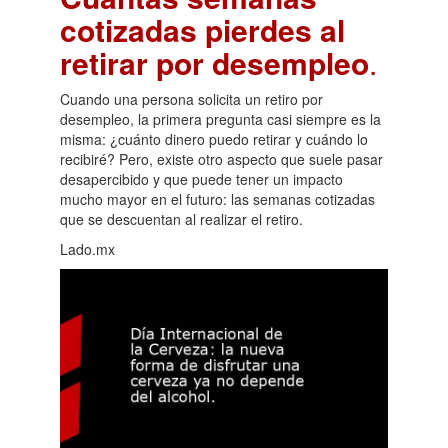
cotizadas pierdes al
retirar por desempleo
.
Cuando una persona solicita un retiro por
desempleo, la primera pregunta casi siempre es la
misma: ¿cuánto dinero puedo retirar y cuándo lo
recibiré? Pero, existe otro aspecto que suele pasar
desapercibido y que puede tener un impacto
mucho mayor en el futuro: las semanas cotizadas
que se descuentan al realizar el retiro.
Lado.mx