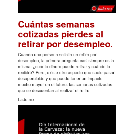
Cuántas semanas
cotizadas pierdes al
retirar por desempleo
.
Cuando una persona solicita un retiro por
desempleo, la primera pregunta casi siempre es la
misma: ¿cuánto dinero puedo retirar y cuándo lo
recibiré? Pero, existe otro aspecto que suele pasar
desapercibido y que puede tener un impacto
mucho mayor en el futuro: las semanas cotizadas
que se descuentan al realizar el retiro.
Lado.mx