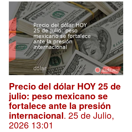
Precio del dólar HOY 25 de
julio: peso mexicano se
fortalece ante la presión
internacional
. 25 de Julio,
2026 13:01