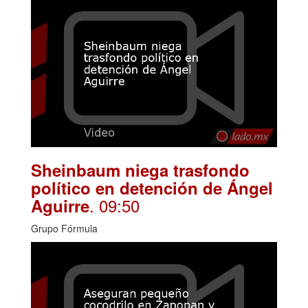
Sheinbaum niega trasfondo
político en detención de Ángel
. 09:50
Aguirre
Grupo Fórmula