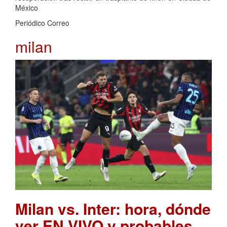
México
Periódico Correo
milan
Milan vs. Inter: hora, dónde
ver EN VIVO y probables