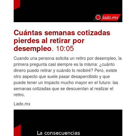
Cuántas semanas cotizadas
pierdes al retirar por
. 10:05
desempleo
Cuando una persona solicita un retiro por desempleo, la
primera pregunta casi siempre es la misma: ¿cuánto
dinero puedo retirar y cuándo lo recibiré? Pero, existe
otro aspecto que suele pasar desapercibido y que
puede tener un impacto mucho mayor en el futuro: las
semanas cotizadas que se descuentan al realizar el
retiro.
Lado.mx