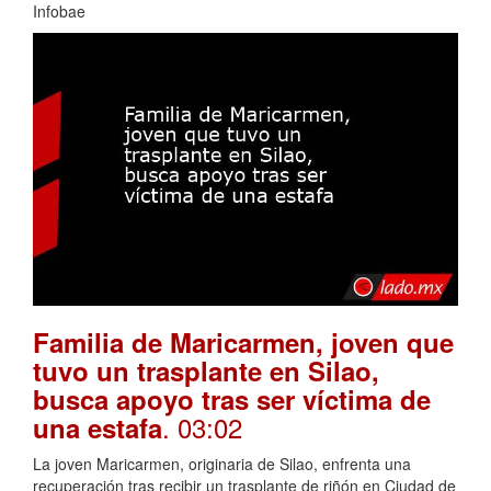
Infobae
Familia de Maricarmen, joven que
tuvo un trasplante en Silao,
busca apoyo tras ser víctima de
. 03:02
una estafa
La joven Maricarmen, originaria de Silao, enfrenta una
recuperación tras recibir un trasplante de riñón en Ciudad de