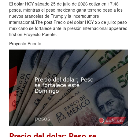
El dólar HOY sábado 25 de julio de 2026 cotiza en 17.48
pesos, mientras el peso mexicano gana terreno pese a los
nuevos aranceles de Trump y la incertidumbre
internacional.The post Precio del dólar HOY 25 de julio: peso
mexicano se fortalece ante la presión internacional appeared
first on Proyecto Puente.
Proyecto Puente
Precio del dolar; Peso se