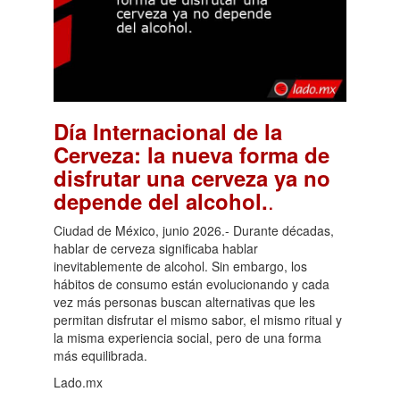
Día Internacional de la
Cerveza: la nueva forma de
disfrutar una cerveza ya no
.
depende del alcohol.
Ciudad de México, junio 2026.- Durante décadas,
hablar de cerveza significaba hablar
inevitablemente de alcohol. Sin embargo, los
hábitos de consumo están evolucionando y cada
vez más personas buscan alternativas que les
permitan disfrutar el mismo sabor, el mismo ritual y
la misma experiencia social, pero de una forma
más equilibrada.
Lado.mx