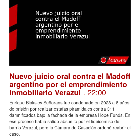
Nuevo juicio oral contra el Madoff
argentino por el emprendimiento
. 22:00
inmobiliario Verazul
Enrique Blaksley Señorans fue condenado en 2023 a 8 años
de prisión por realizar estafas piramidales contra 311
damnificados bajo la fachada de la empresa Hope Funds. En
ese proceso había salido absuelto por el fideicomiso del
barrio Verazul, pero la Cámara de Casación ordenó reabrir el
caso.