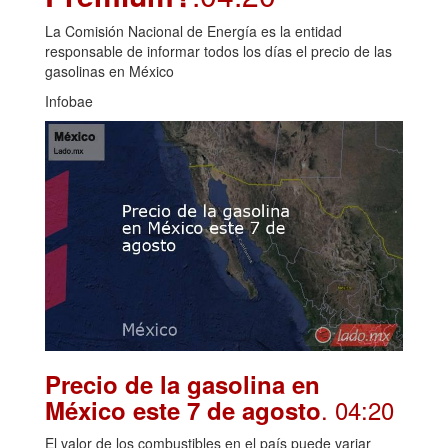
La Comisión Nacional de Energía es la entidad
responsable de informar todos los días el precio de las
gasolinas en México
Infobae
Precio de la gasolina en
. 04:20
México este 7 de agosto
El valor de los combustibles en el país puede variar