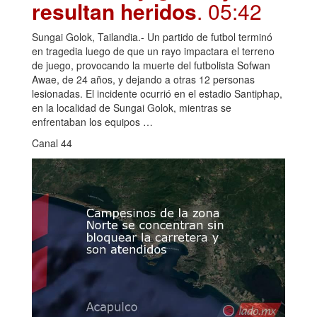
resultan heridos
. 05:42
Sungai Golok, Tailandia.- Un partido de futbol terminó
en tragedia luego de que un rayo impactara el terreno
de juego, provocando la muerte del futbolista Sofwan
Awae, de 24 años, y dejando a otras 12 personas
lesionadas. El incidente ocurrió en el estadio Santiphap,
en la localidad de Sungai Golok, mientras se
enfrentaban los equipos …
Canal 44