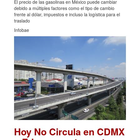
El precio de las gasolinas en México puede cambiar
debido a múltiples factores como el tipo de cambio
frente al dólar, impuestos e incluso la logística para el
traslado
Infobae
Hoy No Circula en CDMX