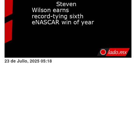
23 de Julio, 2025 05:18