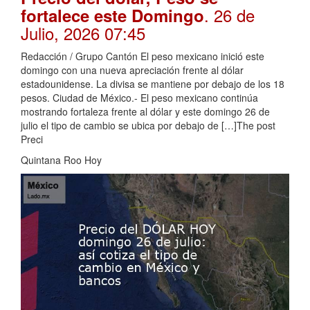
. 26 de
fortalece este Domingo
Julio, 2026 07:45
Redacción / Grupo Cantón El peso mexicano inició este
domingo con una nueva apreciación frente al dólar
estadounidense. La divisa se mantiene por debajo de los 18
pesos. Ciudad de México.- El peso mexicano continúa
mostrando fortaleza frente al dólar y este domingo 26 de
julio el tipo de cambio se ubica por debajo de […]The post
Preci
Quintana Roo Hoy