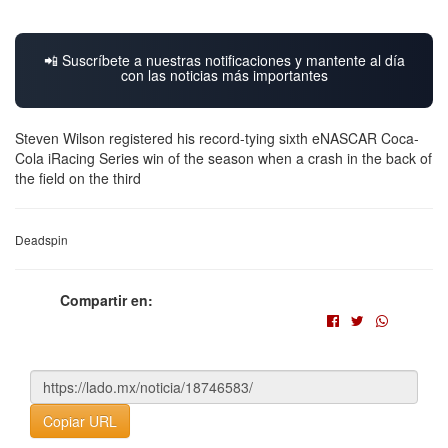
📲 Suscríbete a nuestras notificaciones y mantente al día
con las noticias más importantes
Steven Wilson registered his record-tying sixth eNASCAR Coca-
Cola iRacing Series win of the season when a crash in the back of
the field on the third
Deadspin
Compartir en:
Copiar URL