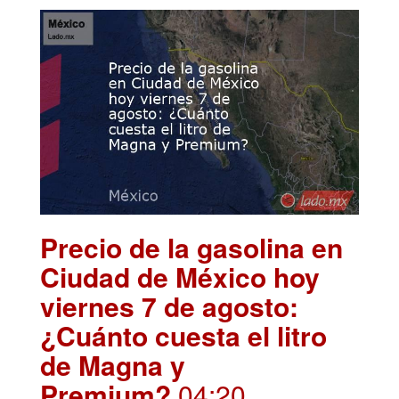
Precio de la gasolina en
Ciudad de México hoy
viernes 7 de agosto:
¿Cuánto cuesta el litro
de Magna y
Premium?
.04:20