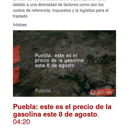
debido a una diversidad de factores como son los
costos de referencia, impuestos y la logística para el
traslado
Infobae
Puebla: este es el precio de la
.
gasolina este 8 de agosto
04:20