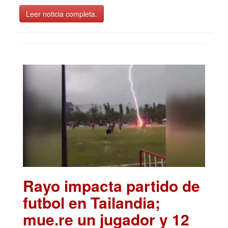
Leer noticia completa.
Rayo impacta partido de
futbol en Tailandia;
mue.re un jugador y 12