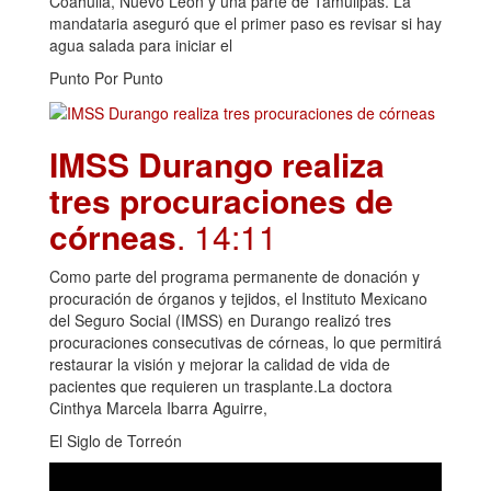
Coahuila, Nuevo León y una parte de Tamulipas. La
mandataria aseguró que el primer paso es revisar si hay
agua salada para iniciar el
Punto Por Punto
IMSS Durango realiza
tres procuraciones de
córneas
. 14:11
Como parte del programa permanente de donación y
procuración de órganos y tejidos, el Instituto Mexicano
del Seguro Social (IMSS) en Durango realizó tres
procuraciones consecutivas de córneas, lo que permitirá
restaurar la visión y mejorar la calidad de vida de
pacientes que requieren un trasplante.La doctora
Cinthya Marcela Ibarra Aguirre,
El Siglo de Torreón