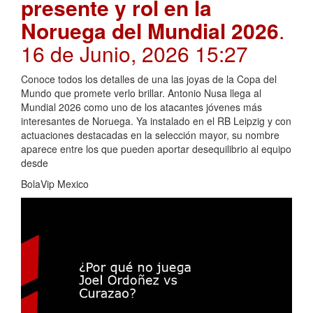
presente y rol en la
Noruega del Mundial 2026
.
16 de Junio, 2026 15:27
Conoce todos los detalles de una las joyas de la Copa del
Mundo que promete verlo brillar. Antonio Nusa llega al
Mundial 2026 como uno de los atacantes jóvenes más
interesantes de Noruega. Ya instalado en el RB Leipzig y con
actuaciones destacadas en la selección mayor, su nombre
aparece entre los que pueden aportar desequilibrio al equipo
desde
BolaVip Mexico