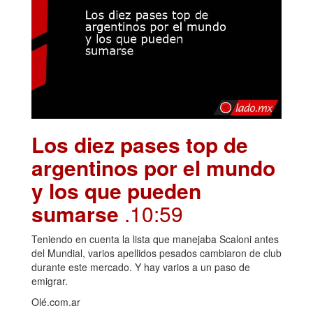
Los diez pases top de
argentinos por el mundo
y los que pueden
sumarse
.10:59
Teniendo en cuenta la lista que manejaba Scaloni antes
del Mundial, varios apellidos pesados cambiaron de club
durante este mercado. Y hay varios a un paso de
emigrar.
Olé.com.ar