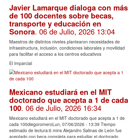
Javier Lamarque dialoga con más
de 100 docentes sobre becas,
transporte y educación en
. 06 de Julio, 2026 13:04
Sonora
Maestros de distintos niveles plantearon necesidades de
infraestructura, inclusión, condiciones laborales y movilidad
para facilitar el acceso a los centros educativos
El Imparcial
Mexicano estudiará en el MIT
doctorado que acepta a 1 de cada
. 06 de Julio, 2026 16:34
100
Mexicano estudiará en el MIT doctorado que acepta a 1 de
cada 100diegoromeroLun, 07/06/2026 - 13:39 Tiempo
estimado de lectura:6 mins Alejandro Salinas de León fue
aceptado con beca completa para estudiar el doctorado