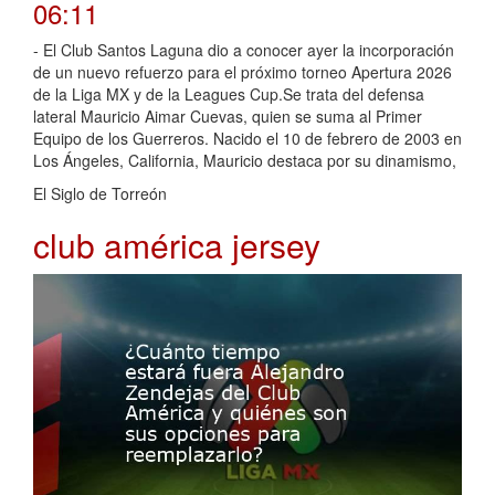
06:11
- El Club Santos Laguna dio a conocer ayer la incorporación
de un nuevo refuerzo para el próximo torneo Apertura 2026
de la Liga MX y de la Leagues Cup.Se trata del defensa
lateral Mauricio Aimar Cuevas, quien se suma al Primer
Equipo de los Guerreros. Nacido el 10 de febrero de 2003 en
Los Ángeles, California, Mauricio destaca por su dinamismo,
El Siglo de Torreón
club américa jersey