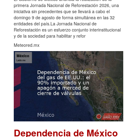
primera Jornada Nacional de Reforestación 2026, una
iniciativa sin precedentes que se llevará a cabo el
domingo 9 de agosto de forma simultánea en las 32
entidades del país.La Jornada Nacional de
Reforestación es un esfuerzo conjunto interinstitucional
y de la sociedad para habilitar y refor
Meteored.mx
Dependencia de México