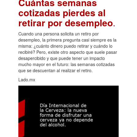
Cuántas semanas
cotizadas pierdes al
retirar por desempleo
.
Cuando una persona solicita un retiro por
desempleo, la primera pregunta casi siempre es la
misma: ¿cuánto dinero puedo retirar y cuándo lo
recibiré? Pero, existe otro aspecto que suele pasar
desapercibido y que puede tener un impacto
mucho mayor en el futuro: las semanas cotizadas
que se descuentan al realizar el retiro.
Lado.mx