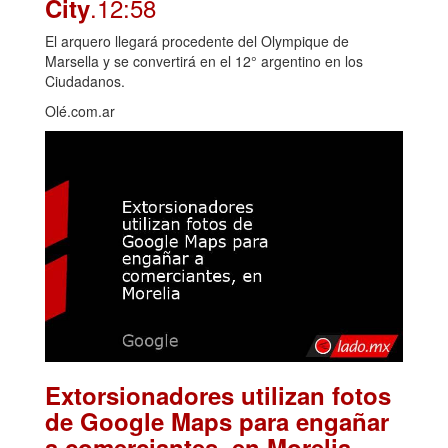
.12:58
City
El arquero llegará procedente del Olympique de
Marsella y se convertirá en el 12° argentino en los
Ciudadanos.
Olé.com.ar
Extorsionadores utilizan fotos
de Google Maps para engañar
.
a comerciantes, en Morelia