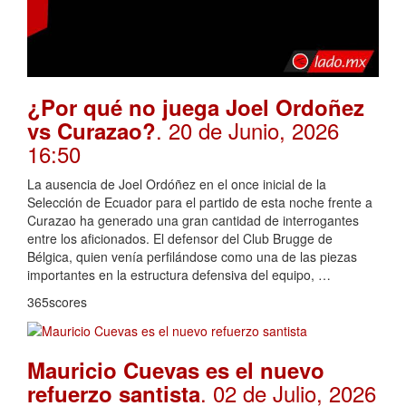
¿Por qué no juega Joel Ordoñez
. 20 de Junio, 2026
vs Curazao?
16:50
La ausencia de Joel Ordóñez en el once inicial de la
Selección de Ecuador para el partido de esta noche frente a
Curazao ha generado una gran cantidad de interrogantes
entre los aficionados. El defensor del Club Brugge de
Bélgica, quien venía perfilándose como una de las piezas
importantes en la estructura defensiva del equipo, …
365scores
Mauricio Cuevas es el nuevo
. 02 de Julio, 2026
refuerzo santista