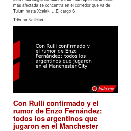
más afectada se concentra en el corredor que va de
Tulum hasta Xcalak, …El cargo S
Tribuna Noticias
Con Rulli confirmado y el
rumor de Enzo Fernández:
todos los argentinos que
jugaron en el Manchester