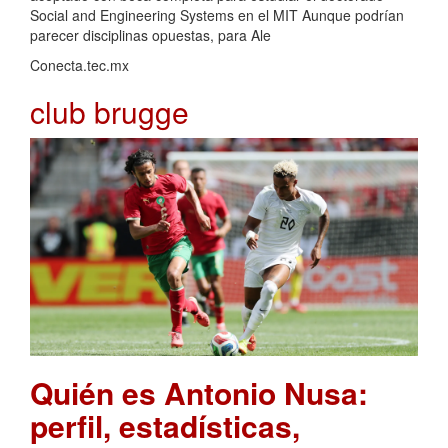
Social and Engineering Systems en el MIT Aunque podrían
parecer disciplinas opuestas, para Ale
Conecta.tec.mx
club brugge
Quién es Antonio Nusa:
perfil, estadísticas,