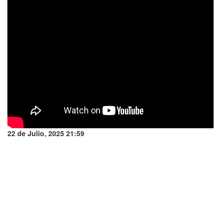
22 de Julio, 2025 21:59