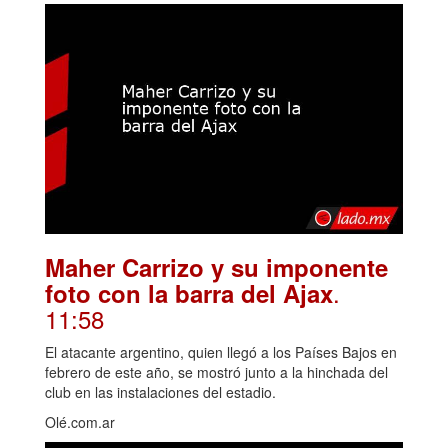
Maher Carrizo y su imponente
.
foto con la barra del Ajax
11:58
El atacante argentino, quien llegó a los Países Bajos en
febrero de este año, se mostró junto a la hinchada del
club en las instalaciones del estadio.
Olé.com.ar