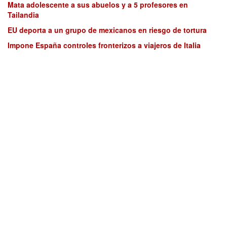
Mata adolescente a sus abuelos y a 5 profesores en
Tailandia
EU deporta a un grupo de mexicanos en riesgo de tortura
Impone España controles fronterizos a viajeros de Italia