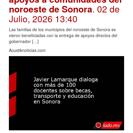
noroeste de Sonora
. 02 de
Julio, 2026 13:40
Las familias de los municipios del noroeste de Sonora se
vieron beneficiadas con la entrega de apoyos directos del
gobernador […]
Acustiknoticias.com