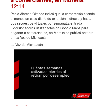
12:14
Pablo Alarcón Olmedo indicó que la corporación atiende
al menos un caso diario de extorsión indirecta y hasta
dos secuestros virtuales por semanaLa entrada
Extorsionadores utilizan fotos de Google Maps para
engañar a comerciantes, en Morelia se publicó primero
en La Voz de Michoacán.
La Voz de Michoacán