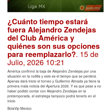
¿Cuánto tiempo estará
fuera Alejandro Zendejas
del Club América y
quiénes son sus opciones
para reemplazarlo?
. 15 de
Julio, 2026 10:21
América confirmó la baja de Alejandro Zendejas por una
situación en la rodilla y este es el tiempo que se perderá.
Apenas dará inicio el torneo y Guillermo Almada ya tiene la
primera mala noticia del Apertura 2026. Y es que pese a no
haber podido contar con Alejandro Zendejas en la
pretemporada, el estratega tampoco podrá tenerlo en el
inicio
BolaVip Mexico