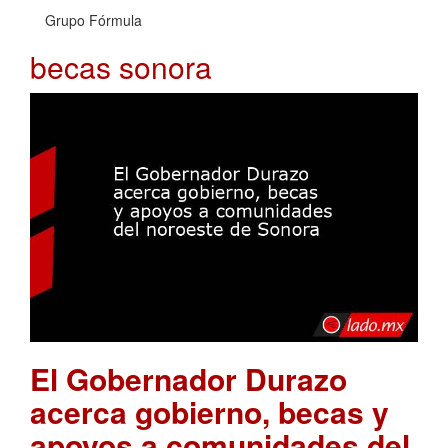
Grupo Fórmula
becas sonora
El Gobernador Durazo
acerca gobierno, becas y
apoyos a comunidades del