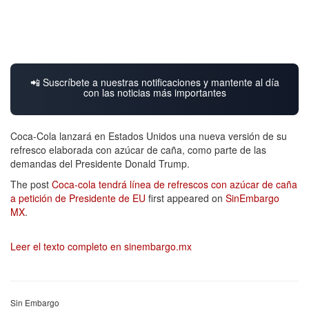
📲 Suscríbete a nuestras notificaciones y mantente al día
con las noticias más importantes
Coca-Cola lanzará en Estados Unidos una nueva versión de su
refresco elaborada con azúcar de caña, como parte de las
demandas del Presidente Donald Trump.
The post
Coca-cola tendrá línea de refrescos con azúcar de caña
a petición de Presidente de EU
first appeared on
SinEmbargo
MX
.
Leer el texto completo en sinembargo.mx
Sin Embargo