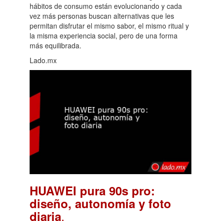
hábitos de consumo están evolucionando y cada
vez más personas buscan alternativas que les
permitan disfrutar el mismo sabor, el mismo ritual y
la misma experiencia social, pero de una forma
más equilibrada.
Lado.mx
HUAWEI pura 90s pro:
diseño, autonomía y foto
.
diaria