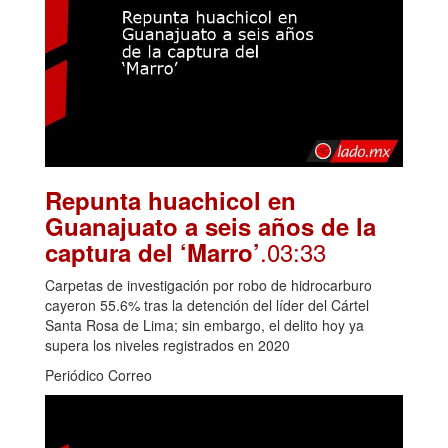
Repunta huachicol en
Guanajuato a seis años de la
.03:33
captura del ‘Marro’
Carpetas de investigación por robo de hidrocarburo
cayeron 55.6% tras la detención del líder del Cártel
Santa Rosa de Lima; sin embargo, el delito hoy ya
supera los niveles registrados en 2020
Periódico Correo