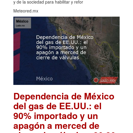
y de la sociedad para habilitar y refor
Meteored.mx
Dependencia de México
del gas de EE.UU.: el
90% importado y un
apagón a merced de