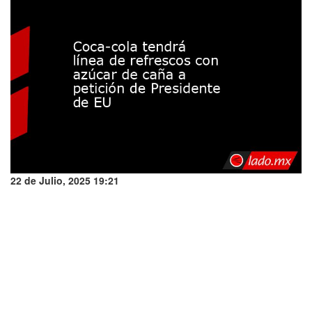
22 de Julio, 2025 19:21