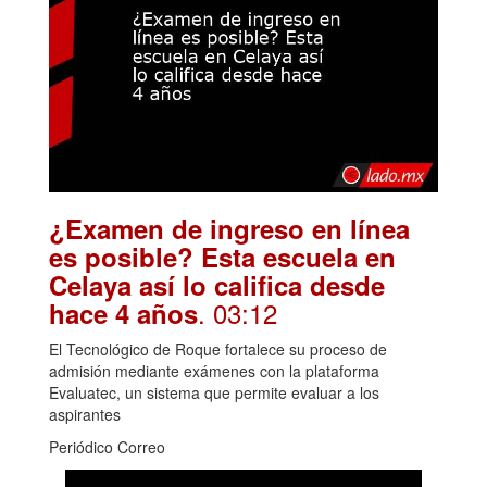
¿Examen de ingreso en línea
es posible? Esta escuela en
Celaya así lo califica desde
. 03:12
hace 4 años
El Tecnológico de Roque fortalece su proceso de
admisión mediante exámenes con la plataforma
Evaluatec, un sistema que permite evaluar a los
aspirantes
Periódico Correo