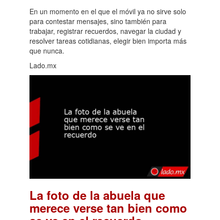
En un momento en el que el móvil ya no sirve solo
para contestar mensajes, sino también para
trabajar, registrar recuerdos, navegar la ciudad y
resolver tareas cotidianas, elegir bien importa más
que nunca.
Lado.mx
La foto de la abuela que
merece verse tan bien como