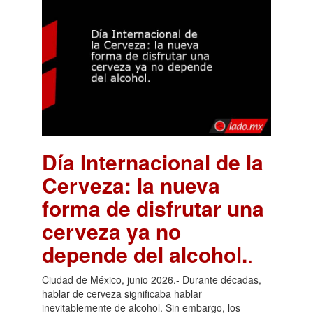
Día Internacional de la
Cerveza: la nueva
forma de disfrutar una
cerveza ya no
depende del alcohol.
.
Ciudad de México, junio 2026.- Durante décadas,
hablar de cerveza significaba hablar
inevitablemente de alcohol. Sin embargo, los