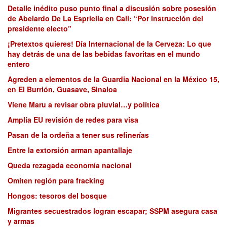
Detalle inédito puso punto final a discusión sobre posesión
de Abelardo De La Espriella en Cali: “Por instrucción del
presidente electo”
¡Pretextos quieres! Día Internacional de la Cerveza: Lo que
hay detrás de una de las bebidas favoritas en el mundo
entero
Agreden a elementos de la Guardia Nacional en la México 15,
en El Burrión, Guasave, Sinaloa
Viene Maru a revisar obra pluvial…y política
Amplía EU revisión de redes para visa
Pasan de la ordeña a tener sus refinerías
Entre la extorsión arman apantallaje
Queda rezagada economía nacional
Omiten región para fracking
Hongos: tesoros del bosque
Migrantes secuestrados logran escapar; SSPM asegura casa
y armas