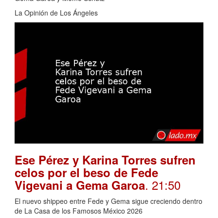
La Opinión de Los Ángeles
Ese Pérez y Karina Torres sufren
celos por el beso de Fede
. 21:50
Vigevani a Gema Garoa
El nuevo shippeo entre Fede y Gema sigue creciendo dentro
de La Casa de los Famosos México 2026