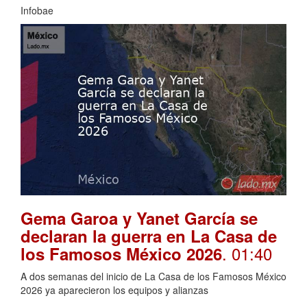
Infobae
Gema Garoa y Yanet García se
declaran la guerra en La Casa de
. 01:40
los Famosos México 2026
A dos semanas del inicio de La Casa de los Famosos México
2026 ya aparecieron los equipos y alianzas