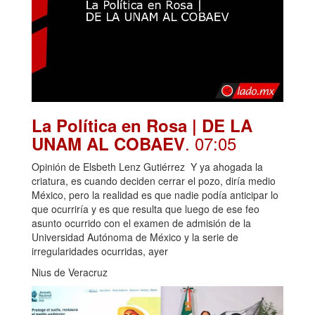
La Política en Rosa | DE LA
. 07:05
UNAM AL COBAEV
Opinión de Elsbeth Lenz Gutiérrez Y ya ahogada la
criatura, es cuando deciden cerrar el pozo, diría medio
México, pero la realidad es que nadie podía anticipar lo
que ocurriría y es que resulta que luego de ese feo
asunto ocurrido con el examen de admisión de la
Universidad Autónoma de México y la serie de
irregularidades ocurridas, ayer
Nius de Veracruz