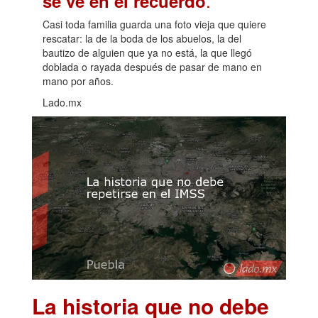
.
se ve en el recuerdo
Casi toda familia guarda una foto vieja que quiere
rescatar: la de la boda de los abuelos, la del
bautizo de alguien que ya no está, la que llegó
doblada o rayada después de pasar de mano en
mano por años.
Lado.mx
La historia que no debe