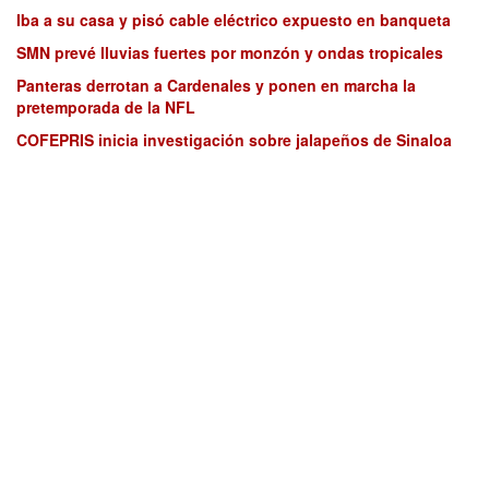
Iba a su casa y pisó cable eléctrico expuesto en banqueta
SMN prevé lluvias fuertes por monzón y ondas tropicales
Panteras derrotan a Cardenales y ponen en marcha la
pretemporada de la NFL
COFEPRIS inicia investigación sobre jalapeños de Sinaloa