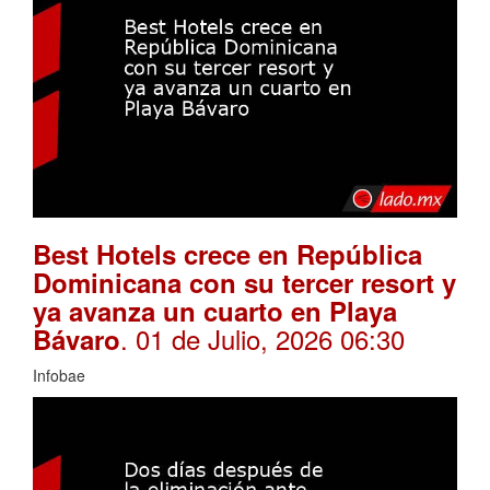
Best Hotels crece en República
Dominicana con su tercer resort y
ya avanza un cuarto en Playa
. 01 de Julio, 2026 06:30
Bávaro
Infobae