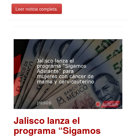
Leer noticia completa.
Jalisco lanza el
programa “Sigamos