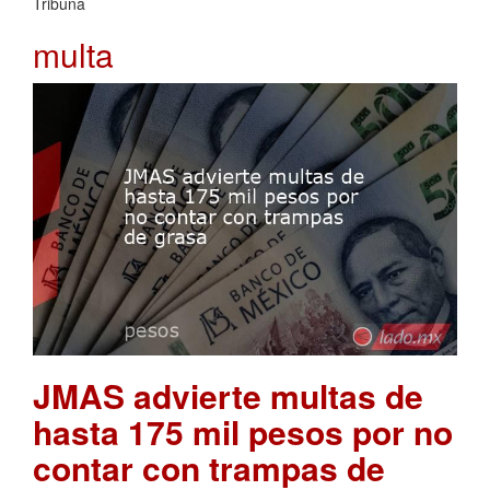
Tribuna
multa
JMAS advierte multas de
hasta 175 mil pesos por no
contar con trampas de