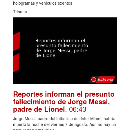
hologramas y vehículos exentos
Tribuna
Reportes informan el presunto
fallecimiento de Jorge Messi,
. 06:43
padre de Lionel
Jorge Messi, padre del futbolista del Inter Miami, habría
muerto la noche del viernes 7 de agosto. Aún no hay un