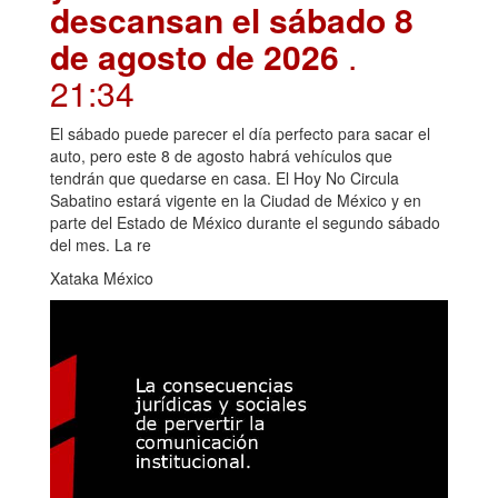
descansan el sábado 8
de agosto de 2026
.
21:34
El sábado puede parecer el día perfecto para sacar el
auto, pero este 8 de agosto habrá vehículos que
tendrán que quedarse en casa. El Hoy No Circula
Sabatino estará vigente en la Ciudad de México y en
parte del Estado de México durante el segundo sábado
del mes. La re
Xataka México