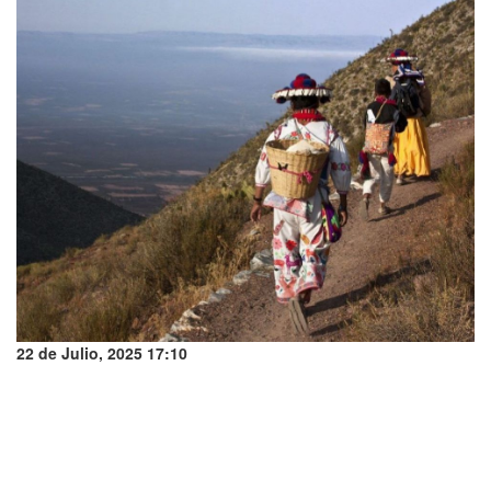
22 de Julio, 2025 17:10