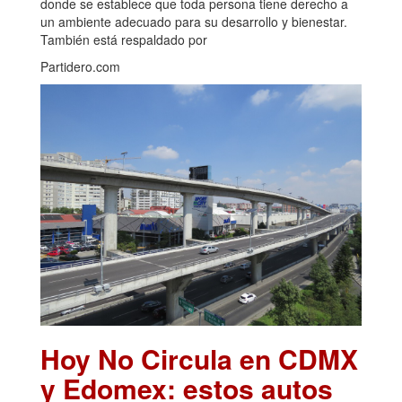
donde se establece que toda persona tiene derecho a
un ambiente adecuado para su desarrollo y bienestar.
También está respaldado por
Partidero.com
Hoy No Circula en CDMX
y Edomex: estos autos