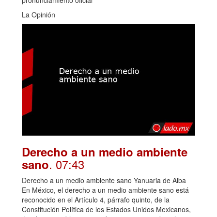
pronunciamiento oficial
La Opinión
Derecho a un medio ambiente
. 07:43
sano
Derecho a un medio ambiente sano Yanuaria de Alba
En México, el derecho a un medio ambiente sano está
reconocido en el Artículo 4, párrafo quinto, de la
Constitución Política de los Estados Unidos Mexicanos,