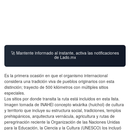
🚀 Mantente informado al instante, activa las notificaciones
de Lado.mx
Es la primera ocasión en que el organismo internacional
considera una tradición viva de pueblos originarios con esta
distinción; trayecto de 500 kilómetros con múltiples sitios
especiales.
Los sitios por donde transita la ruta está incluidos en esta lista.
Imagen tomada de INAHEl concepto wixárika (huichol) de cultura
y territorio que incluye su estructura social, tradiciones, templos
prehispánicos, arquitectura vernácula, agricultura y rutas de
peregrinación reciente la Organización de las Naciones Unidas
para la Educación, la Ciencia y la Cultura (UNESCO) los incluyó