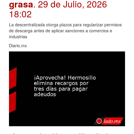
grasa
. 29 de Julio, 2026
18:02
La descentralizada otorga plazos para regularizar permisos
de descarga antes de aplicar sanciones a comercios e
industrias
Diario.mx