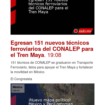
Egresan 151 nuevos técnicos
ferroviarios del CONALEP para
. 19:08
el Tren Maya
151 técnicos de CONALEP se graduaron en Transporte
Ferroviario, listos para apoyar el Tren Maya y fortalecer
la movilidad en México.
El Congresista