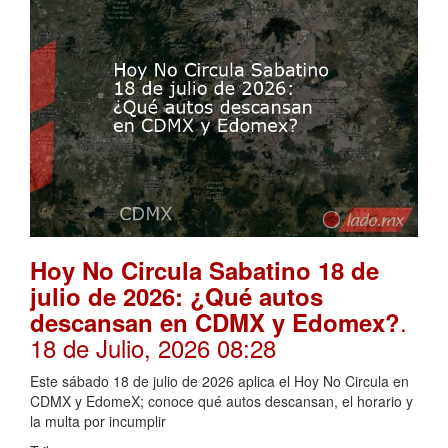
Hoy No Circula Sabatino 18 de
julio de 2026: ¿Qué autos
.
descansan en CDMX y Edomex?
18 de Julio, 2026 08:28
Este sábado 18 de julio de 2026 aplica el Hoy No Circula en
CDMX y EdomeX; conoce qué autos descansan, el horario y
la multa por incumplir