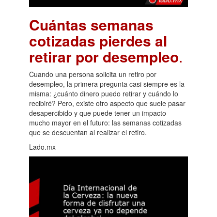
Cuántas semanas
cotizadas pierdes al
retirar por desempleo
.
Cuando una persona solicita un retiro por
desempleo, la primera pregunta casi siempre es la
misma: ¿cuánto dinero puedo retirar y cuándo lo
recibiré? Pero, existe otro aspecto que suele pasar
desapercibido y que puede tener un impacto
mucho mayor en el futuro: las semanas cotizadas
que se descuentan al realizar el retiro.
Lado.mx