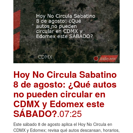
Hoy No Circula Sabatino
8 de agosto: ¿Qué autos
no pueden circular en
CDMX y Edomex este
SÁBADO?
.07:25
Este sábado 8 de agosto aplica el Hoy No Circula en
CDMX y Edomex; revisa qué autos descansan, horarios,