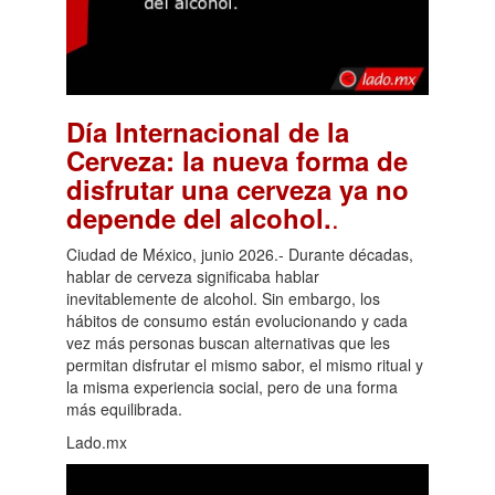
Día Internacional de la
Cerveza: la nueva forma de
disfrutar una cerveza ya no
.
depende del alcohol.
Ciudad de México, junio 2026.- Durante décadas,
hablar de cerveza significaba hablar
inevitablemente de alcohol. Sin embargo, los
hábitos de consumo están evolucionando y cada
vez más personas buscan alternativas que les
permitan disfrutar el mismo sabor, el mismo ritual y
la misma experiencia social, pero de una forma
más equilibrada.
Lado.mx