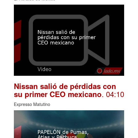
Nissan salió de pérdidas con
. 04:10
su primer CEO mexicano
Expresso Matutino