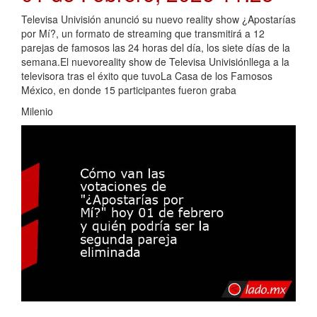
Televisa Univisión anunció su nuevo reality show ¿Apostarías
por Mí?, un formato de streaming que transmitirá a 12
parejas de famosos las 24 horas del día, los siete días de la
semana.El nuevoreality show de Televisa Univisiónllega a la
televisora tras el éxito que tuvoLa Casa de los Famosos
México, en donde 15 participantes fueron graba
Milenio