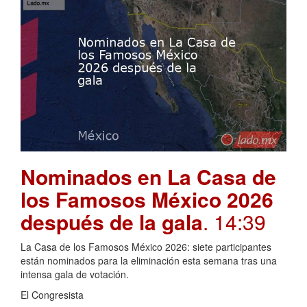
Nominados en La Casa de
los Famosos México 2026
después de la gala
. 14:39
La Casa de los Famosos México 2026: siete participantes
están nominados para la eliminación esta semana tras una
intensa gala de votación.
El Congresista