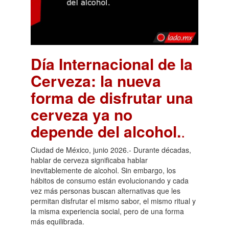
Día Internacional de la
Cerveza: la nueva
forma de disfrutar una
cerveza ya no
depende del alcohol.
.
Ciudad de México, junio 2026.- Durante décadas,
hablar de cerveza significaba hablar
inevitablemente de alcohol. Sin embargo, los
hábitos de consumo están evolucionando y cada
vez más personas buscan alternativas que les
permitan disfrutar el mismo sabor, el mismo ritual y
la misma experiencia social, pero de una forma
más equilibrada.