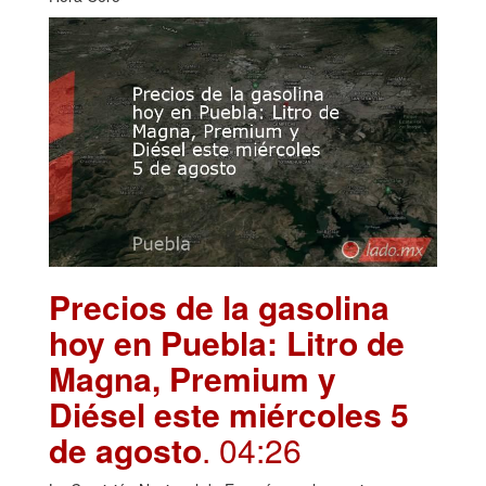
Precios de la gasolina
hoy en Puebla: Litro de
Magna, Premium y
Diésel este miércoles 5
de agosto
. 04:26