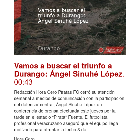
Vamos a buscar el triunfo a
.
Durango: Ángel Sinuhé López
00:43
Redacción Hora Cero Piratas FC cerró su atención
semanal a medios de comunicación con la participación
del defensor central, Ángel Sinuhé López en
conferencia de prensa efectuada este jueves por la
tarde en el estadio “Pirata” Fuente. El futbolista
profesional veracruzano aseguró que el equipo llega
motivado para afrontar la fecha 3 de
Hora Cero