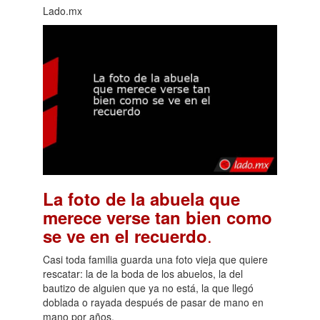
Lado.mx
La foto de la abuela que
merece verse tan bien como
.
se ve en el recuerdo
Casi toda familia guarda una foto vieja que quiere
rescatar: la de la boda de los abuelos, la del
bautizo de alguien que ya no está, la que llegó
doblada o rayada después de pasar de mano en
mano por años.