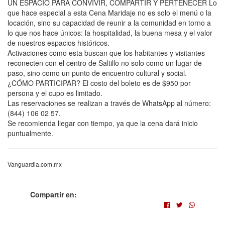
UN ESPACIO PARA CONVIVIR, COMPARTIR Y PERTENECER Lo
que hace especial a esta Cena Maridaje no es solo el menú o la
locación, sino su capacidad de reunir a la comunidad en torno a
lo que nos hace únicos: la hospitalidad, la buena mesa y el valor
de nuestros espacios históricos.
Activaciones como esta buscan que los habitantes y visitantes
reconecten con el centro de Saltillo no solo como un lugar de
paso, sino como un punto de encuentro cultural y social.
¿CÓMO PARTICIPAR? El costo del boleto es de $950 por
persona y el cupo es limitado.
Las reservaciones se realizan a través de WhatsApp al número:
(844) 106 02 57.
Se recomienda llegar con tiempo, ya que la cena dará inicio
puntualmente.
Vanguardia.com.mx
Compartir en: