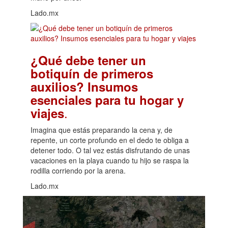
Lado.mx
¿Qué debe tener un
botiquín de primeros
auxilios? Insumos
esenciales para tu hogar y
.
viajes
Imagina que estás preparando la cena y, de
repente, un corte profundo en el dedo te obliga a
detener todo. O tal vez estás disfrutando de unas
vacaciones en la playa cuando tu hijo se raspa la
rodilla corriendo por la arena.
Lado.mx