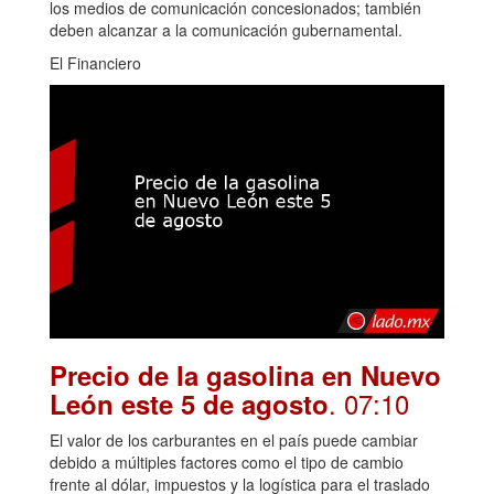
los medios de comunicación concesionados; también
deben alcanzar a la comunicación gubernamental.
El Financiero
Precio de la gasolina en Nuevo
. 07:10
León este 5 de agosto
El valor de los carburantes en el país puede cambiar
debido a múltiples factores como el tipo de cambio
frente al dólar, impuestos y la logística para el traslado