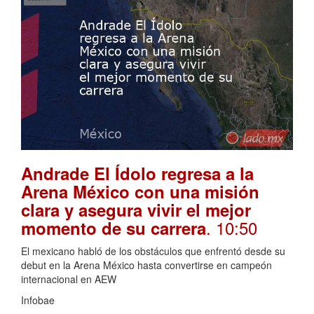
Andrade El Ídolo regresa a la
Arena México con una misión
clara y asegura vivir el mejor
. 10:50
momento de su carrera
El mexicano habló de los obstáculos que enfrentó desde su
debut en la Arena México hasta convertirse en campeón
internacional en AEW
Infobae