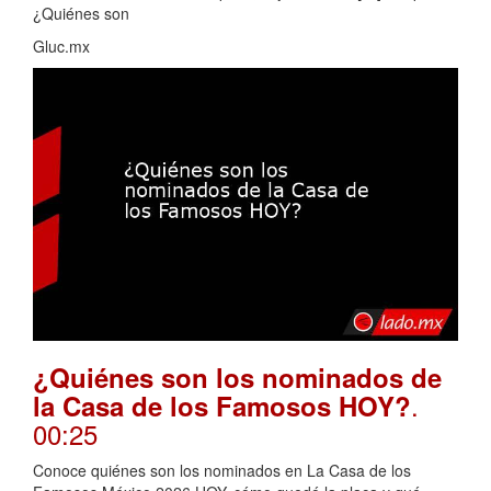
¿Quiénes son
Gluc.mx
¿Quiénes son los nominados de
.
la Casa de los Famosos HOY?
00:25
Conoce quiénes son los nominados en La Casa de los