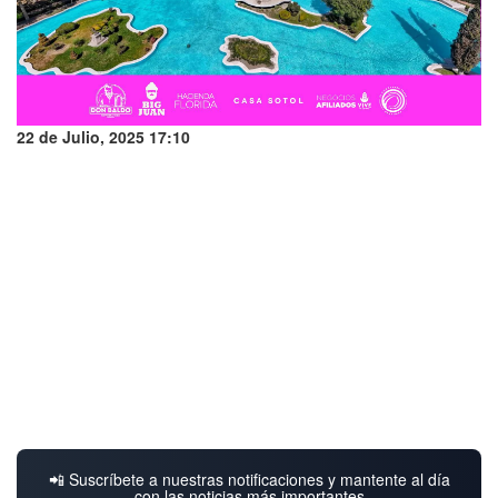
22 de Julio, 2025 17:10
📲 Suscríbete a nuestras notificaciones y mantente al día
con las noticias más importantes