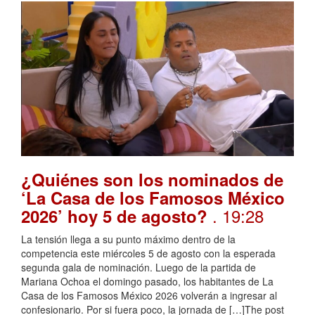
¿Quiénes son los nominados de
‘La Casa de los Famosos México
. 19:28
2026’ hoy 5 de agosto?
La tensión llega a su punto máximo dentro de la
competencia este miércoles 5 de agosto con la esperada
segunda gala de nominación. Luego de la partida de
Mariana Ochoa el domingo pasado, los habitantes de La
Casa de los Famosos México 2026 volverán a ingresar al
confesionario. Por si fuera poco, la jornada de […]The post