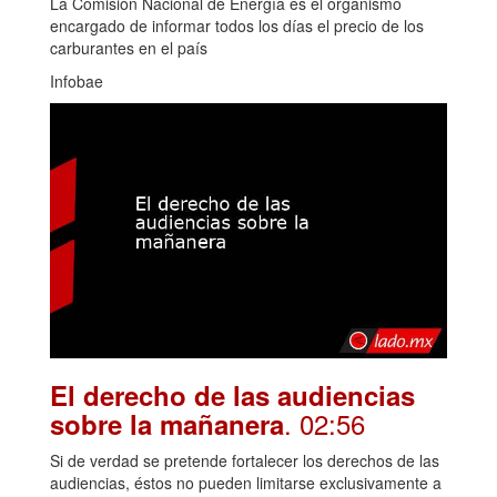
La Comisión Nacional de Energía es el organismo
encargado de informar todos los días el precio de los
carburantes en el país
Infobae
El derecho de las audiencias
. 02:56
sobre la mañanera
Si de verdad se pretende fortalecer los derechos de las
audiencias, éstos no pueden limitarse exclusivamente a