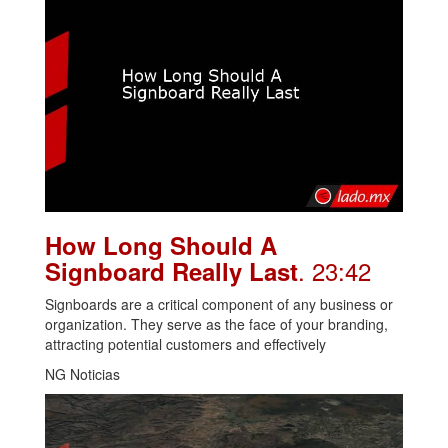
How Long Should A
. 23:42
Signboard Really Last
Signboards are a critical component of any business or
organization. They serve as the face of your branding,
attracting potential customers and effectively
NG Noticias