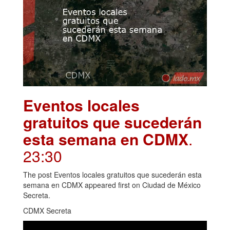
Eventos locales
gratuitos que sucederán
esta semana en CDMX
.
23:30
The post Eventos locales gratuitos que sucederán esta
semana en CDMX appeared first on Ciudad de México
Secreta.
CDMX Secreta