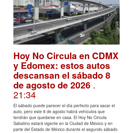
Hoy No Circula en CDMX
y Edomex: estos autos
descansan el sábado 8
de agosto de 2026
.
21:34
El sábado puede parecer el día perfecto para sacar el
auto, pero este 8 de agosto habrá vehículos que
tendrán que quedarse en casa. El Hoy No Circula
Sabatino estará vigente en la Ciudad de México y en
parte del Estado de México durante el segundo sábado