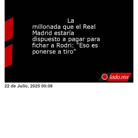
22 de Julio, 2025 00:08