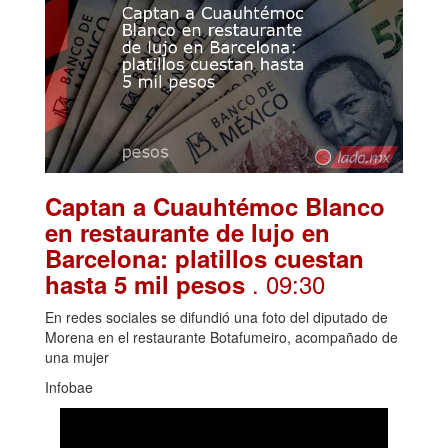
Captan a Cuauhtémoc Blanco
en restaurante de lujo en
Barcelona: platillos cuestan
. 09:30
hasta 5 mil pesos
En redes sociales se difundió una foto del diputado de
Morena en el restaurante Botafumeiro, acompañado de
una mujer
Infobae