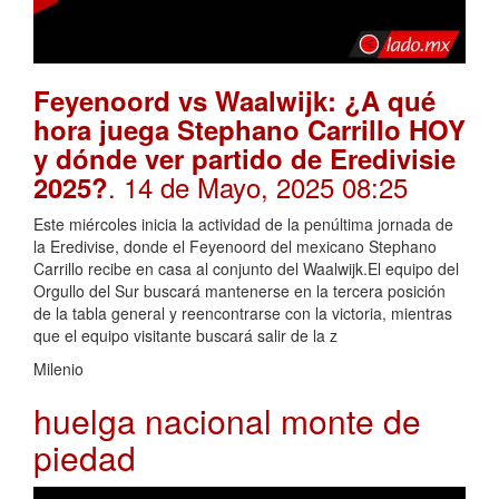
Feyenoord vs Waalwijk: ¿A qué
hora juega Stephano Carrillo HOY
y dónde ver partido de Eredivisie
. 14 de Mayo, 2025 08:25
2025?
Este miércoles inicia la actividad de la penúltima jornada de
la Eredivise, donde el Feyenoord del mexicano Stephano
Carrillo recibe en casa al conjunto del Waalwijk.El equipo del
Orgullo del Sur buscará mantenerse en la tercera posición
de la tabla general y reencontrarse con la victoria, mientras
que el equipo visitante buscará salir de la z
Milenio
huelga nacional monte de
piedad