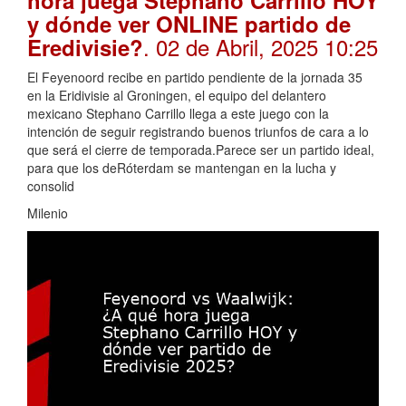
hora juega Stephano Carrillo HOY
y dónde ver ONLINE partido de
. 02 de Abril, 2025 10:25
Eredivisie?
El Feyenoord recibe en partido pendiente de la jornada 35
en la Eridivisie al Groningen, el equipo del delantero
mexicano Stephano Carrillo llega a este juego con la
intención de seguir registrando buenos triunfos de cara a lo
que será el cierre de temporada.Parece ser un partido ideal,
para que los deRóterdam se mantengan en la lucha y
consolid
Milenio