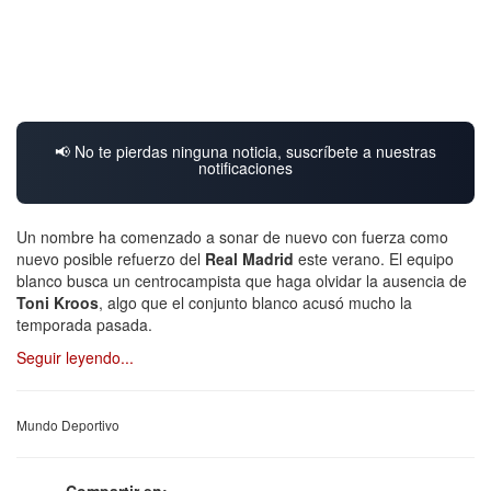
📢 No te pierdas ninguna noticia, suscríbete a nuestras
notificaciones
Un nombre ha comenzado a sonar de nuevo con fuerza como
nuevo posible refuerzo del
Real Madrid
este verano. El equipo
blanco busca un centrocampista que haga olvidar la ausencia de
Toni Kroos
, algo que el conjunto blanco acusó mucho la
temporada pasada.
Seguir leyendo...
Mundo Deportivo
Compartir en: