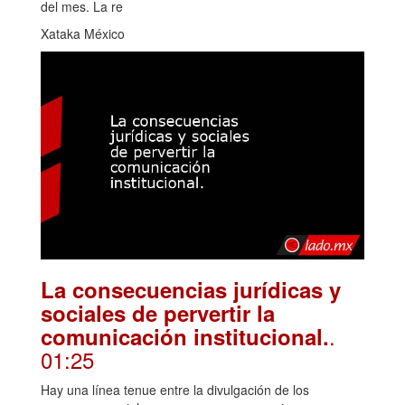
del mes. La re
Xataka México
La consecuencias jurídicas y
sociales de pervertir la
.
comunicación institucional.
01:25
Hay una línea tenue entre la divulgación de los