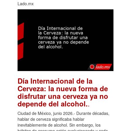
Lado.mx
Día Internacional de la
Cerveza: la nueva forma de
disfrutar una cerveza ya no
.
depende del alcohol.
Ciudad de México, junio 2026.- Durante décadas,
hablar de cerveza significaba hablar
inevitablemente de alcohol. Sin embargo, los
hábitos de consumo están evolucionando y cada