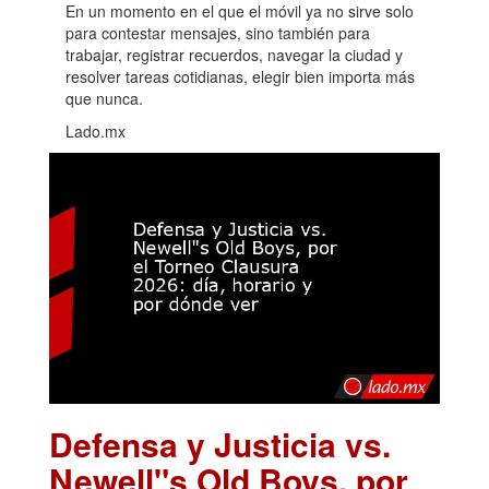
En un momento en el que el móvil ya no sirve solo
para contestar mensajes, sino también para
trabajar, registrar recuerdos, navegar la ciudad y
resolver tareas cotidianas, elegir bien importa más
que nunca.
Lado.mx
Defensa y Justicia vs.
Newell"s Old Boys, por