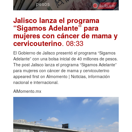
Jalisco lanza el programa
“Sigamos Adelante” para
mujeres con cáncer de mama y
. 08:33
cervicouterino
El Gobierno de Jalisco presentó el programa “Sigamos
Adelante” con una bolsa inicial de 40 millones de pesos.
The post Jalisco lanza el programa “Sigamos Adelante”
para mujeres con cáncer de mama y cervicouterino
appeared first on Almomento | Noticias, información
nacional e internacional.
AlMomento.mx