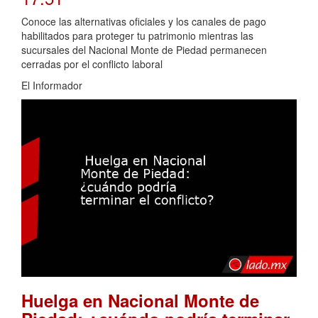
Conoce las alternativas oficiales y los canales de pago
habilitados para proteger tu patrimonio mientras las
sucursales del Nacional Monte de Piedad permanecen
cerradas por el conflicto laboral
El Informador
Huelga en Nacional Monte de