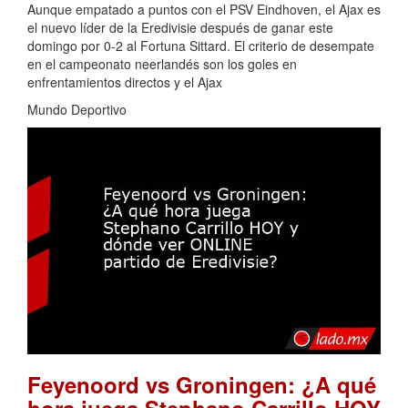
Aunque empatado a puntos con el PSV Eindhoven, el Ajax es
el nuevo líder de la Eredivisie después de ganar este
domingo por 0-2 al Fortuna Sittard. El criterio de desempate
en el campeonato neerlandés son los goles en
enfrentamientos directos y el Ajax
Mundo Deportivo
Feyenoord vs Groningen: ¿A qué