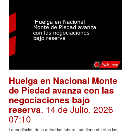
Huelga en Nacional Monte
de Piedad avanza con las
negociaciones bajo
reserva
. 14 de Julio, 2026
07:10
La mediación de la autoridad laboral mantiene abiertas las