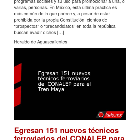
programas sociales y su uso para promocionar a una, o
varias, personas. En México, esta última práctica es
más común de lo que parece y, a pesar de estar
prohibida por la propia Constitución, cientos de
“prospectos” o “precandidatos” en toda la república
buscan evadir dichos […]
Heraldo de Aguascalientes
Egresan 151 nuevos técnicos
ferroviarios del CONALEP para