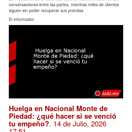
conversaciones entre las partes, mientras miles de clientes
siguen sin poder recuperar sus prendas
El Informador
Huelga en Nacional Monte de
Piedad: ¿qué hacer si se venció
. 14 de Julio, 2026
tu empeño?
17:51