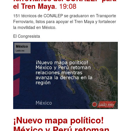
. 19:08
el Tren Maya
151 técnicos de CONALEP se graduaron en Transporte
Ferroviario, listos para apoyar el Tren Maya y fortalecer
la movilidad en México.
El Congresista
¡Nuevo mapa político!
México y Perú retoman