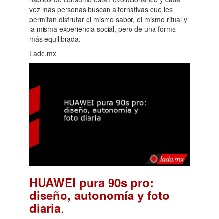
vez más personas buscan alternativas que les
permitan disfrutar el mismo sabor, el mismo ritual y
la misma experiencia social, pero de una forma
más equilibrada.
Lado.mx
HUAWEI pura 90s pro:
diseño, autonomía y foto
.
diaria