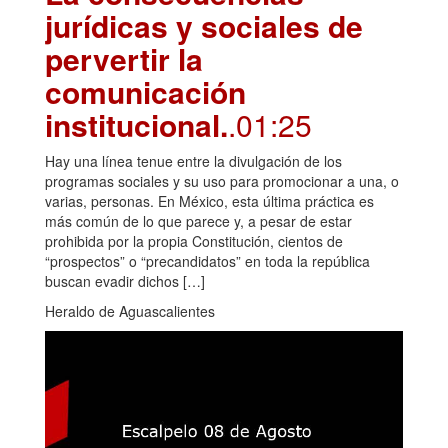
jurídicas y sociales de
pervertir la
comunicación
institucional.
.01:25
Hay una línea tenue entre la divulgación de los
programas sociales y su uso para promocionar a una, o
varias, personas. En México, esta última práctica es
más común de lo que parece y, a pesar de estar
prohibida por la propia Constitución, cientos de
“prospectos” o “precandidatos” en toda la república
buscan evadir dichos […]
Heraldo de Aguascalientes