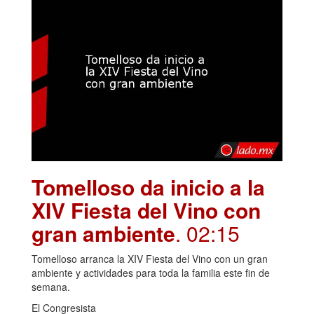
Tomelloso da inicio a la
XIV Fiesta del Vino con
gran ambiente
. 02:15
Tomelloso arranca la XIV Fiesta del Vino con un gran
ambiente y actividades para toda la familia este fin de
semana.
El Congresista