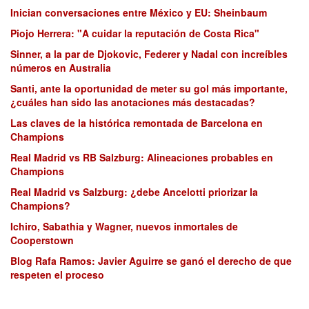
Inician conversaciones entre México y EU: Sheinbaum
Piojo Herrera: "A cuidar la reputación de Costa Rica"
Sinner, a la par de Djokovic, Federer y Nadal con increíbles
números en Australia
Santi, ante la oportunidad de meter su gol más importante,
¿cuáles han sido las anotaciones más destacadas?
Las claves de la histórica remontada de Barcelona en
Champions
Real Madrid vs RB Salzburg: Alineaciones probables en
Champions
Real Madrid vs Salzburg: ¿debe Ancelotti priorizar la
Champions?
Ichiro, Sabathia y Wagner, nuevos inmortales de
Cooperstown
Blog Rafa Ramos: Javier Aguirre se ganó el derecho de que
respeten el proceso