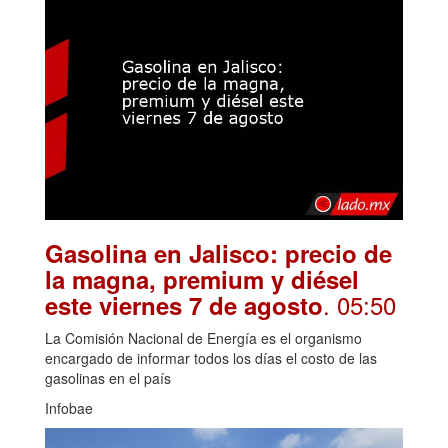
Gasolina en Jalisco: precio de
la magna, premium y diésel
. 05:50
este viernes 7 de agosto
La Comisión Nacional de Energía es el organismo
encargado de informar todos los días el costo de las
gasolinas en el país
Infobae