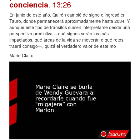
. 13:26
conciencia
En junio de este año, Quirón cambió de signo e ingresó en
Tauro, donde permanecerá aproximadamente hasta 2034. Y
aunque este tipo de tránsitos suelen interpretarse desde una
perspectiva predictiva —qué signos serán los más
impactados, qué áreas de la vida se moverán o qué retos
traerá consigo—, quizá el verdadero valor de este mo
Marie Claire