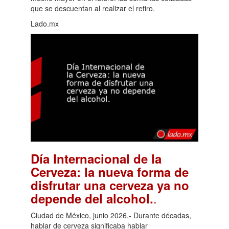
que se descuentan al realizar el retiro.
Lado.mx
Día Internacional de la
Cerveza: la nueva forma de
disfrutar una cerveza ya no
.
depende del alcohol.
Ciudad de México, junio 2026.- Durante décadas,
hablar de cerveza significaba hablar