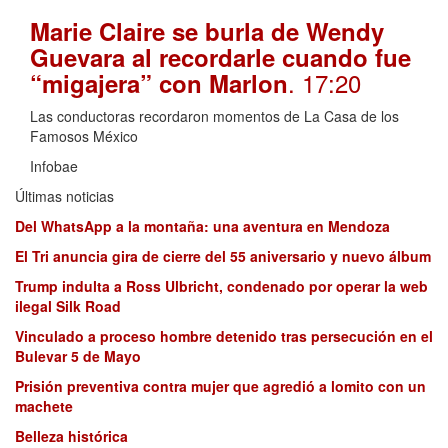
Marie Claire se burla de Wendy
Guevara al recordarle cuando fue
. 17:20
“migajera” con Marlon
Las conductoras recordaron momentos de La Casa de los
Famosos México
Infobae
Últimas noticias
Del WhatsApp a la montaña: una aventura en Mendoza
El Tri anuncia gira de cierre del 55 aniversario y nuevo álbum
Trump indulta a Ross Ulbricht, condenado por operar la web
ilegal Silk Road
Vinculado a proceso hombre detenido tras persecución en el
Bulevar 5 de Mayo
Prisión preventiva contra mujer que agredió a lomito con un
machete
Belleza histórica