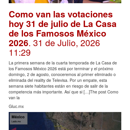
Como van las votaciones
hoy 31 de julio de La Casa
de los Famosos México
2026
. 31 de Julio, 2026
11:29
La primera semana de la cuarta temporada de La Casa de
los Famosos México 2026 está por terminar y el próximo
domingo, 2 de agosto, conoceremos al primer eliminado o
eliminada del reality de Televisa. Por un empate, esta
semana siete habitantes están en riesgo de salir de la
competencia más importante. Así que si […]The post Como
van la
Gluc.mx