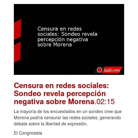
Censura en redes sociales:
Sondeo revela percepción
.02:15
negativa sobre Morena
La mayoría de los encuestados en un sondeo cree que
Morena podría censurar las redes sociales, generando
debate sobre la libertad de expresión.
El Congresista