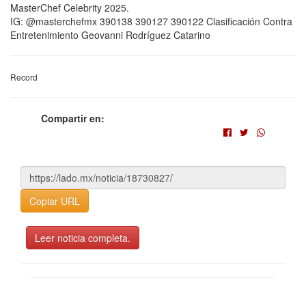
MasterChef Celebrity 2025.
IG: @masterchefmx 390138 390127 390122 Clasificación Contra
Entretenimiento Geovanni Rodríguez Catarino
Record
Compartir en:
Copiar URL
Leer noticia completa.