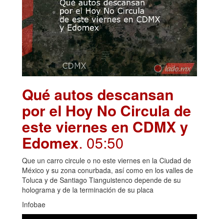
Qué autos descansan
por el Hoy No Circula de
este viernes en CDMX y
Edomex
. 05:50
Que un carro circule o no este viernes en la Ciudad de
México y su zona conurbada, así como en los valles de
Toluca y de Santiago Tianguistenco depende de su
holograma y de la terminación de su placa
Infobae