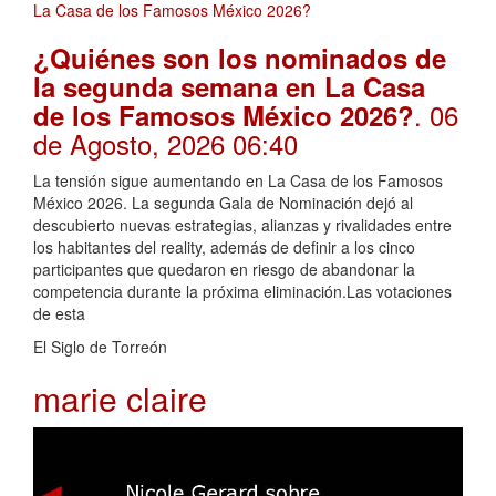
¿Quiénes son los nominados de
la segunda semana en La Casa
. 06
de los Famosos México 2026?
de Agosto, 2026 06:40
La tensión sigue aumentando en La Casa de los Famosos
México 2026. La segunda Gala de Nominación dejó al
descubierto nuevas estrategias, alianzas y rivalidades entre
los habitantes del reality, además de definir a los cinco
participantes que quedaron en riesgo de abandonar la
competencia durante la próxima eliminación.Las votaciones
de esta
El Siglo de Torreón
marie claire