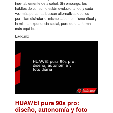
inevitablemente de alcohol. Sin embargo, los
hábitos de consumo están evolucionando y cada
vez más personas buscan alternativas que les
permitan disfrutar el mismo sabor, el mismo ritual y
la misma experiencia social, pero de una forma
más equilibrada.
Lado.mx
HUAWEI pura 90s pro:
diseño, autonomía y foto