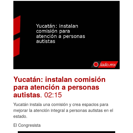
Yucatán: instalan comisión
para atención a personas
. 02:15
autistas
Yucatán instala una comisión y crea espacios para
mejorar la atención integral a personas autistas en el
estado.
El Congresista