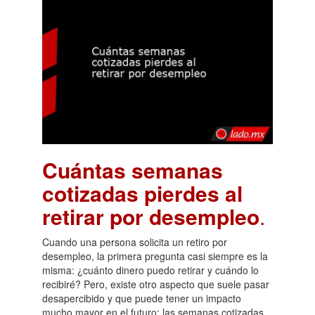
Cuántas semanas
cotizadas pierdes al
retirar por desempleo
.
Cuando una persona solicita un retiro por
desempleo, la primera pregunta casi siempre es la
misma: ¿cuánto dinero puedo retirar y cuándo lo
recibiré? Pero, existe otro aspecto que suele pasar
desapercibido y que puede tener un impacto
mucho mayor en el futuro: las semanas cotizadas