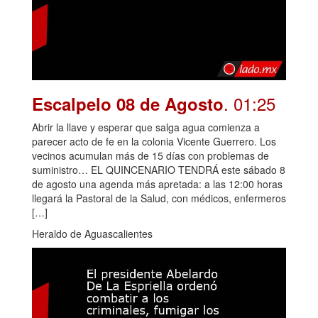
. 01:25
Escalpelo 08 de Agosto
Abrir la llave y esperar que salga agua comienza a
parecer acto de fe en la colonia Vicente Guerrero. Los
vecinos acumulan más de 15 días con problemas de
suministro… EL QUINCENARIO TENDRÁ este sábado 8
de agosto una agenda más apretada: a las 12:00 horas
llegará la Pastoral de la Salud, con médicos, enfermeros
[…]
Heraldo de Aguascalientes