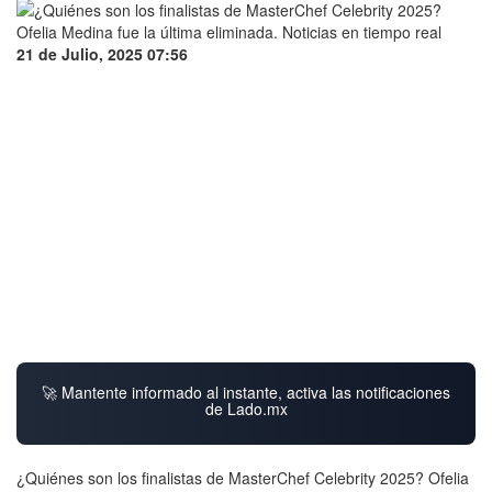
21 de Julio, 2025 07:56
🚀 Mantente informado al instante, activa las notificaciones
de Lado.mx
¿Quiénes son los finalistas de MasterChef Celebrity 2025? Ofelia