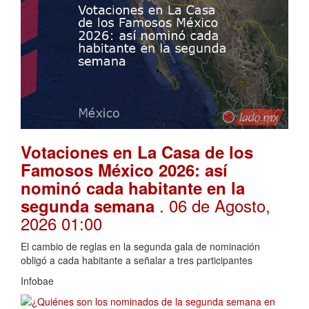
Votaciones en La Casa de los
Famosos México 2026: así
nominó cada habitante en la
. 06 de Agosto,
segunda semana
2026 01:00
El cambio de reglas en la segunda gala de nominación
obligó a cada habitante a señalar a tres participantes
Infobae