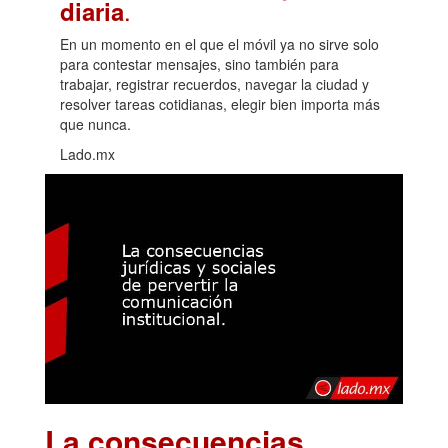
.
diaria
En un momento en el que el móvil ya no sirve solo
para contestar mensajes, sino también para
trabajar, registrar recuerdos, navegar la ciudad y
resolver tareas cotidianas, elegir bien importa más
que nunca.
Lado.mx
La consecuencias