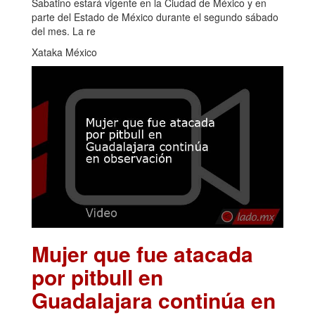
Sabatino estará vigente en la Ciudad de México y en
parte del Estado de México durante el segundo sábado
del mes. La re
Xataka México
Mujer que fue atacada
por pitbull en
Guadalajara continúa en