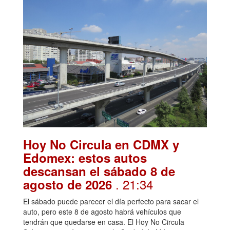
Hoy No Circula en CDMX y
Edomex: estos autos
descansan el sábado 8 de
. 21:34
agosto de 2026
El sábado puede parecer el día perfecto para sacar el
auto, pero este 8 de agosto habrá vehículos que
tendrán que quedarse en casa. El Hoy No Circula