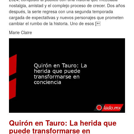
nostalgia, amistad y el complejo proceso de crecer. Dos años
después, la serie regresa con una segunda temporada
cargada de expectativas y nuevos personajes que prometen
cambiar el rumbo de la historia. Uno de esos [
Marie Claire
Quirón en Tauro: La herida que
puede transformarse en