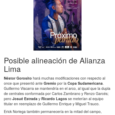
Posible alineación de Alianza
Lima
Néstor Gorosito
hará muchas modificaciones con respecto al
once que presentó ante
Gremio
por la
Copa Sudamericana
.
Guillermo Viscarra se mantendría en el arco, al igual que la dupla
de centrales conformada por Carlos Zambrano y Renzo Garcés;
pero
Josué Estrada
y
Ricardo Lagos
se meterían al equipo
titular en reemplazo de Guillermo Enrique y Miguel Trauco.
Erick Noriega también permanecería en la mitad del campo,