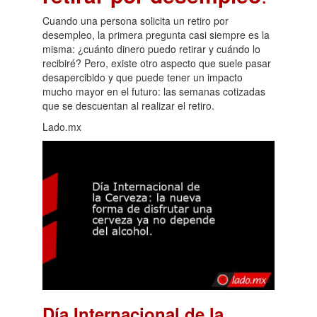
Cuando una persona solicita un retiro por
desempleo, la primera pregunta casi siempre es la
misma: ¿cuánto dinero puedo retirar y cuándo lo
recibiré? Pero, existe otro aspecto que suele pasar
desapercibido y que puede tener un impacto
mucho mayor en el futuro: las semanas cotizadas
que se descuentan al realizar el retiro.
Lado.mx
Día Internacional de la