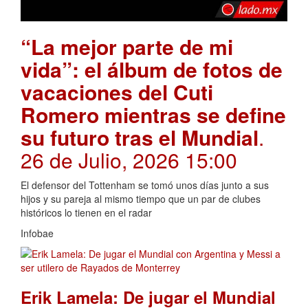
“La mejor parte de mi
vida”: el álbum de fotos de
vacaciones del Cuti
Romero mientras se define
su futuro tras el Mundial
.
26 de Julio, 2026 15:00
El defensor del Tottenham se tomó unos días junto a sus
hijos y su pareja al mismo tiempo que un par de clubes
históricos lo tienen en el radar
Infobae
Erik Lamela: De jugar el Mundial