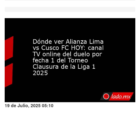
19 de Julio, 2025 05:10