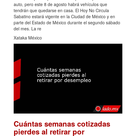
auto, pero este 8 de agosto habrá vehículos que
tendrán que quedarse en casa. El Hoy No Circula
Sabatino estará vigente en la Ciudad de México y en
parte del Estado de México durante el segundo sábado
del mes. La re
Xataka México
Cuántas semanas cotizadas
pierdes al retirar por