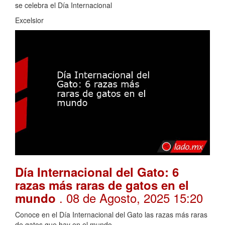
se celebra el Día Internacional
Excelsior
Día Internacional del Gato: 6
razas más raras de gatos en el
. 08 de Agosto, 2025 15:20
mundo
Conoce en el Día Internacional del Gato las razas más raras
de gatos que hay en el mundo