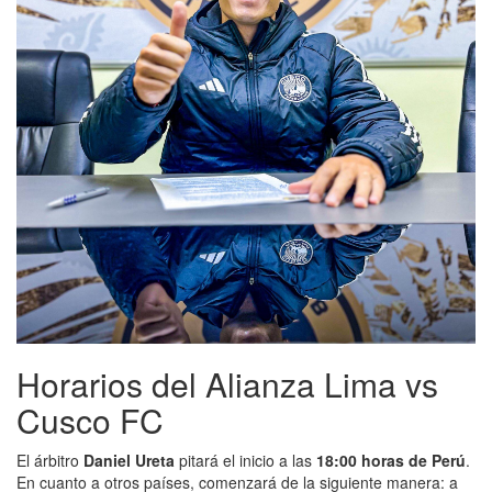
Horarios del Alianza Lima vs
Cusco FC
El árbitro
Daniel Ureta
pitará el inicio a las
18:00 horas de Perú
.
En cuanto a otros países, comenzará de la siguiente manera: a