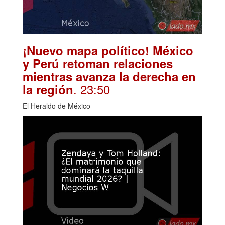
¡Nuevo mapa político! México
y Perú retoman relaciones
mientras avanza la derecha en
. 23:50
la región
El Heraldo de México