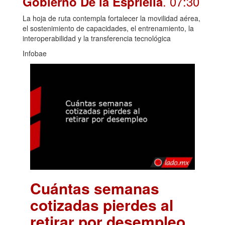
. 07:30
Gobierno De la Espriella
La hoja de ruta contempla fortalecer la movilidad aérea,
el sostenimiento de capacidades, el entrenamiento, la
interoperabilidad y la transferencia tecnológica
Infobae
Cuántas semanas
cotizadas pierdes al
retirar por desempleo
.