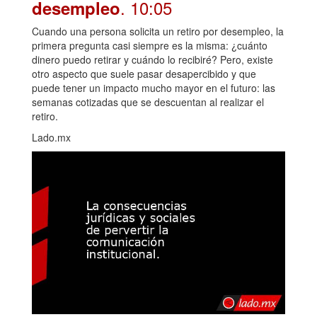
. 10:05
desempleo
Cuando una persona solicita un retiro por desempleo, la
primera pregunta casi siempre es la misma: ¿cuánto
dinero puedo retirar y cuándo lo recibiré? Pero, existe
otro aspecto que suele pasar desapercibido y que
puede tener un impacto mucho mayor en el futuro: las
semanas cotizadas que se descuentan al realizar el
retiro.
Lado.mx