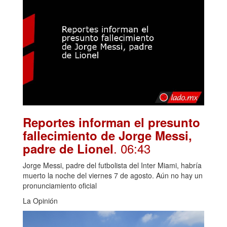
Reportes informan el presunto
fallecimiento de Jorge Messi,
. 06:43
padre de Lionel
Jorge Messi, padre del futbolista del Inter Miami, habría
muerto la noche del viernes 7 de agosto. Aún no hay un
pronunciamiento oficial
La Opinión