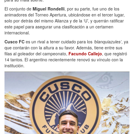
El conjunto de
Miguel Rondelli
, por su parte, fue uno de los
animadores del Torneo Apertura, ubicándose en el tercer lugar,
solo por detrás del mismo Alianza y de la ‘U’, y querrán ratificar
este papel para asegurar una clasificación a un certamen
internacional.
Cusco FC
es un rival a tener cuidado para los
‘blanquiazules’
, ya
que contarán con la altura a su favor. Además, tiene entre sus
filas al goleador del campeonato,
Facundo Callejo
, que registró
14 tantos. El argentino recientemente renovó su vínculo con la
institución.