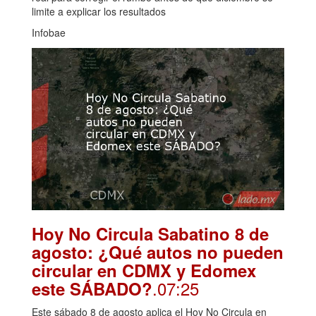
limite a explicar los resultados
Infobae
Hoy No Circula Sabatino 8 de
agosto: ¿Qué autos no pueden
circular en CDMX y Edomex
.07:25
este SÁBADO?
Este sábado 8 de agosto aplica el Hoy No Circula en