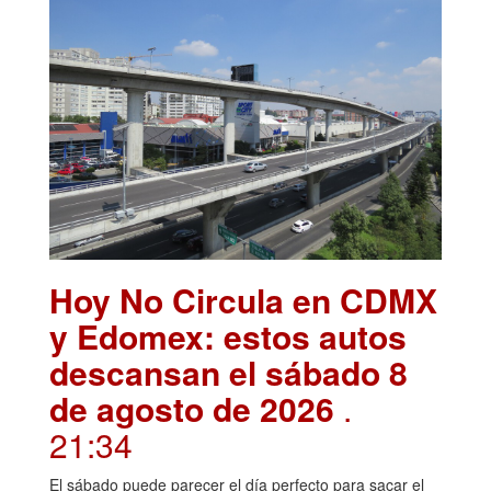
Hoy No Circula en CDMX
y Edomex: estos autos
descansan el sábado 8
de agosto de 2026
.
21:34
El sábado puede parecer el día perfecto para sacar el