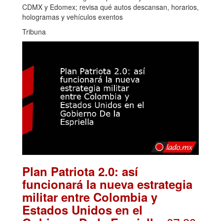
CDMX y Edomex; revisa qué autos descansan, horarios,
hologramas y vehículos exentos
Tribuna
Plan Patriota 2.0: así
funcionará la nueva estrategia
militar entre Colombia y
Estados Unidos en el