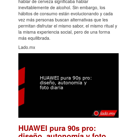
hablar de cerveza significaba hablar
inevitablemente de alcohol. Sin embargo, los
hábitos de consumo están evolucionando y cada
vez más personas buscan alternativas que les
permitan disfrutar el mismo sabor, el mismo ritual y
la misma experiencia social, pero de una forma
más equilibrada.
Lado.mx
HUAWEI pura 90s pro:
diseño, autonomía y foto