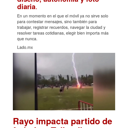
.
diaria
En un momento en el que el móvil ya no sirve solo
para contestar mensajes, sino también para
trabajar, registrar recuerdos, navegar la ciudad y
resolver tareas cotidianas, elegir bien importa más
que nunca.
Lado.mx
Rayo impacta partido de