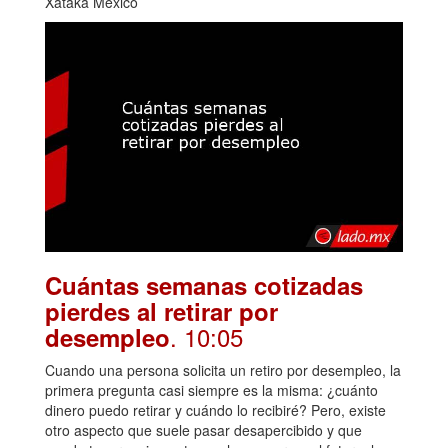
Xataka México
Cuántas semanas cotizadas
pierdes al retirar por
. 10:05
desempleo
Cuando una persona solicita un retiro por desempleo, la
primera pregunta casi siempre es la misma: ¿cuánto
dinero puedo retirar y cuándo lo recibiré? Pero, existe
otro aspecto que suele pasar desapercibido y que