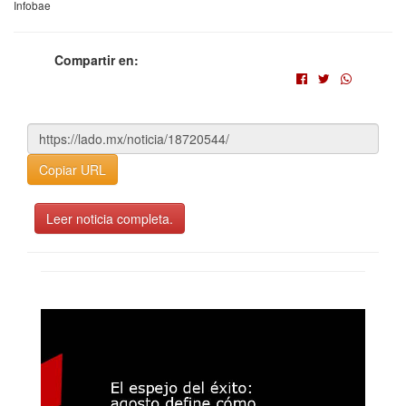
Infobae
Compartir en:
Copiar URL
Leer noticia completa.