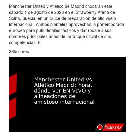
Manchester United y Atlético de Madrid chocarán este
sábado 1 de agosto de 2026 en el Strawberry Arena de
Solna, Suecia, en un cruce de preparación de alto vuelo
internacional. Ambos planteles aprovechan la pretemporada
europea para pulir detalles tácticos y dar rodaje a sus
nombres principales antes del arranque oficial de sus
competencias. E
365scores