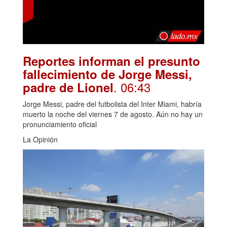
Reportes informan el presunto
fallecimiento de Jorge Messi,
. 06:43
padre de Lionel
Jorge Messi, padre del futbolista del Inter Miami, habría
muerto la noche del viernes 7 de agosto. Aún no hay un
pronunciamiento oficial
La Opinión