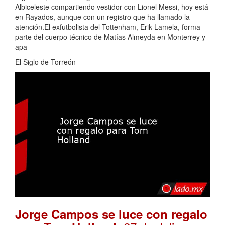
Albiceleste compartiendo vestidor con Lionel Messi, hoy está
en Rayados, aunque con un registro que ha llamado la
atención.El exfutbolista del Tottenham, Erik Lamela, forma
parte del cuerpo técnico de Matías Almeyda en Monterrey y
apa
El Siglo de Torreón
Jorge Campos se luce con regalo