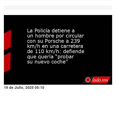
19 de Julio, 2025 05:10