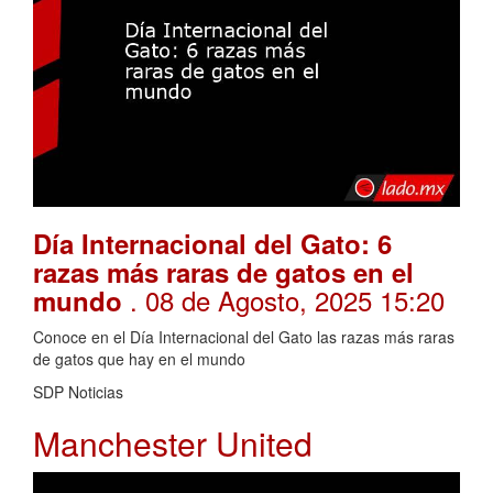
Día Internacional del Gato: 6
razas más raras de gatos en el
. 08 de Agosto, 2025 15:20
mundo
Conoce en el Día Internacional del Gato las razas más raras
de gatos que hay en el mundo
SDP Noticias
Manchester United