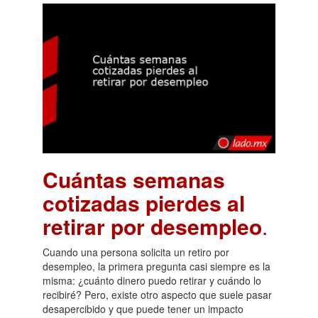
Cuántas semanas
cotizadas pierdes al
retirar por desempleo
.
Cuando una persona solicita un retiro por
desempleo, la primera pregunta casi siempre es la
misma: ¿cuánto dinero puedo retirar y cuándo lo
recibiré? Pero, existe otro aspecto que suele pasar
desapercibido y que puede tener un impacto