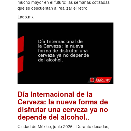
mucho mayor en el futuro: las semanas cotizadas
que se descuentan al realizar el retiro.
Lado.mx
Día Internacional de la
Cerveza: la nueva forma de
disfrutar una cerveza ya no
.
depende del alcohol.
Ciudad de México, junio 2026.- Durante décadas,