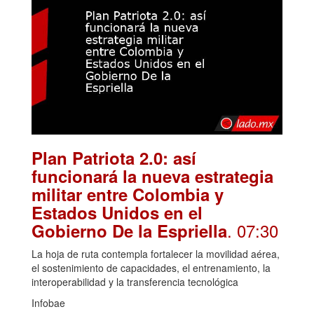
Plan Patriota 2.0: así
funcionará la nueva estrategia
militar entre Colombia y
Estados Unidos en el
. 07:30
Gobierno De la Espriella
La hoja de ruta contempla fortalecer la movilidad aérea,
el sostenimiento de capacidades, el entrenamiento, la
interoperabilidad y la transferencia tecnológica
Infobae