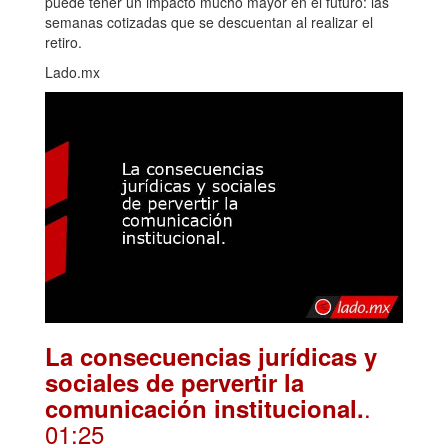
puede tener un impacto mucho mayor en el futuro: las
semanas cotizadas que se descuentan al realizar el
retiro.
Lado.mx
La consecuencias jurídicas y
sociales de pervertir la
.
comunicación institucional.
01:25