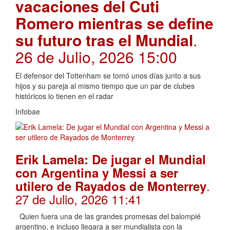
vacaciones del Cuti
Romero mientras se define
su futuro tras el Mundial
.
26 de Julio, 2026 15:00
El defensor del Tottenham se tomó unos días junto a sus
hijos y su pareja al mismo tiempo que un par de clubes
históricos lo tienen en el radar
Infobae
Erik Lamela: De jugar el Mundial
con Argentina y Messi a ser
.
utilero de Rayados de Monterrey
27 de Julio, 2026 11:41
Quien fuera una de las grandes promesas del balompié
argentino, e incluso llegara a ser mundialista con la