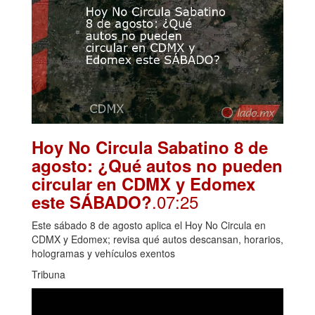
Hoy No Circula Sabatino 8 de
agosto: ¿Qué autos no pueden
circular en CDMX y Edomex
.07:25
este SÁBADO?
Este sábado 8 de agosto aplica el Hoy No Circula en
CDMX y Edomex; revisa qué autos descansan, horarios,
hologramas y vehículos exentos
Tribuna