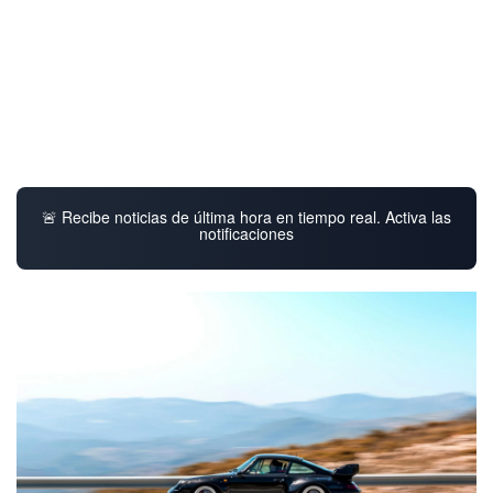
🚨 Recibe noticias de última hora en tiempo real. Activa las
notificaciones