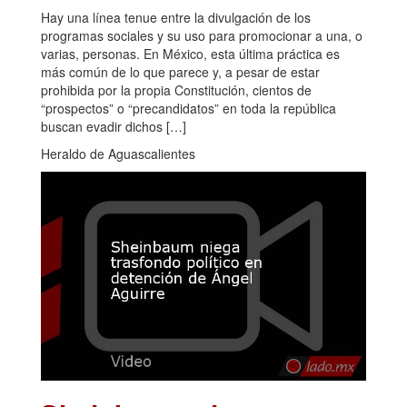
Hay una línea tenue entre la divulgación de los
programas sociales y su uso para promocionar a una, o
varias, personas. En México, esta última práctica es
más común de lo que parece y, a pesar de estar
prohibida por la propia Constitución, cientos de
“prospectos” o “precandidatos” en toda la república
buscan evadir dichos […]
Heraldo de Aguascalientes